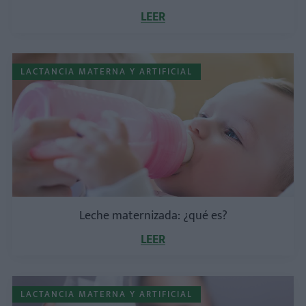
LEER
LACTANCIA MATERNA Y ARTIFICIAL
Leche maternizada: ¿qué es?
LEER
LACTANCIA MATERNA Y ARTIFICIAL