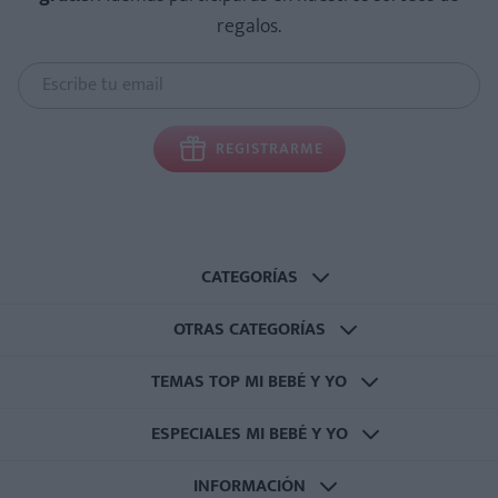
regalos.
REGISTRARME
CATEGORÍAS
OTRAS CATEGORÍAS
TEMAS TOP MI BEBÉ Y YO
ESPECIALES MI BEBÉ Y YO
INFORMACIÓN