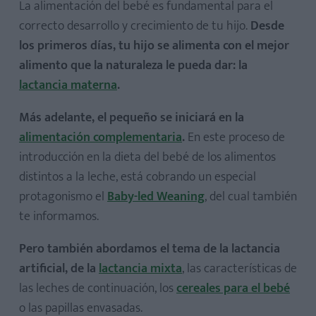
La alimentación del bebé es fundamental para el
correcto desarrollo y crecimiento de tu hijo.
Desde
los primeros días, tu hijo se alimenta con el mejor
alimento que la naturaleza le pueda dar: la
lactancia materna
.
Más adelante, el pequeño se iniciará en la
alimentación complementaria
.
En este proceso de
introducción en la dieta del bebé de los alimentos
distintos a la leche, está cobrando un especial
protagonismo el
Baby-led Weaning
, del cual también
te informamos.
Pero también abordamos el tema de la lactancia
artificial, de la
lactancia mixta
, las características de
las leches de continuación, los
cereales para el bebé
o las papillas envasadas.