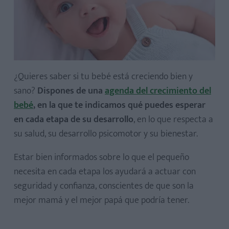
¿Quieres saber si tu bebé está creciendo bien y
sano?
Dispones de una
agenda del crecimiento del
bebé
, en la que te indicamos qué puedes esperar
en cada etapa de su desarrollo
, en lo que respecta a
su salud, su desarrollo psicomotor y su bienestar.
Estar bien informados sobre lo que el pequeño
necesita en cada etapa los ayudará a actuar con
seguridad y confianza, conscientes de que son la
mejor mamá y el mejor papá que podría tener.