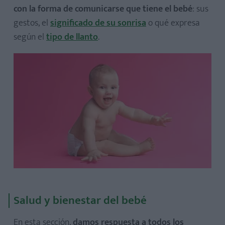
con la forma de comunicarse que tiene el bebé
: sus
gestos, el
significado de su sonrisa
o qué expresa
según el
tipo de llanto
.
Salud y bienestar del bebé
En esta sección,
damos respuesta a todos los