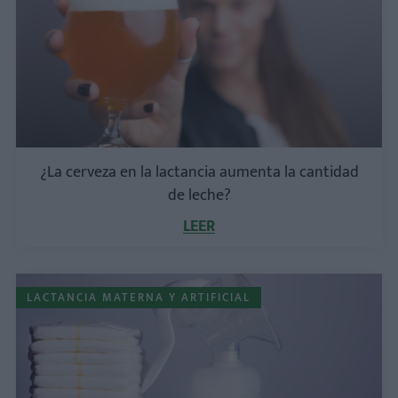
¿La cerveza en la lactancia aumenta la cantidad
de leche?
LEER
LACTANCIA MATERNA Y ARTIFICIAL