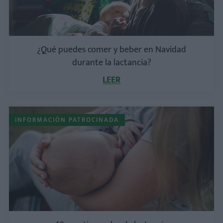
¿Qué puedes comer y beber en Navidad
durante la lactancia?
LEER
INFORMACIÓN PATROCINADA