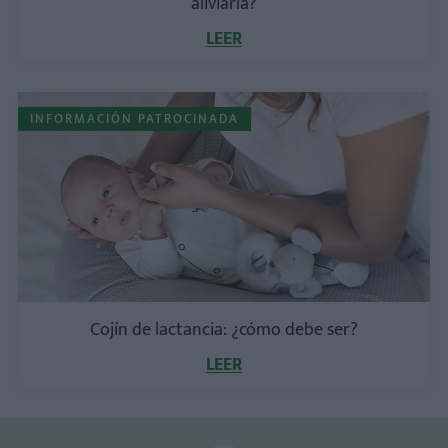
aliviarla?
LEER
INFORMACIÓN PATROCINADA
Cojín de lactancia: ¿cómo debe ser?
LEER