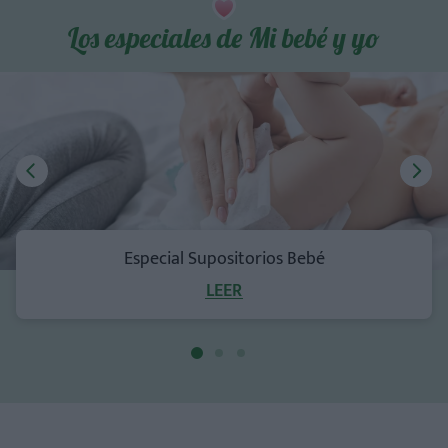
Los especiales de Mi bebé y yo
Especial Supositorios Bebé
LEER