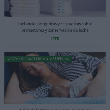
Lactancia: preguntas y respuestas sobre
protectores y conservación de leche
LEER
LACTANCIA MATERNA Y ARTIFICIAL