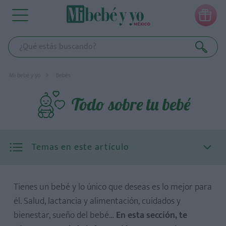

Mi bebé y yo
Bebés
Todo sobre tu bebé
Temas en este artículo
Tienes un bebé y lo único que deseas es lo mejor para
él. Salud, lactancia y alimentación, cuidados y
bienestar, sueño del bebé…
En esta sección, te