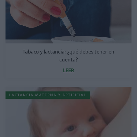
Tabaco y lactancia: ¿qué debes tener en
cuenta?
LEER
LACTANCIA MATERNA Y ARTIFICIAL