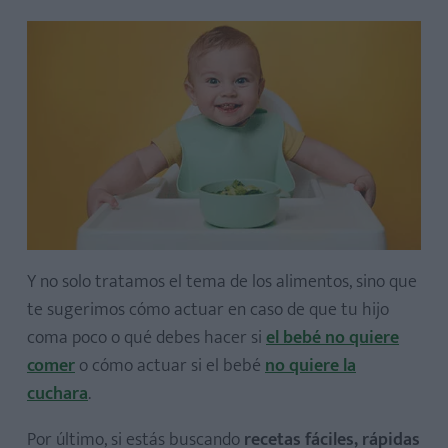
Y no solo tratamos el tema de los alimentos, sino que
te sugerimos cómo actuar en caso de que tu hijo
coma poco o qué debes hacer si
el bebé no quiere
comer
o cómo actuar si el bebé
no quiere la
cuchara
.
Por último, si estás buscando
recetas fáciles, rápidas