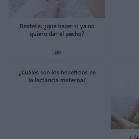
Destete: ¿qué hacer si ya no
quiero dar el pecho?
LEER
¿Cuáles son los beneficios de
la lactancia materna?
Cóm