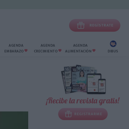

REGÍSTRATE
AGENDA
AGENDA
AGENDA
EMBARAZO
CRECIMIENTO
ALIMENTACIÓN
DIBUS



¡Recibe la revista gratis!
REGISTRARME