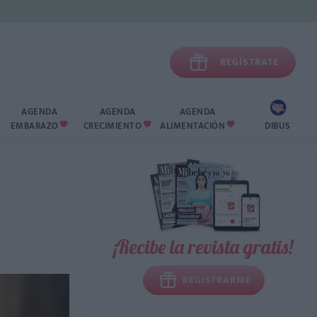

REGÍSTRATE
AGENDA
AGENDA
AGENDA
EMBARAZO
CRECIMIENTO
ALIMENTACIÓN
DIBUS



¡Recibe la revista gratis!
REGISTRARME