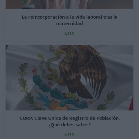
La reincorporación a la vida laboral tras la
maternidad
LEER
CURP: Clave Única de Registro de Población.
¿Qué debes saber?
LEER