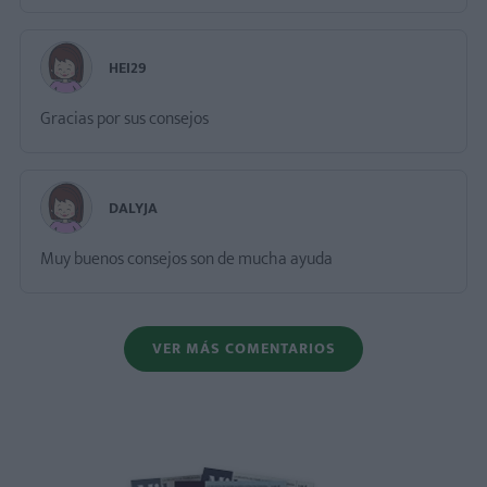
HEI29
Gracias por sus consejos
DALYJA
Muy buenos consejos son de mucha ayuda
VER MÁS COMENTARIOS