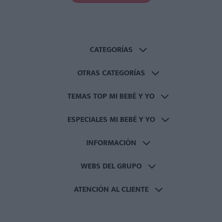
CATEGORÍAS
OTRAS CATEGORÍAS
TEMAS TOP MI BEBÉ Y YO
ESPECIALES MI BEBÉ Y YO
INFORMACIÓN
WEBS DEL GRUPO
ATENCIÓN AL CLIENTE