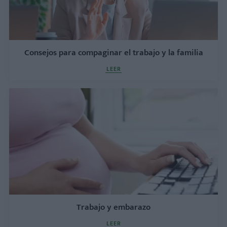
Consejos para compaginar el trabajo y la familia
LEER
Trabajo y embarazo
LEER