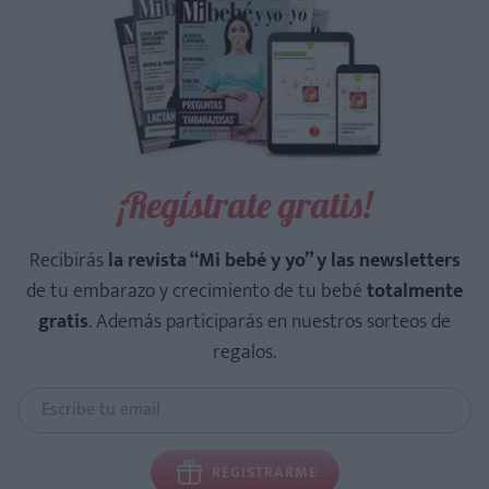
¡Regístrate gratis!
Recibirás
la revista “Mi bebé y yo” y las newsletters
de tu embarazo y crecimiento de tu bebé
totalmente
gratis
. Además participarás en nuestros sorteos de
regalos.
REGISTRARME