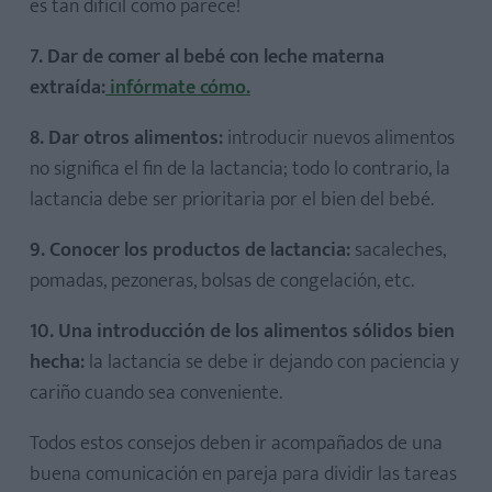
es tan difícil como parece!
7. Dar de comer al bebé con leche materna
extraída:
infórmate cómo.
8. Dar otros alimentos:
introducir nuevos alimentos
no significa el fin de la lactancia; todo lo contrario, la
lactancia debe ser prioritaria por el bien del bebé.
9. Conocer los productos de lactancia:
sacaleches,
pomadas, pezoneras, bolsas de congelación, etc.
10. Una introducción de los alimentos sólidos bien
hecha:
la lactancia se debe ir dejando con paciencia y
cariño cuando sea conveniente.
Todos estos consejos deben ir acompañados de una
buena comunicación en pareja para dividir las tareas