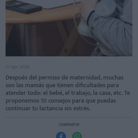
17 Apr 2026
Después del permiso de maternidad, muchas
son las mamás que tienen dificultades para
atender todo: el bebé, el trabajo, la casa, etc. Te
proponemos 10 consejos para que puedas
continuar tu lactancia sin estrés.
COMPARTIR

