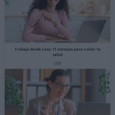
Trabajo desde casa: 11 consejos para cuidar tu
salud
LEER