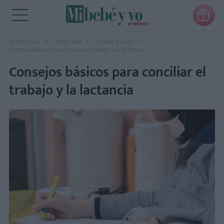

Mi bebé y yo
Mujer Hoy
Trabajo y mujer
Consejos básicos para conciliar el trabajo y la lactancia
Consejos básicos para conciliar el
trabajo y la lactancia