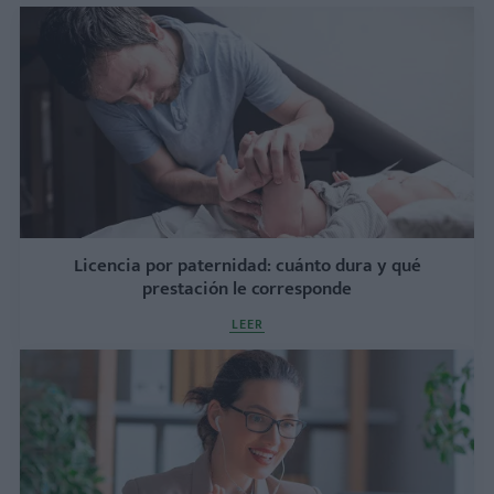
Licencia por paternidad: cuánto dura y qué
prestación le corresponde
LEER