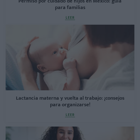
Permiso por cuidado de hijos en México: guía
para familias
LEER
Lactancia materna y vuelta al trabajo: ¡consejos
para organizarse!
LEER