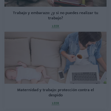
Trabajo y embarazo: ¿y si no puedes realizar tu
trabajo?
LEER
Maternidad y trabajo: protección contra el
despido
LEER