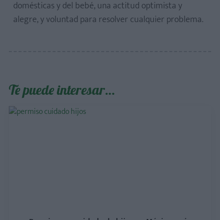
domésticas y del bebé, una actitud optimista y
alegre, y voluntad para resolver cualquier problema.
Te puede interesar…