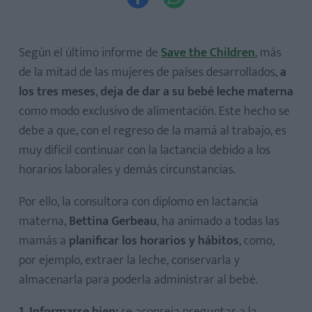
Según el último informe de
Save the Children
, más
de la mitad de las mujeres de países desarrollados,
a
los tres meses
,
deja de dar a su bebé leche materna
como modo exclusivo de alimentación. Este hecho se
debe a que, con el regreso de la mamá al trabajo, es
muy difícil continuar con la lactancia debido a los
horarios laborales y demás circunstancias.
Por ello, la consultora con diplomo en lactancia
materna,
Bettina Gerbeau
, ha animado a todas las
mamás a
planificar los horarios y hábitos
, como,
por ejemplo, extraer la leche, conservarla y
almacenarla para poderla administrar al bebé.