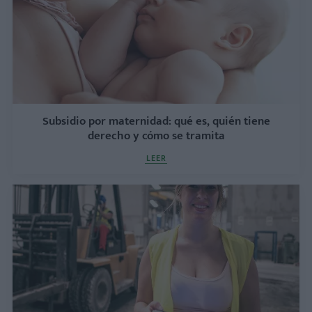
Subsidio por maternidad: qué es, quién tiene
derecho y cómo se tramita
LEER