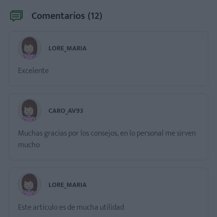
Comentarios (
12
)
LORE_MARIA
Excelente
CARO_AV93
Muchas gracias por los consejos, en lo personal me sirven
mucho
LORE_MARIA
Este artículo es de mucha utilidad