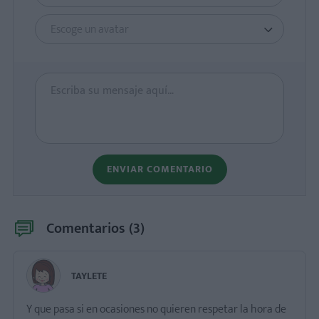
Escoge un avatar
ENVIAR COMENTARIO
Comentarios (
3
)
TAYLETE
Y que pasa si en ocasiones no quieren respetar la hora de