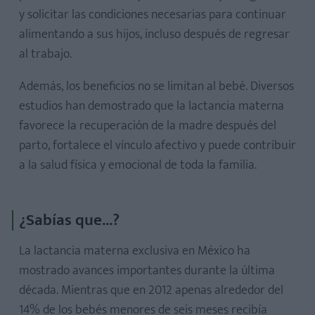
y solicitar las condiciones necesarias para continuar
alimentando a sus hijos, incluso después de regresar
al trabajo.
Además, los beneficios no se limitan al bebé. Diversos
estudios han demostrado que la lactancia materna
favorece la recuperación de la madre después del
parto, fortalece el vínculo afectivo y puede contribuir
a la salud física y emocional de toda la familia.
¿Sabías que...?
La lactancia materna exclusiva en México ha
mostrado avances importantes durante la última
década. Mientras que en 2012 apenas alrededor del
14% de los bebés menores de seis meses recibía