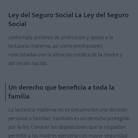
Ley del Seguro Social La Ley del Seguro
Social
contempla acciones de promoción y apoyo a la
lactancia materna, así como prestaciones
relacionadas con la atención médica de la madre y
del recién nacido.
Un derecho que beneficia a toda la
familia
La lactancia materna no es únicamente una decisión
personal o familiar: también es un derecho protegido
por la ley. Conocer las disposiciones que la respaldan
permite a las madres ejercerla con mayor seguridad