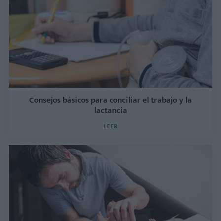
Consejos básicos para conciliar el trabajo y la
lactancia
LEER