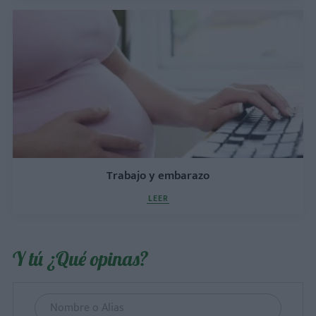
Trabajo y embarazo
LEER
Y tú ¿Qué opinas?