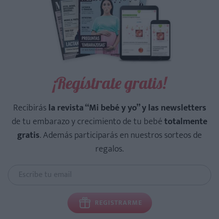
¡Regístrate gratis!
Recibirás
la revista “Mi bebé y yo” y las newsletters
de tu embarazo y crecimiento de tu bebé
totalmente
gratis
. Además participarás en nuestros sorteos de
regalos.
REGISTRARME