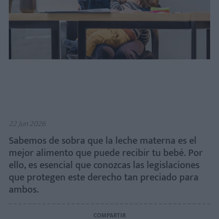
22 Jun 2026
Sabemos de sobra que la leche materna es el
mejor alimento que puede recibir tu bebé. Por
ello, es esencial que conozcas las legislaciones
que protegen este derecho tan preciado para
ambos.
COMPARTIR