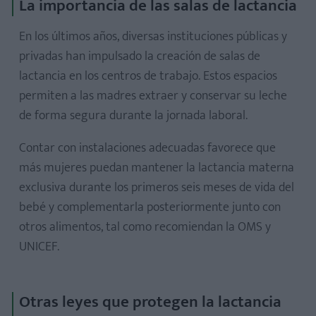
La importancia de las salas de lactancia
En los últimos años, diversas instituciones públicas y
privadas han impulsado la creación de salas de
lactancia en los centros de trabajo. Estos espacios
permiten a las madres extraer y conservar su leche
de forma segura durante la jornada laboral.
Contar con instalaciones adecuadas favorece que
más mujeres puedan mantener la lactancia materna
exclusiva durante los primeros seis meses de vida del
bebé y complementarla posteriormente junto con
otros alimentos, tal como recomiendan la OMS y
UNICEF.
Otras leyes que protegen la lactancia