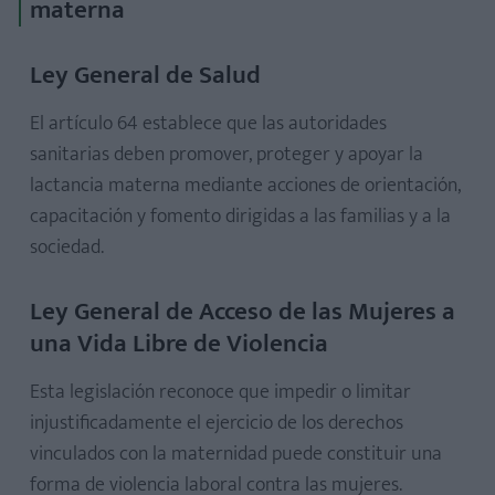
materna
Ley General de Salud
El artículo 64 establece que las autoridades
sanitarias deben promover, proteger y apoyar la
lactancia materna mediante acciones de orientación,
capacitación y fomento dirigidas a las familias y a la
sociedad.
Ley General de Acceso de las Mujeres a
una Vida Libre de Violencia
Esta legislación reconoce que impedir o limitar
injustificadamente el ejercicio de los derechos
vinculados con la maternidad puede constituir una
forma de violencia laboral contra las mujeres.