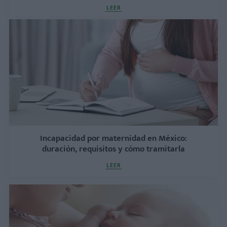
LEER
Incapacidad por maternidad en México:
duración, requisitos y cómo tramitarla
LEER