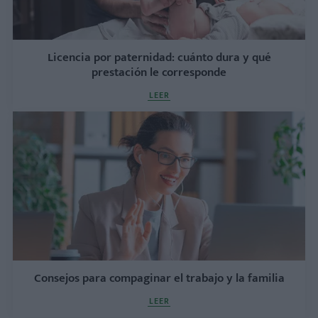
Licencia por paternidad: cuánto dura y qué
prestación le corresponde
LEER
Consejos para compaginar el trabajo y la familia
LEER