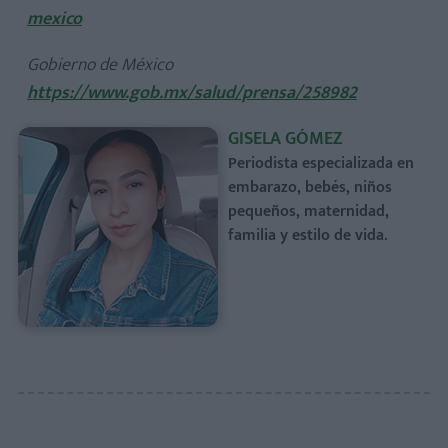
mexico
Gobierno de México
https://www.gob.mx/salud/prensa/258982
GISELA GÓMEZ
Periodista especializada en
embarazo, bebés, niños
pequeños, maternidad,
familia y estilo de vida.