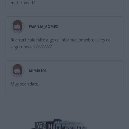
maternidad?
FAMILIA_GÓMEZ
Buen artículo faltó algo de información sobre la ley de
seguro social ????????
MIMI9503
Muy buen dato.