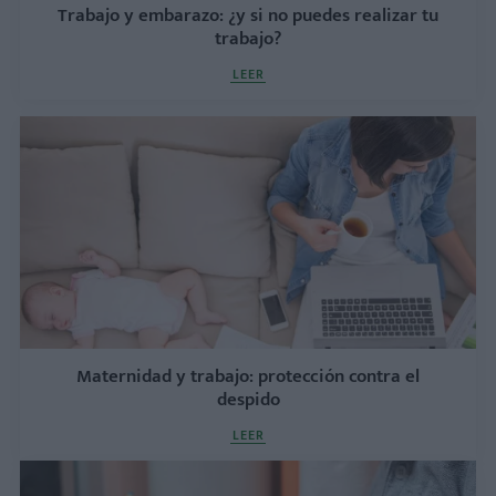
Trabajo y embarazo: ¿y si no puedes realizar tu
trabajo?
LEER
Maternidad y trabajo: protección contra el
despido
LEER