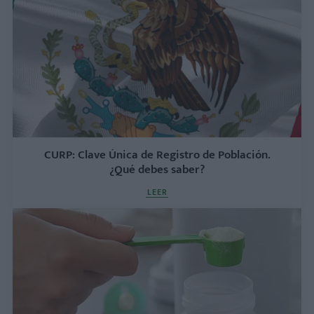
CURP: Clave Única de Registro de Población.
¿Qué debes saber?
LEER