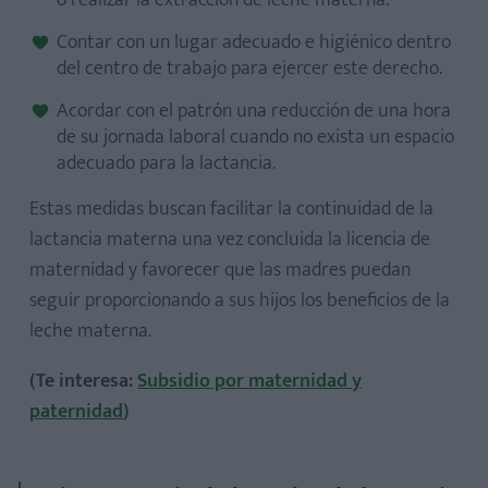
o realizar la extracción de leche materna.
Contar con un lugar adecuado e higiénico dentro
del centro de trabajo para ejercer este derecho.
Acordar con el patrón una reducción de una hora
de su jornada laboral cuando no exista un espacio
adecuado para la lactancia.
Estas medidas buscan facilitar la continuidad de la
lactancia materna una vez concluida la licencia de
maternidad y favorecer que las madres puedan
seguir proporcionando a sus hijos los beneficios de la
leche materna.
(Te interesa:
Subsidio por maternidad y
paternidad
)