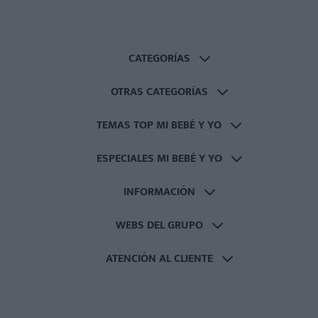
CATEGORÍAS
OTRAS CATEGORÍAS
TEMAS TOP MI BEBÉ Y YO
ESPECIALES MI BEBÉ Y YO
INFORMACIÓN
WEBS DEL GRUPO
ATENCIÓN AL CLIENTE