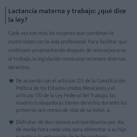
Lactancia materna y trabajo: ¿qué dice
la ley?
Cada vez son más las mujeres que combinan la
maternidad con la vida profesional. Para facilitar que
continúen amamantando después de reincorporarse
al trabajo, la legislación mexicana reconoce diversos
derechos.
De acuerdo con el artículo 123 de la Constitución
Política de los Estados Unidos Mexicanos y el
artículo 170 de la Ley Federal del Trabajo, las
madres trabajadoras tienen derecho, durante los
primeros seis meses de vida de su bebé, a:
Disfrutar de dos reposos extraordinarios por día,
de media hora cada uno, para alimentar a su hijo