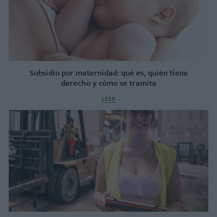
Subsidio por maternidad: qué es, quién tiene
derecho y cómo se tramita
LEER