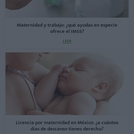
Maternidad y trabajo: ¿qué ayudas en especie
ofrece el IMSS?
LEER
Licencia por maternidad en México: ¿a cuántos
días de descanso tienes derecho?