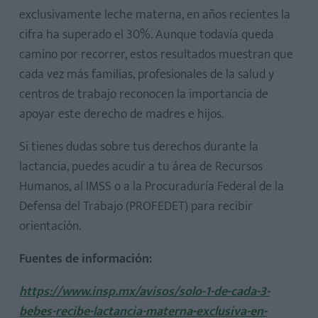
exclusivamente leche materna, en años recientes la
cifra ha superado el 30%. Aunque todavía queda
camino por recorrer, estos resultados muestran que
cada vez más familias, profesionales de la salud y
centros de trabajo reconocen la importancia de
apoyar este derecho de madres e hijos.
Si tienes dudas sobre tus derechos durante la
lactancia, puedes acudir a tu área de Recursos
Humanos, al IMSS o a la Procuraduría Federal de la
Defensa del Trabajo (PROFEDET) para recibir
orientación.
Fuentes de información:
https://www.insp.mx/avisos/solo-1-de-cada-3-
bebes-recibe-lactancia-materna-exclusiva-en-