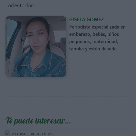
orientación.
GISELA GÓMEZ
Periodista especializada en
embarazo, bebés, niños
pequeños, maternidad,
familia y estilo de vida.
Te puede interesar…