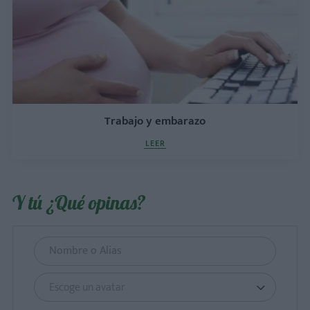
Trabajo y embarazo
LEER
Y tú ¿Qué opinas?
Escoge un avatar