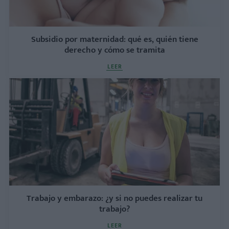
Subsidio por maternidad: qué es, quién tiene
derecho y cómo se tramita
LEER
Trabajo y embarazo: ¿y si no puedes realizar tu
trabajo?
LEER