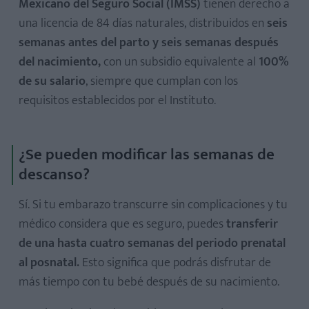
Mexicano del Seguro Social (IMSS)
tienen derecho a
una licencia de 84 días naturales, distribuidos en
seis
semanas antes del parto y seis semanas después
del nacimiento,
con un subsidio equivalente al
100%
de su salario
, siempre que cumplan con los
requisitos establecidos por el Instituto.
¿Se pueden modificar las semanas de
descanso?
Sí. Si tu embarazo transcurre sin complicaciones y tu
médico considera que es seguro, puedes
transferir
de una hasta cuatro semanas del periodo prenatal
al posnatal.
Esto significa que podrás disfrutar de
más tiempo con tu bebé después de su nacimiento.