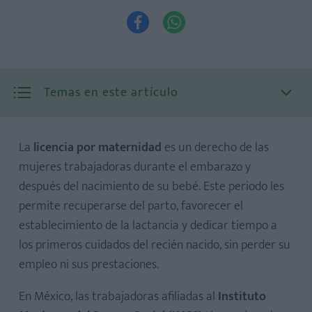


Temas en este artículo
La
licencia por maternidad
es un derecho de las
mujeres trabajadoras durante el embarazo y
después del nacimiento de su bebé. Este periodo les
permite recuperarse del parto, favorecer el
establecimiento de la lactancia y dedicar tiempo a
los primeros cuidados del recién nacido, sin perder su
empleo ni sus prestaciones.
En México, las trabajadoras afiliadas al
Instituto