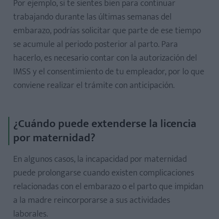
Por ejemplo, si te sientes bien para continuar
trabajando durante las últimas semanas del
embarazo, podrías solicitar que parte de ese tiempo
se acumule al periodo posterior al parto. Para
hacerlo, es necesario contar con la autorización del
IMSS y el consentimiento de tu empleador, por lo que
conviene realizar el trámite con anticipación.
¿Cuándo puede extenderse la licencia
por maternidad?
En algunos casos, la incapacidad por maternidad
puede prolongarse cuando existen complicaciones
relacionadas con el embarazo o el parto que impidan
a la madre reincorporarse a sus actividades
laborales.