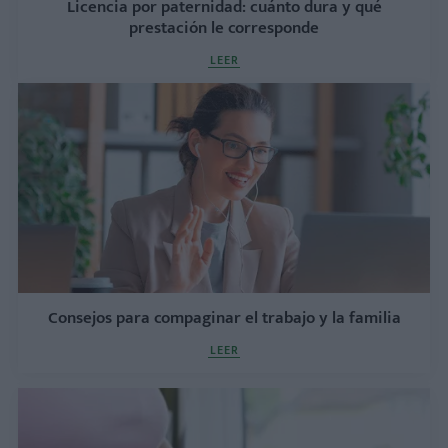
Licencia por paternidad: cuánto dura y qué
prestación le corresponde
LEER
Consejos para compaginar el trabajo y la familia
LEER