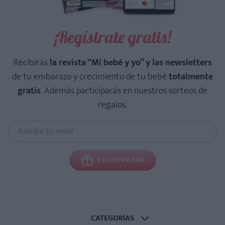
¡Regístrate gratis!
Recibirás
la revista “Mi bebé y yo” y las newsletters
de tu embarazo y crecimiento de tu bebé
totalmente
gratis
. Además participarás en nuestros sorteos de
regalos.
REGISTRARME
CATEGORÍAS