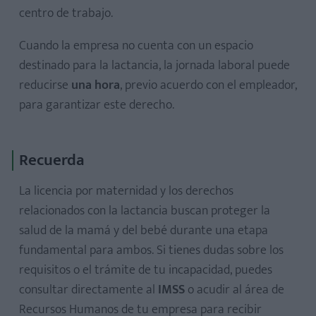
centro de trabajo.
Cuando la empresa no cuenta con un espacio
destinado para la lactancia, la jornada laboral puede
reducirse
una hora
, previo acuerdo con el empleador,
para garantizar este derecho.
Recuerda
La licencia por maternidad y los derechos
relacionados con la lactancia buscan proteger la
salud de la mamá y del bebé durante una etapa
fundamental para ambos. Si tienes dudas sobre los
requisitos o el trámite de tu incapacidad, puedes
consultar directamente al
IMSS
o acudir al área de
Recursos Humanos de tu empresa para recibir