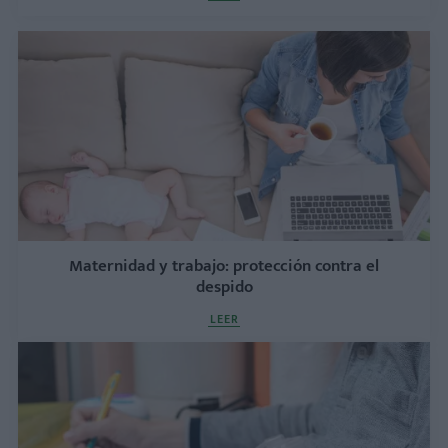
Maternidad y trabajo: protección contra el
despido
LEER