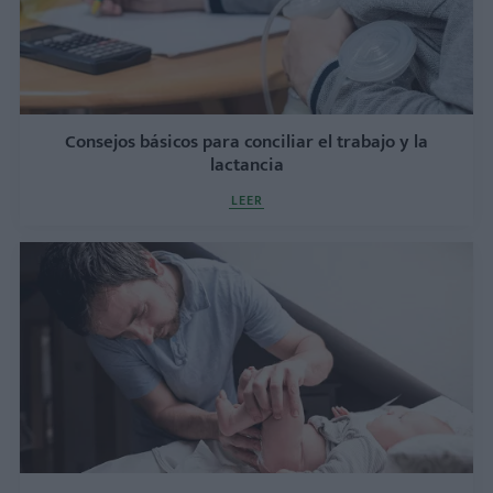
Consejos básicos para conciliar el trabajo y la
lactancia
LEER