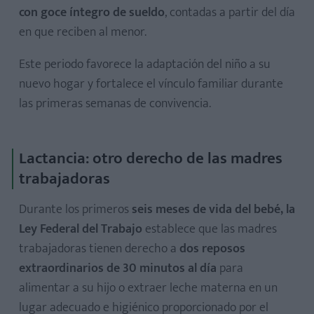
con goce íntegro de sueldo
, contadas a partir del día
en que reciben al menor.
Este periodo favorece la adaptación del niño a su
nuevo hogar y fortalece el vínculo familiar durante
las primeras semanas de convivencia.
Lactancia: otro derecho de las madres
trabajadoras
Durante los primeros
seis meses de vida del bebé, la
Ley Federal del Trabajo
establece que las madres
trabajadoras tienen derecho a
dos reposos
extraordinarios de 30 minutos al día
para
alimentar a su hijo o extraer leche materna en un
lugar adecuado e higiénico proporcionado por el