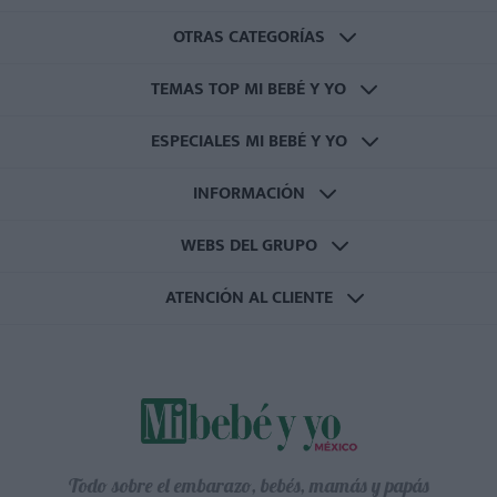
OTRAS CATEGORÍAS
TEMAS TOP MI BEBÉ Y YO
ESPECIALES MI BEBÉ Y YO
INFORMACIÓN
WEBS DEL GRUPO
ATENCIÓN AL CLIENTE
Todo sobre el embarazo, bebés, mamás y papás