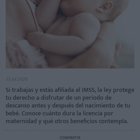
13 Jul 2026
Si trabajas y estás afiliada al IMSS, la ley protege
tu derecho a disfrutar de un periodo de
descanso antes y después del nacimiento de tu
bebé. Conoce cuánto dura la licencia por
maternidad y qué otros beneficios contempla.
COMPARTIR