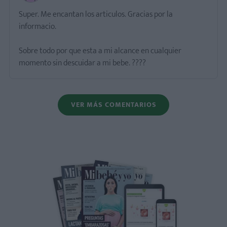
Super. Me encantan los articulos. Gracias por la
informacio.
Sobre todo por que esta a mi alcance en cualquier
momento sin descuidar a mi bebe. ????
VER MÁS COMENTARIOS