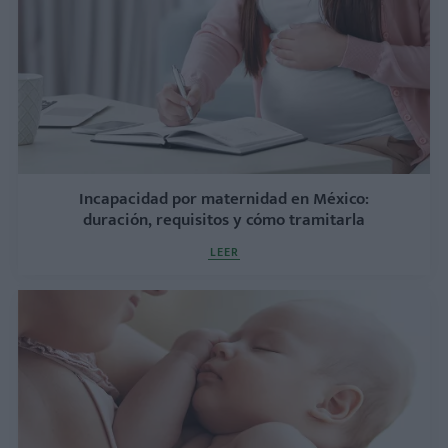
Incapacidad por maternidad en México:
duración, requisitos y cómo tramitarla
LEER