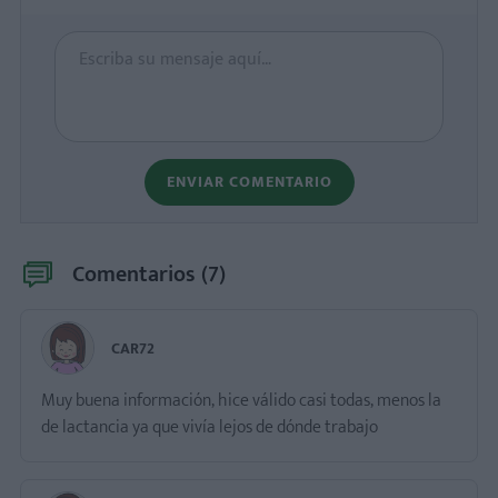
ENVIAR COMENTARIO
Comentarios (
7
)
CAR72
Muy buena información, hice válido casi todas, menos la
de lactancia ya que vivía lejos de dónde trabajo