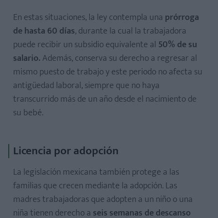
En estas situaciones, la ley contempla una
prórroga
de hasta 60 días
, durante la cual la trabajadora
puede recibir un subsidio equivalente al
50% de su
salario.
Además, conserva su derecho a regresar al
mismo puesto de trabajo y este periodo no afecta su
antigüedad laboral, siempre que no haya
transcurrido más de un año desde el nacimiento de
su bebé.
Licencia por adopción
La legislación mexicana también protege a las
familias que crecen mediante la adopción. Las
madres trabajadoras que adopten a un niño o una
niña tienen derecho a
seis semanas de descanso