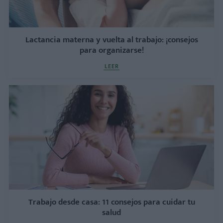
Lactancia materna y vuelta al trabajo: ¡consejos
para organizarse!
LEER
Trabajo desde casa: 11 consejos para cuidar tu
salud