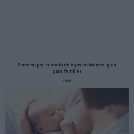
Permiso por cuidado de hijos en México: guía
para familias
LEER