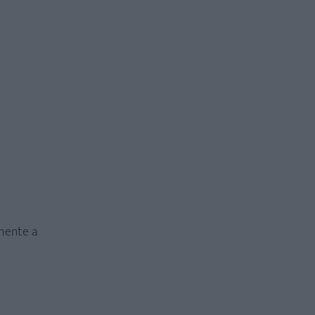
lmente a