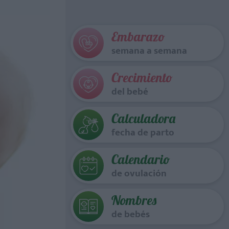
Embarazo
semana a semana
Crecimiento
del bebé
Calculadora
fecha de parto
Calendario
de ovulación
Nombres
de bebés