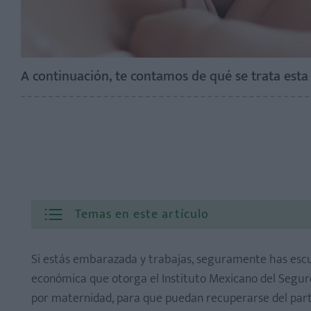
A continuación, te contamos de qué se trata esta
Temas en este artículo
Si estás embarazada y trabajas, seguramente has escu
económica que otorga el Instituto Mexicano del Seguro
por maternidad, para que puedan recuperarse del parto 