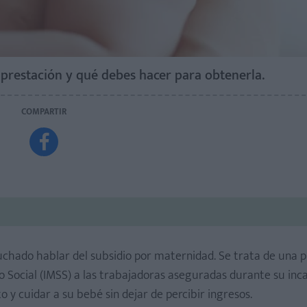
 prestación y qué debes hacer para obtenerla.
COMPARTIR

chado hablar del subsidio por maternidad. Se trata de una p
 Social (IMSS) a las trabajadoras aseguradas durante su inc
y cuidar a su bebé sin dejar de percibir ingresos.