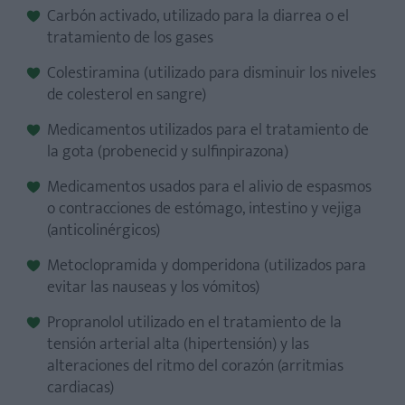
Carbón activado, utilizado para la diarrea o el
tratamiento de los gases
Colestiramina (utilizado para disminuir los niveles
de colesterol en sangre)
Medicamentos utilizados para el tratamiento de
la gota (probenecid y sulfinpirazona)
Medicamentos usados para el alivio de espasmos
o contracciones de estómago, intestino y vejiga
(anticolinérgicos)
Metoclopramida y domperidona (utilizados para
evitar las nauseas y los vómitos)
Propranolol utilizado en el tratamiento de la
tensión arterial alta (hipertensión) y las
alteraciones del ritmo del corazón (arritmias
cardiacas)