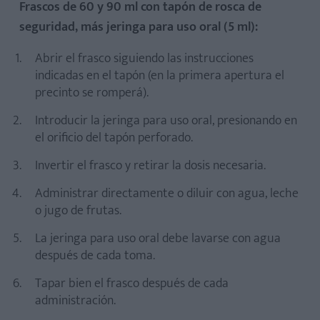
Frascos de 60 y 90 ml con tapón de rosca de
seguridad, más jeringa para uso oral (5 ml):
Abrir el frasco siguiendo las instrucciones
indicadas en el tapón (en la primera apertura el
precinto se romperá).
Introducir la jeringa para uso oral, presionando en
el orificio del tapón perforado.
Invertir el frasco y retirar la dosis necesaria.
Administrar directamente o diluir con agua, leche
o jugo de frutas.
La jeringa para uso oral debe lavarse con agua
después de cada toma.
Tapar bien el frasco después de cada
administración.