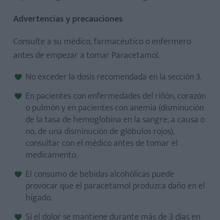
Advertencias y precauciones
Consulte a su médico, farmacéutico o enfermero
antes de empezar a tomar Paracetamol.
No exceder la dosis recomendada en la sección 3.
En pacientes con enfermedades del riñón, corazón
o pulmón y en pacientes con anemia (disminución
de la tasa de hemoglobina en la sangre, a causa o
no, de una disminución de glóbulos rojos),
consultar con el médico antes de tomar el
medicamento.
El consumo de bebidas alcohólicas puede
provocar que el paracetamol produzca daño en el
hígado.
Si el dolor se mantiene durante más de 3 días en