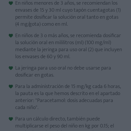
En niños menores de 3 años, se recomiendan los
envases de 15 y 30 ml cuyo tapón cuentagotas (1)
permite dosificar la solución oral tanto en gotas
(4 mg/gota) como en ml.
En niños de 3 o más años, se recomienda dosificar
la solución oral en mililitros (ml) (100 mg/ml)
mediante la jeringa para uso oral (2) que incluyen
los envases de 60 y 90 ml.
La jeringa para uso oral no debe usarse para
dosificar en gotas.
Para la administración de 15 mg/kg cada 6 horas,
la pauta es la que hemos descrito en el apartado
anterior: "Paracetamol: dosis adecuadas para
cada niño".
Para un cálculo directo, también puede
multiplicarse el peso del niño en kg por 0.15; el