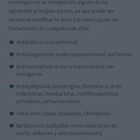
contengan en su composición alguno de los
siguientes principios activos, ya que puede ser
necesario modificar la dosis o la interrupción del
tratamiento de cualquiera de ellos:
Antibióticos (cloranfenicol)
Anticoagulantes orales (acenocumarol, warfarina)
Anticonceptivos orales y tratamientos con
estrógenos
Antiepilépticos (lamotrigina, fenitoína u otras
hidantoínas, fenobarbital, metilfenobarbital,
primidona, carbamacepina)
Antituberculosos (isoniazida, rifampicina)
Barbitúricos (utilizados como inductores del
sueño, sedantes y anticonvulsivantes)