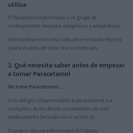
utiliza
El Paracetamol pertenece a un grupo de
medicamentos llamados analgésicos y antipiréticos.
Este medicamento está indicado en estados febriles
y para el alivio del dolor leve o moderado.
2. Qué necesita saber antes de empezar
a tomar Paracetamol
No tome Paracetamol...
Si es alérgico (hipersensible) al paracetamol o a
cualquiera de los demás componentes de este
medicamento (incluidos en la sección 6).
Si padece alguna enfermedad del hígado.