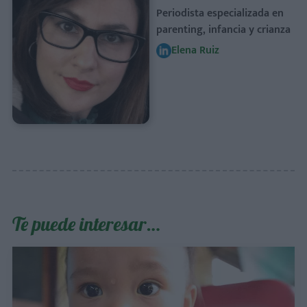
Periodista especializada en
parenting, infancia y crianza
Elena Ruiz
Te puede interesar…