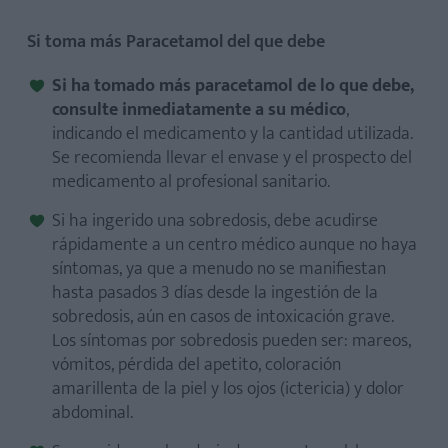
Si toma más Paracetamol del que debe
Si ha tomado más paracetamol de lo que debe,
consulte inmediatamente a su médico
,
indicando el medicamento y la cantidad utilizada.
Se recomienda llevar el envase y el prospecto del
medicamento al profesional sanitario.
Si ha ingerido una sobredosis, debe acudirse
rápidamente a un centro médico aunque no haya
síntomas, ya que a menudo no se manifiestan
hasta pasados 3 días desde la ingestión de la
sobredosis, aún en casos de intoxicación grave.
Los síntomas por sobredosis pueden ser: mareos,
vómitos, pérdida del apetito, coloración
amarillenta de la piel y los ojos (ictericia) y dolor
abdominal.