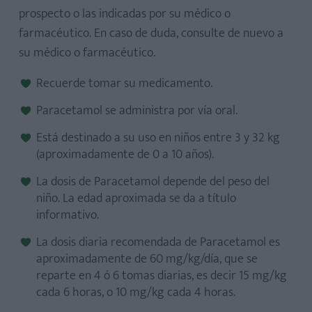
prospecto o las indicadas por su médico o
farmacéutico. En caso de duda, consulte de nuevo a
su médico o farmacéutico.
Recuerde tomar su medicamento.
Paracetamol se administra por vía oral.
Está destinado a su uso en niños entre 3 y 32 kg
(aproximadamente de 0 a 10 años).
La dosis de Paracetamol depende del peso del
niño. La edad aproximada se da a título
informativo.
La dosis diaria recomendada de Paracetamol es
aproximadamente de 60 mg/kg/día, que se
reparte en 4 ó 6 tomas diarias, es decir 15 mg/kg
cada 6 horas, o 10 mg/kg cada 4 horas.