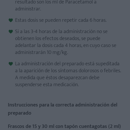
resultado son los ml de Paracetamol a
administrar.
Estas dosis se pueden repetir cada 6 horas.
Si a las 3-4 horas de la administración no se
obtienen los efectos deseados, se puede
adelantar la dosis cada 4 horas, en cuyo caso se
administrarán 10 mg/kg.
La administración del preparado está supeditada
a la aparición de los síntomas dolorosos o febriles.
A medida que éstos desaparezcan debe
suspenderse esta medicación.
Instrucciones para la correcta administración del
preparado
Frascos de 15 y 30 ml con tapón cuentagotas (2 ml)