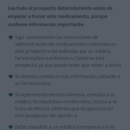
Lea todo el prospecto detenidamente antes de
empezar a tomar este medicamento, porque
contiene información importante.
Siga exactamente las instrucciones de
administración del medicamento contenidas en
este prospecto o las indicadas por su médico,
farmacéutico o enfermero. Conserve este
prospecto, ya que puede tener que volver a leerlo.
Si necesita consejo o más información, consulte a
su farmacéutico.
Si experimenta efectos adversos, consulte a su
médico, farmacéutico o enfermero, incluso si se
trata de efectos adversos que no aparecen en
este prospecto. Ver sección 4.
Debe consultar a un médico si empeora o si no