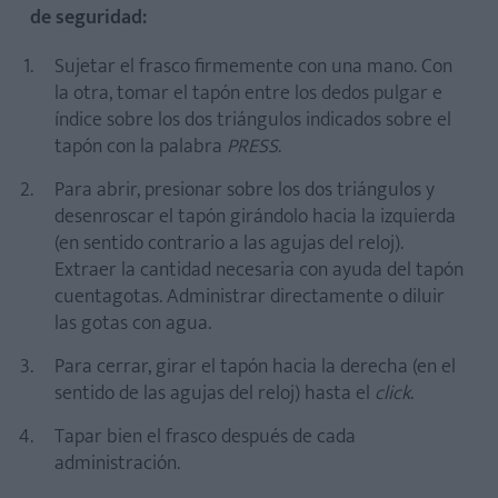
de seguridad:
Sujetar el frasco firmemente con una mano. Con
la otra, tomar el tapón entre los dedos pulgar e
índice sobre los dos triángulos indicados sobre el
tapón con la palabra
PRESS
.
Para abrir, presionar sobre los dos triángulos y
desenroscar el tapón girándolo hacia la izquierda
(en sentido contrario a las agujas del reloj).
Extraer la cantidad necesaria con ayuda del tapón
cuentagotas. Administrar directamente o diluir
las gotas con agua.
Para cerrar, girar el tapón hacia la derecha (en el
sentido de las agujas del reloj) hasta el
click
.
Tapar bien el frasco después de cada
administración.