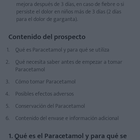
mejora después de 3 días, en caso de fiebre o si
persiste el dolor en niños más de 3 días (2 días
para el dolor de garganta).
Contenido del prospecto
Qué es Paracetamol y para qué se utiliza
Qué necesita saber antes de empezar a tomar
Paracetamol
Cómo tomar Paracetamol
Posibles efectos adversos
Conservación del Paracetamol
Contenido del envase e información adicional
1. Qué es el Paracetamol y para qué se