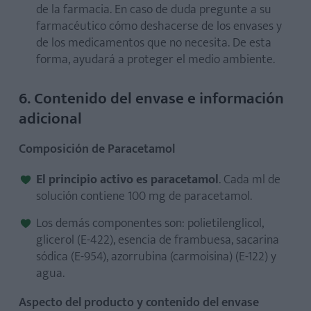
de la farmacia. En caso de duda pregunte a su
farmacéutico cómo deshacerse de los envases y
de los medicamentos que no necesita. De esta
forma, ayudará a proteger el medio ambiente.
6. Contenido del envase e información
adicional
Composición de Paracetamol
El principio activo es paracetamol
. Cada ml de
solución contiene 100 mg de paracetamol.
Los demás componentes son: polietilenglicol,
glicerol (E-422), esencia de frambuesa, sacarina
sódica (E-954), azorrubina (carmoisina) (E-122) y
agua.
Aspecto del producto y contenido del envase