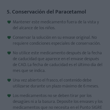
5. Conservación del Paracetamol
Mantener este medicamento fuera de la vista y
del alcance de los niños.
Conservar la solución en su envase original. No
requiere condiciones especiales de conservación.
No utilice este medicamento después de la fecha
de caducidad que aparece en el envase después
de CAD. La fecha de caducidad es el último día del
mes que se indica.
Una vez abierto el frasco, el contenido debe
utilizarse durante un plazo máximo de 6 meses.
Los medicamentos no se deben tirar por los
desagües ni a la basura. Deposite los envases y los
medicamentos que no necesita en el Punto SIGRE