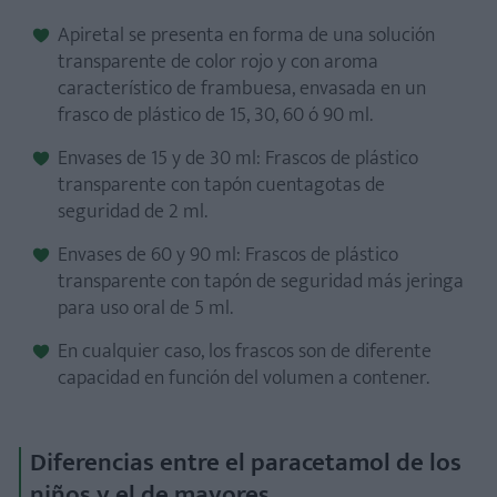
Apiretal se presenta en forma de una solución
transparente de color rojo y con aroma
característico de frambuesa, envasada en un
frasco de plástico de 15, 30, 60 ó 90 ml.
Envases de 15 y de 30 ml: Frascos de plástico
transparente con tapón cuentagotas de
seguridad de 2 ml.
Envases de 60 y 90 ml: Frascos de plástico
transparente con tapón de seguridad más jeringa
para uso oral de 5 ml.
En cualquier caso, los frascos son de diferente
capacidad en función del volumen a contener.
Diferencias entre el paracetamol de los
niños y el de mayores