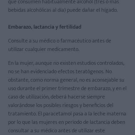
que consumen habitualmente alcohol (tres o más
bebidas alcohólicas al día) puede dañar el hígado.
Embarazo, lactancia y fertilidad
Consulte a su médico o farmacéutico antes de
utilizar cualquier medicamento.
En la mujer, aunque no existen estudios controlados,
no se han evidenciado efectos teratógenos. No
obstante, como norma general, no es aconsejable su
uso durante el primer trimestre de embarazo, y en el
caso de utilización, deberá hacerse siempre
valorándose los posibles riesgos y beneficios del
tratamiento. El paracetamol pasa a la leche materna
por lo que las mujeres en periodo de lactancia deben
consultar a su médico antes de utilizar este