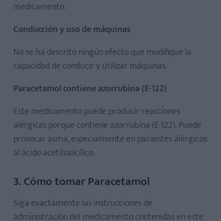
medicamento.
Conducción y uso de máquinas
No se ha descrito ningún efecto que modifique la
capacidad de conducir y utilizar máquinas.
Paracetamol contiene azorrubina (E-122)
Este medicamento puede producir reacciones
alérgicas porque contiene azorrubina (E-122). Puede
provocar asma, especialmente en pacientes alérgicos
al ácido acetilsalicílico.
3. Cómo tomar Paracetamol
Siga exactamente las instrucciones de
administración del medicamento contenidas en este