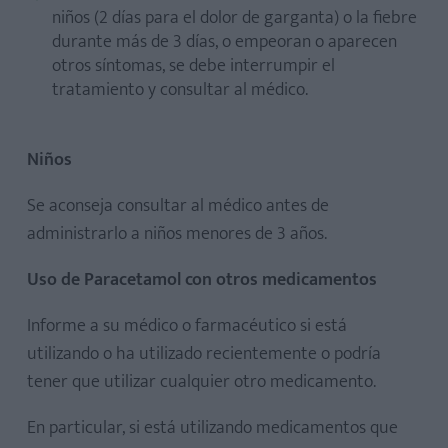
niños (2 días para el dolor de garganta) o la fiebre
durante más de 3 días, o empeoran o aparecen
otros síntomas, se debe interrumpir el
tratamiento y consultar al médico.
Niños
Se aconseja consultar al médico antes de
administrarlo a niños menores de 3 años.
Uso de Paracetamol con otros medicamentos
Informe a su médico o farmacéutico si está
utilizando o ha utilizado recientemente o podría
tener que utilizar cualquier otro medicamento.
En particular, si está utilizando medicamentos que