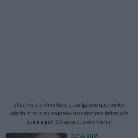
..........
¿Cuál es el antipirético y analgésico que sueles
administrar a tu pequeño cuando tiene fiebre o le
duele algo?
¡Déjanos tu comentario!
ELENA RUIZ