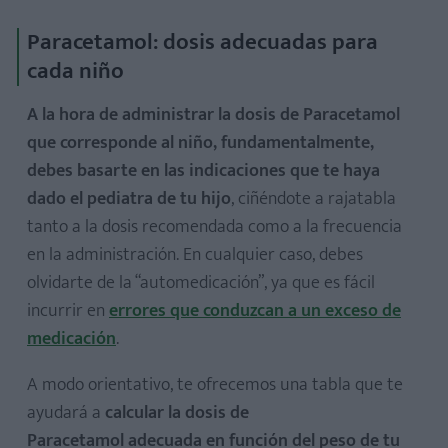
Paracetamol: dosis adecuadas para
cada niño
A la hora de administrar la dosis de Paracetamol
que corresponde al niño, fundamentalmente,
debes basarte en las indicaciones que te haya
dado el pediatra de tu hijo
, ciñéndote a rajatabla
tanto a la dosis recomendada como a la frecuencia
en la administración. En cualquier caso, debes
olvidarte de la “automedicación”, ya que es fácil
incurrir en
errores que conduzcan a un exceso de
medicación
.
A modo orientativo, te ofrecemos una tabla que te
ayudará a
calcular la dosis de
Paracetamol
adecuada en función del peso de tu