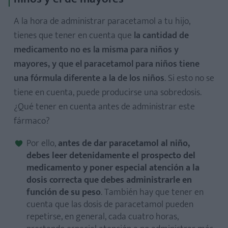
A la hora de administrar paracetamol a tu hijo,
tienes que tener en cuenta que
la cantidad de
medicamento no es la misma para niños y
mayores, y que el paracetamol para niños tiene
una fórmula diferente a la de los niños
. Si esto no se
tiene en cuenta, puede producirse una sobredosis.
¿Qué tener en cuenta antes de administrar este
fármaco?
Por ello,
antes de dar paracetamol al niño,
debes leer detenidamente el prospecto del
medicamento
y poner especial atención a la
dosis correcta que debes administrarle en
función de su peso
. También hay que tener en
cuenta que las dosis de paracetamol pueden
repetirse, en general, cada cuatro horas,