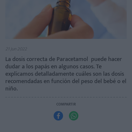
21 Jun 2022
La dosis correcta de Paracetamol puede hacer
dudar a los papás en algunos casos. Te
explicamos detalladamente cuáles son las dosis
recomendadas en función del peso del bebé o el
niño.
COMPARTIR

