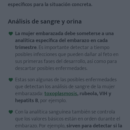
específicos para la situación concreta.
Análisis de sangre y orina
La mujer embarazada debe someterse a una
analítica específica del embarazo en cada
trimestre
. Es importante detectar a tiempo
posibles infecciones que pueden dañar al feto en
sus primeras fases del desarrollo, así como para
descartar posibles enfermedades.
Estas son algunas de las posibles enfermedades
que detectan los análisis de sangre de la mujer
embarazada:
toxoplasmosis
, rubeola, VIH y
hepatits B
, por ejemplo.
Con la analítica sanguínea también se controla
que los valores básicos están en orden durante el
embarazo. Por ejemplo,
sirven para detectar si la