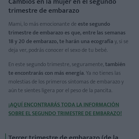
Cambios en la mujer en el segundo
trimestre de embarazo
Mami, lo más emocionante de
este segundo
trimestre de embarazo es que, entre las semanas
18 y 20 de embarazo, te harán una ecografía
y, si se
deja ver, podrás conocer el sexo de tu bebé.
En este segundo trimestre, seguramente,
también
te encontrarás con más energía
. Ya no tienes las
molestias de los primeros síntomas de embarazo y
aún te sientes ligera por el peso de la pancita.
¡AQUÍ ENCONTRARÁS TODA LA INFORMACIÓN
SOBRE EL SEGUNDO TRIMESTRE DE EMBARAZO!
Tercer trimestre de embarazo (de la