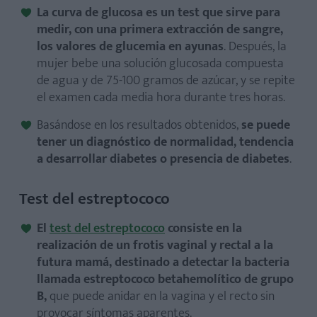
La curva de glucosa es un test que sirve para
medir, con una primera extracción de sangre,
los valores de glucemia en ayunas
. Después, la
mujer bebe una solución glucosada compuesta
de agua y de 75-100 gramos de azúcar, y se repite
el examen cada media hora durante tres horas.
Basándose en los resultados obtenidos,
se puede
tener un diagnóstico de normalidad, tendencia
a desarrollar diabetes o presencia de diabetes
.
Test del estreptococo
El
test del estreptococo
consiste en la
realización de un frotis vaginal y rectal a la
futura mamá, destinado a detectar la bacteria
llamada estreptococo betahemolítico de grupo
B,
que puede anidar en la vagina y el recto sin
provocar síntomas aparentes.