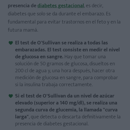
presencia de
diabetes gestacional
, es decir,
diabetes que solo se da durante el embarazo. Es
fundamental para evitar trastornos en el feto y en la
futura mamá.
El test de O'Sullivan se realiza a todas las
embarazadas.
El test consiste en medir el nivel
de glucosa en sangre.
Hay que tomar una
solución de 50 gramos de glucosa, disueltos en
200 cl de agua y, una hora después, hacer otra
medición de glucosa en sangre, para comprobar
si la insulina trabaja correctamente.
Si el test de O'Sullivan da un nivel de azúcar
elevado (superior a 140 mg/dl), se realiza una
segunda curva de glucemia, la llamada "curva
larga"
, que detecta o descarta definitivamente la
presencia de diabetes gestacional.