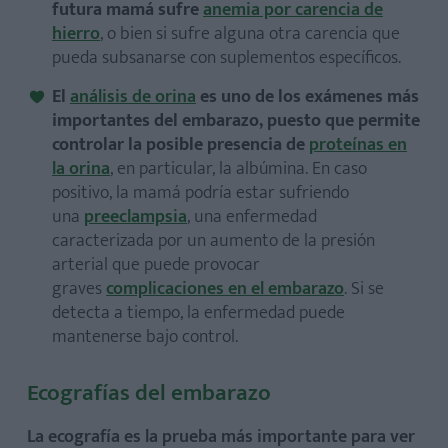
futura mamá sufre
anemia por carencia de
hierro
, o bien si sufre alguna otra carencia que
pueda subsanarse con suplementos específicos.
El
análisis de orina
es uno de los exámenes más
importantes del embarazo, puesto que permite
controlar la posible presencia de
proteínas en
la orina
, en particular, la albúmina. En caso
positivo, la mamá podría estar sufriendo
una
preeclampsia
, una enfermedad
caracterizada por un aumento de la presión
arterial que puede provocar
graves
complicaciones en el embarazo
. Si se
detecta a tiempo, la enfermedad puede
mantenerse bajo control.
Ecografías del embarazo
La ecografía es la prueba más importante para ver