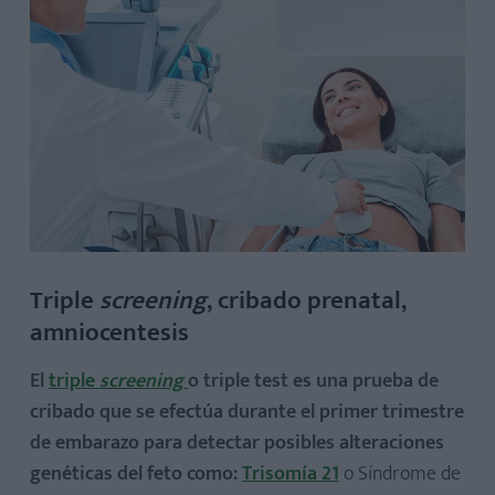
Triple
screening
, cribado prenatal,
amniocentesis
El
triple
screening
o triple test es una prueba de
cribado que se efectúa durante el primer trimestre
de embarazo para detectar posibles alteraciones
genéticas del feto como:
Trisomía 21
o Síndrome de