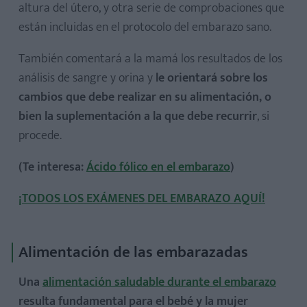
altura del útero, y otra serie de comprobaciones que
están incluidas en el protocolo del embarazo sano.
También comentará a la mamá los resultados de los
análisis de sangre y orina y
le orientará sobre los
cambios que debe realizar en su alimentación, o
bien la suplementación a la que debe recurrir
, si
procede.
(Te interesa:
Ácido fólico en el embarazo
)
¡TODOS LOS EXÁMENES DEL EMBARAZO AQUÍ!
Alimentación de las embarazadas
Una
alimentación saludable durante el embarazo
resulta fundamental para el bebé y la mujer