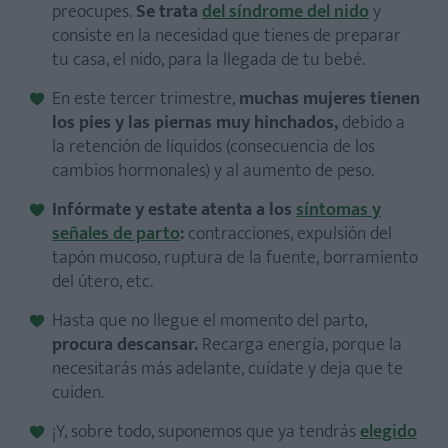
preocupes.
Se trata
del síndrome del nido
y
consiste en la necesidad que tienes de preparar
tu casa, el nido, para la llegada de tu bebé.
En este tercer trimestre,
muchas mujeres tienen
los pies y las piernas muy hinchados,
debido a
la retención de líquidos (consecuencia de los
cambios hormonales) y al aumento de peso.
Infórmate y estate atenta a los
síntomas y
señales de parto
:
contracciones, expulsión del
tapón mucoso, ruptura de la fuente, borramiento
del útero, etc.
Hasta que no llegue el momento del parto,
procura descansar.
Recarga energía, porque la
necesitarás más adelante, cuídate y deja que te
cuiden.
¡Y, sobre todo, suponemos que ya tendrás
elegido