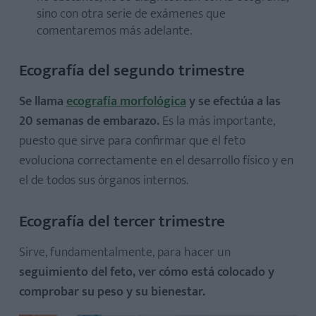
sino con otra serie de exámenes que
comentaremos más adelante.
Ecografía del segundo trimestre
Se llama
ecografía morfológica
y se efectúa a las
20 semanas de embarazo.
Es la más importante,
puesto que sirve para confirmar que el feto
evoluciona correctamente en el desarrollo físico y en
el de todos sus órganos internos.
Ecografía del tercer trimestre
Sirve, fundamentalmente, para hacer un
seguimiento del feto, ver cómo está colocado y
comprobar su peso y su bienestar.