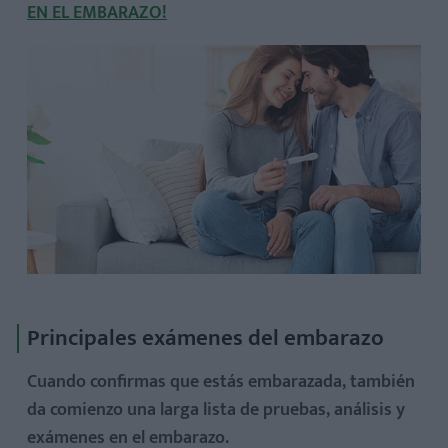
EN EL EMBARAZO!
Principales exámenes del embarazo
Cuando confirmas que estás embarazada, también
da comienzo una larga lista de pruebas, análisis y
exámenes en el embarazo.