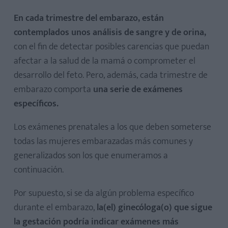
En cada trimestre del embarazo, están
contemplados unos análisis de sangre y de orina,
con el fin de detectar posibles carencias que puedan
afectar a la salud de la mamá o comprometer el
desarrollo del feto. Pero, además, cada trimestre de
embarazo comporta
una serie de exámenes
específicos.
Los exámenes prenatales a los que deben someterse
todas las mujeres embarazadas más comunes y
generalizados son los que enumeramos a
continuación.
Por supuesto, si se da algún problema específico
durante el embarazo,
la(el) ginecóloga(o) que sigue
la gestación podría indicar exámenes más