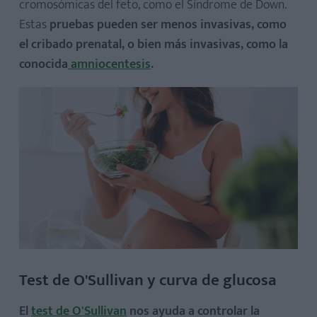
cromosómicas del feto, como el Síndrome de Down.
Estas
pruebas pueden ser menos invasivas, como
el cribado prenatal, o bien más invasivas, como la
conocida
amniocentesis
.
Test de O'Sullivan y curva de glucosa
El
test de O'Sullivan
nos ayuda a controlar la