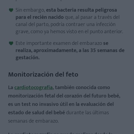
Sin embargo,
esta bacteria resulta peligrosa
para el recién nacido
que, al pasar a través del
canal del parto, podría contraer una infección
grave, como ya hemos visto en el punto anterior.
Este importante examen del embarazo
se
realiza, aproximadamente, a las 35 semanas de
gestación.
Monitorización del feto
La
cardiotocografía
, también conocida como
monitorización fetal del corazón del futuro bebé,
es un test no invasivo útil en la evaluación del
estado de salud del bebé
durante las últimas
semanas de embarazo.