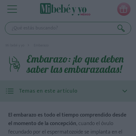

Mi bebé y yo
Embarazo
Embarazo: ¡lo que deben
saber las embarazadas!
Temas en este artículo
El embarazo es todo el tiempo comprendido desde
el momento de la concepción
, cuando el óvulo
fecundado por el espermatozoide se implanta en el