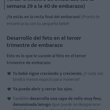
semana 29 a la 40 de embarazo)
¡Ya estás en la recta final del embarazo!
¡Pronto te
encontrarás con tu pequeño bebé!
Desarrollo del feto en el tercer
trimestre de embarazo
Esto es lo que le sucede al feto en el tercer
trimestre de embarazo:
Tu bebé sigue creciendo y creciendo.
¡Y cada vez
tendrá menos espacio para moverse!
Ya puede abrir y cerrar los ojos.
También
desarrolla una capa de vello muy fino,
denominada lanugo
(que puede no desaparecer