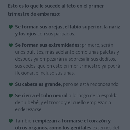
Esto es lo que le sucede al feto en el primer
trimestre de embarazo:
Se forman sus orejas, el labio superior, la nariz
y los ojos
con sus párpados.
Se forman sus extremidades:
primero, serán
unos bultitos, más adelante como unas paletas y
después ya empezarán a sobresalir sus deditos,
sus codos, que en este primer trimestre ya podrá
flexionar, e incluso sus uñas.
Su cabeza es grande,
pero se está redondeando.
Se cierra el tubo neural
a lo largo de la espalda
de tu bebé, y el tronco y el cuello empiezan a
enderezarse.
También
empiezan a formarse el corazón y
otros órganos, como los genitales
externos del