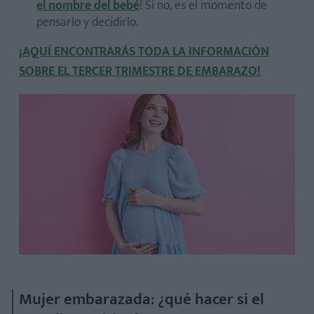
el nombre del bebé
! Si no, es el momento de
pensarlo y decidirlo.
¡AQUÍ ENCONTRARÁS TODA LA INFORMACIÓN
SOBRE EL TERCER TRIMESTRE DE EMBARAZO!
Mujer embarazada: ¿qué hacer si el