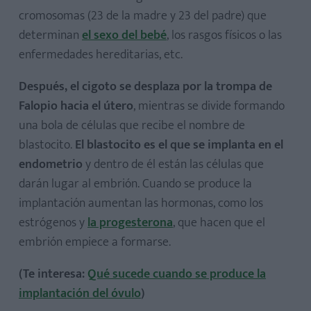
cromosomas (23 de la madre y 23 del padre) que
determinan
el sexo del bebé
, los rasgos físicos o las
enfermedades hereditarias, etc.
Después, el cigoto se desplaza por la trompa de
Falopio hacia el útero
, mientras se divide formando
una bola de células que recibe el nombre de
blastocito.
El blastocito es el que se implanta en el
endometrio
y dentro de él están las células que
darán lugar al embrión. Cuando se produce la
implantación aumentan las hormonas, como los
estrógenos y
la progesterona
, que hacen que el
embrión empiece a formarse.
(Te interesa:
Qué sucede cuando se produce la
implantación del óvulo
)