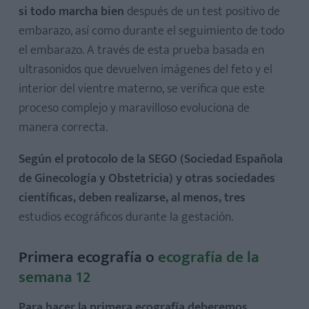
si todo marcha bien
después de un test positivo de
embarazo, así como durante el seguimiento de todo
el embarazo. A través de esta prueba basada en
ultrasonidos que devuelven imágenes del feto y el
interior del vientre materno, se verifica que este
proceso complejo y maravilloso evoluciona de
manera correcta.
Según el protocolo de la SEGO (Sociedad Española
de Ginecología y Obstetricia) y otras sociedades
científicas, deben realizarse, al menos, tres
estudios ecográficos durante la gestación.
Primera ecografía o
ecografía de la
semana 12
Para hacer la primera ecografía deberemos