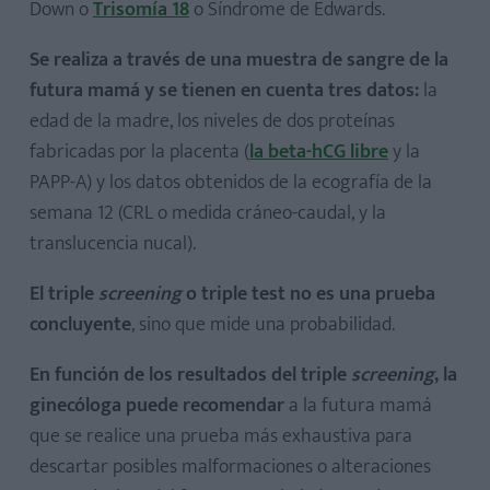
Down o
Trisomía 18
o Síndrome de Edwards.
Se realiza a través de una muestra de sangre de la
futura mamá y se tienen en cuenta tres datos:
la
edad de la madre, los niveles de dos proteínas
fabricadas por la placenta (
la beta-hCG libre
y la
PAPP-A) y los datos obtenidos de la ecografía de la
semana 12 (CRL o medida cráneo-caudal, y la
translucencia nucal).
El triple
screening
o triple test no es una prueba
concluyente
, sino que mide una probabilidad.
En función de los resultados del triple
screening
, la
ginecóloga puede recomendar
a la futura mamá
que se realice una prueba más exhaustiva para
descartar posibles malformaciones o alteraciones