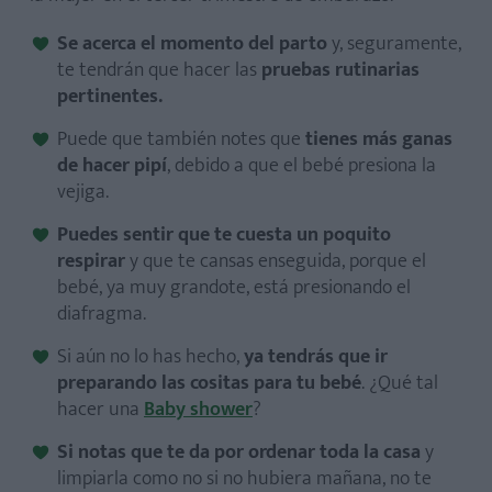
Se acerca el momento del parto
y, seguramente,
te tendrán que hacer las
pruebas rutinarias
pertinentes.
Puede que también notes que
tienes más ganas
de hacer pipí
, debido a que el bebé presiona la
vejiga.
Puedes sentir que te cuesta un poquito
respirar
y que te cansas enseguida, porque el
bebé, ya muy grandote, está presionando el
diafragma.
Si aún no lo has hecho,
ya tendrás que ir
preparando las cositas para tu bebé
. ¿Qué tal
hacer una
Baby shower
?
Si notas que te da por ordenar toda la casa
y
limpiarla como no si no hubiera mañana, no te