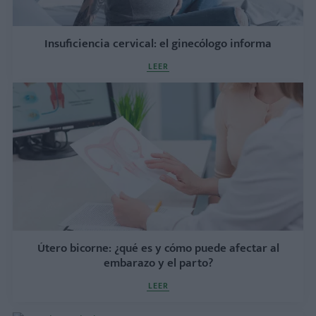
Insuficiencia cervical: el ginecólogo informa
LEER
Útero bicorne: ¿qué es y cómo puede afectar al
embarazo y el parto?
LEER