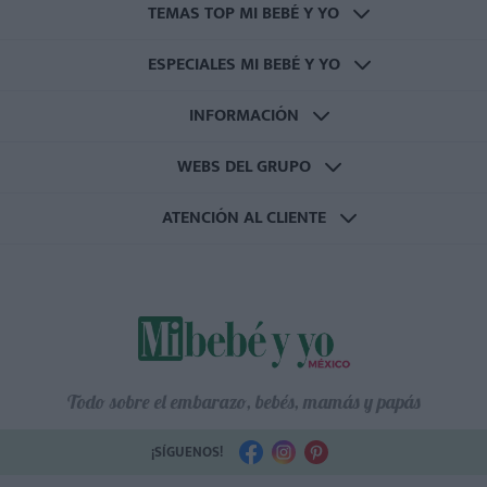
TEMAS TOP MI BEBÉ Y YO
ESPECIALES MI BEBÉ Y YO
INFORMACIÓN
WEBS DEL GRUPO
ATENCIÓN AL CLIENTE
Todo sobre el embarazo, bebés, mamás y papás
¡SÍGUENOS!