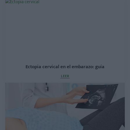
Ectopia cervical en el embarazo: guía
LEER