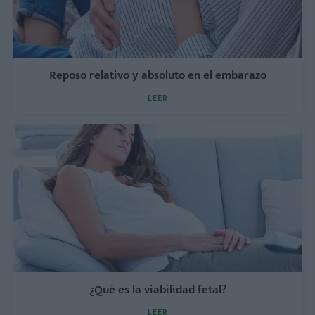
Reposo relativo y absoluto en el embarazo
LEER
¿Qué es la viabilidad fetal?
LEER