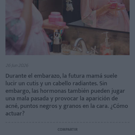
26 Jun 2026
Durante el embarazo, la futura mamá suele
lucir un cutis y un cabello radiantes. Sin
embargo, las hormonas también pueden jugar
una mala pasada y provocar la aparición de
acné, puntos negros y granos en la cara. ¿Cómo
actuar?
COMPARTIR