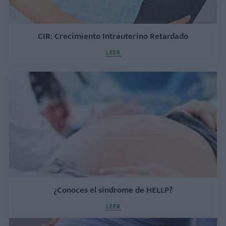
CIR: Crecimiento Intrauterino Retardado
LEER
¿Conoces el síndrome de HELLP?
LEER