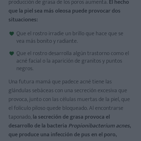
producción de grasa de los poros aumenta.
El hecho
que la piel sea más oleosa puede provocar dos
situaciones:
Que el rostro irradie un brillo que hace que se
vea más bonito y radiante.
Que el rostro desarrolla algún trastorno como el
acné facial o la aparición de granitos y puntos
negros.
Una futura mamá que padece acné tiene las
glándulas sebáceas con una secreción excesiva que
provoca, junto con las células muertas de la piel, que
el folículo piloso quede bloqueado. Al encontrarse
taponado,
la secreción de grasa provoca el
desarrollo de la bacteria
Propionibacterium acnes
,
que produce una infección de pus en el poro,