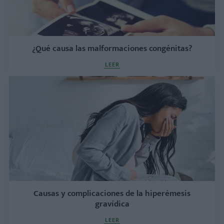
¿Qué causa las malformaciones congénitas?
LEER
Causas y complicaciones de la hiperémesis
gravídica
LEER