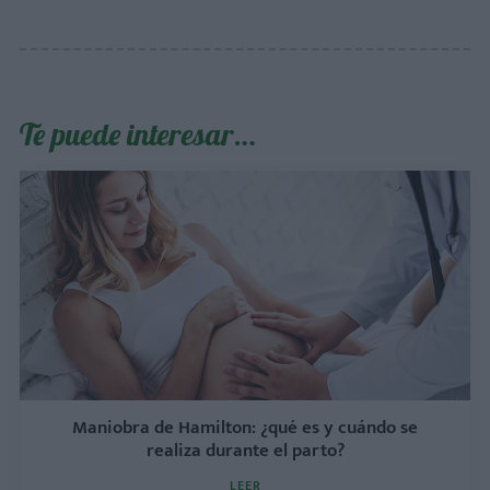
Te puede interesar…
Maniobra de Hamilton: ¿qué es y cuándo se
realiza durante el parto?
LEER