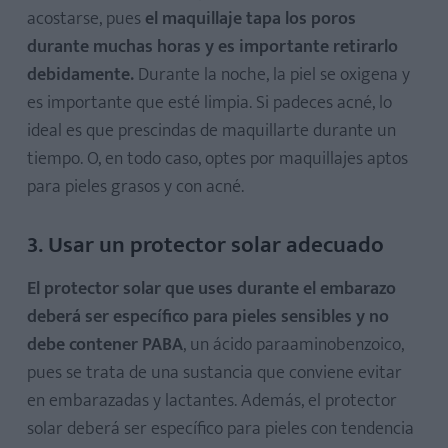
acostarse, pues
el maquillaje tapa los poros
durante muchas horas y es importante retirarlo
debidamente.
Durante la noche, la piel se oxigena y
es importante que esté limpia. Si padeces acné, lo
ideal es que prescindas de maquillarte durante un
tiempo. O, en todo caso, optes por maquillajes aptos
para pieles grasos y con acné.
3. Usar un protector solar adecuado
El protector solar que uses durante el embarazo
deberá ser específico para pieles sensibles y no
debe contener PABA
, un ácido paraaminobenzoico,
pues se trata de una sustancia que conviene evitar
en embarazadas y lactantes. Además, el protector
solar deberá ser específico para pieles con tendencia