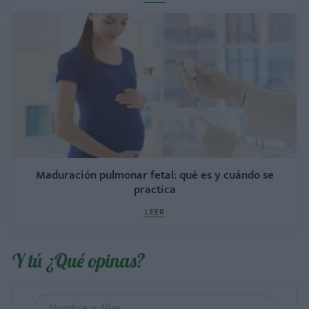
Maduración pulmonar fetal: qué es y cuándo se
practica
LEER
Y tú ¿Qué opinas?