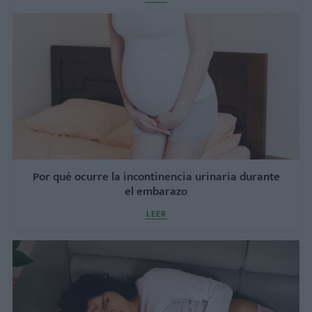
Por qué ocurre la incontinencia urinaria durante
el embarazo
LEER