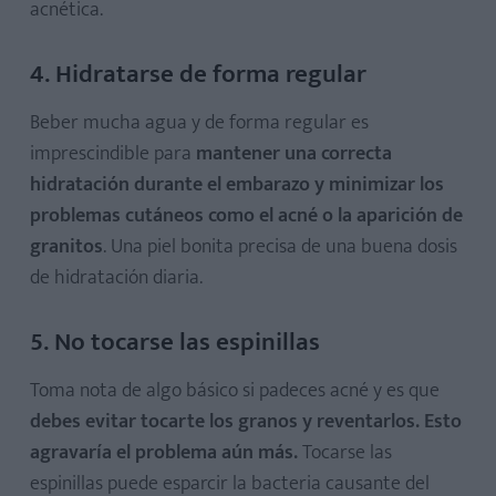
acnética.
4. Hidratarse de forma regular
Beber mucha agua y de forma regular es
imprescindible para
mantener una correcta
hidratación durante el embarazo y minimizar los
problemas cutáneos como el acné o la aparición de
granitos
. Una piel bonita precisa de una buena dosis
de hidratación diaria.
5. No tocarse las espinillas
Toma nota de algo básico si padeces acné y es que
debes evitar tocarte los granos y reventarlos. Esto
agravaría el problema aún más.
Tocarse las
espinillas puede esparcir la bacteria causante del