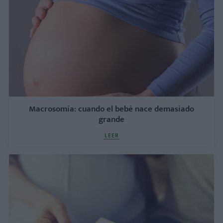
Macrosomía: cuando el bebé nace demasiado
grande
LEER