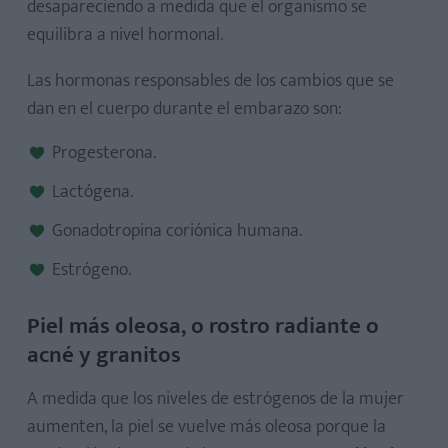
desapareciendo a medida que el organismo se
equilibra a nivel hormonal.
Las hormonas responsables de los cambios que se
dan en el cuerpo durante el embarazo son:
Progesterona.
Lactógena.
Gonadotropina coriónica humana.
Estrógeno.
Piel más oleosa, o rostro radiante o
acné y granitos
A medida que los niveles de estrógenos de la mujer
aumenten, la piel se vuelve más oleosa porque la