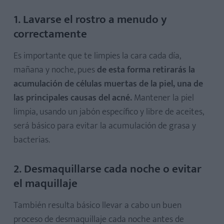
1. Lavarse el rostro a menudo y
correctamente
Es importante que te limpies la cara cada día,
mañana y noche, pues
de esta forma retirarás la
acumulación de células muertas de la piel, una de
las principales causas del acné.
Mantener la piel
limpia, usando un jabón específico y libre de aceites,
será básico para evitar la acumulación de grasa y
bacterias.
2. Desmaquillarse cada noche o evitar
el maquillaje
También resulta básico llevar a cabo un buen
proceso de desmaquillaje cada noche antes de