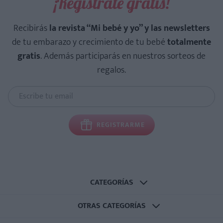
¡Regístrate gratis!
Recibirás
la revista “Mi bebé y yo” y las newsletters
de tu embarazo y crecimiento de tu bebé
totalmente
gratis
. Además participarás en nuestros sorteos de
regalos.
REGISTRARME
CATEGORÍAS
OTRAS CATEGORÍAS