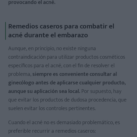
provocando el acné.
Remedios caseros para combatir el
acné durante el embarazo
Aunque, en principio, no existe ninguna
contraindicación para utilizar productos cosméticos
específicos para el acné, con el fin de resolver el
problema,
siempre es conveniente consultar al
ginecólogo antes de aplicarse cualquier producto,
aunque su aplicación sea local.
Por supuesto, hay
que evitar los productos de dudosa procedencia, que
suelen evitar los controles pertinentes.
Cuando el acné no es demasiado problemático, es
preferible recurrir a remedios caseros: