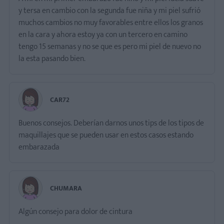
y tersa en cambio con la segunda fue niña y mi piel sufrió
muchos cambios no muy favorables entre ellos los granos
en la cara y ahora estoy ya con un tercero en camino
tengo 15 semanas y no se que es pero mi piel de nuevo no
la esta pasando bien.
CAR72
Buenos consejos. Deberían darnos unos tips de los tipos de
maquillajes que se pueden usar en estos casos estando
embarazada
CHUMARA
Algún consejo para dolor de cintura