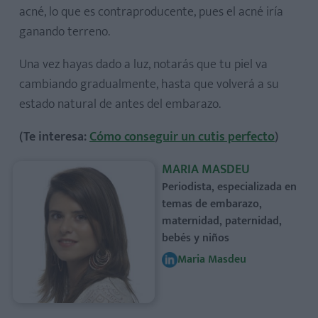
acné, lo que es contraproducente, pues el acné iría
ganando terreno.
Una vez hayas dado a luz, notarás que tu piel va
cambiando gradualmente, hasta que volverá a su
estado natural de antes del embarazo.
(Te interesa:
Cómo conseguir un cutis perfecto
)
MARIA MASDEU
Periodista, especializada en
temas de embarazo,
maternidad, paternidad,
bebés y niños
Maria Masdeu