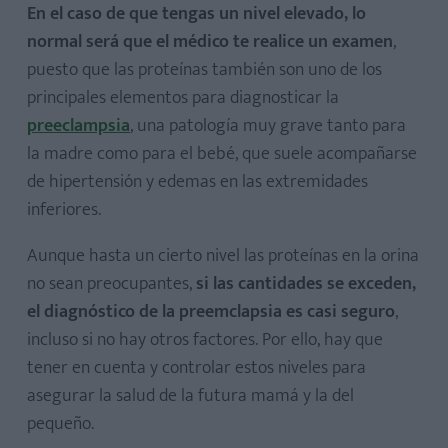
En el caso de que tengas un nivel elevado, lo
normal será que el médico te realice un examen
,
puesto que las proteínas también son uno de los
principales elementos para diagnosticar la
preeclampsia
, una patología muy grave tanto para
la madre como para el bebé, que suele acompañarse
de hipertensión y edemas en las extremidades
inferiores.
Aunque hasta un cierto nivel las proteínas en la orina
no sean preocupantes,
si las cantidades se exceden,
el diagnóstico de la preemclapsia es casi seguro
,
incluso si no hay otros factores. Por ello, hay que
tener en cuenta y controlar estos niveles para
asegurar la salud de la futura mamá y la del
pequeño.