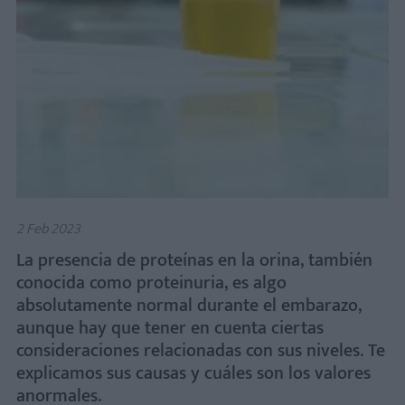
2 Feb 2023
La presencia de proteínas en la orina, también
conocida como proteinuria, es algo
absolutamente normal durante el embarazo,
aunque hay que tener en cuenta ciertas
consideraciones relacionadas con sus niveles. Te
explicamos sus causas y cuáles son los valores
anormales.