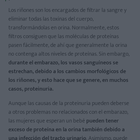
Los riñones son los encargados de filtrar la sangre y
eliminar todas las toxinas del cuerpo,
transformándolas en orina. Normalmente, estos
filtros consiguen que las moléculas de proteínas
pasen fácilmente, de ahí que generalmente la orina
no contenga altos niveles de proteínas. Sin embargo,
durante el embarazo, los vasos sanguíneos se
estrechan, debido a los cambios morfológicos de
los riñones, y esto hace que se genere, en muchos
casos, proteinuria.
Aunque las causas de la proteinuria pueden deberse
a otros problemas no relacionados con el embarazo,
las mujeres que esperan un bebé
pueden tener
exceso de proteína en la orina también debido a
una infección del tracto urinario
. Asimismo, puede