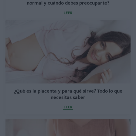
normal y cuándo debes preocuparte?
LEER
¿Qué es la placenta y para qué sirve? Todo lo que
necesitas saber
LEER