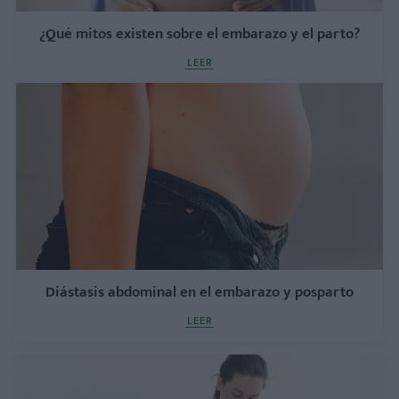
¿Qué mitos existen sobre el embarazo y el parto?
LEER
Diástasis abdominal en el embarazo y posparto
LEER