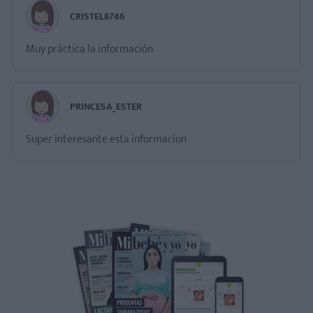
CRISTEL8746
Muy práctica la información
PRINCESA_ESTER
Super interesante esta informacion