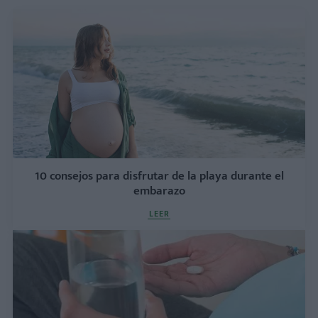
10 consejos para disfrutar de la playa durante el
embarazo
LEER