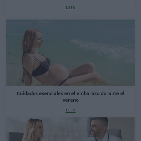
LEER
Cuidados esenciales en el embarazo durante el
verano
LEER