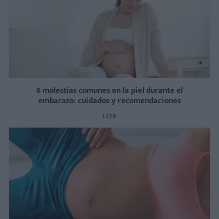
6 molestias comunes en la piel durante el
embarazo: cuidados y recomendaciones
LEER