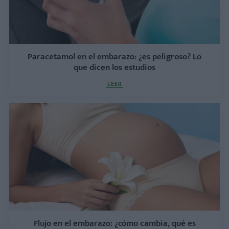
Paracetamol en el embarazo: ¿es peligroso? Lo
que dicen los estudios
LEER
Flujo en el embarazo: ¿cómo cambia, qué es