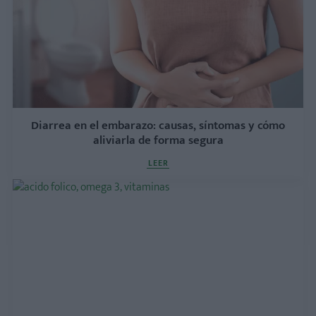
Diarrea en el embarazo: causas, síntomas y cómo
aliviarla de forma segura
LEER