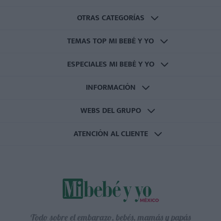
OTRAS CATEGORÍAS
TEMAS TOP MI BEBÉ Y YO
ESPECIALES MI BEBÉ Y YO
INFORMACIÓN
WEBS DEL GRUPO
ATENCIÓN AL CLIENTE
Todo sobre el embarazo, bebés, mamás y papás