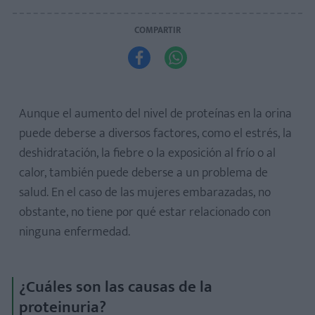
COMPARTIR


Aunque el aumento del nivel de proteínas en la orina
puede deberse a diversos factores, como el estrés, la
deshidratación, la fiebre o la exposición al frío o al
calor, también puede deberse a un problema de
salud. En el caso de las mujeres embarazadas, no
obstante, no tiene por qué estar relacionado con
ninguna enfermedad.
¿Cuáles son las causas de la
proteinuria?