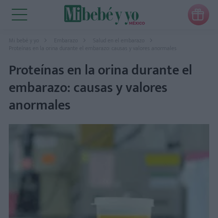

Mi bebé y yo
Embarazo
Salud en el embarazo
Proteínas en la orina durante el embarazo: causas y valores anormales
Proteínas en la orina durante el
embarazo: causas y valores
anormales