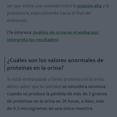
ser que exista una conexión entre la
presión alta
y la
proteinuria, especialmente hacia el final del
embarazo.
(Te interesa:
Análisis de orina en el embarazo:
interpreta los resultados
)
¿Cuáles son los valores anormales de
proteínas en la orina?
Si estás embarazada y tienes proteínas en la orina,
debes saber que la cantidad
se considera excesiva
cuando se produce la pérdida de más de 3 gramos
de proteínas en la orina en 24 horas, o bien, más
de 0.5 microgramos en una única muestra.