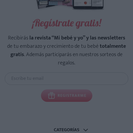
¡Regístrate gratis!
Recibirás
la revista “Mi bebé y yo” y las newsletters
de tu embarazo y crecimiento de tu bebé
totalmente
gratis
. Además participarás en nuestros sorteos de
regalos.
REGISTRARME
CATEGORÍAS