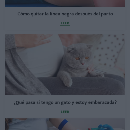
Cómo quitar la línea negra después del parto
LEER
¿Qué pasa si tengo un gato y estoy embarazada?
LEER