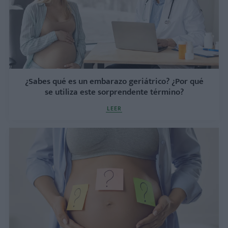
¿Sabes qué es un embarazo geriátrico? ¿Por qué
se utiliza este sorprendente término?
LEER