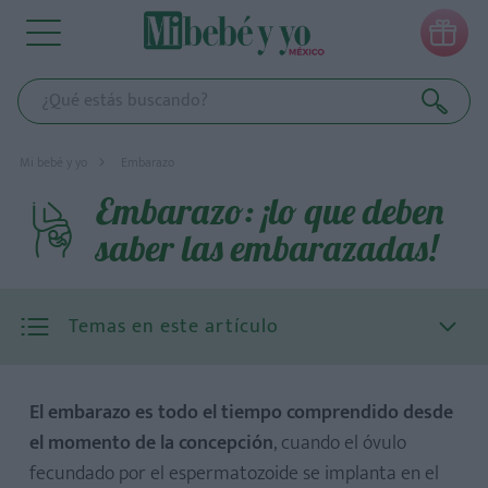

Mi bebé y yo
Embarazo
Embarazo: ¡lo que deben
saber las embarazadas!
Temas en este artículo
El embarazo es todo el tiempo comprendido desde
el momento de la concepción
, cuando el óvulo
fecundado por el espermatozoide se implanta en el