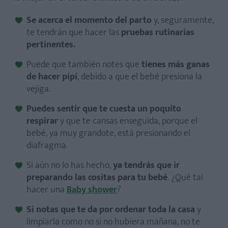
Se acerca el momento del parto
y, seguramente,
te tendrán que hacer las
pruebas rutinarias
pertinentes.
Puede que también notes que
tienes más ganas
de hacer pipí
, debido a que el bebé presiona la
vejiga.
Puedes sentir que te cuesta un poquito
respirar
y que te cansas enseguida, porque el
bebé, ya muy grandote, está presionando el
diafragma.
Si aún no lo has hecho,
ya tendrás que ir
preparando las cositas para tu bebé
. ¿Qué tal
hacer una
Baby shower
?
Si notas que te da por ordenar toda la casa
y
limpiarla como no si no hubiera mañana, no te