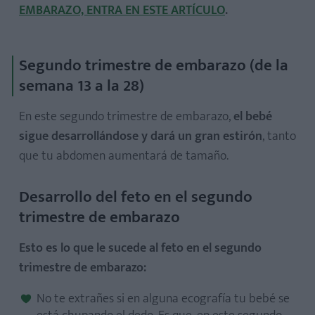
EMBARAZO, ENTRA EN ESTE ARTÍCULO
.
Segundo trimestre de embarazo (de la
semana 13 a la 28)
En este segundo trimestre de embarazo,
el bebé
sigue desarrollándose y dará un gran estirón
, tanto
que tu abdomen aumentará de tamaño.
Desarrollo del feto en el segundo
trimestre de embarazo
Esto es lo que le sucede al feto en el segundo
trimestre de embarazo:
No te extrañes si en alguna ecografía tu bebé se