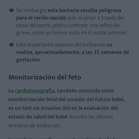
Sin embargo,
esta bacteria resulta peligrosa
para el recién nacido
que, al pasar a través del
canal del parto, podría contraer una infección
grave, como ya hemos visto en el punto anterior.
Este importante examen del embarazo
se
realiza, aproximadamente, a las 35 semanas de
gestación.
Monitorización del feto
La
cardiotocografía
, también conocida como
monitorización fetal del corazón del futuro bebé,
es un test no invasivo útil en la evaluación del
estado de salud del bebé
durante las últimas
semanas de embarazo.