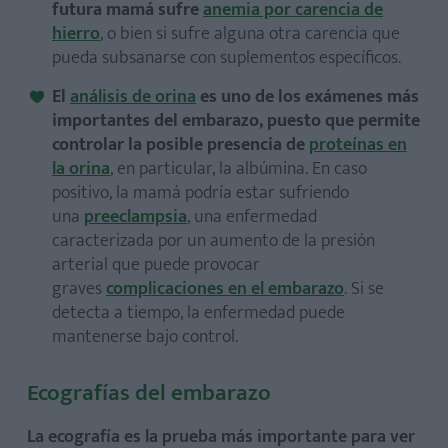
futura mamá sufre
anemia por carencia de
hierro
, o bien si sufre alguna otra carencia que
pueda subsanarse con suplementos específicos.
El
análisis de orina
es uno de los exámenes más
importantes del embarazo, puesto que permite
controlar la posible presencia de
proteínas en
la orina
, en particular, la albúmina. En caso
positivo, la mamá podría estar sufriendo
una
preeclampsia
, una enfermedad
caracterizada por un aumento de la presión
arterial que puede provocar
graves
complicaciones en el embarazo
. Si se
detecta a tiempo, la enfermedad puede
mantenerse bajo control.
Ecografías del embarazo
La ecografía es la prueba más importante para ver