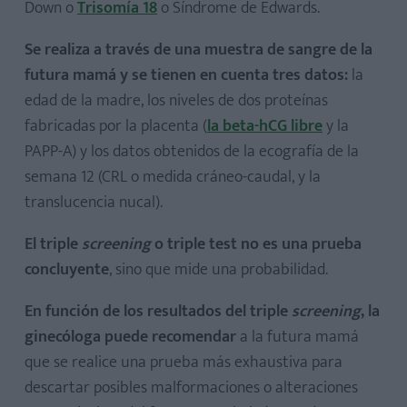
Down o
Trisomía 18
o Síndrome de Edwards.
Se realiza a través de una muestra de sangre de la
futura mamá y se tienen en cuenta tres datos:
la
edad de la madre, los niveles de dos proteínas
fabricadas por la placenta (
la beta-hCG libre
y la
PAPP-A) y los datos obtenidos de la ecografía de la
semana 12 (CRL o medida cráneo-caudal, y la
translucencia nucal).
El triple
screening
o triple test no es una prueba
concluyente
, sino que mide una probabilidad.
En función de los resultados del triple
screening
, la
ginecóloga puede recomendar
a la futura mamá
que se realice una prueba más exhaustiva para
descartar posibles malformaciones o alteraciones