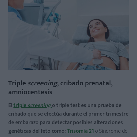
Triple
screening
, cribado prenatal,
amniocentesis
El
triple
screening
o triple test es una prueba de
cribado que se efectúa durante el primer trimestre
de embarazo para detectar posibles alteraciones
genéticas del feto como:
Trisomía 21
o Síndrome de