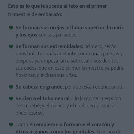
Esto es lo que le sucede al feto en el primer
trimestre de embarazo:
Se forman sus orejas, el labio superior, la nariz
y los ojos
con sus párpados.
Se forman sus extremidades:
primero, serán
unos bultitos, más adelante como unas paletas y
después ya empezarán a sobresalir sus deditos,
sus codos, que en este primer trimestre ya podrá
flexionar, e incluso sus uñas.
Su cabeza es grande,
pero se está redondeando.
Se cierra el tubo neural
a lo largo de la espalda
de tu bebé, y el tronco y el cuello empiezan a
enderezarse.
También
empiezan a formarse el corazón y
otros órganos, como los genitales
externos del