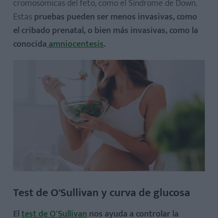
cromosómicas del feto, como el Síndrome de Down.
Estas
pruebas pueden ser menos invasivas, como
el cribado prenatal, o bien más invasivas, como la
conocida
amniocentesis
.
Test de O'Sullivan y curva de glucosa
El
test de O'Sullivan
nos ayuda a controlar la