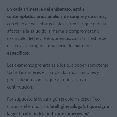
En cada trimestre del embarazo, están
contemplados unos análisis de sangre y de orina,
con el fin de detectar posibles carencias que puedan
afectar a la salud de la mamá o comprometer el
desarrollo del feto. Pero, además, cada trimestre de
embarazo comporta
una serie de exámenes
específicos.
Los exámenes prenatales a los que deben someterse
todas las mujeres embarazadas más comunes y
generalizados son los que enumeramos a
continuación.
Por supuesto, si se da algún problema específico
durante el embarazo,
la(el) ginecóloga(o) que sigue
la gestación podría indicar exámenes más