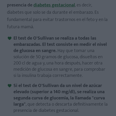
presencia de
diabetes gestacional
, es decir,
diabetes que solo se da durante el embarazo. Es
fundamental para evitar trastornos en el feto y en la
futura mamá.
El test de O'Sullivan se realiza a todas las
embarazadas.
El test consiste en medir el nivel
de glucosa en sangre.
Hay que tomar una
solución de 50 gramos de glucosa, disueltos en
200 cl de agua y, una hora después, hacer otra
medición de glucosa en sangre, para comprobar
si la insulina trabaja correctamente.
Si el test de O'Sullivan da un nivel de azúcar
elevado (superior a 140 mg/dl), se realiza una
segunda curva de glucemia, la llamada "curva
larga"
, que detecta o descarta definitivamente la
presencia de diabetes gestacional.