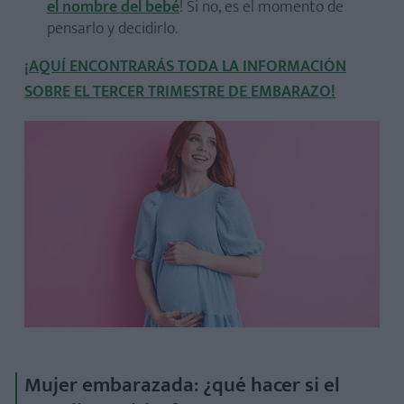
el nombre del bebé
! Si no, es el momento de
pensarlo y decidirlo.
¡AQUÍ ENCONTRARÁS TODA LA INFORMACIÓN
SOBRE EL TERCER TRIMESTRE DE EMBARAZO!
Mujer embarazada: ¿qué hacer si el