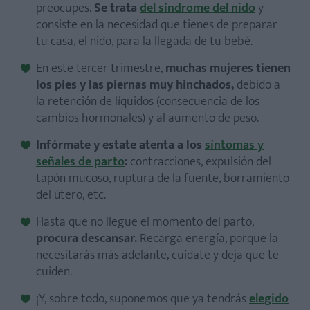
preocupes.
Se trata
del síndrome del nido
y
consiste en la necesidad que tienes de preparar
tu casa, el nido, para la llegada de tu bebé.
En este tercer trimestre,
muchas mujeres tienen
los pies y las piernas muy hinchados,
debido a
la retención de líquidos (consecuencia de los
cambios hormonales) y al aumento de peso.
Infórmate y estate atenta a los
síntomas y
señales de parto
:
contracciones, expulsión del
tapón mucoso, ruptura de la fuente, borramiento
del útero, etc.
Hasta que no llegue el momento del parto,
procura descansar.
Recarga energía, porque la
necesitarás más adelante, cuídate y deja que te
cuiden.
¡Y, sobre todo, suponemos que ya tendrás
elegido