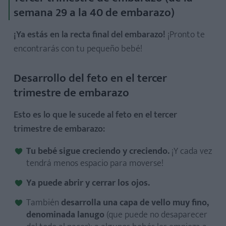
semana 29 a la 40 de embarazo)
¡Ya estás en la recta final del embarazo!
¡Pronto te
encontrarás con tu pequeño bebé!
Desarrollo del feto en el tercer
trimestre de embarazo
Esto es lo que le sucede al feto en el tercer
trimestre de embarazo:
Tu bebé sigue creciendo y creciendo.
¡Y cada vez
tendrá menos espacio para moverse!
Ya puede abrir y cerrar los ojos.
También
desarrolla una capa de vello muy fino,
denominada lanugo
(que puede no desaparecer