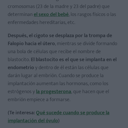
cromosomas (23 de la madre y 23 del padre) que
determinan
el sexo del bebé
, los rasgos físicos o las
enfermedades hereditarias, etc.
Después, el cigoto se desplaza por la trompa de
Falopio hacia el útero
, mientras se divide formando
una bola de células que recibe el nombre de
blastocito.
El blastocito es el que se implanta en el
endometrio
y dentro de él están las células que
darán lugar al embrión. Cuando se produce la
implantación aumentan las hormonas, como los
estrógenos y
la progesterona
, que hacen que el
embrión empiece a formarse.
(Te interesa:
Qué sucede cuando se produce la
implantación del óvulo
)