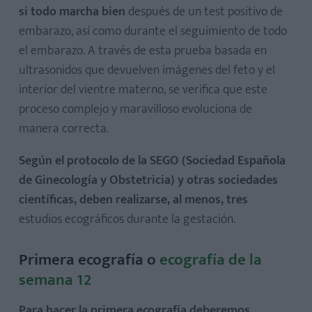
si todo marcha bien
después de un test positivo de
embarazo, así como durante el seguimiento de todo
el embarazo. A través de esta prueba basada en
ultrasonidos que devuelven imágenes del feto y el
interior del vientre materno, se verifica que este
proceso complejo y maravilloso evoluciona de
manera correcta.
Según el protocolo de la SEGO (Sociedad Española
de Ginecología y Obstetricia) y otras sociedades
científicas, deben realizarse, al menos, tres
estudios ecográficos durante la gestación.
Primera ecografía o
ecografía de la
semana 12
Para hacer la primera ecografía deberemos