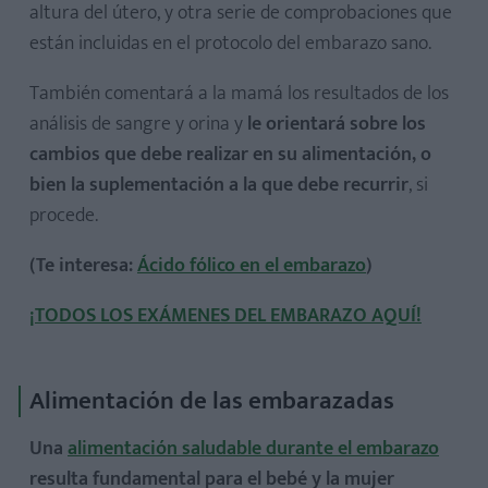
altura del útero, y otra serie de comprobaciones que
están incluidas en el protocolo del embarazo sano.
También comentará a la mamá los resultados de los
análisis de sangre y orina y
le orientará sobre los
cambios que debe realizar en su alimentación, o
bien la suplementación a la que debe recurrir
, si
procede.
(Te interesa:
Ácido fólico en el embarazo
)
¡TODOS LOS EXÁMENES DEL EMBARAZO AQUÍ!
Alimentación de las embarazadas
Una
alimentación saludable durante el embarazo
resulta fundamental para el bebé y la mujer