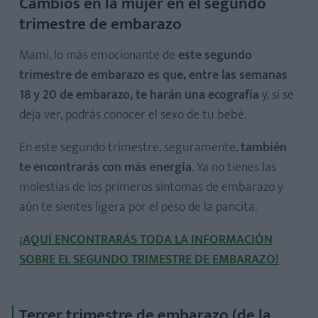
Cambios en la mujer en el segundo
trimestre de embarazo
Mami, lo más emocionante de
este segundo
trimestre de embarazo es que, entre las semanas
18 y 20 de embarazo, te harán una ecografía
y, si se
deja ver, podrás conocer el sexo de tu bebé.
En este segundo trimestre, seguramente,
también
te encontrarás con más energía
. Ya no tienes las
molestias de los primeros síntomas de embarazo y
aún te sientes ligera por el peso de la pancita.
¡AQUÍ ENCONTRARÁS TODA LA INFORMACIÓN
SOBRE EL SEGUNDO TRIMESTRE DE EMBARAZO!
Tercer trimestre de embarazo (de la