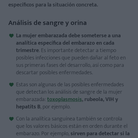
específicos para la situación concreta.
Análisis de sangre y orina
La mujer embarazada debe someterse a una
analítica específica del embarazo en cada
trimestre
. Es importante detectar a tiempo
posibles infecciones que pueden dañar al feto en
sus primeras fases del desarrollo, así como para
descartar posibles enfermedades.
Estas son algunas de las posibles enfermedades
que detectan los análisis de sangre de la mujer
embarazada:
toxoplasmosis
, rubeola, VIH y
hepatits B
, por ejemplo.
Con la analítica sanguínea también se controla
que los valores básicos están en orden durante el
embarazo. Por ejemplo,
sirven para detectar si la