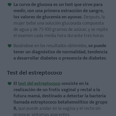
La curva de glucosa es un test que sirve para
medir, con una primera extracción de sangre,
los valores de glucemia en ayunas
. Después, la
mujer bebe una solución glucosada compuesta
de agua y de 75-100 gramos de azúcar, y se repite
el examen cada media hora durante tres horas.
Basándose en los resultados obtenidos,
se puede
tener un diagnóstico de normalidad, tendencia
a desarrollar diabetes o presencia de diabetes
.
Test del estreptococo
El
test del estreptococo
consiste en la
realización de un frotis vaginal y rectal a la
futura mamá, destinado a detectar la bacteria
llamada estreptococo betahemolítico de grupo
B,
que puede anidar en la vagina y el recto sin
provocar síntomas aparentes.