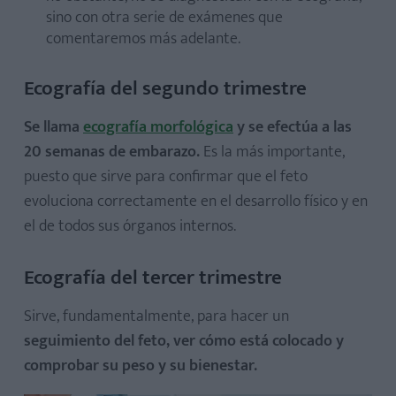
sino con otra serie de exámenes que
comentaremos más adelante.
Ecografía del segundo trimestre
Se llama
ecografía morfológica
y se efectúa a las
20 semanas de embarazo.
Es la más importante,
puesto que sirve para confirmar que el feto
evoluciona correctamente en el desarrollo físico y en
el de todos sus órganos internos.
Ecografía del tercer trimestre
Sirve, fundamentalmente, para hacer un
seguimiento del feto, ver cómo está colocado y
comprobar su peso y su bienestar.