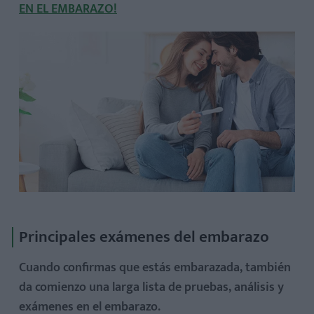
EN EL EMBARAZO!
Principales exámenes del embarazo
Cuando confirmas que estás embarazada, también
da comienzo una larga lista de pruebas, análisis y
exámenes en el embarazo.