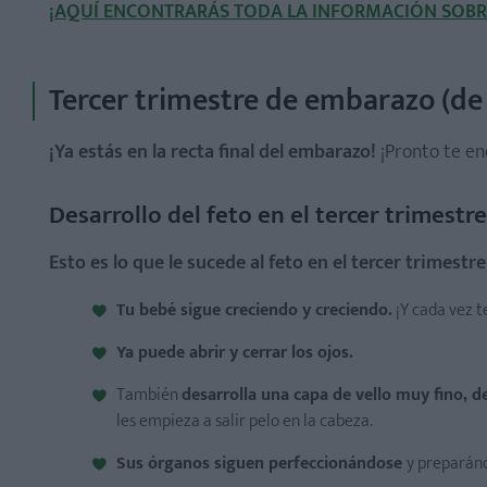
¡AQUÍ ENCONTRARÁS TODA LA INFORMACIÓN SOBR
Tercer trimestre de embarazo (de
¡Ya estás en la recta final del embarazo!
¡Pronto te en
Desarrollo del feto en el tercer trimest
Esto es lo que le sucede al feto en el tercer trimest
Tu bebé sigue creciendo y creciendo.
¡Y cada vez 
Ya puede abrir y cerrar los ojos.
También
desarrolla una capa de vello muy fino,
les empieza a salir pelo en la cabeza.
Sus órganos siguen perfeccionándose
y preparánd