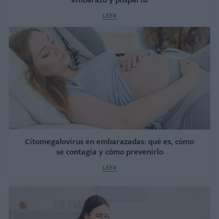
LEER
Citomegalovirus en embarazadas: qué es, cómo
se contagia y cómo prevenirlo
LEER