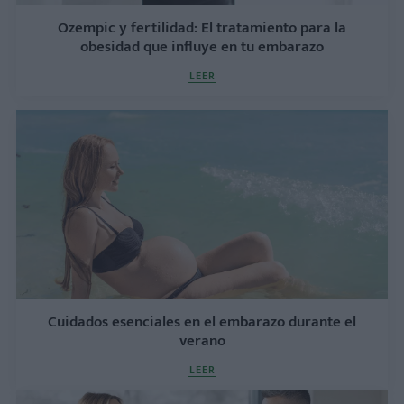
Ozempic y fertilidad: El tratamiento para la
obesidad que influye en tu embarazo
LEER
Cuidados esenciales en el embarazo durante el
verano
LEER