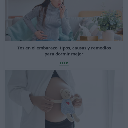
Tos en el embarazo: tipos, causas y remedios
para dormir mejor
LEER