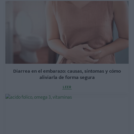
Diarrea en el embarazo: causas, síntomas y cómo
aliviarla de forma segura
LEER