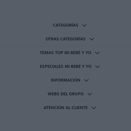
CATEGORÍAS
OTRAS CATEGORÍAS
TEMAS TOP MI BEBÉ Y YO
ESPECIALES MI BEBÉ Y YO
INFORMACIÓN
WEBS DEL GRUPO
ATENCIÓN AL CLIENTE