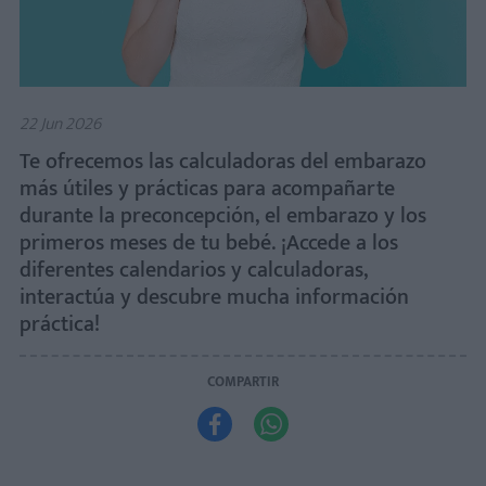
22 Jun 2026
Te ofrecemos las calculadoras del embarazo
más útiles y prácticas para acompañarte
durante la preconcepción, el embarazo y los
primeros meses de tu bebé. ¡Accede a los
diferentes calendarios y calculadoras,
interactúa y descubre mucha información
práctica!
COMPARTIR

