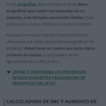
En las
ecografías
, aparecen una serie de
datos
ecográficos que suelen corresponder, en su
mayoría, a los llamados percentiles fetales
. Estos
indican cómo crece el feto en el vientre materno.
Para que te resulta más fácil interpretarlos, te
ofrecemos una tabla con los datos ecográficos. Sin
embargo,
debes tener en cuenta que estos datos
se basan en medias
, y que pueden variar
ligeramente de un feto a otro.
¡ENTRA Y COMPRUEBA LOS PERCENTILES
FETALES EN NUESTRA CALCULADORA DE
PERCENTILES DEL FETO!
CALCULADORA DE IMC Y AUMENTO DE