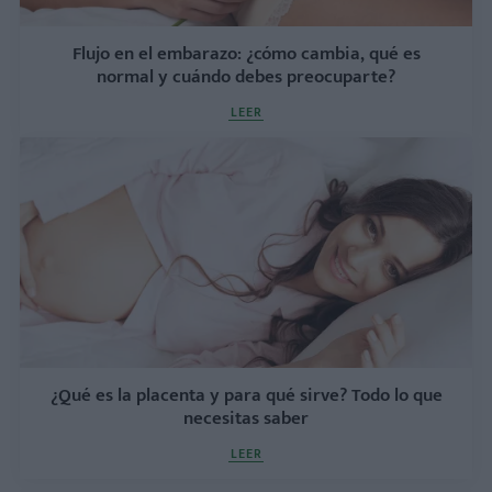
Flujo en el embarazo: ¿cómo cambia, qué es
normal y cuándo debes preocuparte?
LEER
¿Qué es la placenta y para qué sirve? Todo lo que
necesitas saber
LEER