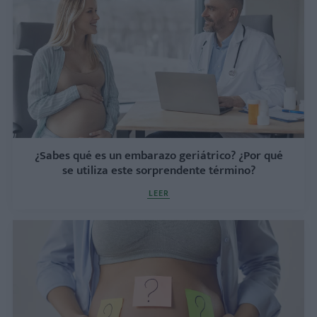
¿Sabes qué es un embarazo geriátrico? ¿Por qué
se utiliza este sorprendente término?
LEER