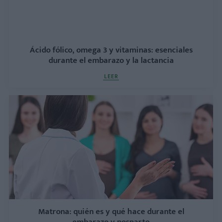
Ácido fólico, omega 3 y vitaminas: esenciales
durante el embarazo y la lactancia
LEER
Matrona: quién es y qué hace durante el
embarazo y posparto