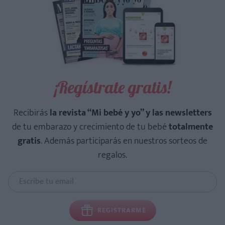
¡Regístrate gratis!
Recibirás
la revista “Mi bebé y yo” y las newsletters
de tu embarazo y crecimiento de tu bebé
totalmente
gratis
. Además participarás en nuestros sorteos de
regalos.
REGISTRARME