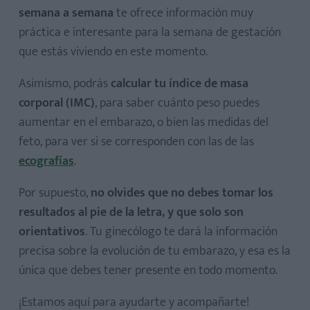
semana a semana
te ofrece información muy
práctica e interesante para la semana de gestación
que estás viviendo en este momento.
Asimismo, podrás
calcular tu índice de masa
corporal (IMC)
, para saber cuánto peso puedes
aumentar en el embarazo, o bien las medidas del
feto, para ver si se corresponden con las de las
ecografías
.
Por supuesto,
no olvides que no debes tomar los
resultados al pie de la letra, y que solo son
orientativos
. Tu ginecólogo te dará la información
precisa sobre la evolución de tu embarazo, y esa es la
única que debes tener presente en todo momento.
¡Estamos aquí para ayudarte y acompañarte!