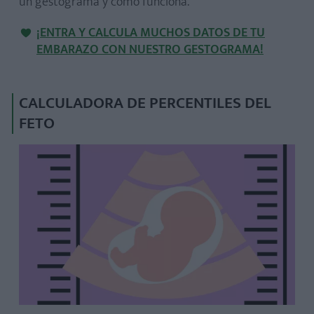
un gestograma y cómo funciona.
¡ENTRA Y CALCULA MUCHOS DATOS DE TU
EMBARAZO CON NUESTRO GESTOGRAMA!
CALCULADORA DE PERCENTILES DEL
FETO