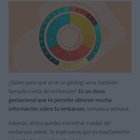
¿Sabes para qué sirve un gestograma, también
llamado rueda del embarazo?
Es un disco
gestacional que te permite obtener mucha
información sobre tu embarazo
, semana a semana.
Además, ahora puedes encontrar ruedas del
embarazo online. Te explicamos qué es exactamente