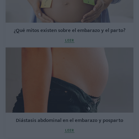
¿Qué mitos existen sobre el embarazo y el parto?
LEER
Diástasis abdominal en el embarazo y posparto
LEER