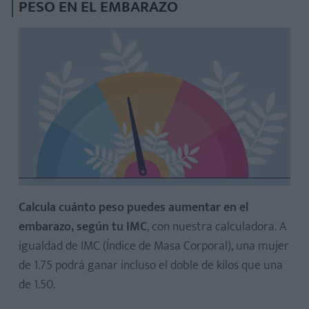
PESO EN EL EMBARAZO
Calcula cuánto peso puedes aumentar en el
embarazo, según tu IMC
, con nuestra calculadora. A
igualdad de IMC (Índice de Masa Corporal), una mujer
de 1.75 podrá ganar incluso el doble de kilos que una
de 1.50.