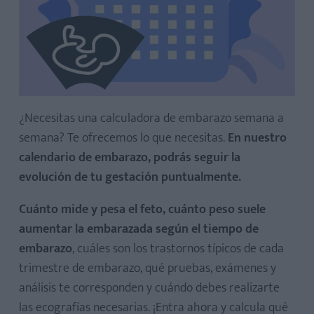
¿Necesitas una calculadora de embarazo semana a
semana? Te ofrecemos lo que necesitas.
En nuestro
calendario de embarazo, podrás seguir la
evolución de tu gestación puntualmente.
Cuánto mide y pesa el feto, cuánto peso suele
aumentar la embarazada según el tiempo de
embarazo
, cuáles son los trastornos típicos de cada
trimestre de embarazo, qué pruebas, exámenes y
análisis te corresponden y cuándo debes realizarte
las ecografías necesarias. ¡Entra ahora y calcula qué