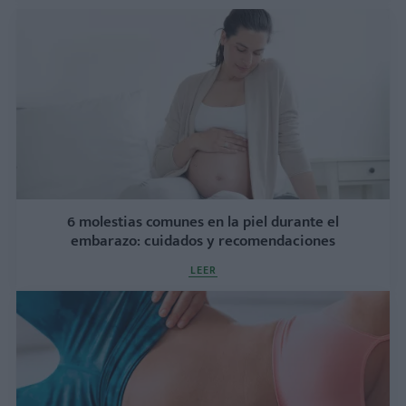
6 molestias comunes en la piel durante el
embarazo: cuidados y recomendaciones
LEER