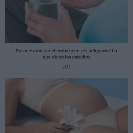
Paracetamol en el embarazo: ¿es peligroso? Lo
que dicen los estudios
LEER