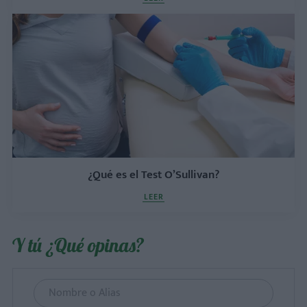
¿Qué es el Test O’Sullivan?
LEER
Y tú ¿Qué opinas?