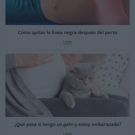
Cómo quitar la línea negra después del parto
LEER
¿Qué pasa si tengo un gato y estoy embarazada?
LEER