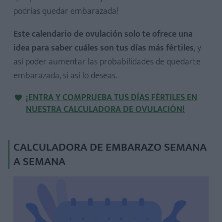
podrías quedar embarazada!
Este calendario de ovulación solo te ofrece una
idea para saber cuáles son tus días más fértiles
, y
así poder aumentar las probabilidades de quedarte
embarazada, si así lo deseas.
¡ENTRA Y COMPRUEBA TUS DÍAS FÉRTILES EN
NUESTRA CALCULADORA DE OVULACIÓN!
CALCULADORA DE EMBARAZO SEMANA
A SEMANA