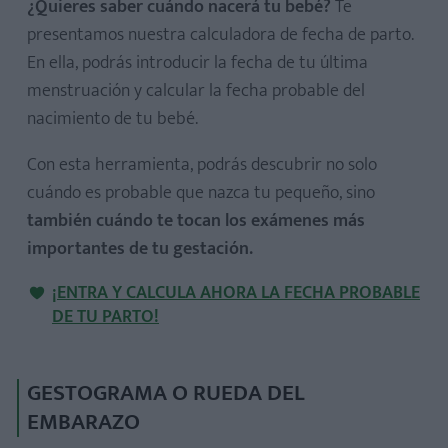
¿Quieres saber cuándo nacerá tu bebé?
Te
presentamos nuestra calculadora de fecha de parto.
En ella, podrás introducir la fecha de tu última
menstruación y calcular la fecha probable del
nacimiento de tu bebé.
Con esta herramienta, podrás descubrir no solo
cuándo es probable que nazca tu pequeño, sino
también cuándo te tocan los exámenes más
importantes de tu gestación.
¡ENTRA Y CALCULA AHORA LA FECHA PROBABLE
DE TU PARTO!
GESTOGRAMA O RUEDA DEL
EMBARAZO