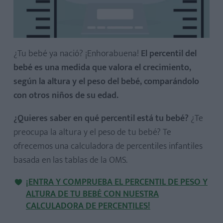
¿Tu bebé ya nació? ¡Enhorabuena!
El percentil del
bebé es una medida que valora el crecimiento,
según la altura y el peso del bebé, comparándolo
con otros niños de su edad.
¿Quieres saber en qué percentil está tu bebé?
¿Te
preocupa la altura y el peso de tu bebé? Te
ofrecemos una calculadora de percentiles infantiles
basada en las tablas de la OMS.
¡ENTRA Y COMPRUEBA EL PERCENTIL DE PESO Y
ALTURA DE TU BEBÉ CON NUESTRA
CALCULADORA DE PERCENTILES!