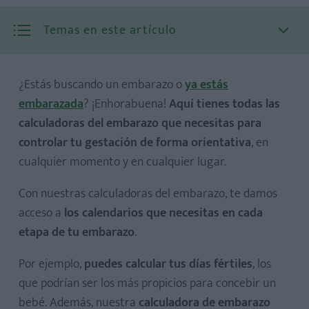
Temas en este artículo
¿Estás buscando un embarazo o
ya estás
embarazada
? ¡Enhorabuena!
Aquí tienes todas las
calculadoras del embarazo que necesitas para
controlar tu gestación de forma orientativa
, en
cualquier momento y en cualquier lugar.
Con nuestras calculadoras del embarazo, te damos
acceso a
los calendarios que necesitas en cada
etapa de tu embarazo
.
Por ejemplo,
puedes calcular tus días fértiles
, los
que podrían ser los más propicios para concebir un
bebé. Además, nuestra
calculadora de embarazo