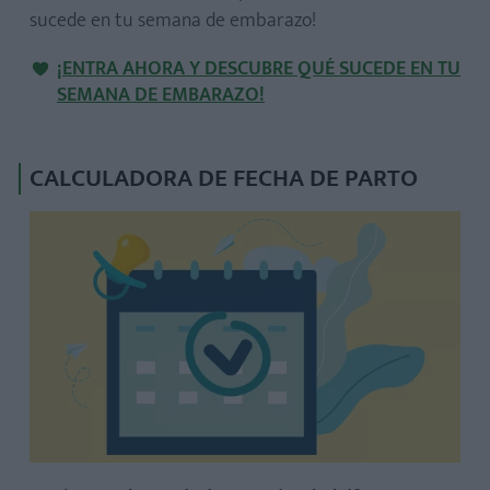
sucede en tu semana de embarazo!
¡ENTRA AHORA Y DESCUBRE QUÉ SUCEDE EN TU
SEMANA DE EMBARAZO!
CALCULADORA DE FECHA DE PARTO