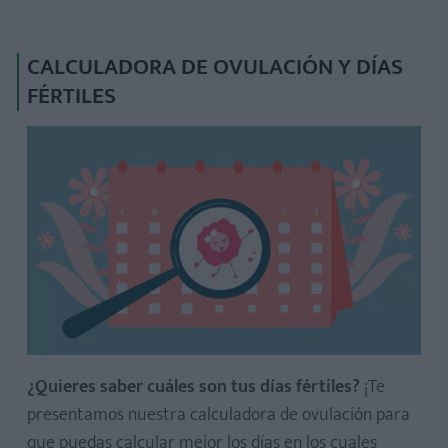
CALCULADORA DE OVULACIÓN Y DÍAS
FÉRTILES
¿Quieres saber cuáles son tus días fértiles?
¡Te
presentamos nuestra calculadora de ovulación para
que puedas calcular mejor los días en los cuales