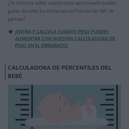
¿Te interesa saber cuánto peso aproximado puedes
ganar durante tu embarazo en función del IMC de
partida?
¡ENTRA Y CALCULA CUÁNTO PESO PUEDES
AUMENTAR CON NUESTRA CALCULADORA DE
PESO EN EL EMBARAZO!
CALCULADORA DE PERCENTILES DEL
BEBÉ