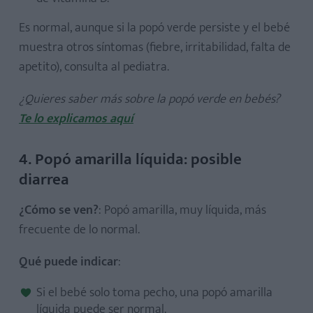
Es normal, aunque si la popó verde persiste y el bebé
muestra otros síntomas (fiebre, irritabilidad, falta de
apetito), consulta al pediatra.
¿Quieres saber más sobre la popó verde en bebés?
Te lo explicamos aquí
4. Popó amarilla líquida: posible
diarrea
¿Cómo se ven?
: Popó amarilla, muy líquida, más
frecuente de lo normal.
Qué puede indicar
:
Si el bebé solo toma pecho, una popó amarilla
líquida puede ser normal.