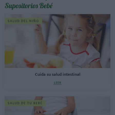
Supositorios Bebé
SALUD DEL NIÑO
Cuida su salud intestinal
LEER
SALUD DE TU BEBÉ