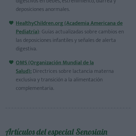
digestivos en bebés, estreñimiento, diarrea y
deposiciones anormales.
HealthyChildren.org (Academia Americana de
Pediatría)
: Guías actualizadas sobre cambios en
las deposiciones infantiles y señales de alerta
digestiva.
OMS (Organización Mundial de la
Salud):
Directrices sobre lactancia materna
exclusiva y transición a la alimentación
complementaria.
Artículos del especial Senosiain