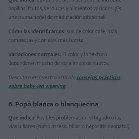
papillas, frutas, verduras y alimentos variados. ¡Es
una buena señal de maduración intestinal!
Cómo las identificamos
: son de color café, más
compactas y con olor más fuerte.
Variaciones normales
: El color y la textura
dependerán mucho de los alimentos nuevos.
Descubre en nuestro artículo
consejos prácticos
sobre baby-led weaning
.
6. Popó blanca o blanquecina
Qué indica
: Posibles problemas en el hígado o las
vías biliares (como atresia biliar o hepatitis neonatal).