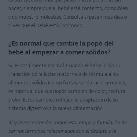
hacer, siempre que el bebé esté contento, coma bien
y no muestre molestias. Consulta si pasan más días o
si ves que el bebé está incómodo.
¿Es normal que cambie la popó del
bebé al empezar a comer sólidos?
Sí, es totalmente normal. Cuando el bebé inicia su
transición de la leche materna o de fórmula a los
alimentos sólidos (como frutas, verduras o cereales),
es habitual que sus popós cambien de color, textura
y olor. Estos cambios reflejan la adaptación de su
sistema digestivo a la nueva alimentación.
Si quieres entender mejor esta etapa y familiarizarte
con los términos relacionados con el destete y la