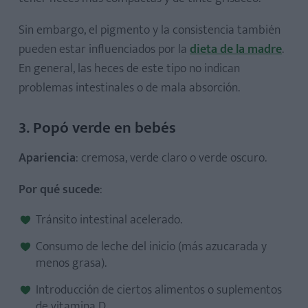
Sin embargo, el pigmento y la consistencia también
pueden estar influenciados por la
dieta de la madre
.
En general, las heces de este tipo no indican
problemas intestinales o de mala absorción.
3. Popó verde en bebés
Apariencia
: cremosa, verde claro o verde oscuro.
Por qué sucede
:
Tránsito intestinal acelerado.
Consumo de leche del inicio (más azucarada y
menos grasa).
Introducción de ciertos alimentos o suplementos
de vitamina D.