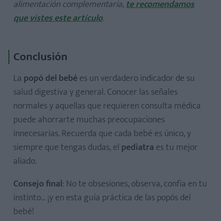
alimentación complementaria,
te recomendamos
que vistes este artículo
.
Conclusión
La
popó del bebé
es un verdadero indicador de su
salud digestiva y general. Conocer las señales
normales y aquellas que requieren consulta médica
puede ahorrarte muchas preocupaciones
innecesarias. Recuerda que cada bebé es único, y
siempre que tengas dudas, el
pediatra
es tu mejor
aliado.
Consejo final
: No te obsesiones, observa, confía en tu
instinto... ¡y en esta guía práctica de las popós del
bebé!