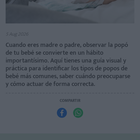
5 Aug 2026
Cuando eres madre o padre, observar la popó
de tu bebé se convierte en un hábito
importantísimo. Aquí tienes una guía visual y
práctica para identificar los tipos de popos de
bebé más comunes, saber cuándo preocuparse
y cómo actuar de forma correcta.
COMPARTIR

