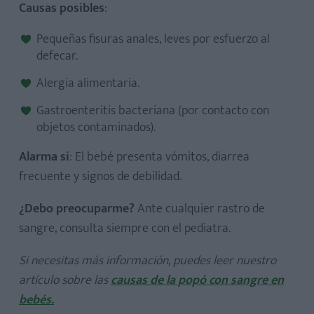
Causas posibles
:
Pequeñas fisuras anales, leves por esfuerzo al
defecar.
Alergia alimentaria.
Gastroenteritis bacteriana (por contacto con
objetos contaminados).
Alarma si
: El bebé presenta vómitos, diarrea
frecuente y signos de debilidad.
¿Debo preocuparme?
Ante cualquier rastro de
sangre, consulta siempre con el pediatra.
Si necesitas más información, puedes leer nuestro
artículo sobre las
causas de la popó con sangre en
bebés.