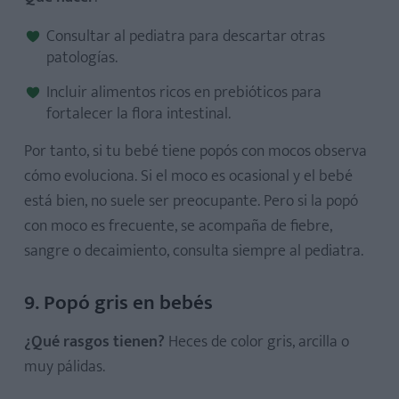
Consultar al pediatra para descartar otras
patologías.
Incluir alimentos ricos en prebióticos para
fortalecer la flora intestinal.
Por tanto, si tu bebé tiene popós con mocos observa
cómo evoluciona. Si el moco es ocasional y el bebé
está bien, no suele ser preocupante. Pero si la popó
con moco es frecuente, se acompaña de fiebre,
sangre o decaimiento, consulta siempre al pediatra.
9. Popó gris en bebés
¿Qué rasgos tienen?
Heces de color gris, arcilla o
muy pálidas.