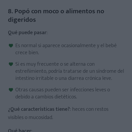
8. Popó con moco o alimentos no
digeridos
Qué puede pasar
:
Es normal si aparece ocasionalmente y el bebé
crece bien.
Si es muy frecuente o se alterna con
estreñimiento, podría tratarse de un síndrome del
intestino irritable o una diarrea crónica leve.
Otras causas pueden ser infecciones leves o
debido a cambios dietéticos.
¿Qué características tiene?
: heces con restos
visibles o mucosidad.
Qué hacer
: