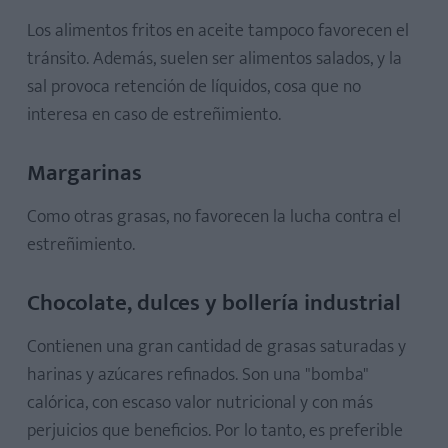
Los alimentos fritos en aceite tampoco favorecen el
tránsito. Además, suelen ser alimentos salados, y la
sal provoca retención de líquidos, cosa que no
interesa en caso de estreñimiento.
Margarinas
Como otras grasas, no favorecen la lucha contra el
estreñimiento.
Chocolate, dulces y bollería industrial
Contienen una gran cantidad de grasas saturadas y
harinas y azúcares refinados. Son una "bomba"
calórica, con escaso valor nutricional y con más
perjuicios que beneficios. Por lo tanto, es preferible