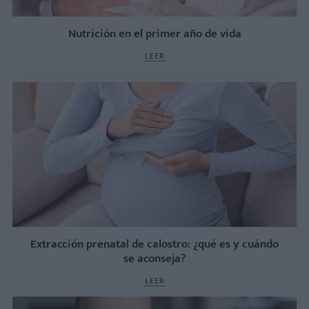
Nutrición en el primer año de vida
LEER
Extracción prenatal de calostro: ¿qué es y cuándo
se aconseja?
LEER