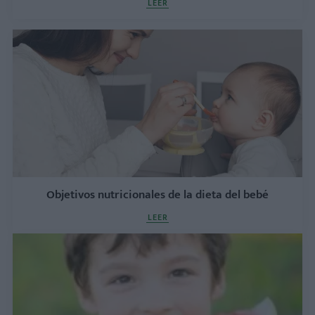
LEER
Objetivos nutricionales de la dieta del bebé
LEER