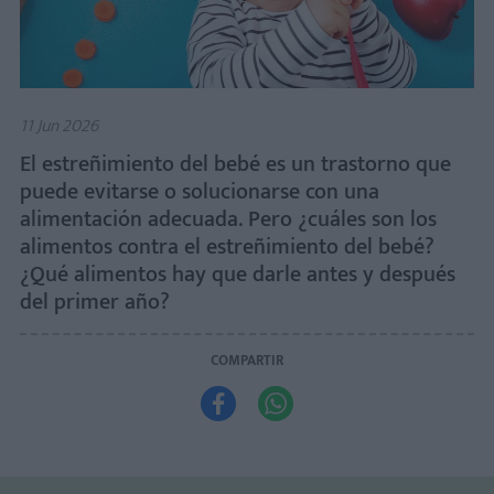
11 Jun 2026
El estreñimiento del bebé es un trastorno que
puede evitarse o solucionarse con una
alimentación adecuada. Pero ¿cuáles son los
alimentos contra el estreñimiento del bebé?
¿Qué alimentos hay que darle antes y después
del primer año?
COMPARTIR

