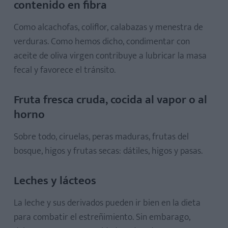
contenido en fibra
Como alcachofas, coliflor, calabazas y menestra de
verduras. Como hemos dicho, condimentar con
aceite de oliva virgen contribuye a lubricar la masa
fecal y favorece el tránsito.
Fruta fresca cruda, cocida al vapor o al
horno
Sobre todo, ciruelas, peras maduras, frutas del
bosque, higos y frutas secas: dátiles, higos y pasas.
Leches y lácteos
La leche y sus derivados pueden ir bien en la dieta
para combatir el estreñimiento. Sin embarago,