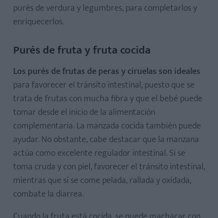
purés de verdura y legumbres, para completarlos y
enriquecerlos.
Purés de fruta y fruta cocida
Los purés de frutas de peras y ciruelas son ideales
para favorecer el tránsito intestinal, puesto que se
trata de frutas con mucha fibra y que el bebé puede
tomar desde el inicio de la alimentación
complementaria. La manzada cocida también puede
ayudar. No obstante, cabe destacar que la manzana
actúa como excelente regulador intestinal. Si se
toma cruda y con piel, favorecer el tránsito intestinal,
mientras que si se come pelada, rallada y oxidada,
combate la diarrea.
Cuando la fruta está cocida, se puede machacar con