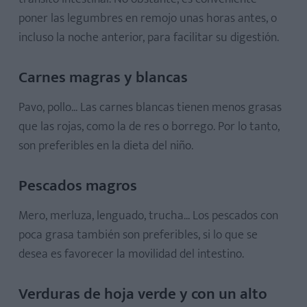
poner las legumbres en remojo unas horas antes, o
incluso la noche anterior, para facilitar su digestión.
Carnes magras y blancas
Pavo, pollo... Las carnes blancas tienen menos grasas
que las rojas, como la de res o borrego. Por lo tanto,
son preferibles en la dieta del niño.
Pescados magros
Mero, merluza, lenguado, trucha... Los pescados con
poca grasa también son preferibles, si lo que se
desea es favorecer la movilidad del intestino.
Verduras de hoja verde y con un alto