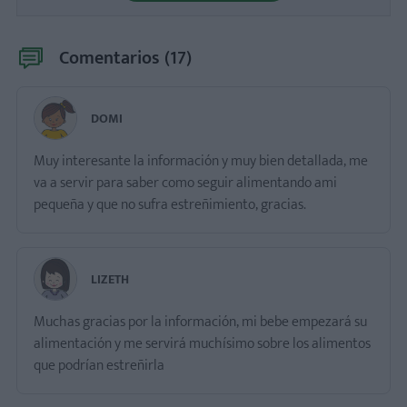
Comentarios (
17
)
DOMI
Muy interesante la información y muy bien detallada, me
va a servir para saber como seguir alimentando ami
pequeña y que no sufra estreñimiento, gracias.
LIZETH
Muchas gracias por la información, mi bebe empezará su
alimentación y me servirá muchísimo sobre los alimentos
que podrían estreñirla