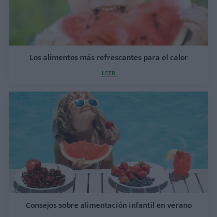
Los alimentos más refrescantes para el calor
LEER
Consejos sobre alimentación infantil en verano