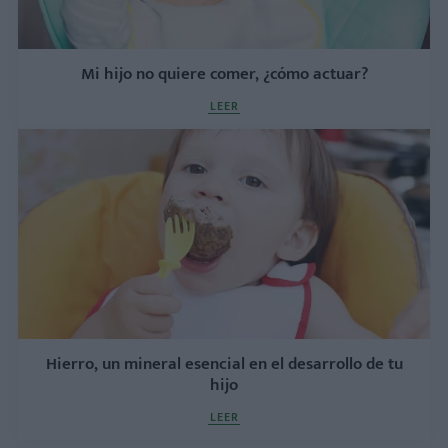
Mi hijo no quiere comer, ¿cómo actuar?
LEER
Hierro, un mineral esencial en el desarrollo de tu
hijo
LEER