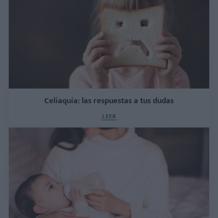
Celiaquía: las respuestas a tus dudas
LEER