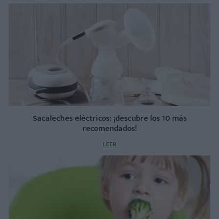
Sacaleches eléctricos: ¡descubre los 10 más
recomendados!
LEER