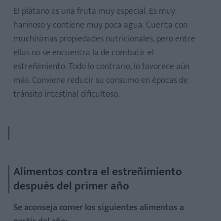
El plátano es una fruta muy especial. Es muy
harinoso y contiene muy poca agua. Cuenta con
muchísimas propiedades nutricionales, pero entre
ellas no se encuentra la de combatir el
estreñimiento. Todo lo contrario, lo favorece aún
más. Conviene reducir su consumo en épocas de
tránsito intestinal dificultoso.
Alimentos contra el estreñimiento
después del primer año
Se aconseja comer los siguientes alimentos a