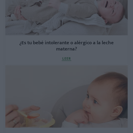
¿Es tu bebé intolerante o alérgico a la leche
materna?
LEER