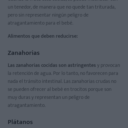
un tenedor, de manera que no quede tan triturada,
pero sin representar ningún peligro de
atragantamiento para el bebé.
Alimentos que deben reducirse:
Zanahorias
Las zanahorias cocidas son astringentes
y provocan
la retención de agua. Por lo tanto, no favorecen para
nada el tránsito intestinal. Las zanahorias crudas no
se pueden ofrecer al bebé en trocitos porque son
muy duras y representan un peligro de
atragantamiento.
Plátanos