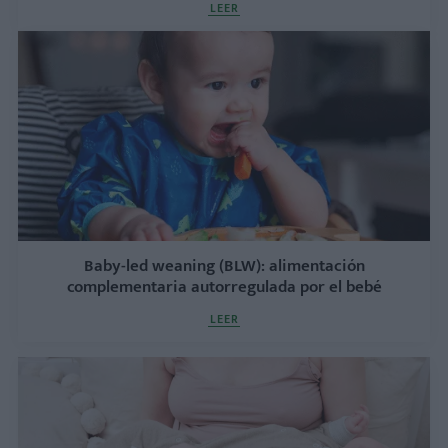
LEER
Baby-led weaning (BLW): alimentación
complementaria autorregulada por el bebé
LEER