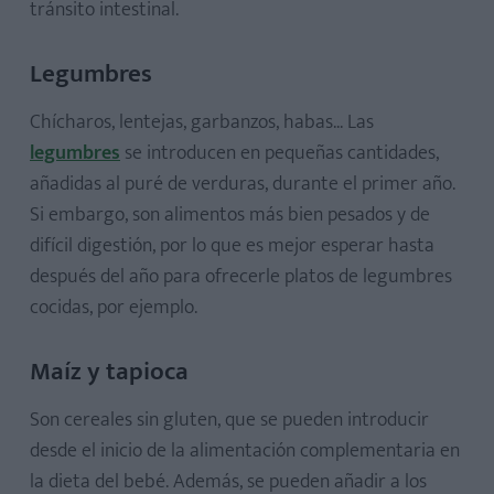
tránsito intestinal.
Legumbres
Chícharos, lentejas, garbanzos, habas... Las
legumbres
se introducen en pequeñas cantidades,
añadidas al puré de verduras, durante el primer año.
Si embargo, son alimentos más bien pesados y de
difícil digestión, por lo que es mejor esperar hasta
después del año para ofrecerle platos de legumbres
cocidas, por ejemplo.
Maíz y tapioca
Son cereales sin gluten, que se pueden introducir
desde el inicio de la alimentación complementaria en
la dieta del bebé. Además, se pueden añadir a los