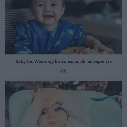
Baby-led Weaning: los consejos de las expertas
LEER