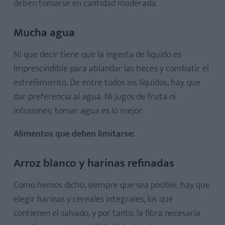
deben tomarse en cantidad moderada.
Mucha agua
Ni que decir tiene que la ingesta de líquido es
imprescindible para ablandar las heces y combatir el
estreñimiento. De entre todos los líquidos, hay que
dar preferencia al agua. Ni jugos de fruta ni
infusiones; tomar agua es lo mejor.
Alimentos que deben limitarse:
Arroz blanco y harinas refinadas
Como hemos dicho, siempre que sea posible, hay que
elegir harinas y cereales integrales, los que
contienen el salvado, y por tanto, la fibra necesaria