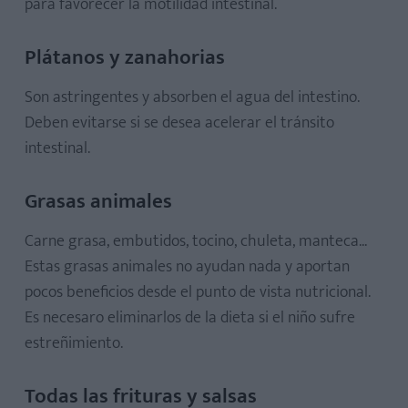
para favorecer la motilidad intestinal.
Plátanos y zanahorias
Son astringentes y absorben el agua del intestino.
Deben evitarse si se desea acelerar el tránsito
intestinal.
Grasas animales
Carne grasa, embutidos, tocino, chuleta, manteca...
Estas grasas animales no ayudan nada y aportan
pocos beneficios desde el punto de vista nutricional.
Es necesaro eliminarlos de la dieta si el niño sufre
estreñimiento.
Todas las frituras y salsas