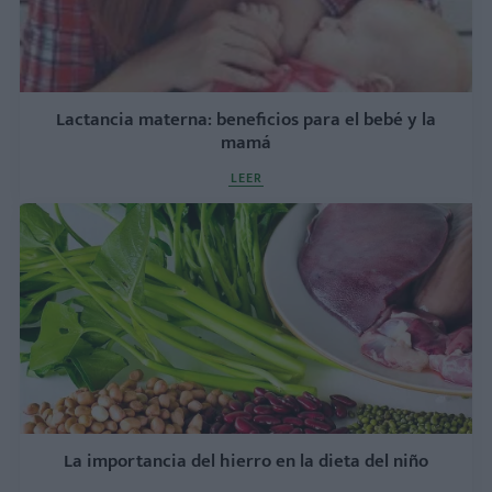
Lactancia materna: beneficios para el bebé y la
mamá
LEER
La importancia del hierro en la dieta del niño