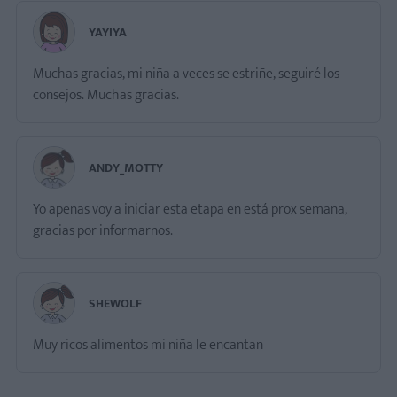
YAYIYA
Muchas gracias, mi niña a veces se estriñe, seguiré los
consejos. Muchas gracias.
ANDY_MOTTY
Yo apenas voy a iniciar esta etapa en está prox semana,
gracias por informarnos.
SHEWOLF
Muy ricos alimentos mi niña le encantan