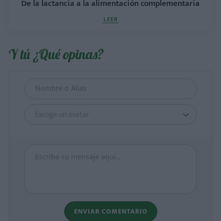
De la lactancia a la alimentación complementaria
LEER
Y tú ¿Qué opinas?
Escoge un avatar
ENVIAR COMENTARIO