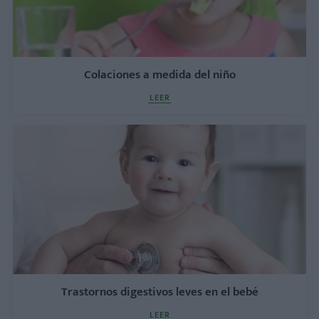
Colaciones a medida del niño
LEER
Trastornos digestivos leves en el bebé
LEER