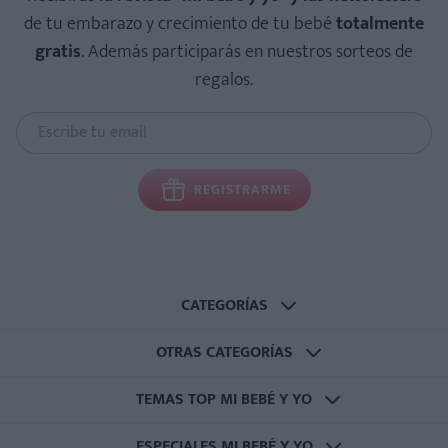
de tu embarazo y crecimiento de tu bebé
totalmente
gratis
. Además participarás en nuestros sorteos de
regalos.
REGISTRARME
CATEGORÍAS
OTRAS CATEGORÍAS
TEMAS TOP MI BEBÉ Y YO
ESPECIALES MI BEBÉ Y YO