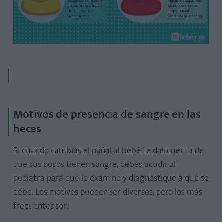
Motivos de presencia de sangre en las
heces
Si cuando cambias el pañal al bebé te das cuenta de
que sus popós tienen sangre, debes acudir al
pediatra para que le examine y diagnostique a qué se
debe. Los motivos pueden ser diversos, pero los más
frecuentes son: