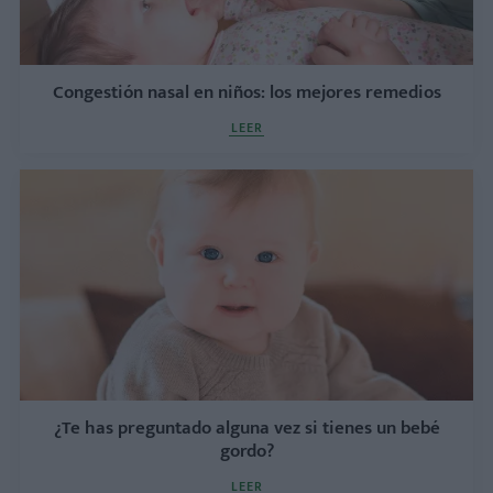
Congestión nasal en niños: los mejores remedios
LEER
¿Te has preguntado alguna vez si tienes un bebé
gordo?
LEER