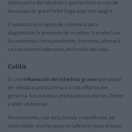
última parte del intestino y que también es una de
las causas de que el bebé haga popó con sangre.
El pediatra es la figura de referencia para
diagnosticar la presencia de un pólipo, tras efectuar
los exámenes correspondientes. Asimismo, ofrecerá
un tratamiento adecuado, en función del caso.
Colitis
Es una
inflamación del intestino grueso
que puede
ser debida a una bacteria o a una inflamación
genérica. Sus síntomas principales son diarrea, fiebre
y dolor abdominal.
Normalmente, una dieta blanda y equilibrada, así
como beber mucha agua, es suficiente para atenuar