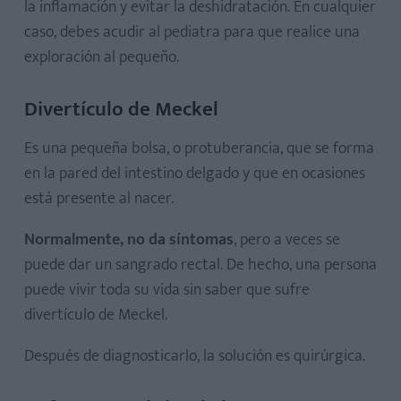
la inflamación y evitar la deshidratación. En cualquier
caso, debes acudir al pediatra para que realice una
exploración al pequeño.
Divertículo de Meckel
Es una pequeña bolsa, o protuberancia, que se forma
en la pared del intestino delgado y que en ocasiones
está presente al nacer.
Normalmente, no da síntomas
, pero a veces se
puede dar un sangrado rectal. De hecho, una persona
puede vivir toda su vida sin saber que sufre
divertículo de Meckel.
Después de diagnosticarlo, la solución es quirúrgica.