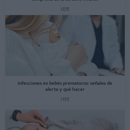
LEER
Infecciones en bebés prematuros: señales de
alerta y qué hacer
LEER