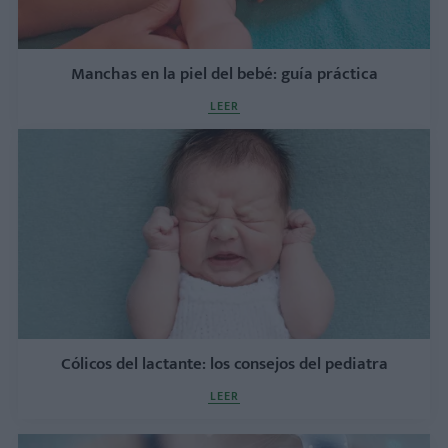
Manchas en la piel del bebé: guía práctica
LEER
Cólicos del lactante: los consejos del pediatra
LEER