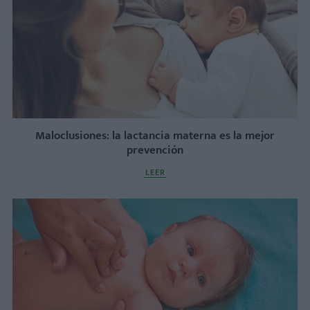
Maloclusiones: la lactancia materna es la mejor
prevención
LEER