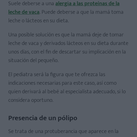
Suele deberse a una
alergia a las proteínas de la
leche de vaca
. Puede deberse a que la mamá toma
leche o lácteos en su dieta.
Una posible solución es que la mamá deje de tomar
leche de vaca y derivados lácteos en su dieta durante
unos días, con el fin de descartar su implicación en la
situación del pequeño.
El pediatra será la figura que te ofrezca las
indicaciones necesarias para este caso, así como
quien derivará al bebé al especialista adecuado, si lo
considera oportuno.
Presencia de un pólipo
Se trata de una protuberancia que aparece en la