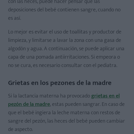
con las heces, puede hacer pensar que las
deposiciones del bebé contienen sangre, cuando no
es así.
Lo mejor es evitar el uso de toallitas y productor de
limpieza, y limitarse a lavar la zona con una gasa de
algodón y agua. A continuación, se puede aplicar una
capa de una pomada antiirritaciones. Si empeora o
no se cura, es necesario consultar con el pediatra.
Grietas en los pezones de la madre
Si la lactancia materna ha provocado
grietas en el
pezón de la madre
, estas pueden sangrar. En caso de
que el bebé ingiera la leche materna con restos de
sangre del pezón, las heces del bebé pueden cambiar
de aspecto.