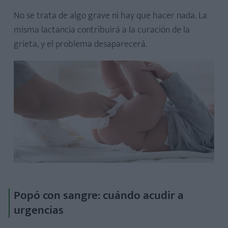
No se trata de algo grave ni hay que hacer nada. La
misma lactancia contribuirá a la curación de la
grieta, y el problema desaparecerá.
Popó con sangre: cuándo acudir a
urgencias