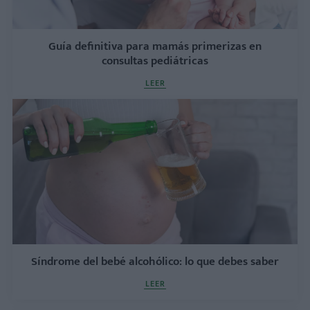
Guía definitiva para mamás primerizas en
consultas pediátricas
LEER
Síndrome del bebé alcohólico: lo que debes saber
LEER