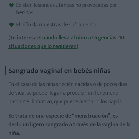
Existen lesiones cutáneas no provocadas por
heridas.
El niño da muestras de sufrimiento.
(Te interesa:
Cuándo lleva al niño a Urgencias: 10
situaciones que lo requieren
)
Sangrado vaginal en bebés niñas
En el caso de las niñas recién nacidas o de pocos días
de vida, se puede llegar a producir un fenómeno
bastante llamativo, que puede alertar a los papás.
Se trata de una especie de “menstruación”, es
decir, un ligero sangrado a través de la vagina de la
niña.