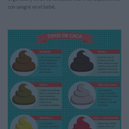
con sangre en el bebé.