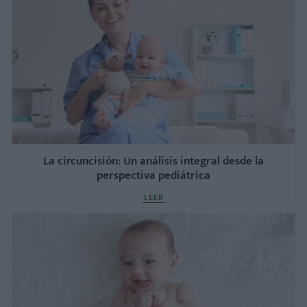
La circu​ncisión: Un análisis integral desde la
perspectiva pediátrica
LEER