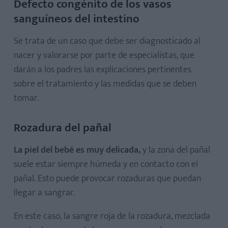
Defecto congénito de los vasos
sanguíneos del intestino
Se trata de un caso que debe ser diagnosticado al
nacer y valorarse por parte de especialistas, que
darán a los padres las explicaciones pertinentes
sobre el tratamiento y las medidas que se deben
tomar.
Rozadura del pañal
La piel del bebé es muy delicada,
y la zona del pañal
suele estar siempre húmeda y en contacto con el
pañal. Esto puede provocar rozaduras que puedan
llegar a sangrar.
En este caso, la sangre roja de la rozadura, mezclada