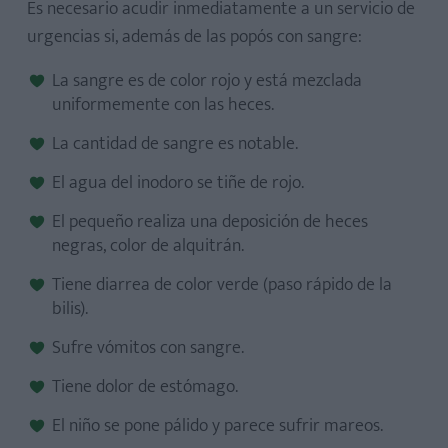
Es necesario acudir inmediatamente a un servicio de
urgencias si, además de las popós con sangre:
La sangre es de color rojo y está mezclada
uniformemente con las heces.
La cantidad de sangre es notable.
El agua del inodoro se tiñe de rojo.
El pequeño realiza una deposición de heces
negras, color de alquitrán.
Tiene diarrea de color verde (paso rápido de la
bilis).
Sufre vómitos con sangre.
Tiene dolor de estómago.
El niño se pone pálido y parece sufrir mareos.