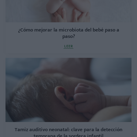
¿Cómo mejorar la microbiota del bebé paso a
paso?
LEER
Tamiz auditivo neonatal: clave para la detección
temprana de la sordera infantil