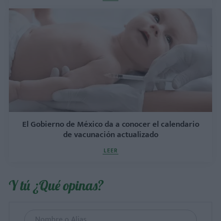
El Gobierno de México da a conocer el calendario
de vacunación actualizado
LEER
Y tú ¿Qué opinas?