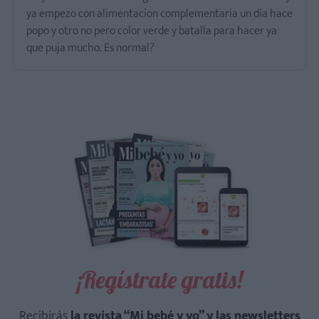
ya empezo con alimentacion complementaria un dia hace
popo y otro no pero color verde y batalla para hacer ya
que puja mucho. Es normal?
¡Regístrate gratis!
Recibirás
la revista “Mi bebé y yo” y las newsletters