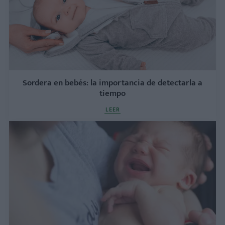
Sordera en bebés: la importancia de detectarla a
tiempo
LEER