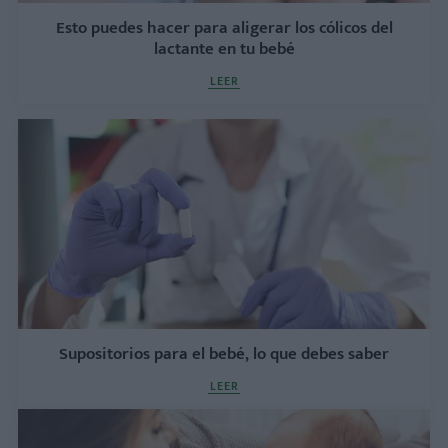
Esto puedes hacer para aligerar los cólicos del
lactante en tu bebé
LEER
Supositorios para el bebé, lo que debes saber
LEER