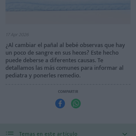
17 Apr 2026
¿Al cambiar el pañal al bebé observas que hay
un poco de sangre en sus heces? Este hecho
puede deberse a diferentes causas. Te
detallamos las más comunes para informar al
pediatra y ponerles remedio.
COMPARTIR


Temas en este artículo