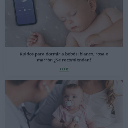
Ruidos para dormir a bebés: blanco, rosa o
marrón ¿Se recomiendan?
LEER