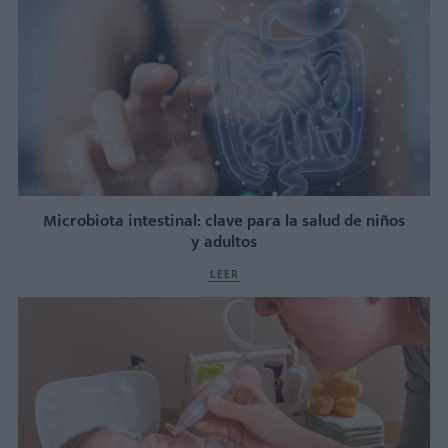
Microbiota intestinal: clave para la salud de niños
y adultos
LEER