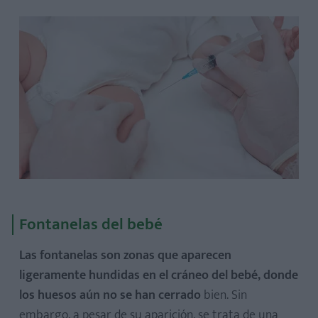
Fontanelas del bebé
Las fontanelas son zonas que aparecen
ligeramente hundidas en el cráneo del bebé, donde
los huesos aún no se han cerrado
bien. Sin
embargo, a pesar de su aparición, se trata de una