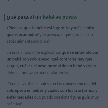
Qué pasa si un
bebé es gordo
¿Piensas que tu bebé está gordito y más llenito
que el promedio?
¿Te preocupa que quizás no lo
estés alimentando bien?
En este artículo, te explicamos
qué se entiende por
un bebé con sobrepeso, qué controles hay que
seguir, cuál es el peso normal de un bebé
y cómo
debe alimentarse adecuadamente.
¡Conoce también cuáles son las
consecuencias del
sobrepeso en bebés y cuáles son los trastornos y
enfermedades
que puede ocasionar! ¡Una guía muy
práctica!