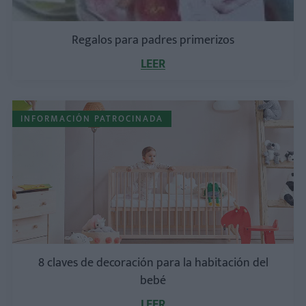
Regalos para padres primerizos
LEER
INFORMACIÓN PATROCINADA
8 claves de decoración para la habitación del
bebé
LEER