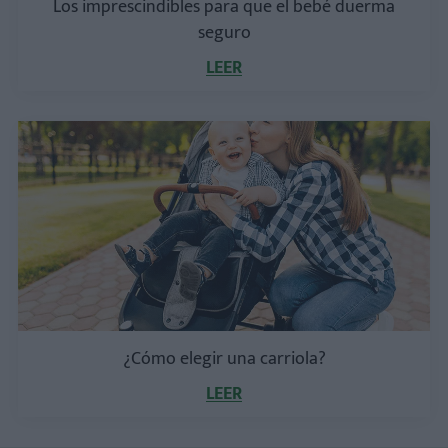
Los imprescindibles para que el bebé duerma
seguro
LEER
¿Cómo elegir una carriola?
LEER