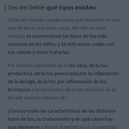
Tos del bebé
: qué tipos existen
Todas las mamás y papás saben que no existe un solo
tipo de tos ni una única causa. Por ello, en este
artículo,
te enumeramos los tipos de tos más
comunes en los niños, y te indicamos cuáles son
sus causas y cómo tratarlas.
Por ejemplo, hablamos de la
tos seca, de la tos
productiva, de la tos provocada por la inflamación
de la laringe, de la tos por inflamación de los
bronquios
y los pulmones, de la tos asmática, de la
tos por sinusitis maxilar, etc.
¡Conoce todas las características de los distintos
tipos de tos, su tratamiento y en qué casos hay
que alarmarse
y llamar al pediatra o ir a urgencias!