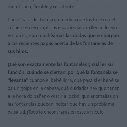
membrana, flexible y resistente.
Con el paso del tiempo, a medida que los huesos del
cráneo se cierran, estos espacios se van llenando. Sin
embargo,
son muchísimas las dudas que embargan
a los recientes papás acerca de las fontanelas de
sus hijos.
Qué son exactamente las fontanelas y cuál es su
función, cuándo se cierran, por qué la fontanela se
“levanta”
cuando el bebé llora, qué pasa si el bebé se
da un golpe en la cabeza, qué cuidados hay que tener
a la hora de bañar o vestir al bebé, qué anomalías en
las fontanelas pueden indicar que hay un problema
de salud. ¡Todo lo encontrarás en este artículo!