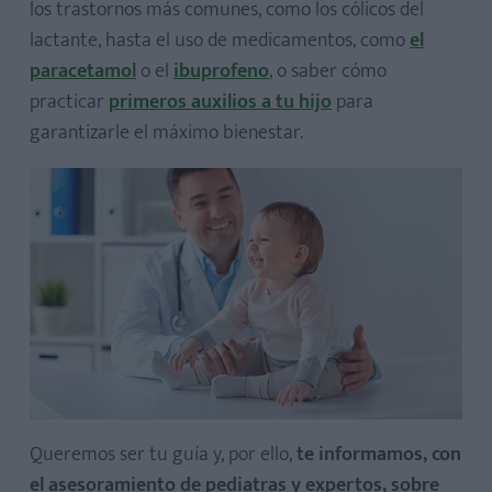
los trastornos más comunes, como los cólicos del
lactante, hasta el uso de medicamentos, como
el
paracetamol
o el
ibuprofeno
, o saber cómo
practicar
primeros auxilios a tu hijo
para
garantizarle el máximo bienestar.
Queremos ser tu guía y, por ello,
te informamos, con
el asesoramiento de pediatras y expertos, sobre