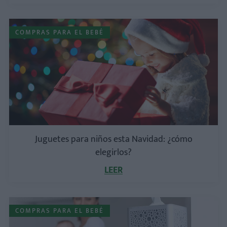
COMPRAS PARA EL BEBÉ
Juguetes para niños esta Navidad: ¿cómo
elegirlos?
LEER
COMPRAS PARA EL BEBÉ