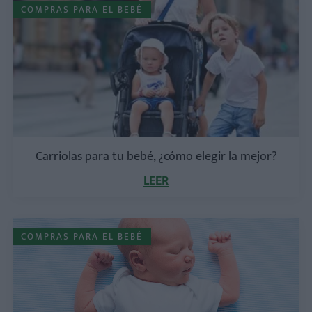
COMPRAS PARA EL BEBÉ
Carriolas para tu bebé, ¿cómo elegir la mejor?
LEER
COMPRAS PARA EL BEBÉ