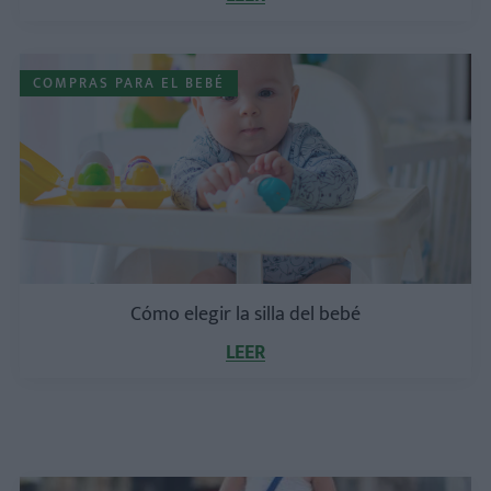
COMPRAS PARA EL BEBÉ
Cómo elegir la silla del bebé
LEER