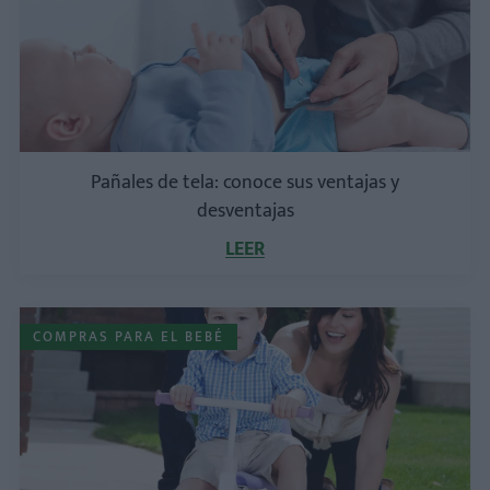
Pañales de tela: conoce sus ventajas y
desventajas
LEER
COMPRAS PARA EL BEBÉ