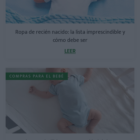
Ropa de recién nacido: la lista imprescindible y
cómo debe ser
LEER
COMPRAS PARA EL BEBÉ