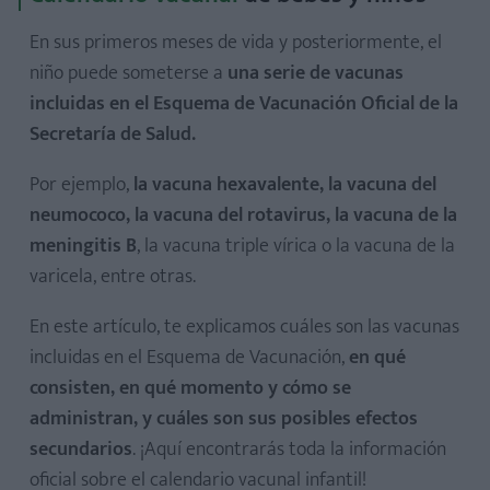
En sus primeros meses de vida y posteriormente, el
niño puede someterse a
una serie de vacunas
incluidas en el Esquema de Vacunación Oficial de la
Secretaría de Salud.
Por ejemplo,
la vacuna hexavalente, la vacuna del
neumococo, la vacuna del rotavirus, la vacuna de la
meningitis B
, la vacuna triple vírica o la vacuna de la
varicela, entre otras.
En este artículo, te explicamos cuáles son las vacunas
incluidas en el Esquema de Vacunación,
en qué
consisten, en qué momento y cómo se
administran, y cuáles son sus posibles efectos
secundarios
. ¡Aquí encontrarás toda la información
oficial sobre el calendario vacunal infantil!