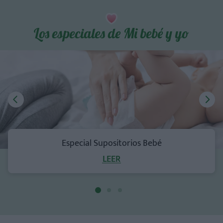
Los especiales de Mi bebé y yo
Especial Supositorios Bebé
LEER