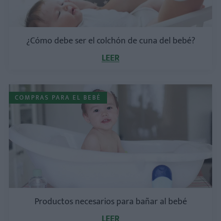
¿Cómo debe ser el colchón de cuna del bebé?
LEER
COMPRAS PARA EL BEBÉ
Productos necesarios para bañar al bebé
LEER