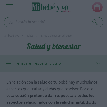

Mi bebé y yo
Bebés
Salud y bienestar del bebé
Salud y bienestar
Temas en este artículo
En relación con la salud de tu bebé hay muchísimos
aspectos que tratar y dudas que resolver. Por ello,
esta sección pretende dar respuesta a todos los
aspectos relacionados con la salud infantil
, desde