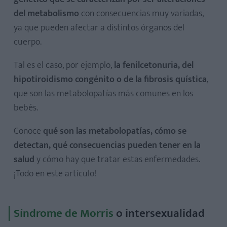
del metabolismo
con consecuencias muy variadas,
ya que pueden afectar a distintos órganos del
cuerpo.
Tal es el caso, por ejemplo,
la fenilcetonuria, del
hipotiroidismo congénito o de la fibrosis quística
,
que son las metabolopatías más comunes en los
bebés.
Conoce
qué son las metabolopatías, cómo se
detectan, qué consecuencias pueden tener en la
salud
y cómo hay que tratar estas enfermedades.
¡Todo en este artículo!
Síndrome de Morris
o intersexualidad