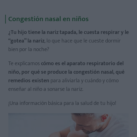
Congestión nasal en niños
¿Tu hijo tiene la nariz tapada, le cuesta respirar y le
“gotea” la nariz
, lo que hace que le cueste dormir
bien por la noche?
Te explicamos
cómo es el aparato respiratorio del
niño, por qué se produce la congestión nasal, qué
remedios existen
para aliviarla y cuándo y cómo
enseñar al niño a sonarse la nariz.
¡Una información básica para la salud de tu hijo!