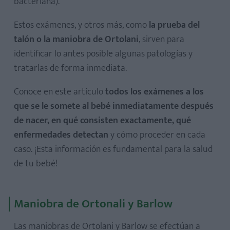
bacteriana).
Estos exámenes, y otros más, como
la prueba del
talón o la maniobra de Ortolani
, sirven para
identificar lo antes posible algunas patologías y
tratarlas de forma inmediata.
Conoce en este artículo
todos los exámenes a los
que se le somete al bebé inmediatamente después
de nacer, en qué consisten exactamente, qué
enfermedades detectan
y cómo proceder en cada
caso. ¡Esta información es fundamental para la salud
de tu bebé!
Maniobra de Ortonali y Barlow
Las maniobras de Ortolani y Barlow se efectúan a