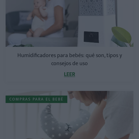
Humidificadores para bebés: qué son, tipos y
consejos de uso
LEER
COMPRAS PARA EL BEBÉ