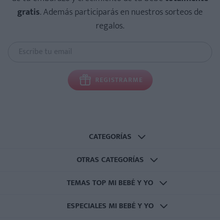
gratis
. Además participarás en nuestros sorteos de
regalos.
REGISTRARME
CATEGORÍAS
OTRAS CATEGORÍAS
TEMAS TOP MI BEBÉ Y YO
ESPECIALES MI BEBÉ Y YO