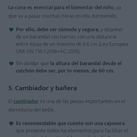
La cuna es esencial para el bienestar del niño
, ya
que va a pasar muchas horas en ella durmiendo.
Por ello, debe ser cómoda y segura,
y disponer
de un barandal con barras, con una distancia
entre éstas de un máximo de 6.6 cm (Ley Europea
UNE-EN 716-1:2018+AC:2019).
Sin olvidar que
la altura del barandal desde el
colchón debe ser, por lo menos, de 60 cm.
5. Cambiador y bañera
El
cambiador
es una de las piezas importantes en el
dormitorio del bebé.
Es recomendable que cuente con una cajonera
que presente todos los elementos para facilitar el