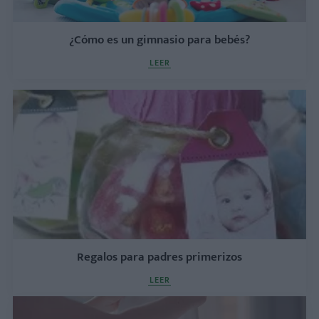
¿Cómo es un gimnasio para bebés?
LEER
Regalos para padres primerizos
LEER