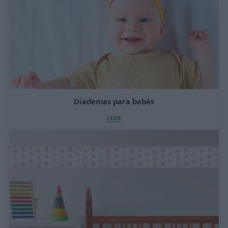
Diademas para bebés
LEER