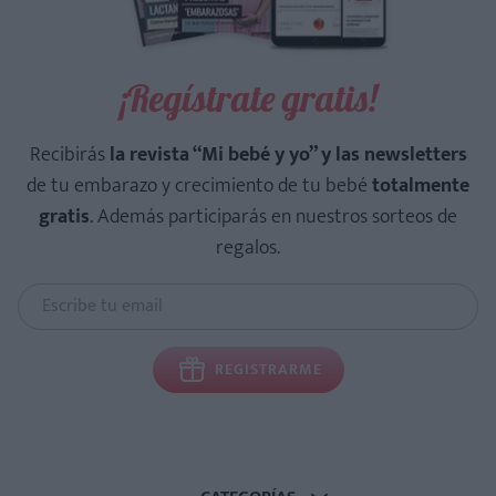
¡Regístrate gratis!
Recibirás
la revista “Mi bebé y yo” y las newsletters
de tu embarazo y crecimiento de tu bebé
totalmente
gratis
. Además participarás en nuestros sorteos de
regalos.
REGISTRARME