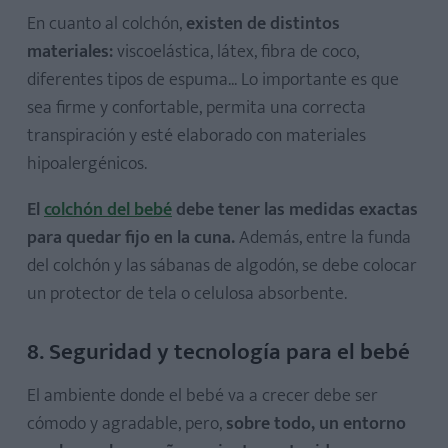
En cuanto al colchón,
existen de distintos
materiales:
viscoelástica, látex, fibra de coco,
diferentes tipos de espuma... Lo importante es que
sea firme y confortable, permita una correcta
transpiración y esté elaborado con materiales
hipoalergénicos.
El
colchón del bebé
debe tener las medidas exactas
para quedar fijo en la cuna.
Además, entre la funda
del colchón y las sábanas de algodón, se debe colocar
un protector de tela o celulosa absorbente.
8. Seguridad y tecnología para el bebé
El ambiente donde el bebé va a crecer debe ser
cómodo y agradable, pero,
sobre todo, un entorno