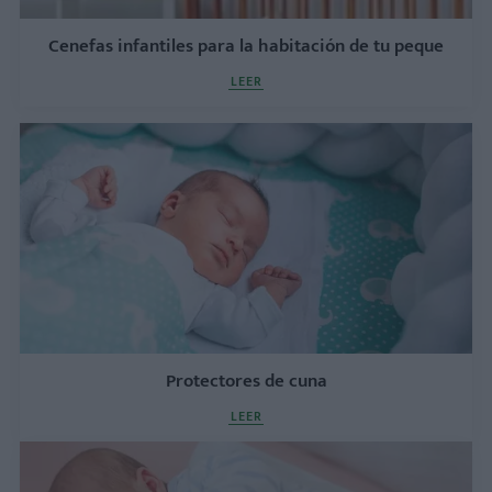
Cenefas infantiles para la habitación de tu peque
LEER
Protectores de cuna
LEER