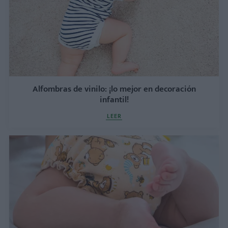
Alfombras de vinilo: ¡lo mejor en decoración
infantil!
LEER