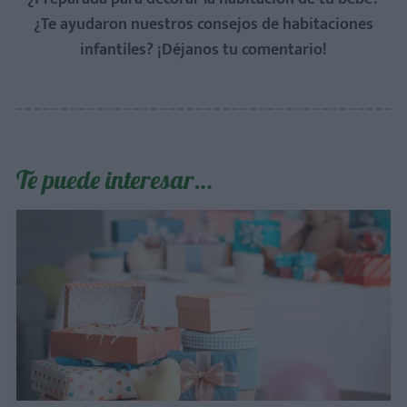
¿Te ayudaron nuestros consejos de habitaciones
infantiles?
¡Déjanos tu comentario!
Te puede interesar…