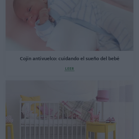
Cojín antivuelco: cuidando el sueño del bebé
LEER