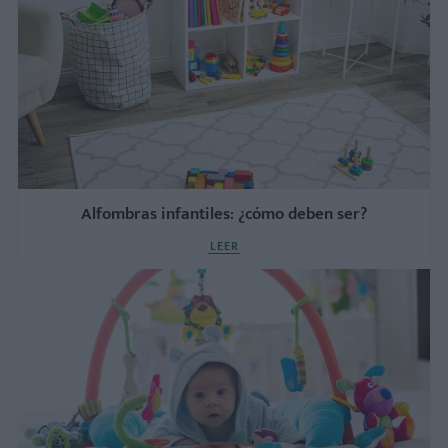
Alfombras infantiles: ¿cómo deben ser?
LEER