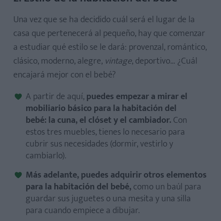
Una vez que se ha decidido cuál será el lugar de la
casa que pertenecerá al pequeño, hay que comenzar
a estudiar qué estilo se le dará: provenzal, romántico,
clásico, moderno, alegre,
vintage
, deportivo… ¿Cuál
encajará mejor con el bebé?
A partir de aquí,
puedes empezar a mirar el
mobiliario básico para la habitación del
bebé: la cuna, el clóset y el cambiador.
Con
estos tres muebles, tienes lo necesario para
cubrir sus necesidades (dormir, vestirlo y
cambiarlo).
Más adelante, puedes adquirir otros elementos
para la habitación del bebé,
como un baúl para
guardar sus juguetes o una mesita y una silla
para cuando empiece a dibujar.