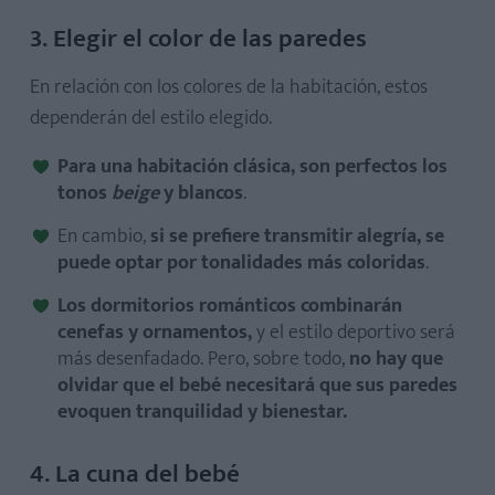
3. Elegir el color de las paredes
En relación con los colores de la habitación, estos
dependerán del estilo elegido.
Para una habitación clásica, son perfectos los
tonos
beige
y blancos
.
En cambio,
si se prefiere transmitir alegría, se
puede optar por tonalidades más coloridas
.
Los dormitorios románticos combinarán
cenefas y ornamentos,
y el estilo deportivo será
más desenfadado. Pero, sobre todo,
no hay que
olvidar que el bebé necesitará que sus paredes
evoquen tranquilidad y bienestar.
4. La cuna del bebé