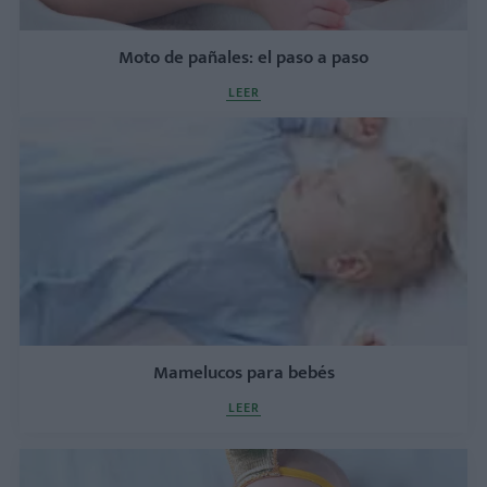
Moto de pañales: el paso a paso
LEER
Mamelucos para bebés
LEER