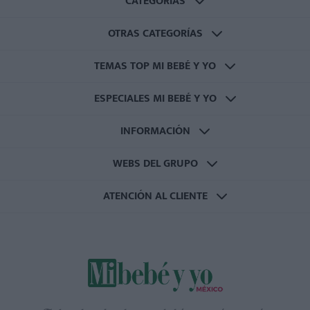
CATEGORÍAS
OTRAS CATEGORÍAS
TEMAS TOP MI BEBÉ Y YO
ESPECIALES MI BEBÉ Y YO
INFORMACIÓN
WEBS DEL GRUPO
ATENCIÓN AL CLIENTE