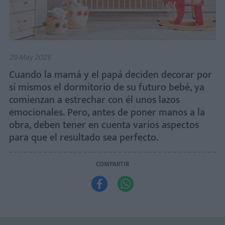
29 May 2025
Cuando la mamá y el papá deciden decorar por
sí mismos el dormitorio de su futuro bebé, ya
comienzan a estrechar con él unos lazos
emocionales. Pero, antes de poner manos a la
obra, deben tener en cuenta varios aspectos
para que el resultado sea perfecto.
COMPARTIR

