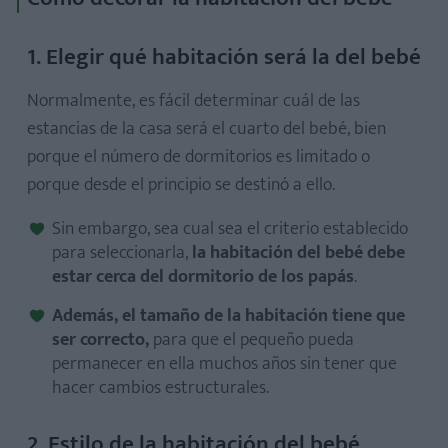
1. Elegir qué habitación será la del bebé
Normalmente, es fácil determinar cuál de las
estancias de la casa será el cuarto del bebé, bien
porque el número de dormitorios es limitado o
porque desde el principio se destinó a ello.
Sin embargo, sea cual sea el criterio establecido
para seleccionarla,
la habitación del bebé debe
estar cerca del dormitorio de los papás
.
Además, el tamaño de la habitación tiene que
ser correcto,
para que el pequeño pueda
permanecer en ella muchos años sin tener que
hacer cambios estructurales.
2. Estilo de la habitación del bebé