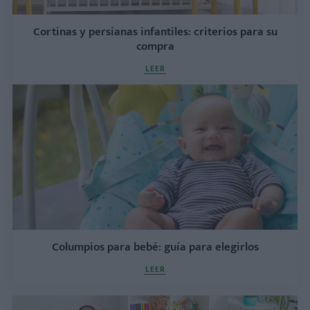
Cortinas y persianas infantiles: criterios para su
compra
LEER
Columpios para bebé: guía para elegirlos
LEER