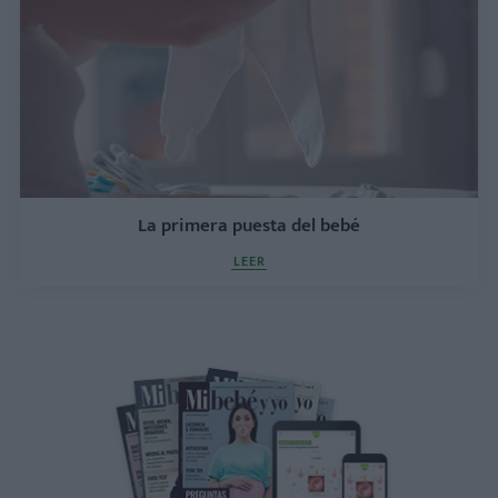
La primera puesta del bebé
LEER