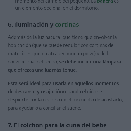
momento del cambio del pequeño. La
bañera
es
un elemento opcional en el dormitorio.
6. Iluminación y
cortinas
Además de la luz natural que tiene que envolver la
habitación (que se puede regular con cortinas de
materiales que no atrapen mucho polvo) y de la
convencional del techo,
se debe incluir una lámpara
que ofrezca una luz más tenue
.
Esta será ideal para usarla en aquellos momentos
de descanso y relajación:
cuando el niño se
despierte por la noche o en el momento de acostarlo,
para ayudarlo a conciliar el sueño.
7. El colchón para la cuna del bebé