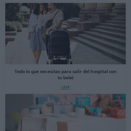
Todo lo que necesitas para salir del hospital con
tu bebé
LEER