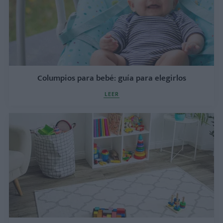
Columpios para bebé: guía para elegirlos
LEER