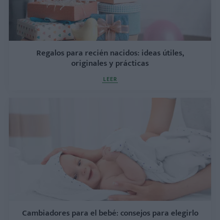
Regalos para recién nacidos: ideas útiles,
originales y prácticas
LEER
Cambiadores para el bebé: consejos para elegirlo