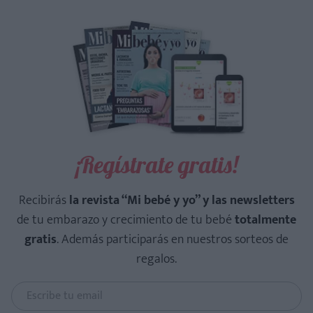
¡Regístrate gratis!
Recibirás
la revista “Mi bebé y yo” y las newsletters
de tu embarazo y crecimiento de tu bebé
totalmente
gratis
. Además participarás en nuestros sorteos de
regalos.