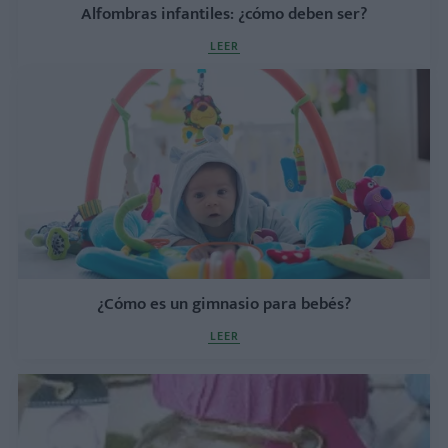
Alfombras infantiles: ¿cómo deben ser?
LEER
¿Cómo es un gimnasio para bebés?
LEER