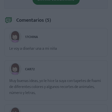
Comentarios (
5
)
17CHINA
Le voy a diseñar una a mi niña
CAR72
Muy buenas ideas, yo le hice la suya con tapetes de foami
de diferentes colores y algunos recortes de animales,
número y letras,