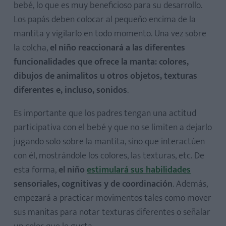
bebé, lo que es muy beneficioso para su desarrollo.
Los papás deben colocar al pequeño encima de la
mantita y vigilarlo en todo momento. Una vez sobre
la colcha,
el niño reaccionará a las diferentes
funcionalidades que ofrece la manta: colores,
dibujos de animalitos u otros objetos, texturas
diferentes e, incluso, sonidos
.
Es importante que los padres tengan una actitud
participativa con el bebé y que no se limiten a dejarlo
jugando solo sobre la mantita, sino que interactúen
con él, mostrándole los colores, las texturas, etc. De
esta forma,
el niño
estimulará sus habilidades
sensoriales, cognitivas y de coordinación
. Además,
empezará a practicar movimentos tales como mover
sus manitas para notar texturas diferentes o señalar