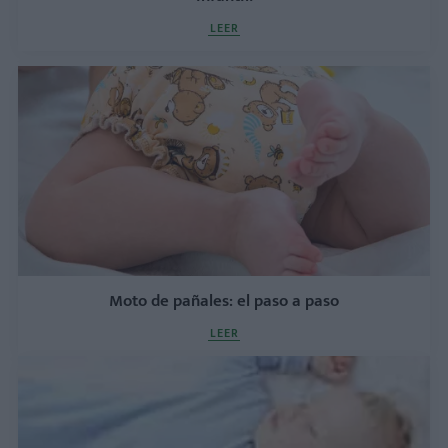
LEER
Moto de pañales: el paso a paso
LEER