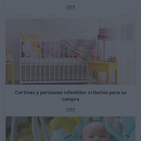
LEER
Cortinas y persianas infantiles: criterios para su
compra
LEER