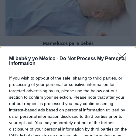
Mamelucos para bebés
LEER
Mi bebé y yo México -
Do Not Process My Personal
Information
If you wish to opt-out of the sale, sharing to third parties, or
processing of your personal or sensitive information for
targeted advertising by us, please use the below opt-out
section to confirm your selection. Please note that after your
opt-out request is processed you may continue seeing
interest-based ads based on personal information utilized by
us or personal information disclosed to third parties prior to
your opt-out. You may separately opt-out of the further
disclosure of your personal information by third parties on the
IAB’s list of downstream participants. This information may