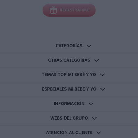
REGISTRARME
CATEGORÍAS
OTRAS CATEGORÍAS
TEMAS TOP MI BEBÉ Y YO
ESPECIALES MI BEBÉ Y YO
INFORMACIÓN
WEBS DEL GRUPO
ATENCIÓN AL CLIENTE