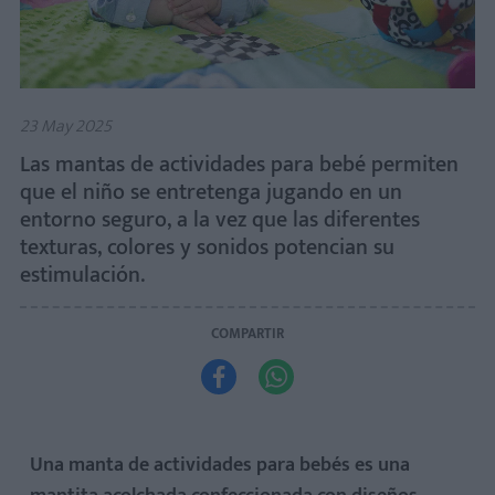
23 May 2025
Las mantas de actividades para bebé permiten
que el niño se entretenga jugando en un
entorno seguro, a la vez que las diferentes
texturas, colores y sonidos potencian su
estimulación.
COMPARTIR


Una manta de actividades para bebés es una