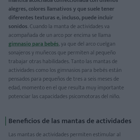
mantita acolchada confeccionada con diseños
alegres, colores llamativos y que suele tener
diferentes texturas e, incluso, puede incluir
sonidos
. Cuando la manta de actividades va
acompañada de un arco por encima se llama
gimnasio para bebés
, ya que del arco cuelgan
sonajeros y muñecos que permiten al pequeño
trabajar otras habilidades. Tanto las mantas de
actividades como los gimnasios para bebés están
pensados para pequeños de tres a seis meses de
edad, momento en el que resulta muy importante
potenciar las capacidades psicomotoras del niño.
Beneficios de las mantas de actividades
Las mantas de actividades permiten estimular al