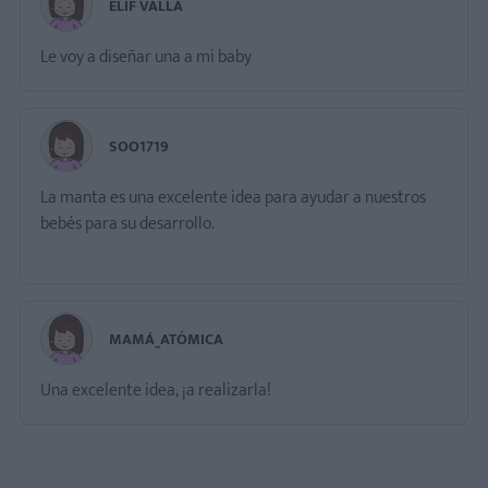
ELIF VALLA
Le voy a diseñar una a mi baby
SOO1719
La manta es una excelente idea para ayudar a nuestros
bebés para su desarrollo.
MAMÁ_ATÓMICA
Una excelente idea, ¡a realizarla!