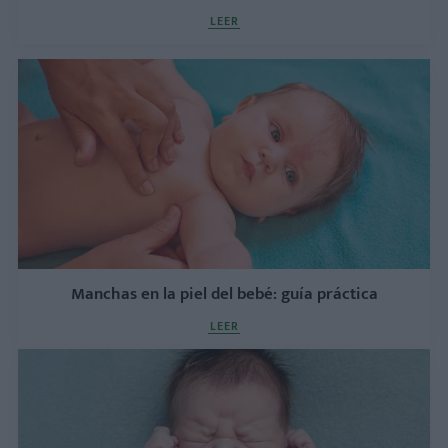
LEER
Manchas en la piel del bebé: guía práctica
LEER