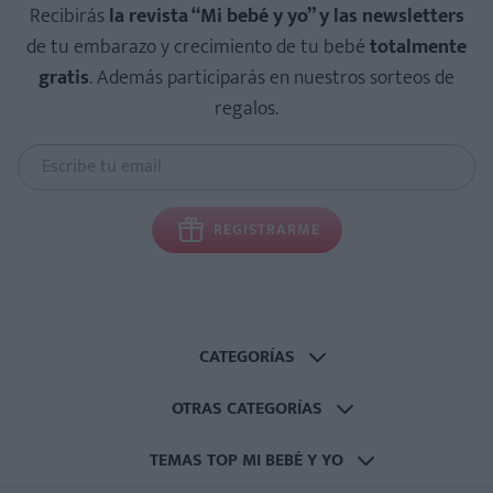
Recibirás
la revista “Mi bebé y yo” y las newsletters
de tu embarazo y crecimiento de tu bebé
totalmente
gratis
. Además participarás en nuestros sorteos de
regalos.
REGISTRARME
CATEGORÍAS
OTRAS CATEGORÍAS
TEMAS TOP MI BEBÉ Y YO