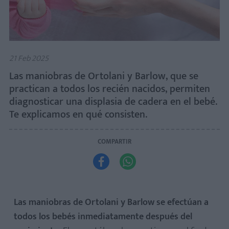
21 Feb 2025
Las maniobras de Ortolani y Barlow, que se
practican a todos los recién nacidos, permiten
diagnosticar una displasia de cadera en el bebé.
Te explicamos en qué consisten.
COMPARTIR


Las maniobras de Ortolani y Barlow se efectúan a
todos los bebés inmediatamente después del