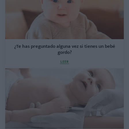
¿Te has preguntado alguna vez si tienes un bebé
gordo?
LEER