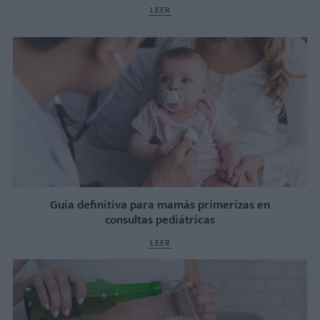
LEER
Guía definitiva para mamás primerizas en
consultas pediátricas
LEER