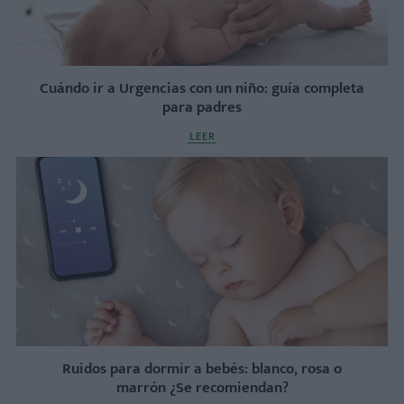
Cuándo ir a Urgencias con un niño: guía completa
para padres
LEER
Ruidos para dormir a bebés: blanco, rosa o
marrón ¿Se recomiendan?