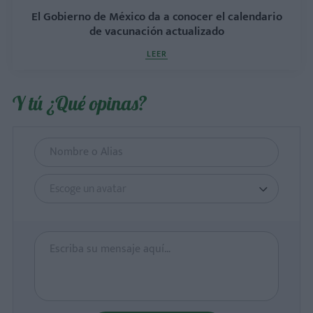
El Gobierno de México da a conocer el calendario
de vacunación actualizado
LEER
Y tú ¿Qué opinas?
Escoge un avatar