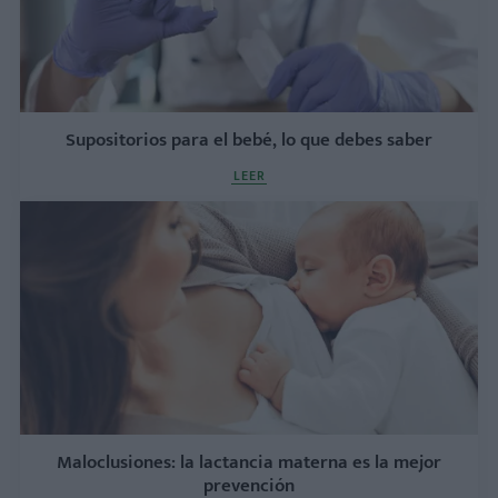
Supositorios para el bebé, lo que debes saber
LEER
Maloclusiones: la lactancia materna es la mejor
prevención