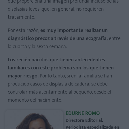
que proporciona una imagen profunda incluso de las
displasias leves, que, en general, no requieren
tratamiento.
Por esta razón,
es muy importante realizar un
diagnóstico precoz a través de una ecografía,
entre
la cuarta y la sexta semana.
Los recién nacidos que tienen antecedentes
familiares con este problema son los que tienen
mayor riesgo.
Por lo tanto, si en la familia se han
producido casos de displasia de cadera, se debe
controlar más atentamente al pequeño, desde el
momento del nacimiento.
EDURNE ROMO
Directora Editorial.
Periodista especializada en