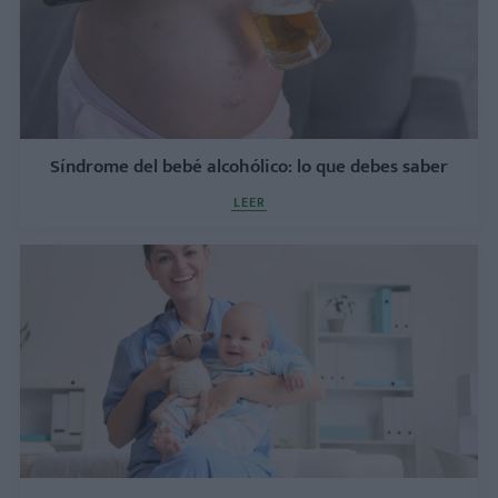
Síndrome del bebé alcohólico: lo que debes saber
LEER