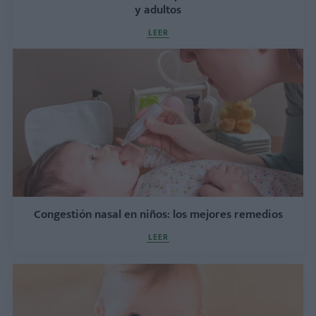
y adultos
LEER
Congestión nasal en niños: los mejores remedios
LEER