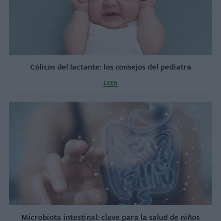
Cólicos del lactante: los consejos del pediatra
LEER
Microbiota intestinal: clave para la salud de niños