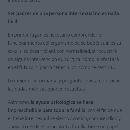
antes del parto.
Ser padres de una persona intersexual no es nada
fácil
.
En primer lugar, es necesario comprender el
funcionamiento del organismo de su bebé: cuál es su
sexo, si se desarrollará con normalidad, si requerirá
de alguna intervención quirúrgica, cómo le afectará
en el futuro, si podrá tener hijos, cómo se sentirá...
Lo mejor es informarse y preguntar hasta que todas
las dudas médicas queden resueltas.
Asimismo,
la ayuda psicológica se hace
imprescindible para toda la familia
, con el fin de que
el bebé intersexual se sienta acogido, comprendido y
apoyado desde el principio. La familia tiene un papel