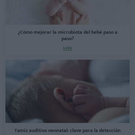
¿Cómo mejorar la microbiota del bebé paso a
paso?
LEER
Tamiz auditivo neonatal: clave para la detección