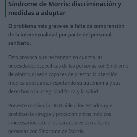
Síndrome de Morris: discriminación y
medidas a adoptar
El problema más grave es la falta de comprensión
de la intersexualidad por parte del personal
sanitario.
Esto provoca que no tengan en cuenta las
necesidades específicas de las personas con Síndrome
de Morris, ni sean capaces de prestar la atención
médica adecuada, respetando su autonomía y sus
derechos a la integridad física y la salud.
Por este motivo, la ONU pide a los estados que
prohíban la cirugía y procedimientos médicos
innecesarios sobre los caracteres sexuales de
personas con Síndrome de Morris.