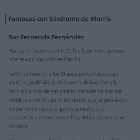
Famosas con Síndrome de Morris
Sor Fernanda Fernández
Nacida en Granada en 1755, fue la primera persona
intersexual conocida en España.
Tomó los hábitos a los 18 años, pero el arzobispo
anuló su profesión, la hizo vestir de hombre y la
devolvió a casa de sus padres, después de que dos
médicos y dos cirujanos atestaran que, al prevalecer
en Sor Fernanda los órganos sexuales que
caracterizan el sexo masculino, debía considerarse
hombre.