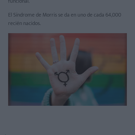
funcional.
El Síndrome de Morris se da en uno de cada 64,000
recién nacidos.