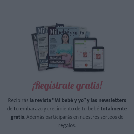
¡Regístrate gratis!
Recibirás
la revista “Mi bebé y yo” y las newsletters
de tu embarazo y crecimiento de tu bebé
totalmente
gratis
. Además participarás en nuestros sorteos de
regalos.