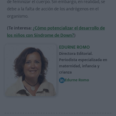
de feminizar el cuerpo. Sin embargo, en realidad, se
debe a la falta de acción de los andrógenos en el
organismo.
(Te interesa:
¿Cómo potencializar el desarrollo de
los niños con Síndrome de Down?
)
EDURNE ROMO
Directora Editorial.
Periodista especializada en
maternidad, infancia y
crianza
Edurne Romo