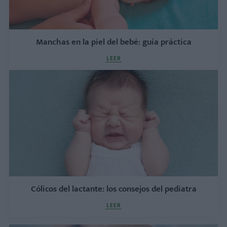
Manchas en la piel del bebé: guía práctica
LEER
Cólicos del lactante: los consejos del pediatra
LEER