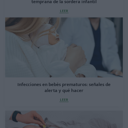
temprana de la sordera infantil
LEER
Infecciones en bebés prematuros: señales de
alerta y qué hacer
LEER