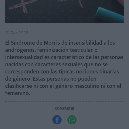
21 Dec 2022
El Síndrome de Morris de insensibilidad a los
andrógenos, feminización testicular o
intersexualidad es característico de las personas
nacidas con caracteres sexuales que no se
corresponden con las típicas nociones binarias
de género. Estas personas no pueden
clasificarse ni con el género masculino ni con el
femenino.
COMPARTIR

