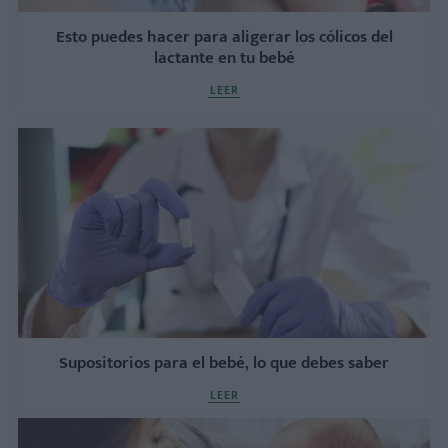
Esto puedes hacer para aligerar los cólicos del
lactante en tu bebé
LEER
Supositorios para el bebé, lo que debes saber
LEER