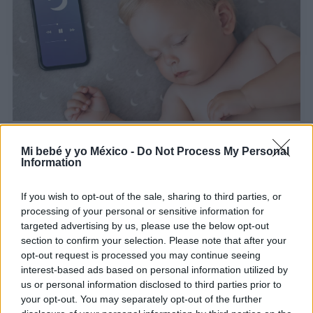
Ruidos para dormir a bebés: blanco, rosa o
marrón ¿Se recomiendan?
Mi bebé y yo México -
Do Not Process My Personal
Information
LEER
If you wish to opt-out of the sale, sharing to third parties, or
processing of your personal or sensitive information for
targeted advertising by us, please use the below opt-out
section to confirm your selection. Please note that after your
opt-out request is processed you may continue seeing
interest-based ads based on personal information utilized by
us or personal information disclosed to third parties prior to
your opt-out. You may separately opt-out of the further