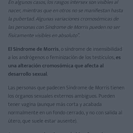
En algunos casos, los rasgos intersex son visibles al
nacer, mientras que en otros no se manifiestan hasta
la pubertad. Algunas variaciones cromosómicas de
las personas con Síndrome de Morris pueden no ser
físicamente visibles en absoluto”
.
El Síndrome de Morris
, o síndrome de insensibilidad
a los andrógenos o feminización de los testículos,
es
una alteración cromosómica que afecta al
desarrollo sexual
.
Las personas que padecen Síndrome de Morris tienen
los órganos sexuales externos ambiguos. Pueden
tener vagina (aunque más corta y acabada
normalmente en un fondo cerrado, y no con salida al
útero, que suele estar ausente).