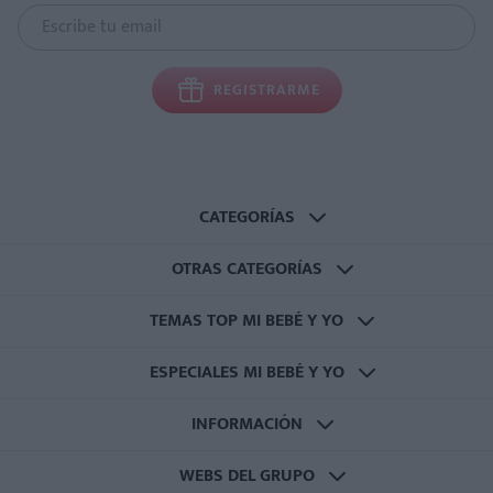
REGISTRARME
CATEGORÍAS
OTRAS CATEGORÍAS
TEMAS TOP MI BEBÉ Y YO
ESPECIALES MI BEBÉ Y YO
INFORMACIÓN
WEBS DEL GRUPO