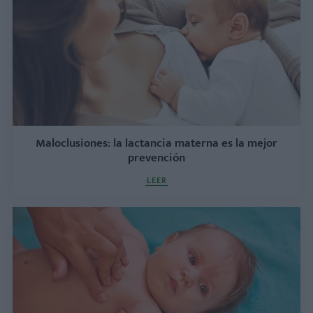
Maloclusiones: la lactancia materna es la mejor
prevención
LEER