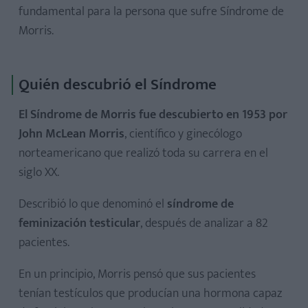
fundamental para la persona que sufre Síndrome de
Morris.
Quién descubrió el Síndrome
El Síndrome de Morris fue descubierto en 1953 por
John McLean Morris
, científico y ginecólogo
norteamericano que realizó toda su carrera en el
siglo XX.
Describió lo que denominó el
síndrome de
feminización testicular
, después de analizar a 82
pacientes.
En un principio, Morris pensó que sus pacientes
tenían testículos que producían una hormona capaz