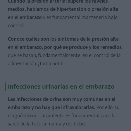
Cuando la presión arterial supera los niveles
medios, hablamos de hipertensión o presión alta
en el embarazo
y es fundamental mantenerla bajo
control.
Conoce cuáles son los síntomas de la presión alta
en el embarazo, por qué se produce y los remedios
,
que se basan, fundamentalmente, en el control de la
alimentación. ¡Toma nota!
Infecciones urinarias en el embarazo
Las infecciones de orina son muy comunes en el
embarazo y no hay que infravalorarlas.
Por ello, su
diagnóstico y tratamiento es fundamental para la
salud de la futura mamá y del bebé.