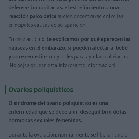
defensas inmunitarias, el estreñimiento o una
reacción psicológica
suelen encontrarse entre las
principales causas de su aparición.
En este artículo,
te explicamos por qué aparecen las
náuseas en el embarazo, si pueden afectar al bebé
y once remedios
muy útiles para ayudar a aliviarlas.
¡No dejes de leer esta interesante información!
Ovarios poliquísticos
El síndrome del ovario poliquístico es una
enfermedad que se debe a un desequilibrio de las
hormonas sexuales femeninas.
Durante la ovulación, normalmente se liberan uno o