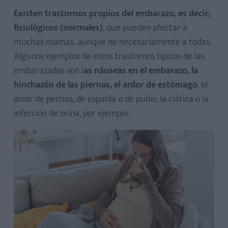
Existen trastornos propios del embarazo, es decir,
fisiológicos (normales)
, que pueden afectar a
muchas mamás, aunque no necesariamente a todas.
Algunos ejemplos de estos trastornos típicos de las
embarazadas son l
as náuseas en el embarazo, la
hinchazón de las piernas, el ardor de estómago
, el
dolor de pechos, de espalda o de pubis, la ciática o la
infección de orina, por ejemplo.