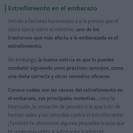
Estreñimiento en el embarazo
Debido a factores hormonales y a la presión que el
útero ejerce sobre el intestino,
uno de los
trastornos que más afecta a la embarazada es el
estreñimiento.
Sin embargo,
la buena noticia es que lo puedes
combatir siguiendo unos prácticos consejos, como
una dieta correcta y otros remedios eficaces.
Conoce cuáles son las causas del estreñimiento en
el embarazo, sus principales molestias
, como la
hinchazón, la sensación de pesadez o la aparición de
hemorroides, y los remedios contra el estreñimiento.
¡También te ofrecemos algunos pequeños trucos que
te serán muy útiles si sufres este trastorno!