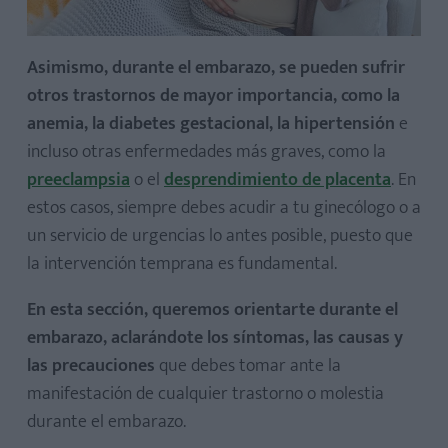
Asimismo, durante el embarazo, se pueden sufrir
otros trastornos de mayor importancia, como la
anemia, la diabetes gestacional, la hipertensión
e
incluso otras enfermedades más graves, como la
preeclampsia
o el
desprendimiento de placenta
. En
estos casos, siempre debes acudir a tu ginecólogo o a
un servicio de urgencias lo antes posible, puesto que
la intervención temprana es fundamental.
En esta sección, queremos orientarte durante el
embarazo, aclarándote los síntomas, las causas y
las precauciones
que debes tomar ante la
manifestación de cualquier trastorno o molestia
durante el embarazo.