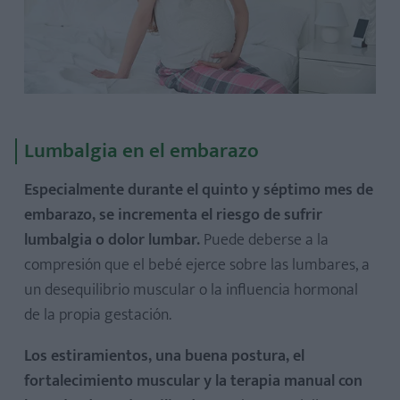
Lumbalgia en el embarazo
Especialmente durante el quinto y séptimo mes de
embarazo, se incrementa el riesgo de sufrir
lumbalgia o dolor lumbar.
Puede deberse a la
compresión que el bebé ejerce sobre las lumbares, a
un desequilibrio muscular o la influencia hormonal
de la propia gestación.
Los estiramientos, una buena postura, el
fortalecimiento muscular y la terapia manual con