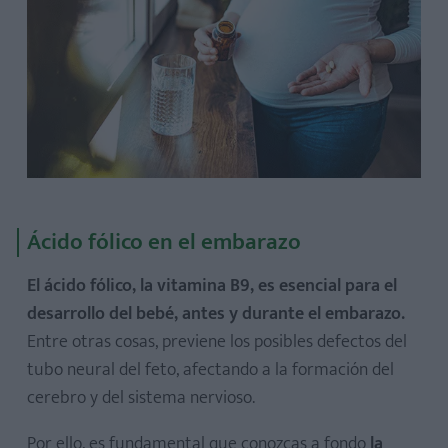
Ácido fólico en el embarazo
El ácido fólico, la vitamina B9, es esencial para el
desarrollo del bebé, antes y durante el embarazo.
Entre otras cosas, previene los posibles defectos del
tubo neural del feto, afectando a la formación del
cerebro y del sistema nervioso.
Por ello, es fundamental que conozcas a fondo
la