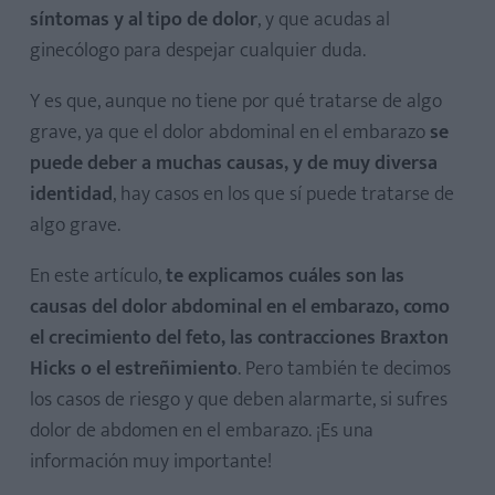
síntomas y al tipo de dolor
, y que acudas al
ginecólogo para despejar cualquier duda.
Y es que, aunque no tiene por qué tratarse de algo
grave, ya que el dolor abdominal en el embarazo
se
puede deber a muchas causas, y de muy diversa
identidad
, hay casos en los que sí puede tratarse de
algo grave.
En este artículo,
te explicamos cuáles son las
causas del dolor abdominal en el embarazo, como
el crecimiento del feto, las contracciones Braxton
Hicks o el estreñimiento
. Pero también te decimos
los casos de riesgo y que deben alarmarte, si sufres
dolor de abdomen en el embarazo. ¡Es una
información muy importante!