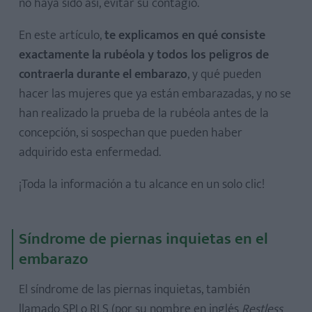
no haya sido así, evitar su contagio.
En este artículo,
te explicamos en qué consiste
exactamente la rubéola y todos los peligros de
contraerla durante el embarazo
, y qué pueden
hacer las mujeres que ya están embarazadas, y no se
han realizado la prueba de la rubéola antes de la
concepción, si sospechan que pueden haber
adquirido esta enfermedad.
¡Toda la información a tu alcance en un solo clic!
Síndrome de piernas inquietas en el
embarazo
El síndrome de las piernas inquietas, también
llamado SPI o RLS (por su nombre en inglés
Restless