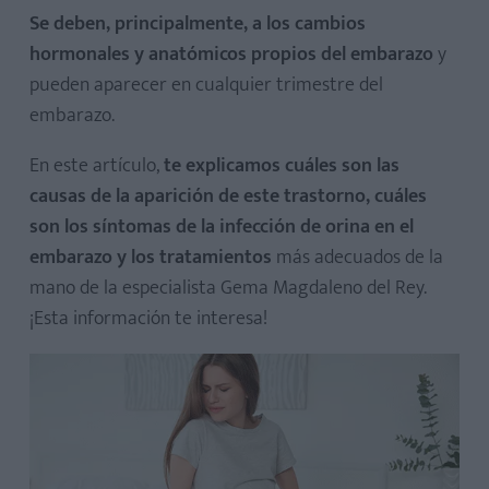
Se deben, principalmente, a los cambios
hormonales y anatómicos propios del embarazo
y
pueden aparecer en cualquier trimestre del
embarazo.
En este artículo,
te explicamos cuáles son las
causas de la aparición de este trastorno, cuáles
son los síntomas de la infección de orina en el
embarazo y los tratamientos
más adecuados de la
mano de la especialista Gema Magdaleno del Rey.
¡Esta información te interesa!