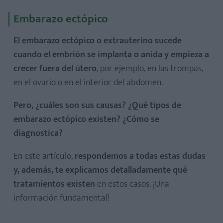
Embarazo ectópico
El embarazo ectópico o extrauterino sucede
cuando el embrión se implanta o anida y empieza a
crecer fuera del útero
, por ejemplo, en las trompas,
en el ovario o en el interior del abdomen.
Pero, ¿cuáles son sus causas? ¿Qué tipos de
embarazo ectópico existen? ¿Cómo se
diagnostica?
En este artículo,
respondemos a todas estas dudas
y, además, te explicamos detalladamente qué
tratamientos existen
en estos casos. ¡Una
información fundamental!