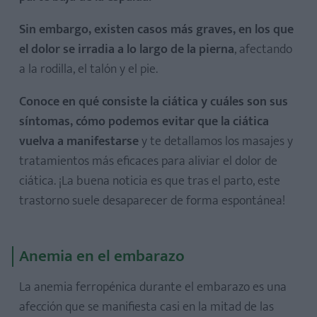
Sin embargo, existen casos más graves, en los que
el dolor se irradia a lo largo de la pierna
, afectando
a la rodilla, el talón y el pie.
Conoce en qué consiste la ciática y cuáles son sus
síntomas, cómo podemos evitar que la ciática
vuelva a manifestarse
y te detallamos los masajes y
tratamientos más eficaces para aliviar el dolor de
ciática. ¡La buena noticia es que tras el parto, este
trastorno suele desaparecer de forma espontánea!
Anemia en el embarazo
La anemia ferropénica durante el embarazo es una
afección que se manifiesta casi en la mitad de las