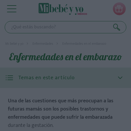

Mi bebé y yo
Enfermedades
Enfermedades en el embarazo
Enfermedades en el embarazo
Temas en este artículo
Una de las cuestiones que más preocupan a las
futuras mamás son los posibles trastornos y
enfermedades que puede sufrir la embarazada
durante la gestación.