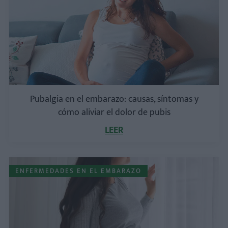
Pubalgia en el embarazo: causas, síntomas y
cómo aliviar el dolor de pubis
LEER
ENFERMEDADES EN EL EMBARAZO