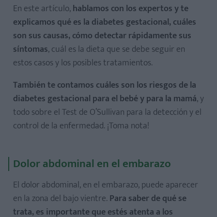
En este artículo,
hablamos con los expertos y te
explicamos qué es la diabetes gestacional, cuáles
son sus causas, cómo detectar rápidamente sus
síntomas
, cuál es la dieta que se debe seguir en
estos casos y los posibles tratamientos.
También te contamos cuáles son los riesgos de la
diabetes gestacional para el bebé y para la mamá
, y
todo sobre el Test de O’Sullivan para la detección y el
control de la enfermedad. ¡Toma nota!
Dolor abdominal en el embarazo
El dolor abdominal, en el embarazo, puede aparecer
en la zona del bajo vientre.
Para saber de qué se
trata, es importante que estés atenta a los