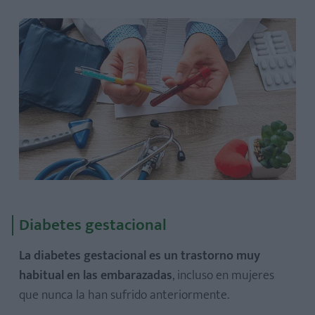
Diabetes gestacional
La diabetes gestacional es un trastorno muy
habitual en las embarazadas
, incluso en mujeres
que nunca la han sufrido anteriormente.