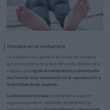
Tiroides en el embarazo
La tiroides es una glándula en forma de mariposa
que se encuentra en la base del cuello, delante de la
tráquea, que
regula el metabolismo y desempeña
una función muy importante en la reproducción y
la fertilidad de las mujeres.
La disfunción tiroidea
puede deberse a que el
organismo produce cantidades insuficientes de
hormonas tiroideas
(hipotiroidismo), ralentizando