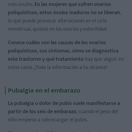
más óvulos
. En las mujeres que sufren ovarios
poliquísticos, estos óvulos maduros no se liberan
,
lo que puede provocar alteraciones en el ciclo
menstrual, quistes en los ovarios y esterilidad.
Conoce cuáles son las causas de los ovarios
poliquísticos, sus síntomas, cómo se diagnostica
este trastorno y qué tratamiento
hay que seguir en
estos casos. ¡Toda la información a tu alcance!
Pubalgia en el embarazo
La pubalgia o dolor de pubis suele manifestarse a
partir de los seis de embarazo
, cuando el peso del
niño empieza a sobrecargar el pubis.