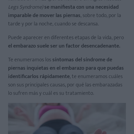
Legs Syndrome)
se manifiesta con una necesidad
imparable de mover las piernas
, sobre todo, por la
tarde y por la noche, cuando se descansa.
Puede aparecer en diferentes etapas de la vida, pero
el embarazo suele ser un factor desencadenante.
Te enumeramos los
síntomas del síndrome de
piernas inquietas en el embarazo para que puedas
identificarlos rápidamente
, te enumeramos cuáles
son sus principales causas, por qué las embarazadas
lo sufren más y cuál es su tratamiento.