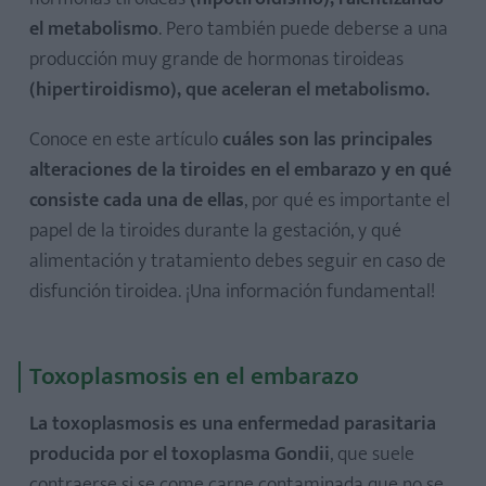
el metabolismo
. Pero también puede deberse a una
producción muy grande de hormonas tiroideas
(hipertiroidismo), que aceleran el metabolismo.
Conoce en este artículo
cuáles son las principales
alteraciones de la tiroides en el embarazo y en qué
consiste cada una de ellas
, por qué es importante el
papel de la tiroides durante la gestación, y qué
alimentación y tratamiento debes seguir en caso de
disfunción tiroidea. ¡Una información fundamental!
Toxoplasmosis en el embarazo
La toxoplasmosis es una enfermedad parasitaria
producida por el toxoplasma Gondii
, que suele
contraerse si se come carne contaminada que no se