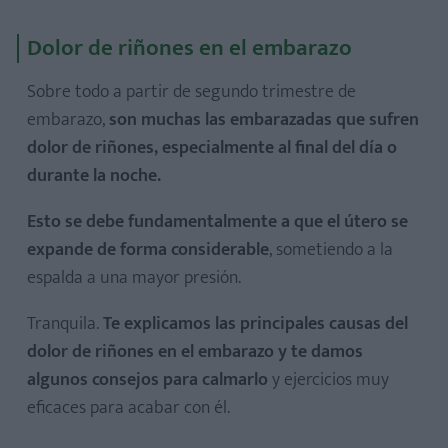
Dolor de riñones en el embarazo
Sobre todo a partir de segundo trimestre de
embarazo,
son muchas las embarazadas que sufren
dolor de riñones, especialmente al final del día o
durante la noche.
Esto se debe fundamentalmente a que el útero se
expande de forma considerable
, sometiendo a la
espalda a una mayor presión.
Tranquila.
Te explicamos las principales causas del
dolor de riñones en el embarazo y te damos
algunos consejos para calmarlo
y ejercicios muy
eficaces para acabar con él.