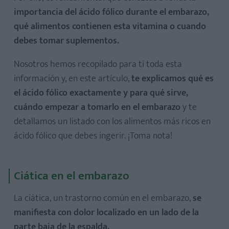
importancia del ácido fólico durante el embarazo,
qué alimentos contienen esta vitamina o cuando
debes tomar suplementos.
Nosotros hemos recopilado para ti toda esta
información y, en este artículo,
te explicamos qué es
el ácido fólico exactamente y para qué sirve,
cuándo empezar a tomarlo en el embarazo
y te
detallamos un listado con los alimentos más ricos en
ácido fólico que debes ingerir. ¡Toma nota!
Ciática en el embarazo
La ciática, un trastorno común en el embarazo,
se
manifiesta con dolor localizado en un lado de la
parte baja de la espalda.