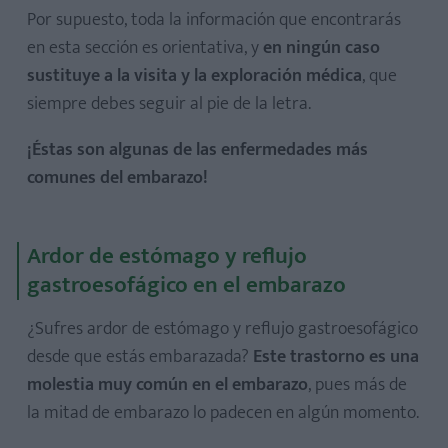
Por supuesto, toda la información que encontrarás
en esta sección es orientativa, y
en ningún caso
sustituye a la visita y la exploración médica
, que
siempre debes seguir al pie de la letra.
¡Éstas son algunas de las enfermedades más
comunes del embarazo!
Ardor de estómago y reflujo
gastroesofágico en el embarazo
¿Sufres ardor de estómago y reflujo gastroesofágico
desde que estás embarazada?
Este trastorno es una
molestia muy común en el embarazo
, pues más de
la mitad de embarazo lo padecen en algún momento.