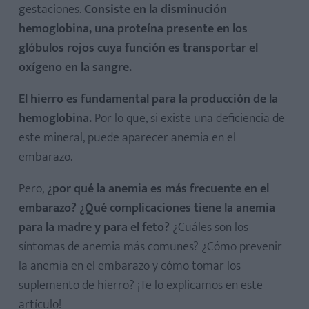
gestaciones.
Consiste en la disminución
hemoglobina, una proteína presente en los
glóbulos rojos cuya función es transportar el
oxígeno en la sangre.
El hierro es fundamental para la producción de la
hemoglobina.
Por lo que, si existe una deficiencia de
este mineral, puede aparecer anemia en el
embarazo.
Pero,
¿por qué la anemia es más frecuente en el
embarazo? ¿Qué complicaciones tiene la anemia
para la madre y para el feto?
¿Cuáles son los
síntomas de anemia más comunes? ¿Cómo prevenir
la anemia en el embarazo y cómo tomar los
suplemento de hierro? ¡Te lo explicamos en este
artículo!