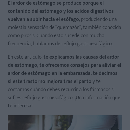
El ardor de estómago se produce porque el
contenido del estómago y los ácidos digestivos
vuelven a subir hacia el esófago
, produciendo una
molestia sensación de “quemazón”, también conocida
como pirosis. Cuando esto sucede con mucha
frecuencia, hablamos de reflujo gastroesofágico.
En este artículo,
te explicamos las causas del ardor
de estómago, te ofrecemos consejos para aliviar el
ardor de estómago en la embarazada, te decimos
si este trastorno mejora tras el parto
y te
contamos cuándo debes recurrir a los fármacos si
sufres reflujo gastroesofágico. ¡Una información que
te interesa!