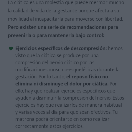
La ciática es una molestia que puede mermar mucho
la calidad de vida de la gestante porque afecta a su
movilidad al incapacitarla para moverse con libertad.
Pero existen una serie de recomendaciones para
prevenirla o para mantenerla bajo control:
Ejercicios específicos de descompresión:
hemos
visto que la ciática se produce por una
compresión del nervio ciático por las
modificaciones musculo-esqueléticas durante la
gestación. Por lo tanto,
el reposo físico no
elimina ni disminuye el dolor por ciática.
Por
ello, hay que realizar ejercicios específicos que
ayuden a disminuir la compresión del nervio. Estos
ejercicios hay que realizarlos de manera habitual
y varias veces al día para que sean efectivos. Tu
matrona podrá orientarte en como realizar
correctamente estos ejercicios.