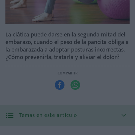
La ciática puede darse en la segunda mitad del
embarazo, cuando el peso de la pancita obliga a
la embarazada a adoptar posturas incorrectas.
¿Cómo prevenirla, tratarla y aliviar el dolor?
COMPARTIR


Temas en este artículo