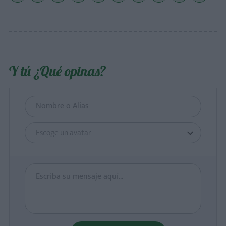
Y tú ¿Qué opinas?
Escoge un avatar