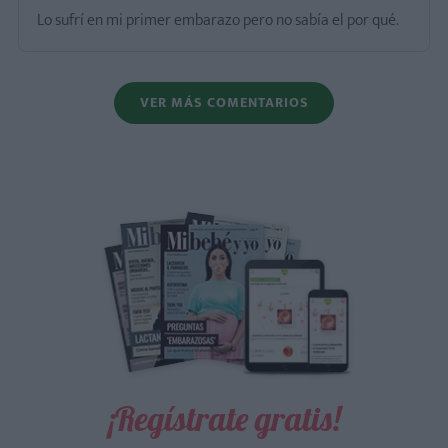
Lo sufrí en mi primer embarazo pero no sabía el por qué.
VER MÁS COMENTARIOS
¡Regístrate gratis!