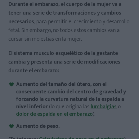
Durante el embarazo, el cuerpo de la mujer va a
tener una serie de transformaciones y cambios
necesarios
, para permitir el crecimiento y desarrollo
fetal. Sin embargo, no todos estos cambios van a
cursar sin molestias en la mujer.
El sistema musculo-esquelético de la gestante
cambia y presenta una serie de modificaciones
durante el embarazo:
¿Cuándo desaparece la ciática?
Aumento del tamaño del útero, con el
consecuente cambio del centro de gravedad y
forzando la curvatura natural de la espalda a
nivel inferior
(lo que origina las
lumbalgias
o
dolor de espalda en el embarazo
).
Aumento de peso.