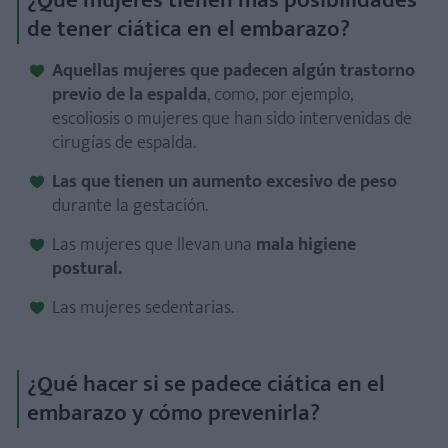
¿Qué mujeres tienen más posibilidades
de tener ciática en el embarazo?
Aquellas mujeres que padecen algún trastorno
previo de la espalda
, como, por ejemplo,
escoliosis o mujeres que han sido intervenidas de
cirugías de espalda.
Las que tienen un aumento excesivo de peso
durante la gestación.
Las mujeres que llevan una
mala higiene
postural.
Las mujeres sedentarias.
¿Qué hacer si se padece ciática en el
embarazo y cómo prevenirla?