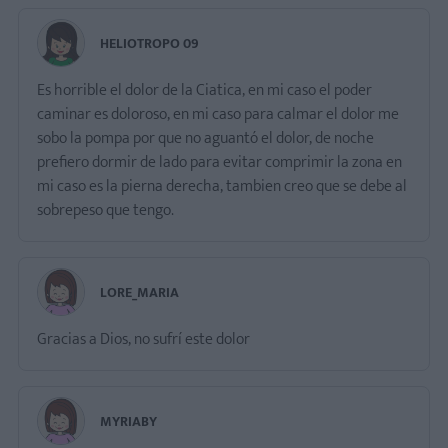
HELIOTROPO 09
Es horrible el dolor de la Ciatica, en mi caso el poder
caminar es doloroso, en mi caso para calmar el dolor me
sobo la pompa por que no aguantó el dolor, de noche
prefiero dormir de lado para evitar comprimir la zona en
mi caso es la pierna derecha, tambien creo que se debe al
sobrepeso que tengo.
LORE_MARIA
Gracias a Dios, no sufrí este dolor
MYRIABY