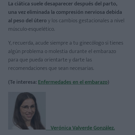
La ciática suele desaparecer después del parto,
una vez eliminada la compresión nerviosa debida
al peso del útero
y los cambios gestacionales a nivel
músculo-esquelético.
Y, recuerda, acude siempre a tu ginecólogo si tienes
algún problema o molestia durante el embarazo
para que pueda orientarte y darte las
recomendaciones que sean necesarias.
(Te interesa:
Enfermedades en el embarazo
)
Verónica Valverde González.