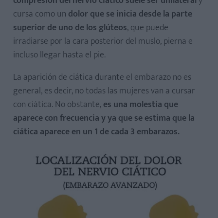
compresión del nervio ciático suele ser unilateral
y
cursa como un
dolor que se inicia desde la parte
superior de uno de los glúteos
, que puede
irradiarse por la cara posterior del muslo, pierna e
incluso llegar hasta el pie.
La aparición de ciática durante el embarazo no es
general, es decir, no todas las mujeres van a cursar
con ciática. No obstante,
es una molestia que
aparece con frecuencia y ya que se estima que la
ciática aparece en un 1 de cada 3 embarazos.