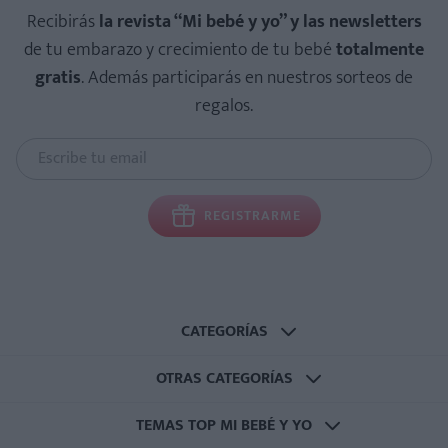
Recibirás
la revista “Mi bebé y yo” y las newsletters
de tu embarazo y crecimiento de tu bebé
totalmente
gratis
. Además participarás en nuestros sorteos de
regalos.
REGISTRARME
CATEGORÍAS
OTRAS CATEGORÍAS
TEMAS TOP MI BEBÉ Y YO