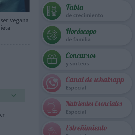
Tabla
de crecimiento
 ser vegana
ieta
Horóscopo
de familia
Concursos
y sorteos
Canal de whatsapp
Especial
Nutrientes Esenciales
Especial
 en
Estreñimiento