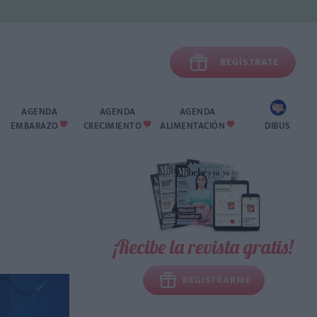

REGÍSTRATE
AGENDA
AGENDA
AGENDA
EMBARAZO
CRECIMIENTO
ALIMENTACIÓN
DIBUS



¡Recibe la revista gratis!
REGISTRARME