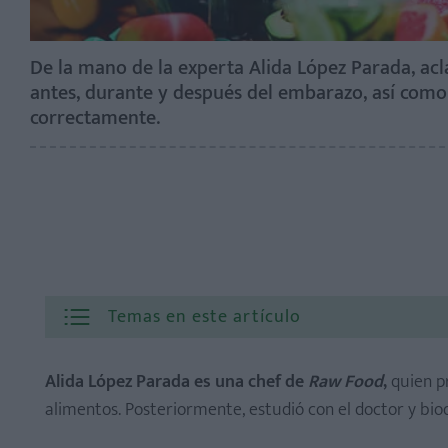
De la mano de la experta Alida López Parada, ac
antes, durante y después del embarazo, así como 
correctamente.
Temas en este artículo
Alida López Parada es una chef de
Raw Food
,
quien p
alimentos. Posteriormente, estudió con el doctor y bio