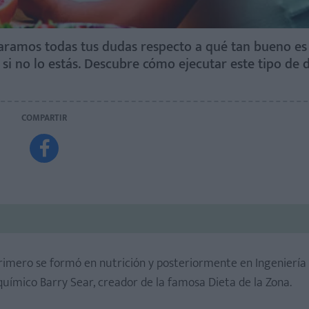
laramos todas tus dudas respecto a qué tan bueno es
si no lo estás. Descubre cómo ejecutar este tipo de d
COMPARTIR

rimero se formó en nutrición y posteriormente en Ingeniería
químico Barry Sear, creador de la famosa Dieta de la Zona.