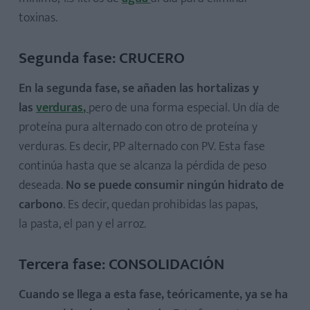
toxinas.
Segunda fase: CRUCERO
En la segunda fase, se añaden las hortalizas y
las
verduras
,
pero de una forma especial. Un día de
proteína pura alternado con otro de proteína y
verduras. Es decir, PP alternado con PV. Esta fase
continúa hasta que se alcanza la pérdida de peso
deseada.
No se puede consumir ningún hidrato de
carbono
. Es decir, quedan prohibidas las papas,
la pasta, el pan y el arroz.
Tercera fase: CONSOLIDACIÓN
Cuando se llega a esta fase, teóricamente, ya se ha