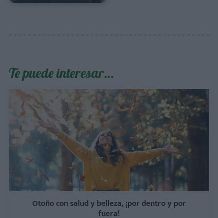
Te puede interesar…
Otoño con salud y belleza, ¡por dentro y por
fuera!