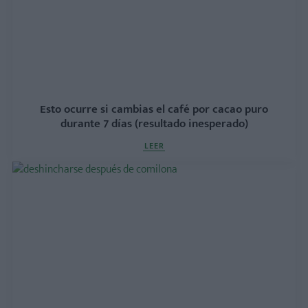
Esto ocurre si cambias el café por cacao puro
durante 7 días (resultado inesperado)
LEER