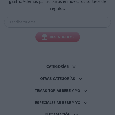
gratis
. Además participarás en nuestros sorteos de
regalos.
REGISTRARME
CATEGORÍAS
OTRAS CATEGORÍAS
TEMAS TOP MI BEBÉ Y YO
ESPECIALES MI BEBÉ Y YO
INFORMACIÓN