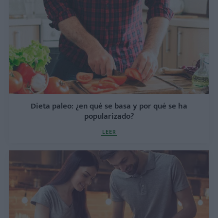
Dieta paleo: ¿en qué se basa y por qué se ha
popularizado?
LEER