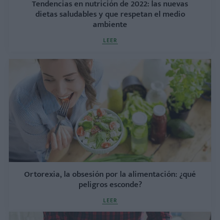
Tendencias en nutrición de 2022: las nuevas
dietas saludables y que respetan el medio
ambiente
LEER
Ortorexia, la obsesión por la alimentación: ¿qué
peligros esconde?
LEER