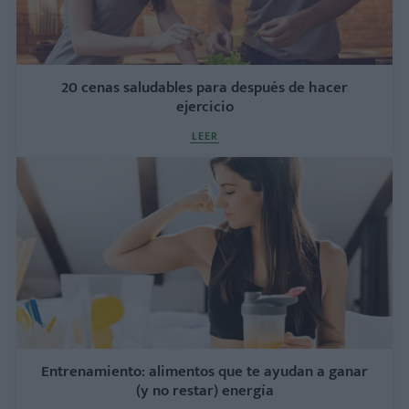
20 cenas saludables para después de hacer
ejercicio
LEER
Entrenamiento: alimentos que te ayudan a ganar
(y no restar) energía