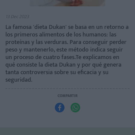
13 Dec 2023
La famosa 'dieta Dukan' se basa en un retorno a
los primeros alimentos de los humanos: las
proteínas y las verduras. Para conseguir perder
peso y mantenerlo, este método indica seguir
un proceso de cuatro fases.Te explicamos en
qué consiste la dieta Dukan y por qué genera
tanta controversia sobre su eficacia y su
seguridad.
COMPARTIR

