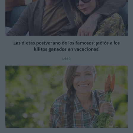
Las dietas postverano de los famosos: ¡adiós a los
kilitos ganados en vacaciones!
LEER