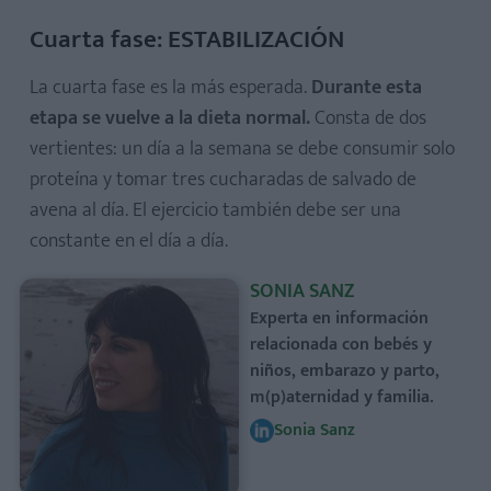
Cuarta fase: ESTABILIZACIÓN
La cuarta fase es la más esperada.
Durante esta
etapa se vuelve a la dieta normal.
Consta de dos
vertientes: un día a la semana se debe consumir solo
proteína y tomar tres cucharadas de salvado de
avena al día. El ejercicio también debe ser una
constante en el día a día.
SONIA SANZ
Experta en información
relacionada con bebés y
niños, embarazo y parto,
m(p)aternidad y familia.
Sonia Sanz