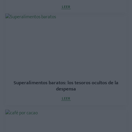
LEER
Superalimentos baratos: los tesoros ocultos de la
despensa
LEER