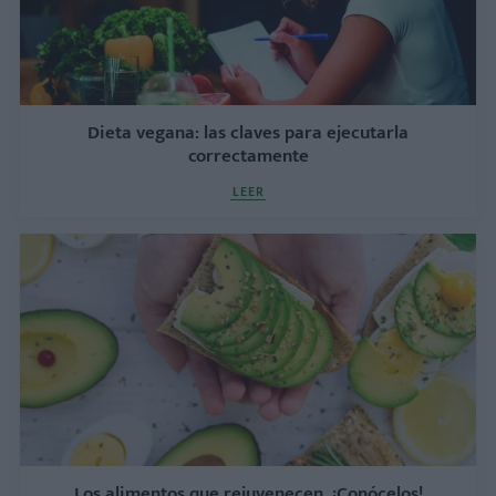
Dieta vegana: las claves para ejecutarla
correctamente
LEER
Los alimentos que rejuvenecen. ¡Conócelos!