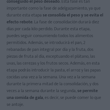
conseguido el peso deseado
. Esta fase es tan
importante como la fase de adelgazamiento, ya que
durante esta etapa
se consolida el peso y se evita el
efecto rebote
. La fase de consolidación durará diez
días por cada kilo perdido. Durante esta etapa,
puedes seguir consumiendo todos los alimentos
permitidos. Además, se introducirá el pan, 2
rebanadas de pan integral por día y la fruta, dos
piezas de fruta al día, exceptuando el plátano, las
uvas, las cerezas y los frutos secos. Además, en esta
etapa podrás introducir la pasta, el arroz y las papas
cocidas una vez a la semana. Una vez a la semana
durante la primera mitad de la consolidación, y dos
veces a la semana durante la segunda,
se permite
una comida de gala
, es decir, se puede comer lo que
se antoje.