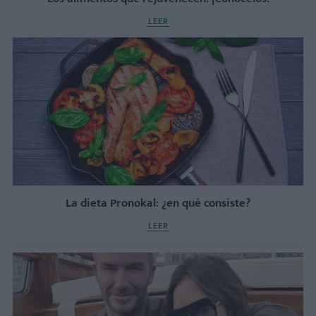
LEER
La dieta Pronokal: ¿en qué consiste?
LEER