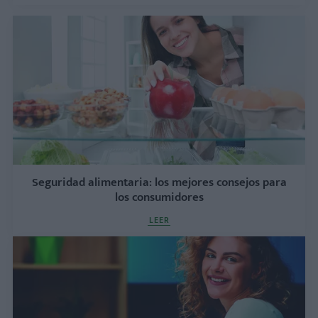
Seguridad alimentaria: los mejores consejos para
los consumidores
LEER