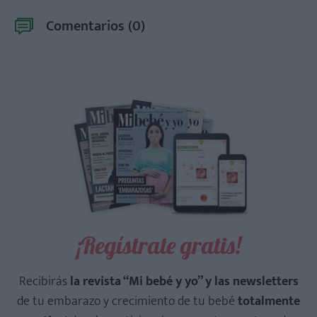
Comentarios (
0
)
¡Regístrate gratis!
Recibirás
la revista “Mi bebé y yo” y las newsletters
de tu embarazo y crecimiento de tu bebé
totalmente