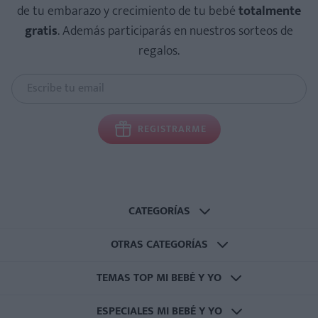
de tu embarazo y crecimiento de tu bebé
totalmente
gratis
. Además participarás en nuestros sorteos de
regalos.
REGISTRARME
CATEGORÍAS
OTRAS CATEGORÍAS
TEMAS TOP MI BEBÉ Y YO
ESPECIALES MI BEBÉ Y YO