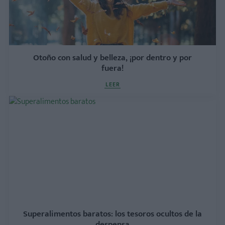
Otoño con salud y belleza, ¡por dentro y por
fuera!
LEER
Superalimentos baratos: los tesoros ocultos de la
despensa