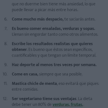
que no duerme bien tiene más ansiedad, lo que
puede llevar a picar más entre horas.
Come mucho más despacio,
te saciarás antes.
Es bueno comer ensaladas, verduras y sopas.
Llenan sin engordar tanto como otros alimentos.
Escribe los resultados realistas que quieres
obtener
. Es bueno que éstos sean específicos,
cuantificables y que tengan un límite temporal.
Haz deporte al menos tres veces por semana.
Come en casa,
siempre que sea posible.
Mastica chicle de menta
, eso evitará que piques
entre comidas.
Ser vegetariano tiene sus ventajas
. La dieta
debe tener un 80% de
verduras, frutas,