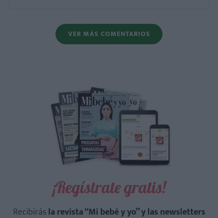
VER MÁS COMENTARIOS
¡Regístrate gratis!
Recibirás
la revista “Mi bebé y yo” y las newsletters