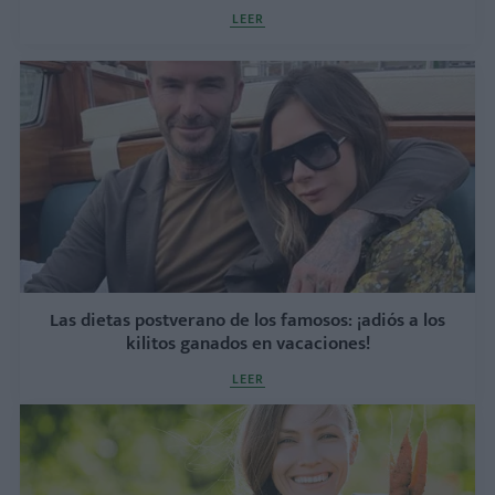
LEER
Las dietas postverano de los famosos: ¡adiós a los
kilitos ganados en vacaciones!
LEER