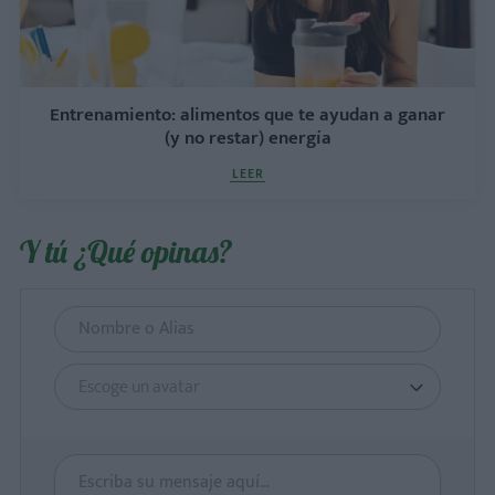
Entrenamiento: alimentos que te ayudan a ganar
(y no restar) energía
LEER
Y tú ¿Qué opinas?
Escoge un avatar