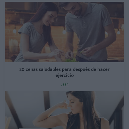
20 cenas saludables para después de hacer
ejercicio
LEER