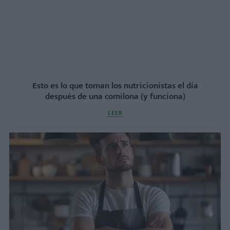
Esto es lo que toman los nutricionistas el día
después de una comilona (y funciona)
LEER