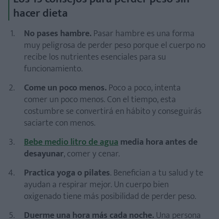
hacer dieta
No pases hambre.
Pasar hambre es una forma
muy peligrosa de perder peso porque el cuerpo no
recibe los nutrientes esenciales para su
funcionamiento.
Come un poco menos.
Poco a poco, intenta
comer un poco menos. Con el tiempo, esta
costumbre se convertirá en hábito y conseguirás
saciarte con menos.
Bebe medio litro de agua
media hora antes de
desayun
ar
, comer y cenar.
Practica yoga o pilates
. Benefician a tu salud y te
ayudan a respirar mejor. Un cuerpo bien
oxigenado tiene más posibilidad de perder peso.
Duerme una hora más cada noche.
Una persona