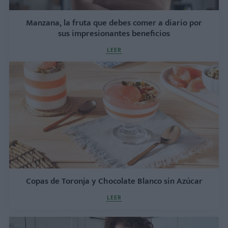
Manzana, la fruta que debes comer a diario por
sus impresionantes beneficios
LEER
Copas de Toronja y Chocolate Blanco sin Azúcar
LEER