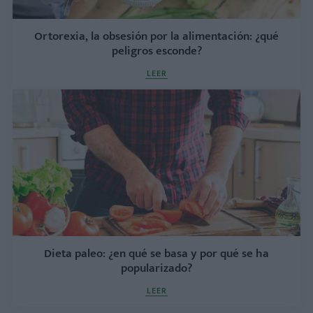
Ortorexia, la obsesión por la alimentación: ¿qué
peligros esconde?
LEER
Dieta paleo: ¿en qué se basa y por qué se ha
popularizado?
LEER