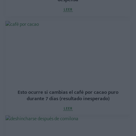
LEER
Esto ocurre si cambias el café por cacao puro
durante 7 días (resultado inesperado)
LEER