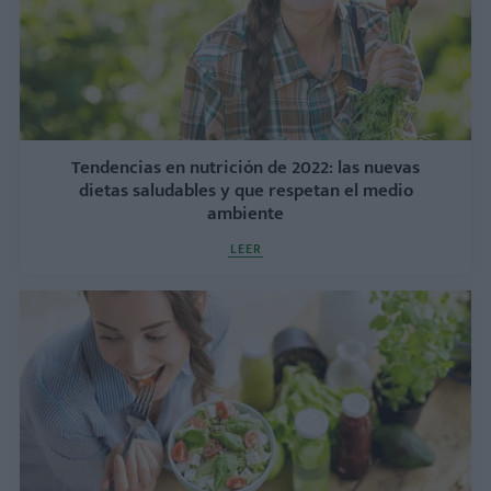
Tendencias en nutrición de 2022: las nuevas
dietas saludables y que respetan el medio
ambiente
LEER