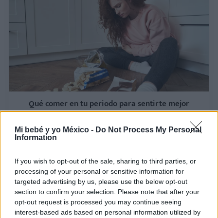
Qué comer en tu periodo para sentirte mejor
LEER
Mi bebé y yo México -
Do Not Process My Personal
Information
If you wish to opt-out of the sale, sharing to third parties, or
processing of your personal or sensitive information for
targeted advertising by us, please use the below opt-out
section to confirm your selection. Please note that after your
opt-out request is processed you may continue seeing
interest-based ads based on personal information utilized by