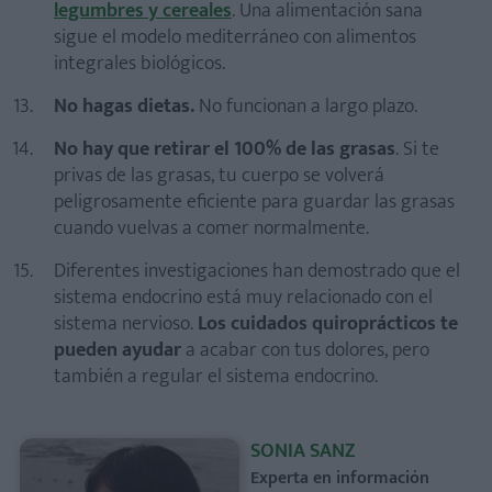
legumbres y cereales
. Una alimentación sana
sigue el modelo mediterráneo con alimentos
integrales biológicos.
No hagas dietas.
No funcionan a largo plazo.
No hay que retirar el 100% de las grasas
. Si te
privas de las grasas, tu cuerpo se volverá
peligrosamente eficiente para guardar las grasas
cuando vuelvas a comer normalmente.
Diferentes investigaciones han demostrado que el
sistema endocrino está muy relacionado con el
sistema nervioso.
Los cuidados quiroprácticos te
pueden ayudar
a acabar con tus dolores, pero
también a regular el sistema endocrino.
SONIA SANZ
Experta en información