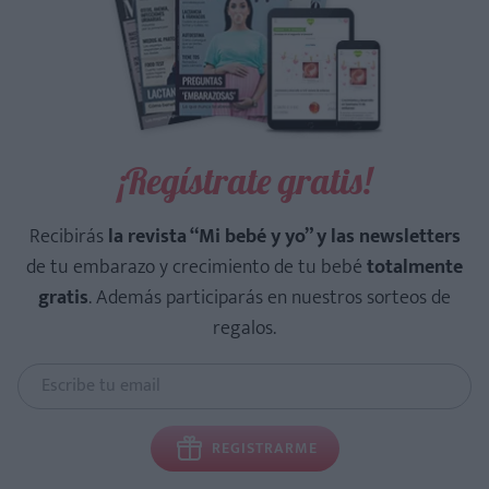
¡Regístrate gratis!
Recibirás
la revista “Mi bebé y yo” y las newsletters
de tu embarazo y crecimiento de tu bebé
totalmente
gratis
. Además participarás en nuestros sorteos de
regalos.
REGISTRARME