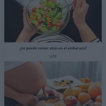
¿Se puede comer atún en el embarazo?
LEER