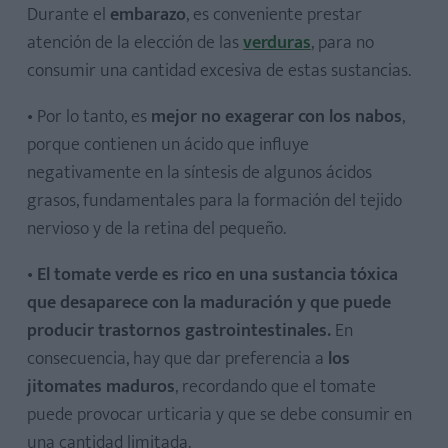
Durante el
embarazo
, es conveniente prestar
atención de la elección de las
verduras
, para no
consumir una cantidad excesiva de estas sustancias.
• Por lo tanto, es
mejor no exagerar con los nabos
,
porque contienen un ácido que influye
negativamente en la síntesis de algunos ácidos
grasos, fundamentales para la formación del tejido
nervioso y de la retina del pequeño.
•
El tomate verde es rico en una sustancia tóxica
que desaparece con la maduración y que puede
producir
trastornos gastrointestinales
.
En
consecuencia, hay que dar preferencia a
los
jitomates maduros
, recordando que el tomate
puede provocar urticaria y que se debe consumir en
una cantidad limitada.