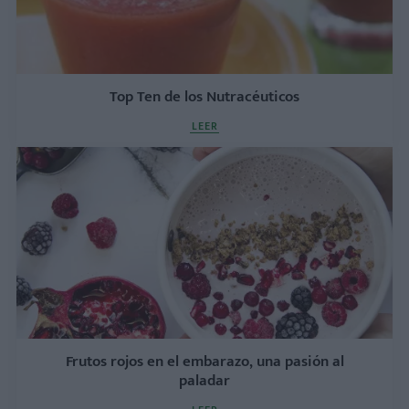
Top Ten de los Nutracéuticos
LEER
Frutos rojos en el embarazo, una pasión al
paladar