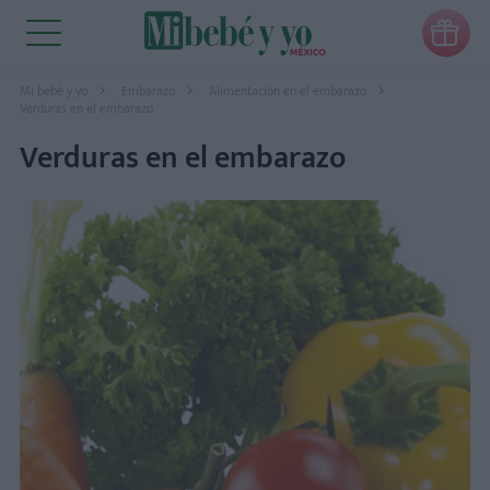

Mi bebé y yo
Embarazo
Alimentación en el embarazo
Verduras en el embarazo
Verduras en el embarazo