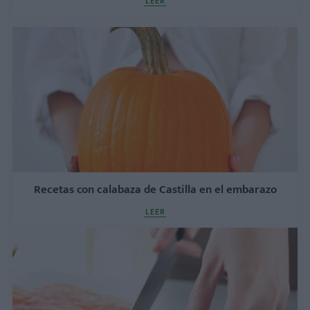
LEER
Recetas con calabaza de Castilla en el embarazo
LEER