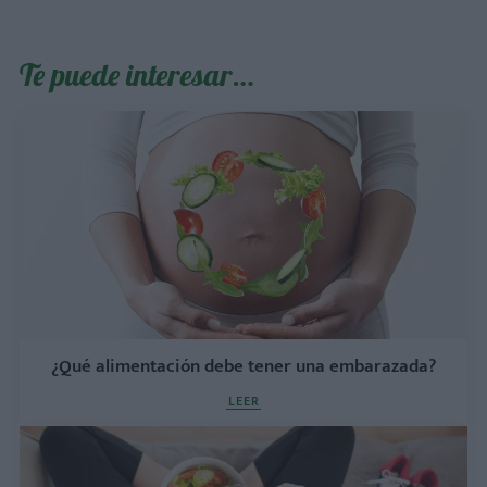
Te puede interesar…
¿Qué alimentación debe tener una embarazada?
LEER