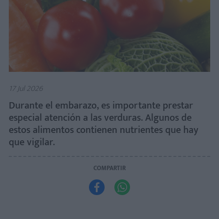
17 Jul 2026
Durante el embarazo, es importante prestar
especial atención a las verduras. Algunos de
estos alimentos contienen nutrientes que hay
que vigilar.
COMPARTIR

