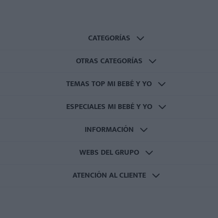
CATEGORÍAS
OTRAS CATEGORÍAS
TEMAS TOP MI BEBÉ Y YO
ESPECIALES MI BEBÉ Y YO
INFORMACIÓN
WEBS DEL GRUPO
ATENCIÓN AL CLIENTE