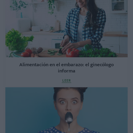
Alimentación en el embarazo: el ginecólogo
informa
LEER