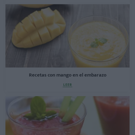
Recetas con mango en el embarazo
LEER