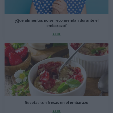
¿Qué alimentos no se recomiendan durante el
embarazo?
LEER
Recetas con fresas en el embarazo
LEER