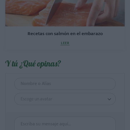
Recetas con salmón en el embarazo
LEER
Y tú ¿Qué opinas?
Escoge un avatar