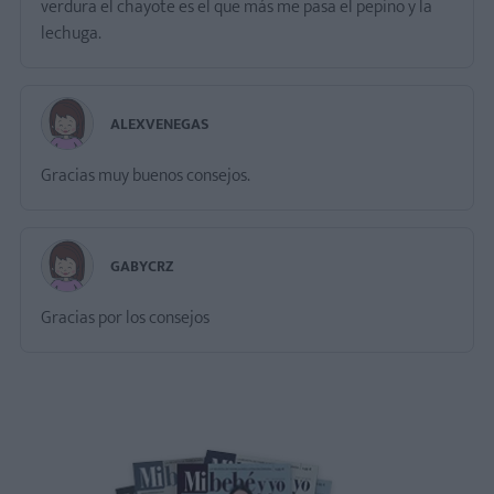
verdura el chayote es el que más me pasa el pepino y la
lechuga.
ALEXVENEGAS
Gracias muy buenos consejos.
GABYCRZ
Gracias por los consejos