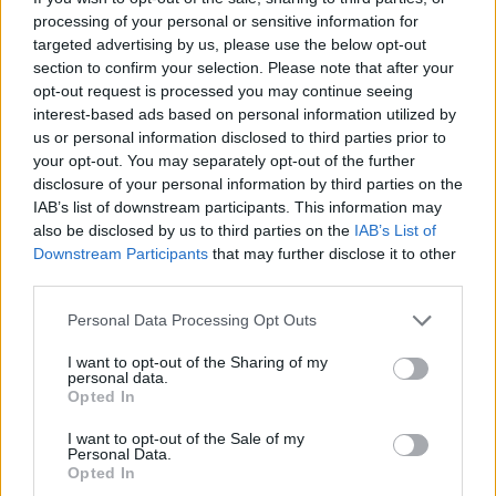
processing of your personal or sensitive information for
targeted advertising by us, please use the below opt-out
section to confirm your selection. Please note that after your
opt-out request is processed you may continue seeing
interest-based ads based on personal information utilized by
us or personal information disclosed to third parties prior to
your opt-out. You may separately opt-out of the further
disclosure of your personal information by third parties on the
IAB’s list of downstream participants. This information may
¿Se puede comer mozzarella en el embarazo?
also be disclosed by us to third parties on the
IAB’s List of
LEER
Downstream Participants
that may further disclose it to other
third parties.
Personal Data Processing Opt Outs
I want to opt-out of the Sharing of my
personal data.
Opted In
I want to opt-out of the Sale of my
Personal Data.
Opted In