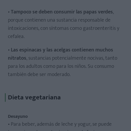
•
Tampoco se deben consumir las papas verdes
,
porque contienen una sustancia responsable de
intoxicaciones, con síntomas como gastroenteritis y
cefalea.
•
Las espinacas y las acelgas contienen muchos
nitratos
, sustancias potencialmente nocivas, tanto
para los adultos como para los niños. Su consumo
también debe ser moderado.
Dieta vegetariana
Desayuno
• Para beber, además de leche y yogur, se puede