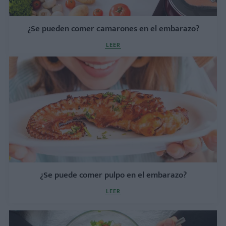
¿Se pueden comer camarones en el embarazo?
LEER
¿Se puede comer pulpo en el embarazo?
LEER