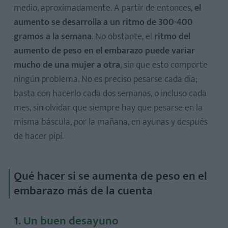
medio, aproximadamente. A partir de entonces,
el
aumento se desarrolla a un ritmo de 300-400
gramos a la semana
.
No obstante, el
ritmo del
aumento de peso en el embarazo puede variar
mucho de una mujer a otra
, sin que esto comporte
ningún problema. No es preciso pesarse cada día;
basta con hacerlo cada dos semanas, o incluso cada
mes, sin olvidar que siempre hay que pesarse en la
misma báscula, por la mañana, en ayunas y después
de hacer pipí.
Qué hacer si se aumenta de peso en el
embarazo más de la cuenta
1.
Un buen desayuno