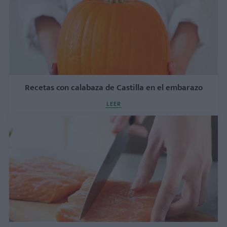
Recetas con calabaza de Castilla en el embarazo
LEER