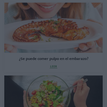
¿Se puede comer pulpo en el embarazo?
LEER