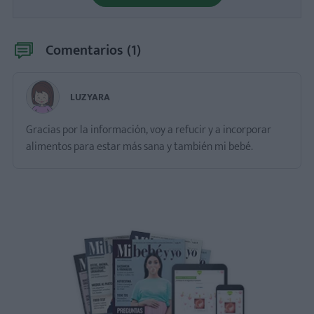
Comentarios (
1
)
LUZYARA
Gracias por la información, voy a refucir y a incorporar
alimentos para estar más sana y también mi bebé.