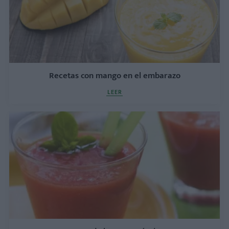
Recetas con mango en el embarazo
LEER