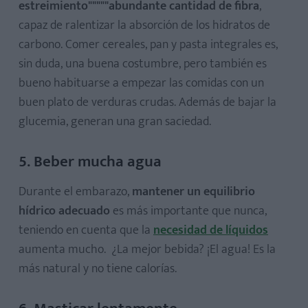
estreimiento"""""abundante cantidad de fibra
,
capaz de ralentizar la absorción de los hidratos de
carbono. Comer cereales, pan y pasta integrales es,
sin duda, una buena costumbre, pero también es
bueno habituarse a empezar las comidas con un
buen plato de verduras crudas. Además de bajar la
glucemia, generan una gran saciedad.
5. Beber mucha agua
Durante el embarazo,
mantener un equilibrio
hídrico adecuado
es más importante que nunca,
teniendo en cuenta que la
necesidad de líquidos
aumenta mucho. ¿La mejor bebida? ¡El agua! Es la
más natural y no tiene calorías.