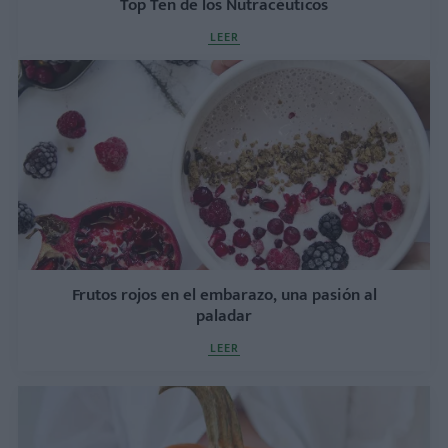
Top Ten de los Nutracéuticos
LEER
Frutos rojos en el embarazo, una pasión al
paladar
LEER