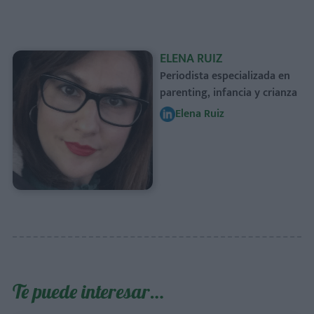
ELENA RUIZ
Periodista especializada en
parenting, infancia y crianza
Elena Ruiz
Te puede interesar…