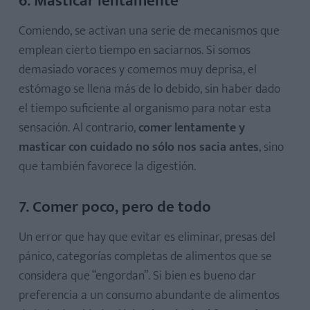
6. Masticar lentamente
Comiendo, se activan una serie de mecanismos que
emplean cierto tiempo en saciarnos. Si somos
demasiado voraces y comemos muy deprisa, el
estómago se llena más de lo debido, sin haber dado
el tiempo suficiente al organismo para notar esta
sensación. Al contrario,
comer lentamente y
masticar con cuidado no sólo nos sacia antes
, sino
que también favorece la digestión.
7. Comer poco, pero de todo
Un error que hay que evitar es eliminar, presas del
pánico, categorías completas de alimentos que se
considera que “engordan”. Si bien es bueno dar
preferencia a un consumo abundante de alimentos