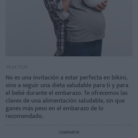
14 Jul 2026
No es una invitación a estar perfecta en bikini,
sino a seguir una dieta saludable para ti y para
el bebé durante el embarazo. Te ofrecemos las
claves de una alimentación saludable, sin que
ganes más peso en el embarazo de lo
recomendado.
COMPARTIR