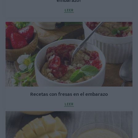
embarazo?
LEER
Recetas con fresas en el embarazo
LEER