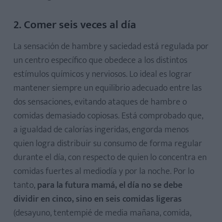
2. Comer seis veces al día
La sensación de hambre y saciedad está regulada por
un centro específico que obedece a los distintos
estímulos químicos y nerviosos. Lo ideal es lograr
mantener siempre un equilibrio adecuado entre las
dos sensaciones, evitando ataques de hambre o
comidas demasiado copiosas. Está comprobado que,
a igualdad de calorías ingeridas, engorda menos
quien logra distribuir su consumo de forma regular
durante el día, con respecto de quien lo concentra en
comidas fuertes al mediodía y por la noche. Por lo
tanto,
para la futura mamá, el día no se debe
dividir en cinco, sino en seis comidas ligeras
(desayuno, tentempié de media mañana, comida,