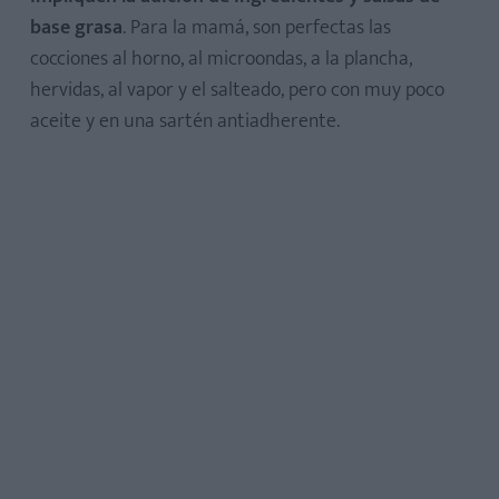
base grasa
. Para la mamá, son perfectas las
cocciones al horno, al microondas, a la plancha,
hervidas, al vapor y el salteado, pero con muy poco
aceite y en una sartén antiadherente.