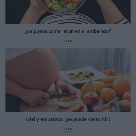
¿Se puede comer atún en el embarazo?
LEER
Miel y embarazo: ¿se puede consumir?
LEER