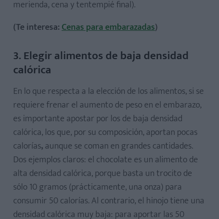
merienda, cena y tentempié final).
(Te interesa:
Cenas para embarazadas
)
3. Elegir alimentos de baja densidad
calórica
En lo que respecta a la elección de los alimentos, si se
requiere frenar el aumento de peso en el embarazo,
es importante apostar por los de baja densidad
calórica, los que, por su composición, aportan pocas
calorías
,
aunque se coman en grandes cantidades.
Dos ejemplos claros: el chocolate es un alimento de
alta densidad calórica, porque basta un trocito de
sólo 10 gramos (prácticamente, una onza) para
consumir 50 calorías. Al contrario, el hinojo tiene una
densidad calórica muy baja: para aportar las 50