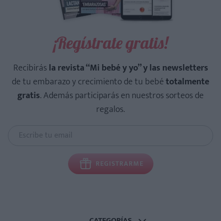
¡Regístrate gratis!
Recibirás
la revista “Mi bebé y yo” y las newsletters
de tu embarazo y crecimiento de tu bebé
totalmente
gratis
. Además participarás en nuestros sorteos de
regalos.
REGISTRARME
CATEGORÍAS