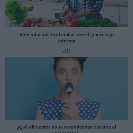
Alimentación en el embarazo: el ginecólogo
informa
LEER
¿Qué alimentos no se recomiendan durante el