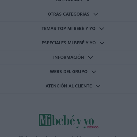
OTRAS CATEGORÍAS
TEMAS TOP MI BEBÉ Y YO
ESPECIALES MI BEBÉ Y YO
INFORMACIÓN
WEBS DEL GRUPO
ATENCIÓN AL CLIENTE