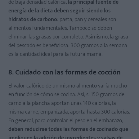
de baja densidad calórica,
la principal fuente de
energía de la dieta deben seguir siendo los
hidratos de carbono
: pasta, pan y cereales son
alimentos fundamentales. Tampoco se deben
eliminar las grasas por completo. Asimismo, la grasa
del pescado es beneficiosa: 300 gramos a la semana
es la cantidad ideal para la futura mamá.
8. Cuidado con las formas de cocción
El valor calórico de un mismo alimento varía mucho
en función de cómo se cocina. Así, si 150 gramos de
carne a la plancha aportan unas 140 calorías, la
misma carne, empanizada, aporta hasta 300 calorías.
En general, para controlar el peso en el embarazo,
deben reducirse todas las formas de cocinado que
impliquen la adición de ingredientes y salsas de