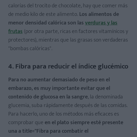
calorías del trocito de chocolate, hay que comer más
de medio kilo de este alimento.
Los alimentos de
menor densidad calórica son las
verduras y las
frutas
(por otra parte, ricas en factores vitamínicos y
protectores), mientras que las grasas son verdaderas
"bombas calóricas".
4. Fibra para reducir el índice glucémico
Para no aumentar demasiado de peso en el
embarazo, es muy importante evitar que el
contenido de glucosa en la sangre
, la denominada
glucemia, suba rápidamente después de las comidas.
Para hacerlo, uno de los métodos más eficaces es
comprobar que
en el plato siempre esté presente
una a title="Fibra para combatir el