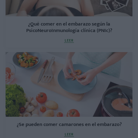
¿Qué comer en el embarazo según la
PsicoNeuroInmunología clínica (PNIc)?
LEER
¿Se pueden comer camarones en el embarazo?
LEER