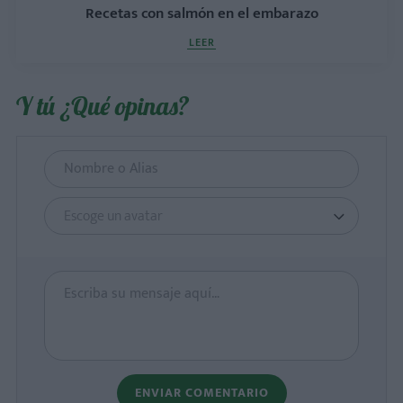
Recetas con salmón en el embarazo
LEER
Y tú ¿Qué opinas?
Escoge un avatar
ENVIAR COMENTARIO