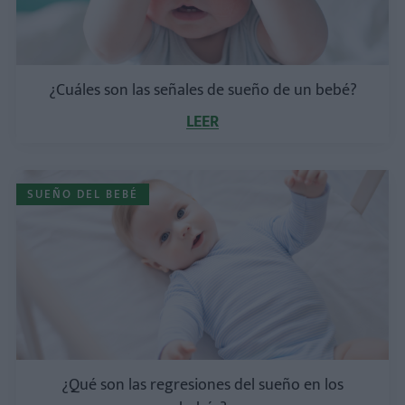
¿Cuáles son las señales de sueño de un bebé?
LEER
SUEÑO DEL BEBÉ
¿Qué son las regresiones del sueño en los