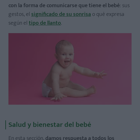
con la forma de comunicarse que tiene el bebé
: sus
gestos, el
significado de su sonrisa
o qué expresa
según el
tipo de llanto
.
Salud y bienestar del bebé
En esta sección,
damos respuesta a todos los