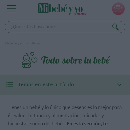

Mi bebé y yo
Bebés
Todo sobre tu bebé
Temas en este artículo
Tienes un bebé y lo único que deseas es lo mejor para
él. Salud, lactancia y alimentación, cuidados y
bienestar, sueño del bebé…
En esta sección, te