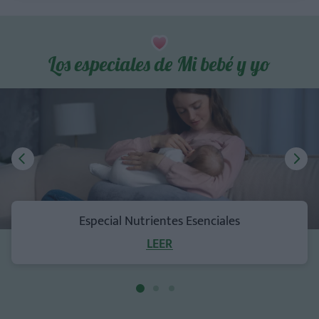
Los especiales de Mi bebé y yo
Especial Nutrientes Esenciales
LEER