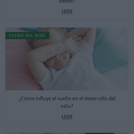
bebés?
LEER
SUEÑO DEL BEBÉ
¿Cómo influye el sueño en el desarrollo del
niño?
LEER