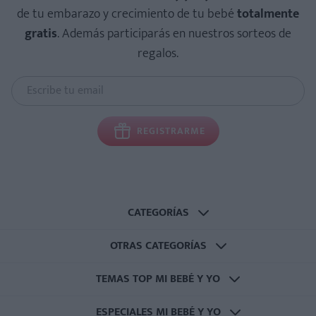
de tu embarazo y crecimiento de tu bebé
totalmente
gratis
. Además participarás en nuestros sorteos de
regalos.
REGISTRARME
CATEGORÍAS
OTRAS CATEGORÍAS
TEMAS TOP MI BEBÉ Y YO
ESPECIALES MI BEBÉ Y YO