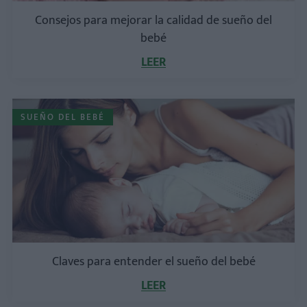
Consejos para mejorar la calidad de sueño del
bebé
LEER
SUEÑO DEL BEBÉ
Claves para entender el sueño del bebé
LEER