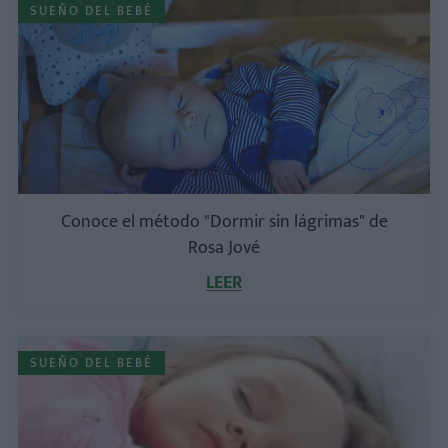
SUEÑO DEL BEBÉ
Conoce el método "Dormir sin lágrimas" de
Rosa Jové
LEER
SUEÑO DEL BEBÉ