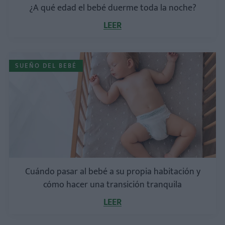
¿A qué edad el bebé duerme toda la noche?
LEER
SUEÑO DEL BEBÉ
Cuándo pasar al bebé a su propia habitación y
cómo hacer una transición tranquila
LEER