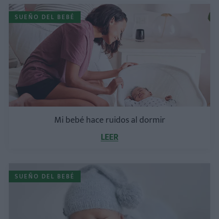
SUEÑO DEL BEBÉ
Mi bebé hace ruidos al dormir
LEER
SUEÑO DEL BEBÉ