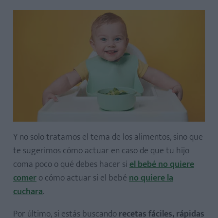
Y no solo tratamos el tema de los alimentos, sino que
te sugerimos cómo actuar en caso de que tu hijo
coma poco o qué debes hacer si
el bebé no quiere
comer
o cómo actuar si el bebé
no quiere la
cuchara
.
Por último, si estás buscando
recetas fáciles, rápidas