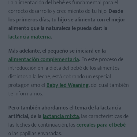
La alimentación del bebé es fundamental para el
correcto desarrollo y crecimiento de tu hijo.
Desde
los primeros días, tu hijo se alimenta con el mejor
alimento que la naturaleza le pueda dar: la
lactancia materna
.
Más adelante, el pequeño se iniciará en la
alimentación complementaria
.
En este proceso de
introducción en la dieta del bebé de los alimentos
distintos a la leche, está cobrando un especial
protagonismo el
Baby-led Weaning
, del cual también
te informamos.
Pero también abordamos el tema de la lactancia
artificial, de la
lactancia mixta
, las características de
las leches de continuación, los
cereales para el bebé
o las papillas envasadas.