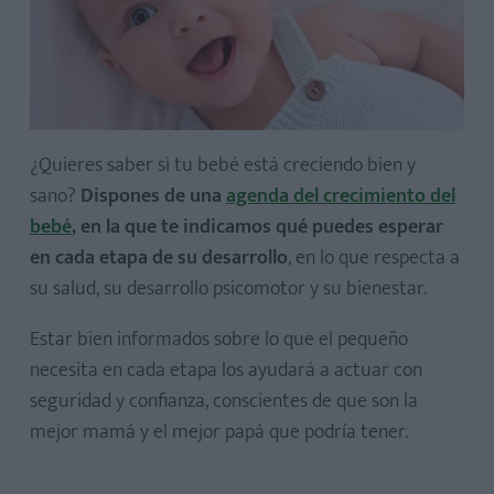
¿Quieres saber si tu bebé está creciendo bien y
sano?
Dispones de una
agenda del crecimiento del
bebé
, en la que te indicamos qué puedes esperar
en cada etapa de su desarrollo
, en lo que respecta a
su salud, su desarrollo psicomotor y su bienestar.
Estar bien informados sobre lo que el pequeño
necesita en cada etapa los ayudará a actuar con
seguridad y confianza, conscientes de que son la
mejor mamá y el mejor papá que podría tener.