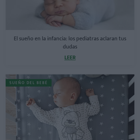
El sueño en la infancia: los pediatras aclaran tus
dudas
LEER
SUEÑO DEL BEBÉ