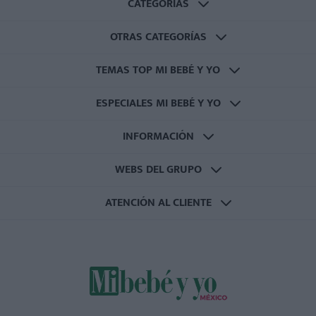
CATEGORÍAS
OTRAS CATEGORÍAS
TEMAS TOP MI BEBÉ Y YO
ESPECIALES MI BEBÉ Y YO
INFORMACIÓN
WEBS DEL GRUPO
ATENCIÓN AL CLIENTE