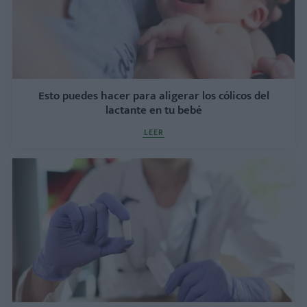
Esto puedes hacer para aligerar los cólicos del
lactante en tu bebé
LEER