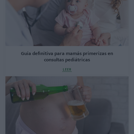
Guía definitiva para mamás primerizas en
consultas pediátricas
LEER