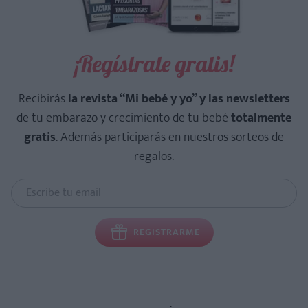
¡Regístrate gratis!
Recibirás
la revista “Mi bebé y yo” y las newsletters
de tu embarazo y crecimiento de tu bebé
totalmente
gratis
. Además participarás en nuestros sorteos de
regalos.
REGISTRARME