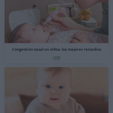
Congestión nasal en niños: los mejores remedios
LEER