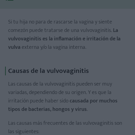
Si tu hija no para de rascarse la vagina y siente
comezón puede tratarse de una vulvovaginitis.
La
vulvovaginitis es la inflamación e irritación de la
vulva
externa y/o la vagina interna.
Causas de la vulvovaginitis
Las causas de la vulvovaginitis pueden ser muy
variadas, dependiendo de su origen. Y es que la
irritación puede haber sido
causada por muchos
tipos de bacterias, hongos y virus
.
Las causas más frecuentes de las vulvovaginitis son
las siguientes: