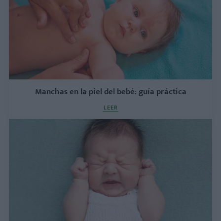
Manchas en la piel del bebé: guía práctica
LEER