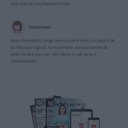
Hola qué tal muy buenos los tips
VIOLETTADA
Muy interesante, tengo una niña de 4 años y le pasa lo de
la infección vaginal, no es siempre, uso suavizante de
bebé, tendré que usar sólo jabón, y cuál sería el
recomendado.