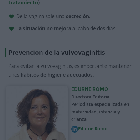
tratamiento
)
De la vagina sale una
secreción
.
La situación no mejora
al cabo de dos días.
Prevención de la vulvovaginitis
Para evitar la vulvovaginitis, es importante mantener
unos
hábitos de higiene adecuados
.
EDURNE ROMO
Directora Editorial.
Periodista especializada en
maternidad, infancia y
crianza
Edurne Romo