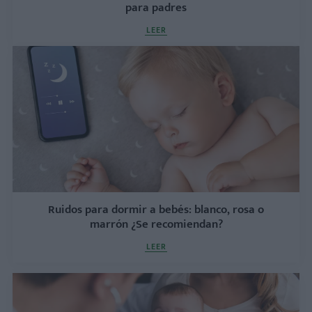
para padres
LEER
Ruidos para dormir a bebés: blanco, rosa o
marrón ¿Se recomiendan?
LEER