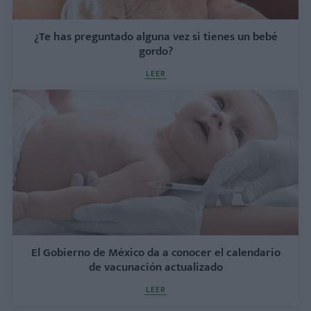
¿Te has preguntado alguna vez si tienes un bebé
gordo?
LEER
El Gobierno de México da a conocer el calendario
de vacunación actualizado
LEER