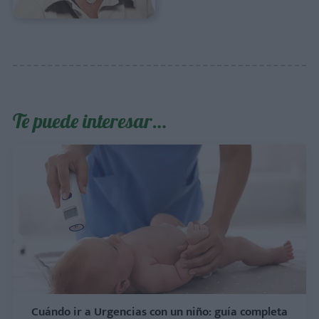
Te puede interesar…
Cuándo ir a Urgencias con un niño: guía completa