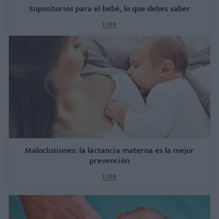
Supositorios para el bebé, lo que debes saber
LEER
Maloclusiones: la lactancia materna es la mejor
prevención
LEER