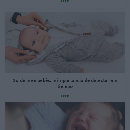
LEER
Sordera en bebés: la importancia de detectarla a
tiempo
LEER