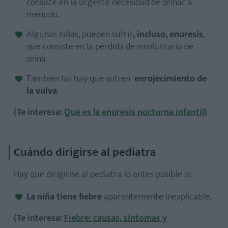
consiste en la urgente necesidad de orinar a
menudo.
Algunas niñas, pueden sufrir
, incluso, enuresis
,
que consiste en la pérdida de involuntaria de
orina.
También las hay que sufren
enrojecimiento de
la vulva
.
(Te interesa:
Qué es la enuresis nocturna infantil
)
Cuándo dirigirse al pediatra
Hay que dirigirise al pediatra lo antes posible si:
La niña tiene fiebre
aparentemente inexplicable.
(Te interesa:
Fiebre: causas, síntomas y