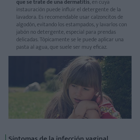
que se trate de una dermatitis
, en cuya
instauración puede influir el detergente de la
lavadora. Es recomendable usar calzoncitos de
algodón, evitando los estampados, y lavarlos con
jabón no detergente, especial para prendas
delicadas. Tópicamente se le puede aplicar una
pasta al agua, que suele ser muy eficaz. ​
Síntomas de la infección vaginal