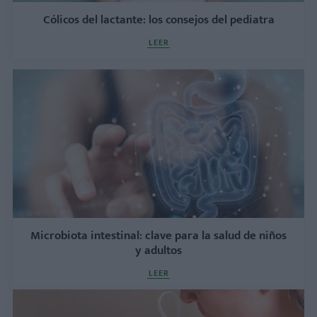
Cólicos del lactante: los consejos del pediatra
LEER
Microbiota intestinal: clave para la salud de niños
y adultos
LEER