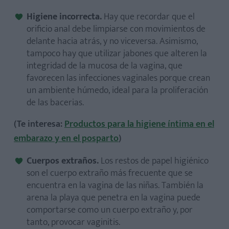
Higiene incorrecta.
Hay que recordar que el
orificio anal debe limpiarse con movimientos de
delante hacia atrás, y no viceversa. Asimismo,
tampoco hay que utilizar jabones que alteren la
integridad de la mucosa de la vagina, que
favorecen las infecciones vaginales porque crean
un ambiente húmedo, ideal para la proliferación
de las bacerias.
(Te interesa:
Productos para la higiene íntima en el
embarazo y en el posparto
)
Cuerpos extraños.
Los restos de papel higiénico
son el cuerpo extraño más frecuente que se
encuentra en la vagina de las niñas. También la
arena la playa que penetra en la vagina puede
comportarse como un cuerpo extraño y, por
tanto, provocar vaginitis.