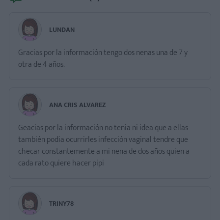
LUNDAN
Gracias por la información tengo dos nenas una de 7 y
otra de 4 años.
ANA CRIS ALVAREZ
Geacias por la información no tenia ni idea que a ellas
también podia ocurrirles infección vaginal tendre que
checar constantemente a mi nena de dos años quien a
cada rato quiere hacer pipi
TRINY78