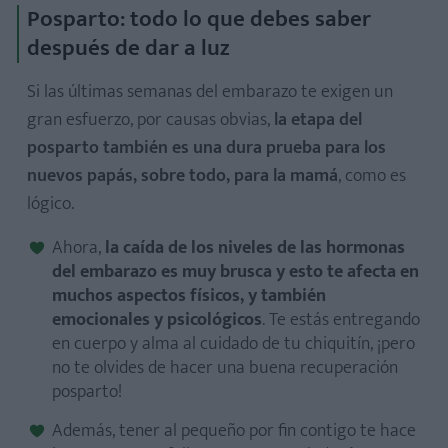
Posparto: todo lo que debes saber
después de dar a luz
Si las últimas semanas del embarazo te exigen un
gran esfuerzo, por causas obvias,
la etapa del
posparto también es una dura prueba para los
nuevos papás, sobre todo, para la mamá
, como es
lógico.
Ahora,
la caída de los niveles de las hormonas
del embarazo es muy brusca y esto te afecta en
muchos aspectos físicos, y también
emocionales y psicológicos
. Te estás entregando
en cuerpo y alma al cuidado de tu chiquitín, ¡pero
no te olvides de hacer una buena recuperación
posparto!
Además, tener al pequeño por fin contigo te hace