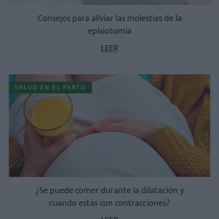
Consejos para aliviar las molestias de la
episiotomía
LEER
SALUD EN EL PARTO
¿Se puede comer durante la dilatación y
cuando estás con contracciones?