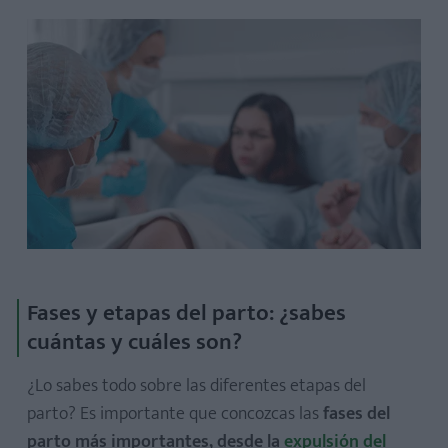
Fases y etapas del parto: ¿sabes
cuántas y cuáles son?
¿Lo sabes todo sobre las diferentes etapas del
parto? Es importante que concozcas las
fases del
parto más importantes, desde la
expulsión del