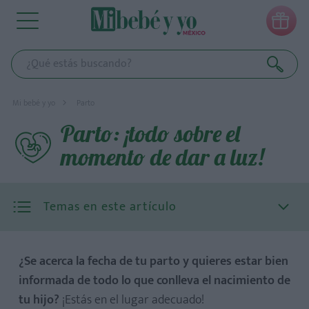

Mi bebé y yo
Parto
Parto: ¡todo sobre el
momento de dar a luz!
Temas en este artículo
¿Se acerca la fecha de tu parto y quieres estar bien
informada de todo lo que conlleva el nacimiento de
tu hijo?
¡Estás en el lugar adecuado!