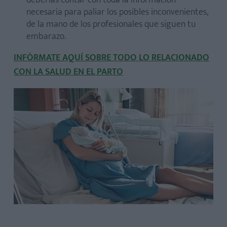
necesaria para paliar los posibles inconvenientes,
de la mano de los profesionales que siguen tu
embarazo.
INFÓRMATE AQUÍ SOBRE TODO LO RELACIONADO
CON LA SALUD EN EL PARTO