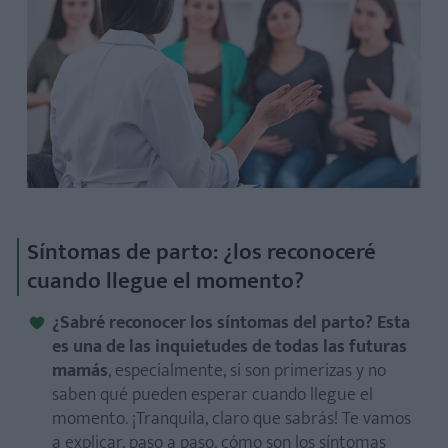
Síntomas de parto: ¿los reconoceré
cuando llegue el momento?
¿Sabré reconocer los síntomas del parto? Esta
es una de las inquietudes de todas las futuras
mamás
, especialmente, si son primerizas y no
saben qué pueden esperar cuando llegue el
momento. ¡Tranquila, claro que sabrás! Te vamos
a explicar, paso a paso, cómo son los síntomas