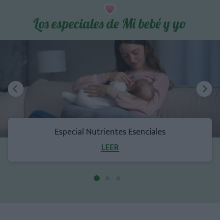
Los especiales de Mi bebé y yo
Especial Nutrientes Esenciales
LEER