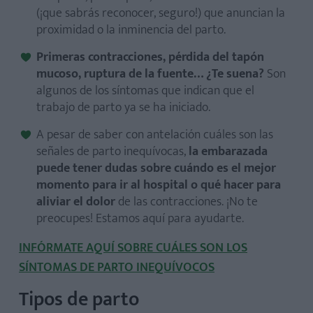
(¡que sabrás reconocer, seguro!) que anuncian la
proximidad o la inminencia del parto.
Primeras contracciones, pérdida del tapón
mucoso, ruptura de la fuente… ¿Te suena?
Son
algunos de los síntomas que indican que el
trabajo de parto ya se ha iniciado.
A pesar de saber con antelación cuáles son las
señales de parto inequívocas,
la embarazada
puede tener dudas sobre cuándo es el mejor
momento para ir al hospital o qué hacer para
aliviar el dolor
de las contracciones. ¡No te
preocupes! Estamos aquí para ayudarte.
INFÓRMATE AQUÍ SOBRE CUÁLES SON LOS
SÍNTOMAS DE PARTO INEQUÍVOCOS
Tipos de parto