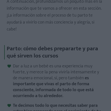
A continuación, profundizamos un poquito más en la
información que te vamos a ofrecer en esta sección.
¡La información sobre el proceso de tu parto te
ayudará a vivirlo con más conciencia y alegría, si
cabe!
Parto: cómo debes prepararte y para
qué sirven los cursos
Dar a luz a un bebé es una experiencia muy
fuerte, y merece la pena vivirla intensamente y
de manera emocional, sí, pero también
es
importante que vivas el parto de forma
consciente, informada de todo lo que está
ocurriendo a tu alrededor.
Te decimos todo lo que necesitas saber para