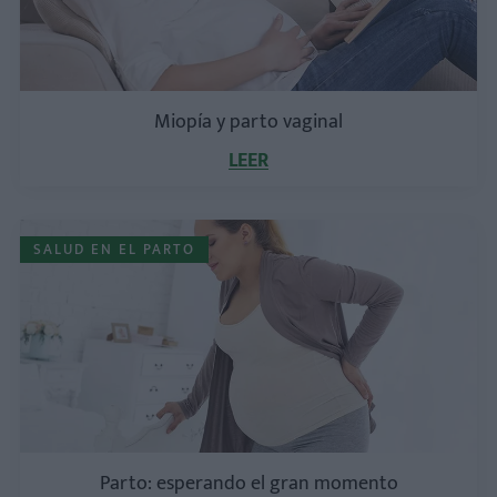
Miopía y parto vaginal
LEER
SALUD EN EL PARTO
Parto: esperando el gran momento