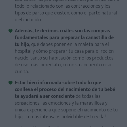
todo lo relacionado con las contracciones y los
tipos de parto que existen, como el parto natural
o el inducido.
Además, te decimos cuáles son las compras
fundamentales para preparar la canastilla de
tu hijo
, qué debes poner en la maleta para el
hospital y cómo preparar tu casa para el recién
nacido, tanto su habitación como los productos
de uso más inmediato, como su cochecito o su
cunita.
Estar bien informada sobre todo lo que
conlleva el proceso del nacimiento de tu bebé
te ayudará a ser consciente
de todas las
sensaciones, las emociones y la maravillosa y
única experiencia que supone el nacimiento de tu
hijo, ¡la más intensa e inolvidable de tu vida!