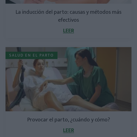
La inducción del parto: causas y métodos más
efectivos
LEER
SALUD EN EL PARTO
Provocar el parto, ¿cuándo y cómo?
LEER