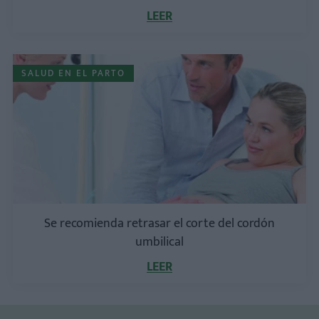
LEER
SALUD EN EL PARTO
Se recomienda retrasar el corte del cordón
umbilical
LEER