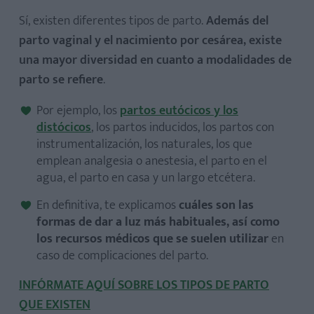
Sí, existen diferentes tipos de parto.
Además del
parto vaginal y el nacimiento por cesárea, existe
una mayor diversidad en cuanto a modalidades de
parto se refiere
.
Por ejemplo, los
partos eutócicos y los
distócicos
, los partos inducidos, los partos con
instrumentalización, los naturales, los que
emplean analgesia o anestesia, el parto en el
agua, el parto en casa y un largo etcétera.
En definitiva, te explicamos
cuáles son las
formas de dar a luz más habituales, así como
los recursos médicos que se suelen utilizar
en
caso de complicaciones del parto.
INFÓRMATE AQUÍ SOBRE LOS TIPOS DE PARTO
QUE EXISTEN