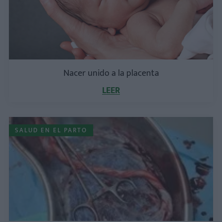
Nacer unido a la placenta
LEER
SALUD EN EL PARTO