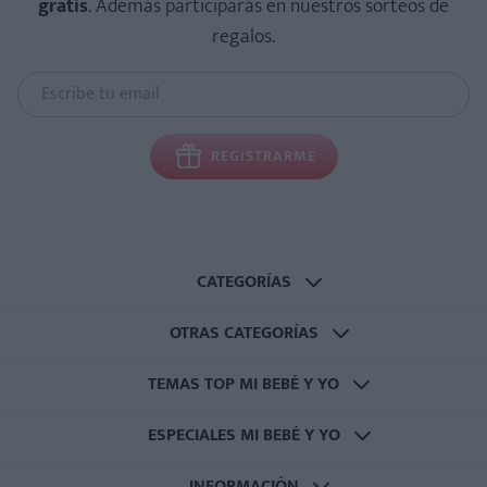
gratis
. Además participarás en nuestros sorteos de
regalos.
REGISTRARME
CATEGORÍAS
OTRAS CATEGORÍAS
TEMAS TOP MI BEBÉ Y YO
ESPECIALES MI BEBÉ Y YO
INFORMACIÓN