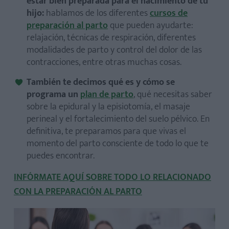
estar bien preparada para el nacimiento de tu
hijo:
hablamos de los diferentes
cursos de
preparación al parto
que pueden ayudarte:
relajación, técnicas de respiración, diferentes
modalidades de parto y control del dolor de las
contracciones, entre otras muchas cosas.
También te decimos qué es y cómo se
programa un
plan de parto
, qué necesitas saber
sobre la epidural y la episiotomía, el masaje
perineal y el fortalecimiento del suelo pélvico. En
definitiva, te preparamos para que vivas el
momento del parto consciente de todo lo que te
puedes encontrar.
INFÓRMATE AQUÍ SOBRE TODO LO RELACIONADO
CON LA PREPARACIÓN AL PARTO