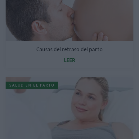
Causas del retraso del parto
LEER
SALUD EN EL PARTO