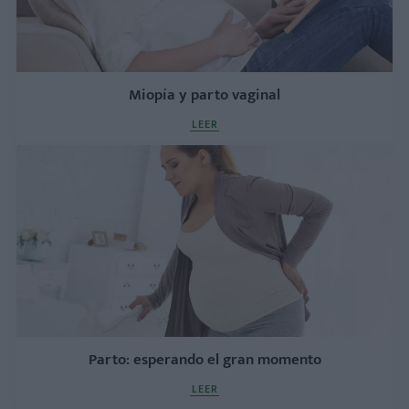
Miopía y parto vaginal
LEER
Parto: esperando el gran momento
LEER