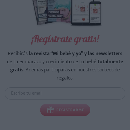
¡Regístrate gratis!
Recibirás
la revista “Mi bebé y yo” y las newsletters
de tu embarazo y crecimiento de tu bebé
totalmente
gratis
. Además participarás en nuestros sorteos de
regalos.
REGISTRARME