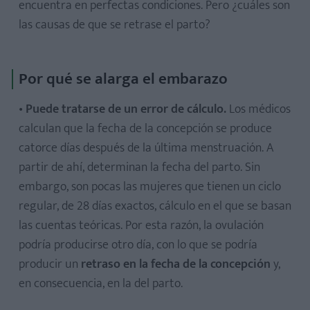
encuentra en perfectas condiciones. Pero ¿cuáles son
las causas de que se retrase el parto?
Por qué se alarga el embarazo
•
Puede tratarse de un error de cálculo.
Los médicos
calculan que la fecha de la concepción se produce
catorce días después de la última menstruación. A
partir de ahí, determinan la fecha del parto. Sin
embargo, son pocas las mujeres que tienen un ciclo
regular, de 28 días exactos, cálculo en el que se basan
las cuentas teóricas. Por esta razón, la ovulación
podría producirse otro día, con lo que se podría
producir un
retraso en la fecha de la concepción
y,
en consecuencia, en la del parto.