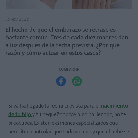
15 Apr 2026
El hecho de que el embarazo se retrase es
bastante común. Tres de cada diez madres dan
a luz después de la fecha prevista. ¿Por qué
razón y cómo actuar en estos casos?
COMPARTIR


Si ya ha llegado la fecha prevista para el
nacimiento
de tu hijo
y tu pequeño todavía no ha llegado, no te
preocupes. Existen exámenes especializados que
permiten controlar que todo va bien y que el bebé se