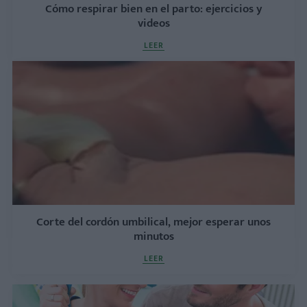
Cómo respirar bien en el parto: ejercicios y
videos
LEER
Corte del cordón umbilical, mejor esperar unos
minutos
LEER