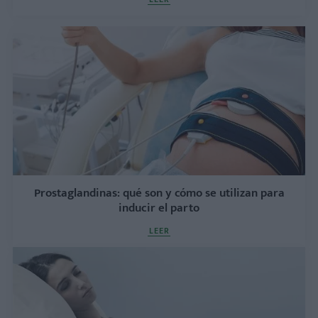
Prostaglandinas: qué son y cómo se utilizan para
inducir el parto
LEER