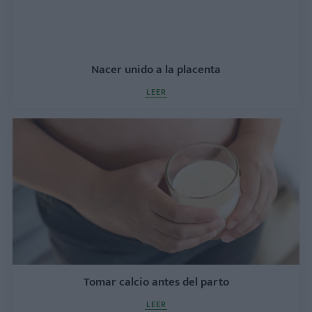
Nacer unido a la placenta
LEER
Tomar calcio antes del parto
LEER