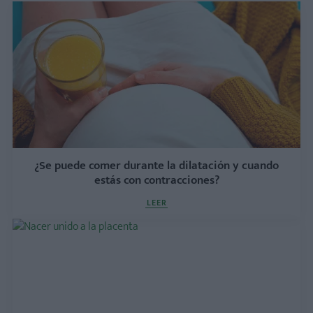
¿Se puede comer durante la dilatación y cuando
estás con contracciones?
LEER