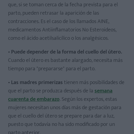
que, si se toman cerca de la fecha prevista para el
parto, pueden retrasar la aparición de las
contracciones. Es el caso de los llamados AINE,
medicamentos Antiinflamatorios No Esteroideos,
como el ácido acetilsalicílico o los analgésicos.
•
Puede depender de la forma del
cuello del útero
.
Cuando el útero es bastante alargado, necesita más
tiempo para "prepararse" para el parto.
•
Las madres primerizas
tienen más posibilidades de
que el parto se produzca después de la
semana
cuarenta de embarazo
. Según los expertos, estas
mujeres necesitan unos días más de gestación para
que el cuello del útero se prepare para dar a luz,
puesto que todavía no ha sido modificado por un
parto anterior.