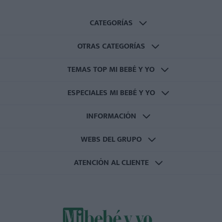
CATEGORÍAS
OTRAS CATEGORÍAS
TEMAS TOP MI BEBÉ Y YO
ESPECIALES MI BEBÉ Y YO
INFORMACIÓN
WEBS DEL GRUPO
ATENCIÓN AL CLIENTE