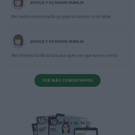
JESSICA Y SU NUEVA FAMILIA
Me siento emocionada ya quiero conocer a mi bebe
JESSICA Y SU NUEVA FAMILIA
Me intereso lo de la luna aun que crei que no era cierto
VER MÁS COMENTARIOS