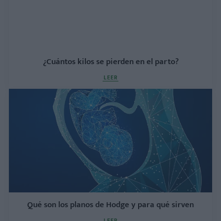
¿Cuántos kilos se pierden en el parto?
LEER
Qué son los planos de Hodge y para qué sirven
LEER