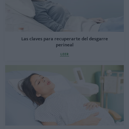
Las claves para recuperarte del desgarre
perineal
LEER