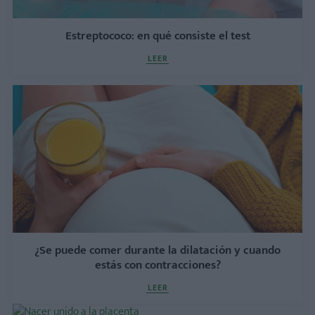
Estreptococo: en qué consiste el test
LEER
¿Se puede comer durante la dilatación y cuando
estás con contracciones?
LEER