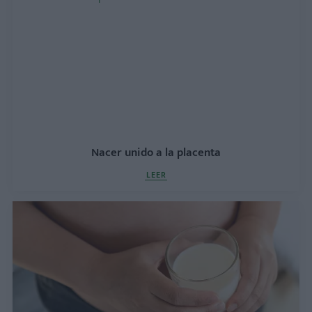
Nacer unido a la placenta
LEER