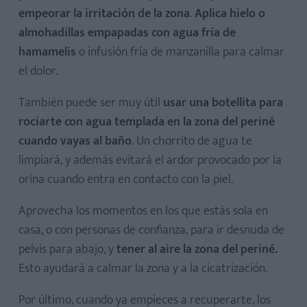
empeorar la irritación de la zona
.
Aplica hielo o
almohadillas empapadas con agua fría de
hamamelis
o infusión fría de manzanilla para calmar
el dolor.
También puede ser muy útil
usar una botellita para
rociarte con agua templada en la zona del periné
cuando vayas al baño
. Un chorrito de agua te
limpiará, y además evitará el ardor provocado por la
orina cuando entra en contacto con la piel.
Aprovecha los momentos en los que estás sola en
casa, o con personas de confianza, para ir desnuda de
pelvis para abajo, y
tener al aire la zona del periné.
Esto ayudará a calmar la zona y a la cicatrización.
Por último, cuando ya empieces a recuperarte, los