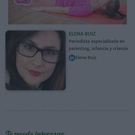
ELENA RUIZ
Periodista especializada en
parenting, infancia y crianza
Elena Ruiz
Te puede interesar…