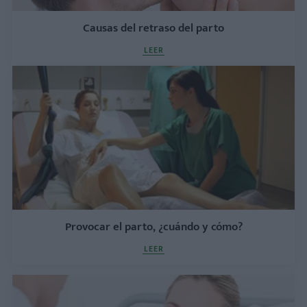
Causas del retraso del parto
LEER
Provocar el parto, ¿cuándo y cómo?
LEER