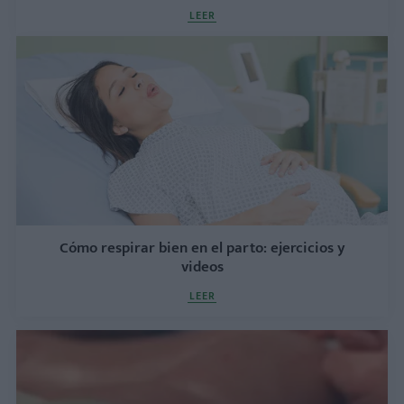
LEER
Cómo respirar bien en el parto: ejercicios y
videos
LEER