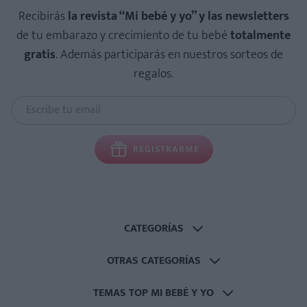
Recibirás
la revista “Mi bebé y yo” y las newsletters
de tu embarazo y crecimiento de tu bebé
totalmente
gratis
. Además participarás en nuestros sorteos de
regalos.
REGISTRARME
CATEGORÍAS
OTRAS CATEGORÍAS
TEMAS TOP MI BEBÉ Y YO