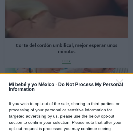
Corte del cordón umbilical, mejor esperar unos
minutos
LEER
Mi bebé y yo México -
Do Not Process My Personal
Information
If you wish to opt-out of the sale, sharing to third parties, or
processing of your personal or sensitive information for
targeted advertising by us, please use the below opt-out
section to confirm your selection. Please note that after your
opt-out request is processed you may continue seeing