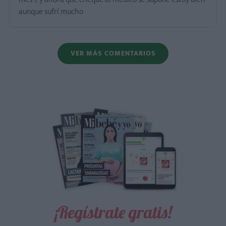
aunque sufrí mucho
VER MÁS COMENTARIOS
¡Regístrate gratis!