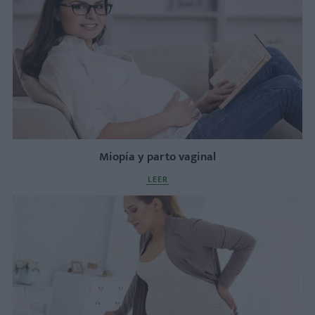
Miopía y parto vaginal
LEER