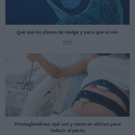
Qué son los planos de Hodge y para qué sirven
LEER
Prostaglandinas: qué son y cómo se utilizan para
inducir el parto