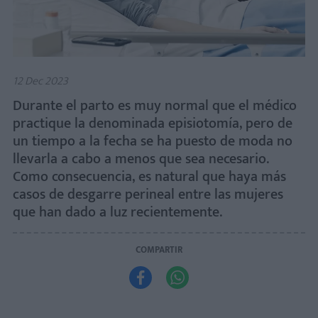
12 Dec 2023
Durante el parto es muy normal que el médico
practique la denominada episiotomía, pero de
un tiempo a la fecha se ha puesto de moda no
llevarla a cabo a menos que sea necesario.
Como consecuencia, es natural que haya más
casos de desgarre perineal entre las mujeres
que han dado a luz recientemente.
COMPARTIR

