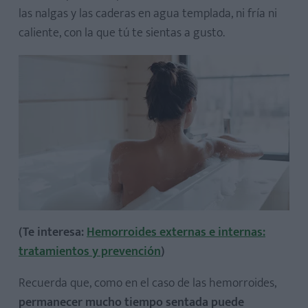
las nalgas y las caderas en agua templada, ni fría ni
caliente, con la que tú te sientas a gusto.
(Te interesa:
Hemorroides externas e internas:
tratamientos y prevención
)
Recuerda que, como en el caso de las hemorroides,
permanecer mucho tiempo sentada puede