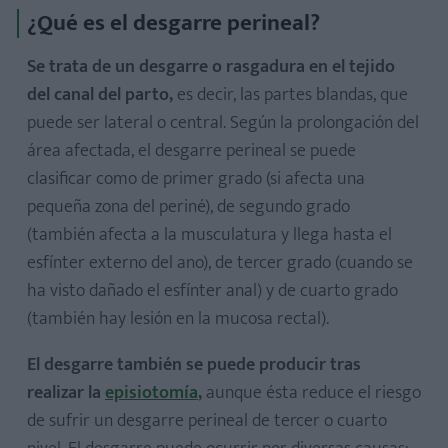
¿Qué es el desgarre perineal?
Se trata de un
desgarre o rasgadura en el tejido
del canal del parto,
es decir, las partes blandas, que
puede ser lateral o central. Según la prolongación del
área afectada, el desgarre perineal se puede
clasificar como de primer grado (si afecta una
pequeña zona del periné), de segundo grado
(también afecta a la musculatura y llega hasta el
esfínter externo del ano), de tercer grado (cuando se
ha visto dañado el esfínter anal) y de cuarto grado
(también hay lesión en la mucosa rectal).
El desgarre también se puede producir tras
realizar la
episiotomía
,
aunque ésta reduce el riesgo
de sufrir un desgarre perineal de tercer o cuarto