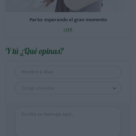
Parto: esperando el gran momento
LEER
Y tú ¿Qué opinas?
Escoge un avatar