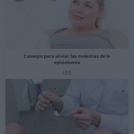
Consejos para aliviar las molestias de la
episiotomía
LEER