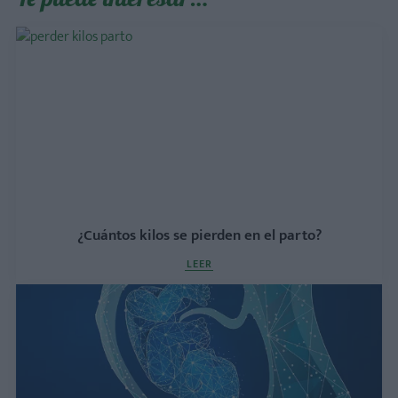
¿Cuántos kilos se pierden en el parto?
LEER