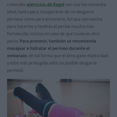
conocidos
ejercicios de Kegel
son una herramienta
ideal, tanto para recuperarse de un desgarre
perineal como para prevenirlo. Así que aprovecha
para hacerlos y tendrás el periné mucho más
fortalecido; incluso en caso de que tuvieras otro
parto.
Para prevenir, también se recomienda
masajear e hidratar el perineo durante el
embarazo
, de tal forma que el área gane elasticidad
y esté más protegida ante un posible desgarre
perineal.