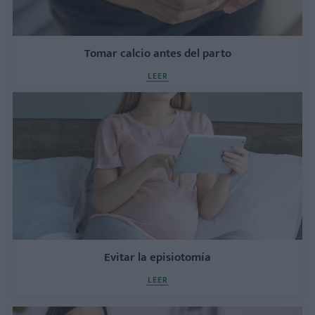
Tomar calcio antes del parto
LEER
Evitar la episiotomía
LEER