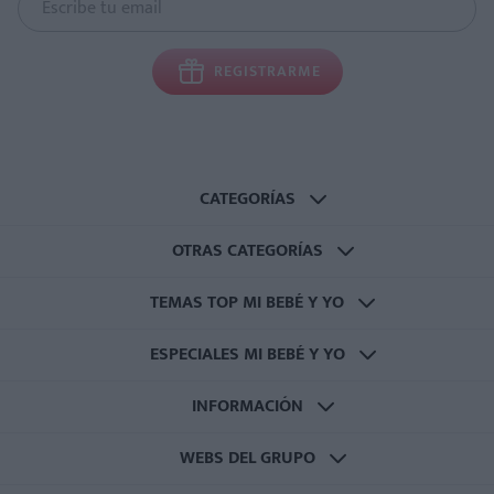
REGISTRARME
CATEGORÍAS
OTRAS CATEGORÍAS
TEMAS TOP MI BEBÉ Y YO
ESPECIALES MI BEBÉ Y YO
INFORMACIÓN
WEBS DEL GRUPO