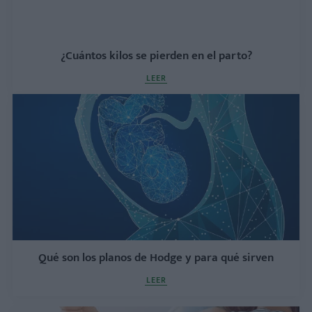
¿Cuántos kilos se pierden en el parto?
LEER
Qué son los planos de Hodge y para qué sirven
LEER