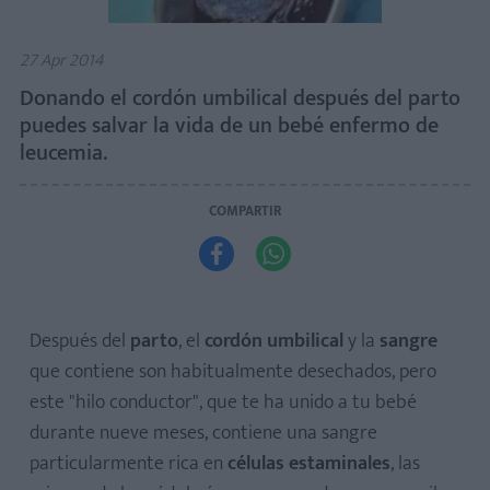
27 Apr 2014
Donando el cordón umbilical después del parto
puedes salvar la vida de un bebé enfermo de
leucemia.
COMPARTIR


Después del
parto
, el
cordón umbilical
y la
sangre
que contiene son habitualmente desechados, pero
este "hilo conductor", que te ha unido a tu bebé
durante nueve meses, contiene una sangre
particularmente rica en
células estaminales
, las