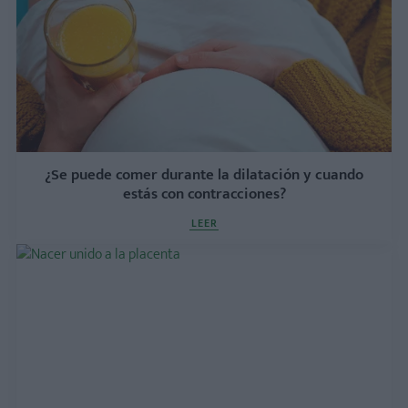
¿Se puede comer durante la dilatación y cuando
estás con contracciones?
LEER