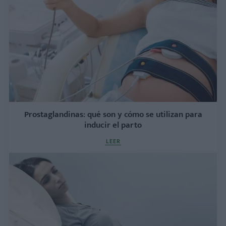
Prostaglandinas: qué son y cómo se utilizan para
inducir el parto
LEER