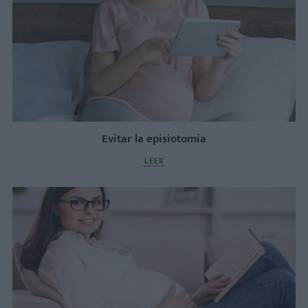
Evitar la episiotomía
LEER