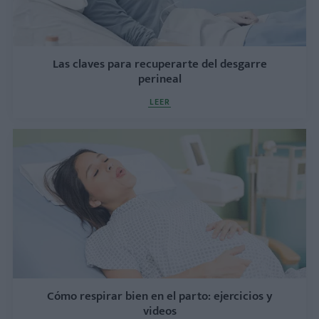
Las claves para recuperarte del desgarre
perineal
LEER
Cómo respirar bien en el parto: ejercicios y
videos