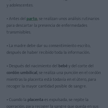
y adolescentes.
• Antes del
parto
, se realizan unos análisis rutinarios
para descartar la presencia de enfermedades
transmisibles.
• La madre debe dar su consentimiento escrito,
después de haber recibido toda la información.
• Después del nacimiento del
bebé
y del corte del
cordón umbilical
, se realiza una punción en el cordón
mientras la placenta está todavía en el útero, para
recoger la mayor cantidad posible de sangre.
• Cuando la
placenta
es expulsada, se repite la
operación, para recoger la sangre que queda en sus