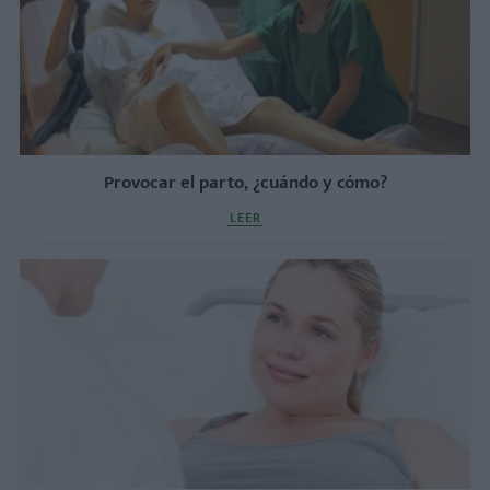
Provocar el parto, ¿cuándo y cómo?
LEER