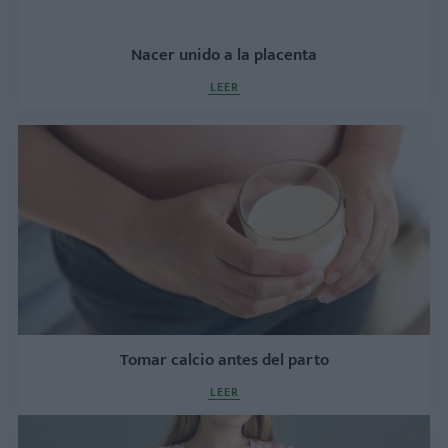
Nacer unido a la placenta
LEER
Tomar calcio antes del parto
LEER