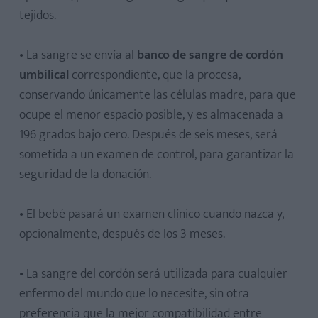
tejidos.
• La sangre se envía al
banco de sangre de cordón
umbilical
correspondiente, que la procesa,
conservando únicamente las células madre, para que
ocupe el menor espacio posible, y es almacenada a
196 grados bajo cero. Después de seis meses, será
sometida a un examen de control, para garantizar la
seguridad de la donación.
• El bebé pasará un examen clínico cuando nazca y,
opcionalmente, después de los 3 meses.
• La sangre del cordón será utilizada para cualquier
enfermo del mundo que lo necesite, sin otra
preferencia que la mejor compatibilidad entre