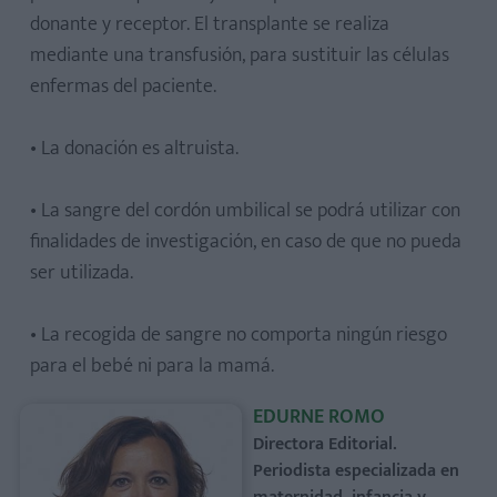
donante y receptor. El transplante se realiza
mediante una transfusión, para sustituir las células
enfermas del paciente.
• La donación es altruista.
• La sangre del cordón umbilical se podrá utilizar con
finalidades de investigación, en caso de que no pueda
ser utilizada.
• La recogida de sangre no comporta ningún riesgo
para el bebé ni para la mamá.
EDURNE ROMO
Directora Editorial.
Periodista especializada en