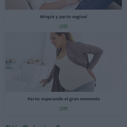
Miopía y parto vaginal
LEER
Parto: esperando el gran momento
LEER