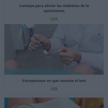
Consejos para aliviar las molestias de la
episiotomía
LEER
Estreptococo: en qué consiste el test
LEER