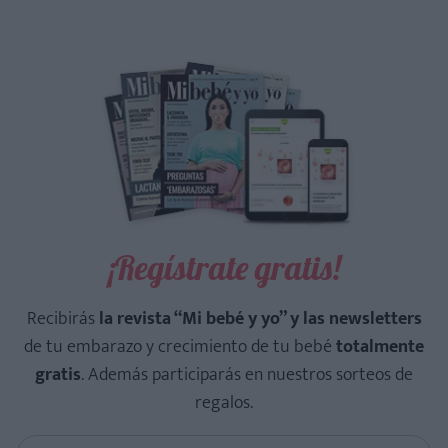
¡Regístrate gratis!
Recibirás
la revista “Mi bebé y yo” y las newsletters
de tu embarazo y crecimiento de tu bebé
totalmente
gratis
. Además participarás en nuestros sorteos de
regalos.