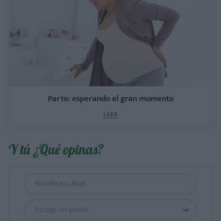
Parto: esperando el gran momento
LEER
Y tú ¿Qué opinas?
Escoge un avatar