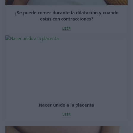
¿Se puede comer durante la dilatación y cuando
estás con contracciones?
LEER
Nacer unido a la placenta
LEER