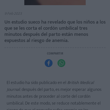
9 Feb 2023
Un estudio sueco ha revelado que los niños a los
que se les corta el cordón umbilical tres
minutos después del parto están menos
expuestos al riesgo de anemia.
COMPARTIR


El estudio ha sido publicado en el
British Medical
Journal
: después del parto, es mejor esperar algunos
minutos antes de proceder al corte del cordón
umbilical. De este modo, se reduce notablemente el