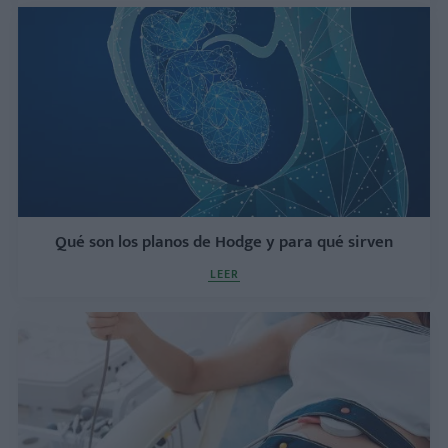
Qué son los planos de Hodge y para qué sirven
LEER