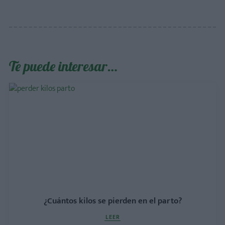
Te puede interesar…
¿Cuántos kilos se pierden en el parto?
LEER