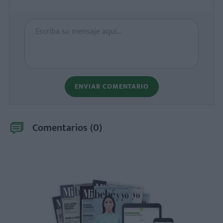
ENVIAR COMENTARIO
Comentarios (
0
)