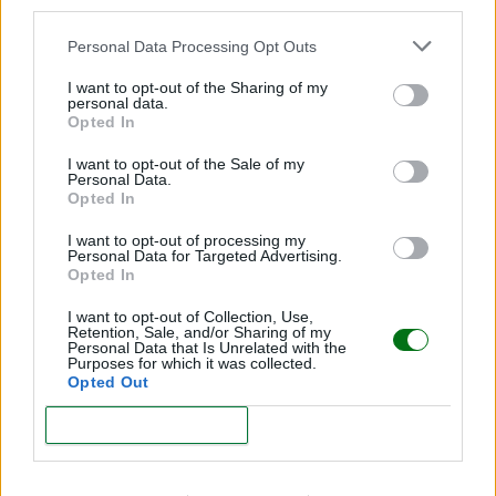
third parties.
Personal Data Processing Opt Outs
I want to opt-out of the Sharing of my
personal data.
Opted In
I want to opt-out of the Sale of my
Personal Data.
Causas del retraso del parto
Opted In
LEER
I want to opt-out of processing my
Personal Data for Targeted Advertising.
Opted In
I want to opt-out of Collection, Use,
Retention, Sale, and/or Sharing of my
Personal Data that Is Unrelated with the
Purposes for which it was collected.
Opted Out
CONFIRM