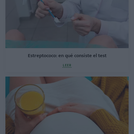
Estreptococo: en qué consiste el test
LEER