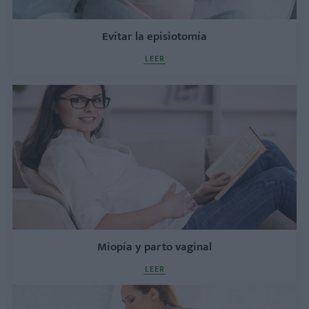
Evitar la episiotomía
LEER
Miopía y parto vaginal
LEER