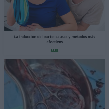
La inducción del parto: causas y métodos más
efectivos
LEER