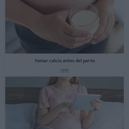
Tomar calcio antes del parto
LEER