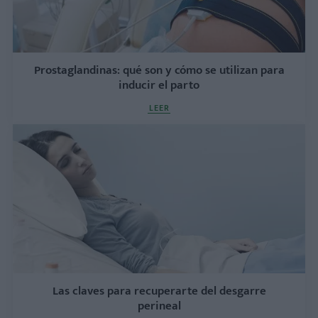
Prostaglandinas: qué son y cómo se utilizan para
inducir el parto
LEER
Las claves para recuperarte del desgarre
perineal