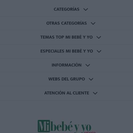
CATEGORÍAS
OTRAS CATEGORÍAS
TEMAS TOP MI BEBÉ Y YO
ESPECIALES MI BEBÉ Y YO
INFORMACIÓN
WEBS DEL GRUPO
ATENCIÓN AL CLIENTE