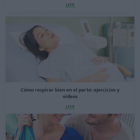
LEER
Cómo respirar bien en el parto: ejercicios y
videos
LEER