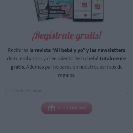
¡Regístrate gratis!
Recibirás
la revista “Mi bebé y yo” y las newsletters
de tu embarazo y crecimiento de tu bebé
totalmente
gratis
. Además participarás en nuestros sorteos de
regalos.
REGISTRARME