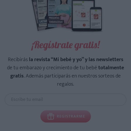
¡Regístrate gratis!
Recibirás
la revista “Mi bebé y yo” y las newsletters
de tu embarazo y crecimiento de tu bebé
totalmente
gratis
. Además participarás en nuestros sorteos de
regalos.
REGISTRARME