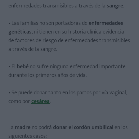
enfermedades transmisibles a través de la
sangre
.
• Las familias no son portadoras de
enfermedades
genéticas
, ni tienen en su historia clínica evidencia
de factores de riesgo de enfermedades transmisibles
a través de la sangre.
• El
bebé
no sufre ninguna enfermedad importante
durante los primeros años de vida.
• Se puede donar tanto en los partos por vía vaginal,
como por
cesárea
.
La
madre
no podrá
donar el cordón umbilical
en los
siguientes casos: