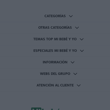
CATEGORÍAS
OTRAS CATEGORÍAS
TEMAS TOP MI BEBÉ Y YO
ESPECIALES MI BEBÉ Y YO
INFORMACIÓN
WEBS DEL GRUPO
ATENCIÓN AL CLIENTE