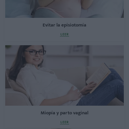
Evitar la episiotomía
LEER
Miopía y parto vaginal
LEER