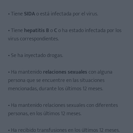
• Tiene
SIDA
o está infectada por el virus.
• Tiene
hepatitis B
o
C
o ha estado infectada por los
virus correspondientes.
• Se ha inyectado drogas.
• Ha mantenido
relaciones sexuales
con alguna
persona que se encuentre en las situaciones
mencionadas, durante los últimos 12 meses.
• Ha mantenido relaciones sexuales con diferentes
personas, en los últimos 12 meses.
• Ha recibido transfusiones en los últimos 12 meses.