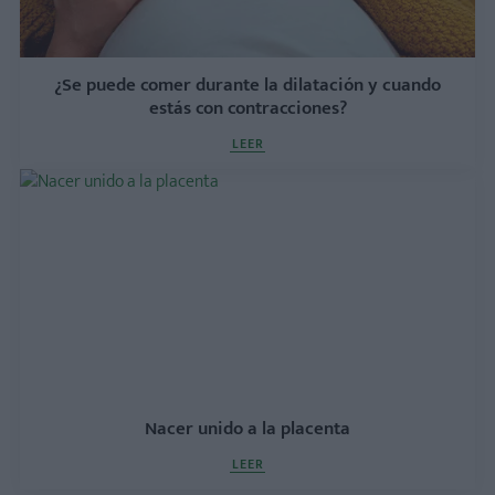
¿Se puede comer durante la dilatación y cuando
estás con contracciones?
LEER
Nacer unido a la placenta
LEER