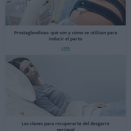
Prostaglandinas: qué son y cómo se utilizan para
inducir el parto
LEER
Las claves para recuperarte del desgarre
perineal