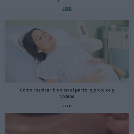
LEER
Cómo respirar bien en el parto: ejercicios y
videos
LEER