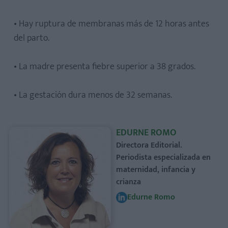
• Hay ruptura de membranas más de 12 horas antes
del parto.
• La madre presenta fiebre superior a 38 grados.
• La gestación dura menos de 32 semanas.
EDURNE ROMO
Directora Editorial.
Periodista especializada en
maternidad, infancia y
crianza
Edurne Romo