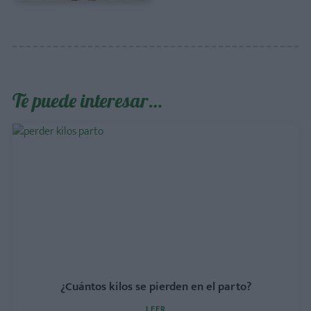
Te puede interesar…
¿Cuántos kilos se pierden en el parto?
LEER