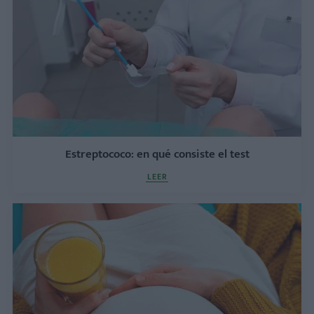
Estreptococo: en qué consiste el test
LEER