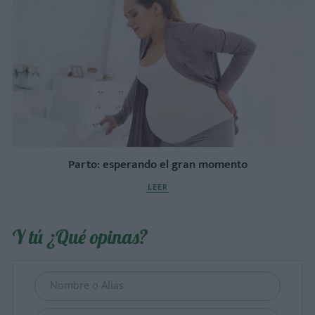
Parto: esperando el gran momento
LEER
Y tú ¿Qué opinas?