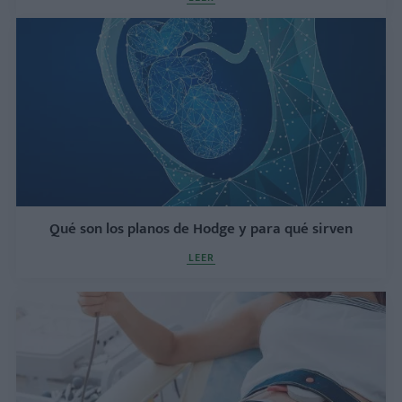
Qué son los planos de Hodge y para qué sirven
LEER