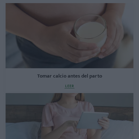
Tomar calcio antes del parto
LEER