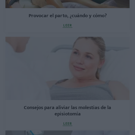
Provocar el parto, ¿cuándo y cómo?
LEER
Consejos para aliviar las molestias de la
episiotomía
LEER