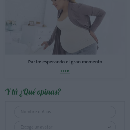
Parto: esperando el gran momento
LEER
Y tú ¿Qué opinas?
Escoge un avatar