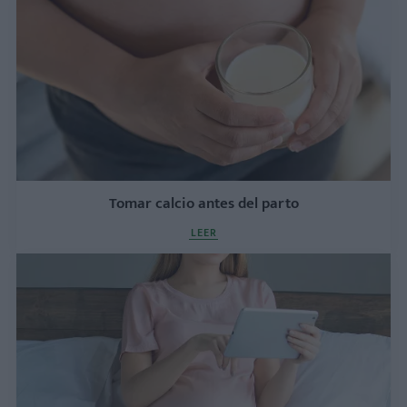
Tomar calcio antes del parto
LEER