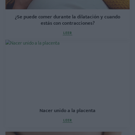
¿Se puede comer durante la dilatación y cuando
estás con contracciones?
LEER
Nacer unido a la placenta
LEER