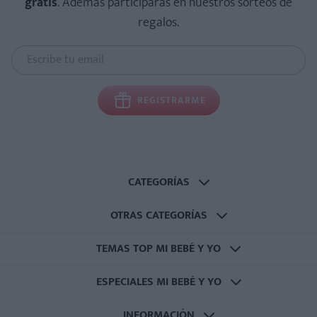
gratis
. Además participarás en nuestros sorteos de
regalos.
REGISTRARME
CATEGORÍAS
OTRAS CATEGORÍAS
TEMAS TOP MI BEBÉ Y YO
ESPECIALES MI BEBÉ Y YO
INFORMACIÓN