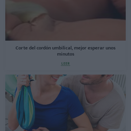
Corte del cordón umbilical, mejor esperar unos
minutos
LEER