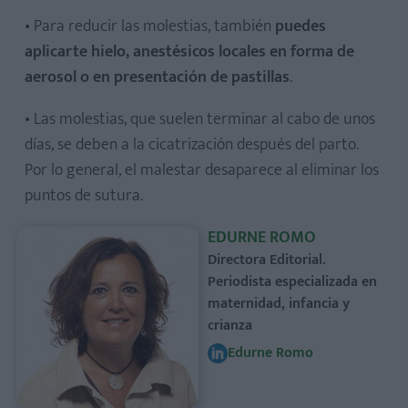
• Para reducir las molestias, también
puedes
aplicarte hielo, anestésicos locales en forma de
aerosol o en presentación de pastillas
.
• Las molestias, que suelen terminar al cabo de unos
días, se deben a la cicatrización después del parto.
Por lo general, el malestar desaparece al eliminar los
puntos de sutura.
EDURNE ROMO
Directora Editorial.
Periodista especializada en
maternidad, infancia y
crianza
Edurne Romo