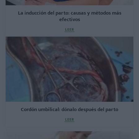
La inducción del parto: causas y métodos más
efectivos
LEER
Cordón umbilical: dónalo después del parto
LEER