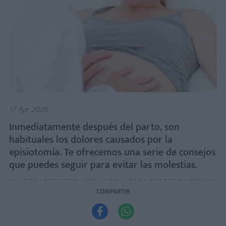
17 Apr 2026
Inmediatamente después del parto, son
habituales los dolores causados por la
episiotomía. Te ofrecemos una serie de consejos
que puedes seguir para evitar las molestias.
COMPARTIR

