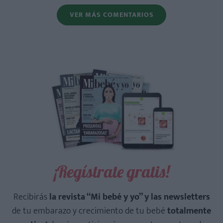
VER MÁS COMENTARIOS
¡Regístrate gratis!
Recibirás
la revista “Mi bebé y yo” y las newsletters
de tu embarazo y crecimiento de tu bebé
totalmente