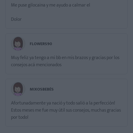
Me puse gilocaina y me ayudo a calmar el
Dolor
FLOWERS90
Muy feliz ya tengo a mi bb en mis brazos y gracias por los
consejos acá mencionados
MIXOSBEBÉS
Afortunadamente ya nació y todo salió a la perfección!
Estos meses me fue muy útil sus consejos, muchas gracias
por todo!