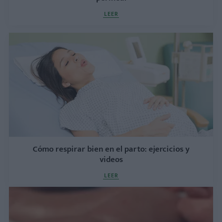
LEER
Cómo respirar bien en el parto: ejercicios y
videos
LEER