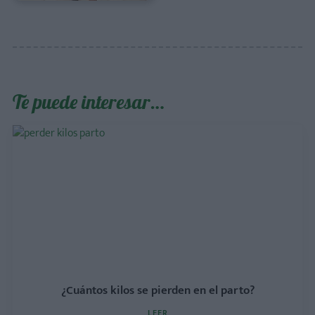
Te puede interesar…
¿Cuántos kilos se pierden en el parto?
LEER