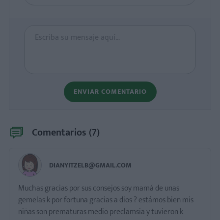
ENVIAR COMENTARIO
Comentarios (
7
)
DIANYITZELB@GMAIL.COM
Muchas gracias por sus consejos soy mamá de unas
gemelas k por fortuna gracias a dios ? estámos bien mis
niñas son prematuras medio preclamsia y tuvieron k