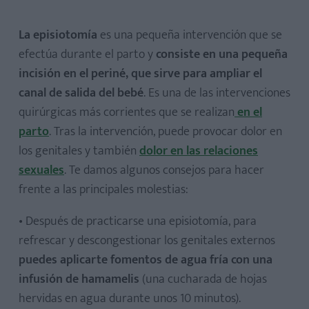
La episiotomía
es una pequeña intervención que se
efectúa durante el parto y
consiste en una pequeña
incisión en el periné, que sirve para ampliar el
canal de salida del bebé
. Es una de las intervenciones
quirúrgicas más corrientes que se realizan
en el
parto
. Tras la intervención, puede provocar dolor en
los genitales y también
dolor en las relaciones
sexuales
. Te damos algunos consejos para hacer
frente a las principales molestias:
• Después de practicarse una episiotomía, para
refrescar y descongestionar los genitales externos
puedes aplicarte fomentos de agua fría con una
infusión de hamamelis
(una cucharada de hojas
hervidas en agua durante unos 10 minutos).