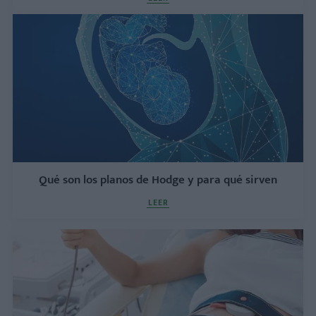
Qué son los planos de Hodge y para qué sirven
LEER