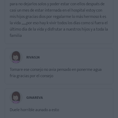
para no dejarlos solos y poder estar con ellos después de
casi un mes de estar internada en el hospital estoy con
mis hijos gracias dios por regalarme lo más hermoso k es
la vida ,,,,,,por eso hay k vivir todos los días como si fuera el
último día de la vida y disfrutar a nuestros hijos y a toda la
RIVAS24
Tomare ese consejo no avia pensado en ponerme agua
fria gracias por el consejo
GINAREVA
Duele horrible aunado a esto