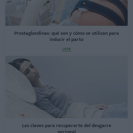
Prostaglandinas: qué son y cómo se utilizan para
inducir el parto
LEER
Las claves para recuperarte del desgarre
perineal