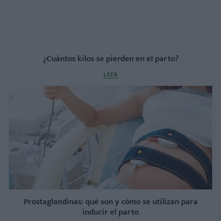
¿Cuántos kilos se pierden en el parto?
LEER
Prostaglandinas: qué son y cómo se utilizan para
inducir el parto