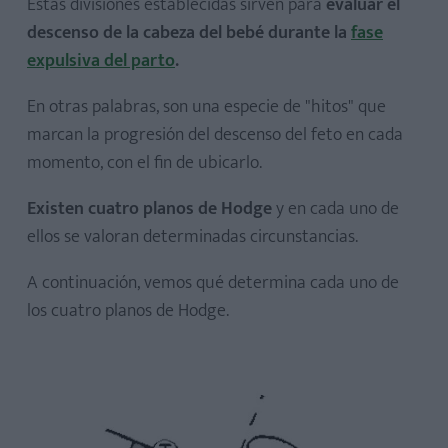
Estas divisiones establecidas sirven para
evaluar el
descenso de la cabeza del bebé durante la
fase
expulsiva del parto
.
En otras palabras, son una especie de "hitos" que
marcan la progresión del descenso del feto en cada
momento, con el fin de ubicarlo.
Existen cuatro planos de Hodge
y en cada uno de
ellos se valoran determinadas circunstancias.
A continuación, vemos qué determina cada uno de
los cuatro planos de Hodge.