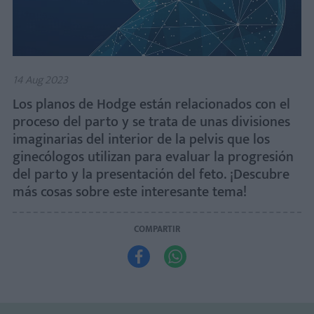
14 Aug 2023
Los planos de Hodge están relacionados con el
proceso del parto y se trata de unas divisiones
imaginarias del interior de la pelvis que los
ginecólogos utilizan para evaluar la progresión
del parto y la presentación del feto. ¡Descubre
más cosas sobre este interesante tema!
COMPARTIR

