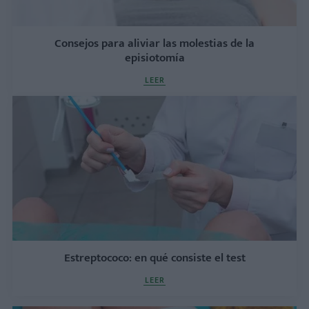
Consejos para aliviar las molestias de la
episiotomía
LEER
Estreptococo: en qué consiste el test
LEER