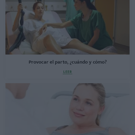
Provocar el parto, ¿cuándo y cómo?
LEER