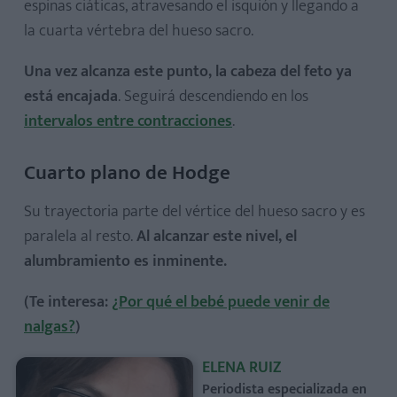
espinas ciáticas, atravesando el isquión y llegando a
la cuarta vértebra del hueso sacro.
Una vez alcanza este punto, la cabeza del feto ya
está encajada
. Seguirá descendiendo en los
intervalos entre contracciones
.
Cuarto plano de Hodge
Su trayectoria parte del vértice del hueso sacro y es
paralela al resto.
Al alcanzar este nivel, el
alumbramiento es inminente.
(Te interesa:
¿Por qué el bebé puede venir de
nalgas?
)
ELENA RUIZ
Periodista especializada en