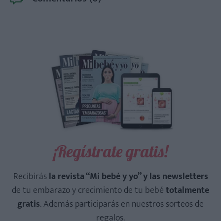
¡Regístrate gratis!
Recibirás
la revista “Mi bebé y yo” y las newsletters
de tu embarazo y crecimiento de tu bebé
totalmente
gratis
. Además participarás en nuestros sorteos de
regalos.