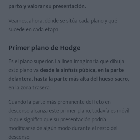
parto y valorar su presentación.
Veamos, ahora, dónde se sitúa cada plano y qué
sucede en cada etapa.
Primer plano de Hodge
Es el plano superior. La línea imaginaria que dibuja
este plano va
desde la sínfisis púbica, en la parte
delantera, hasta la parte más alta del hueso sacro
,
en la zona trasera.
Cuando la parte más prominente del feto en
descenso alcanza este primer plano, todavía es móvil,
lo que significa que su presentación podría
modificarse de algún modo durante el resto del
descenso.