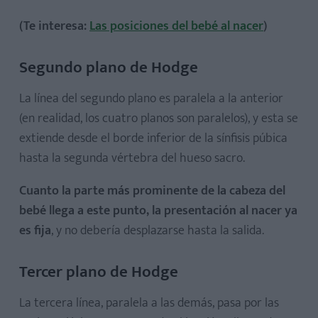
(Te interesa:
Las posiciones del bebé al nacer
)
Segundo plano de Hodge
La línea del segundo plano es paralela a la anterior
(en realidad, los cuatro planos son paralelos), y esta se
extiende desde el borde inferior de la sínfisis púbica
hasta la segunda vértebra del hueso sacro.
Cuanto la parte más prominente de la cabeza del
bebé llega a este punto, la presentación al nacer ya
es fija
, y no debería desplazarse hasta la salida.
Tercer plano de Hodge
La tercera línea, paralela a las demás, pasa por las