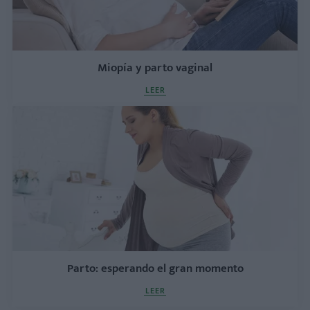
Miopía y parto vaginal
LEER
Parto: esperando el gran momento
LEER