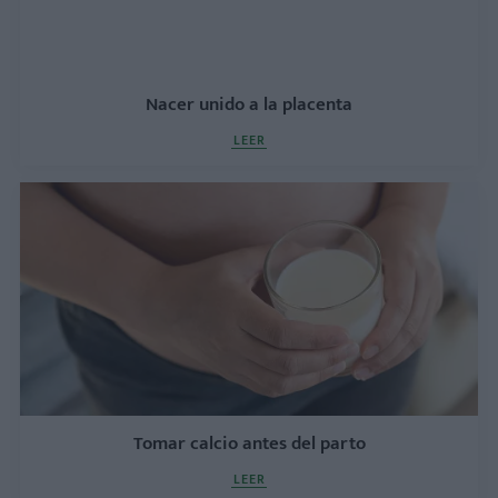
Nacer unido a la placenta
LEER
Tomar calcio antes del parto
LEER