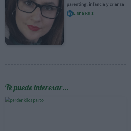
parenting, infancia y crianza
Elena Ruiz
Te puede interesar…