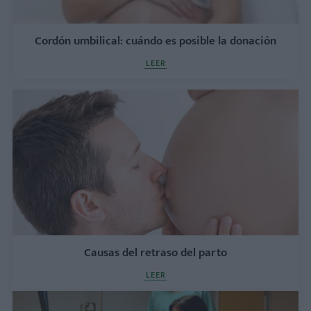
Cordón umbilical: cuándo es posible la donación
LEER
Causas del retraso del parto
LEER