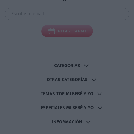
REGISTRARME
CATEGORÍAS
OTRAS CATEGORÍAS
TEMAS TOP MI BEBÉ Y YO
ESPECIALES MI BEBÉ Y YO
INFORMACIÓN