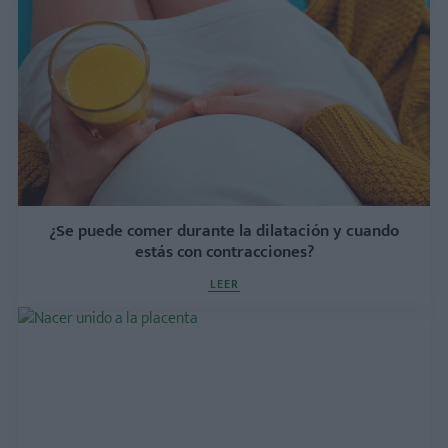
¿Se puede comer durante la dilatación y cuando
estás con contracciones?
LEER