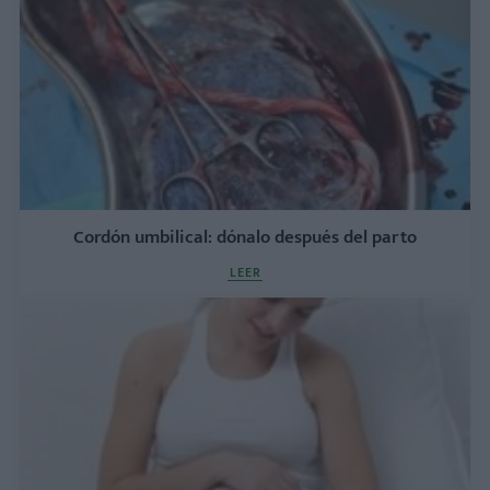
Cordón umbilical: dónalo después del parto
LEER