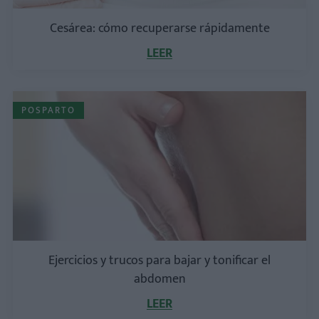
Cesárea: cómo recuperarse rápidamente
LEER
POSPARTO
Ejercicios y trucos para bajar y tonificar el
abdomen
LEER