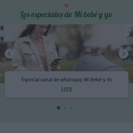
Los especiales de Mi bebé y yo
Especial canal de whatsapp Mi Bebé y Yo
LEER