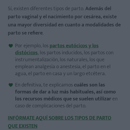
Sí, existen diferentes tipos de parto.
Además del
parto vaginal y el nacimiento por cesárea, existe
una mayor diversidad en cuanto a modalidades de
parto se refiere
.
Por ejemplo, los
partos eutócicos y los
distócicos
, los partos inducidos, los partos con
instrumentalización, los naturales, los que
emplean analgesia o anestesia, el parto en el
agua, el parto en casa y un largo etcétera.
En definitiva, te explicamos
cuáles son las
formas de dar a luz más habituales, así como
los recursos médicos que se suelen utilizar
en
caso de complicaciones del parto.
INFÓRMATE AQUÍ SOBRE LOS TIPOS DE PARTO
QUE EXISTEN