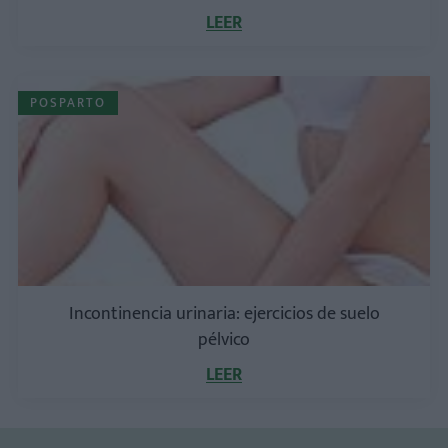
LEER
POSPARTO
Incontinencia urinaria: ejercicios de suelo
pélvico
LEER