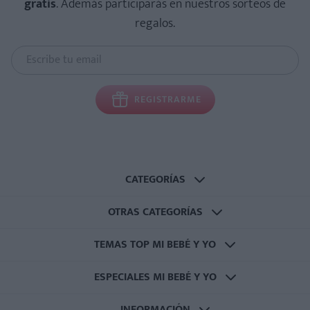
gratis
. Además participarás en nuestros sorteos de
regalos.
REGISTRARME
CATEGORÍAS
OTRAS CATEGORÍAS
TEMAS TOP MI BEBÉ Y YO
ESPECIALES MI BEBÉ Y YO
INFORMACIÓN