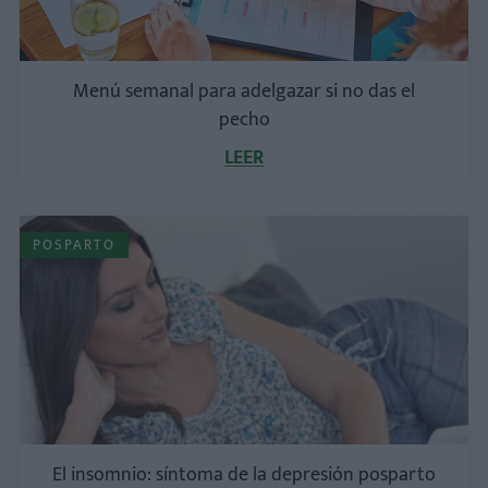
Menú semanal para adelgazar si no das el
pecho
LEER
POSPARTO
El insomnio: síntoma de la depresión posparto