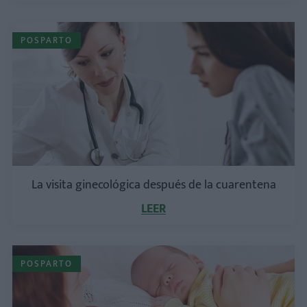
POSPARTO
La visita ginecológica después de la cuarentena
LEER
POSPARTO