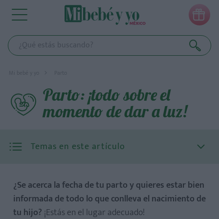

Mi bebé y yo
Parto
Parto: ¡todo sobre el
momento de dar a luz!
Temas en este artículo
¿Se acerca la fecha de tu parto y quieres estar bien
informada de todo lo que conlleva el nacimiento de
tu hijo?
¡Estás en el lugar adecuado!