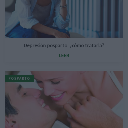
Depresión posparto: ¿cómo tratarla?
LEER
POSPARTO