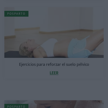
POSPARTO
Ejercicios para reforzar el suelo pélvico
LEER
POSPARTO