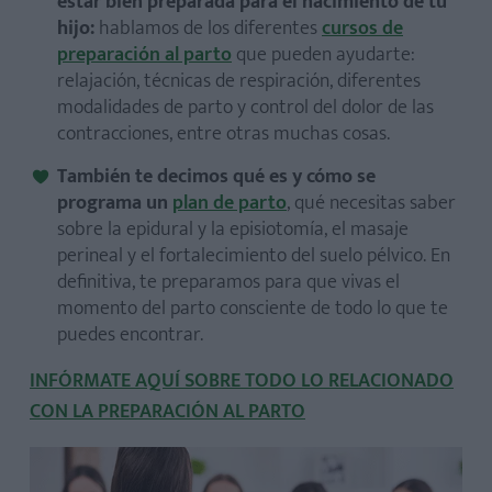
estar bien preparada para el nacimiento de tu
hijo:
hablamos de los diferentes
cursos de
preparación al parto
que pueden ayudarte:
relajación, técnicas de respiración, diferentes
modalidades de parto y control del dolor de las
contracciones, entre otras muchas cosas.
También te decimos qué es y cómo se
programa un
plan de parto
, qué necesitas saber
sobre la epidural y la episiotomía, el masaje
perineal y el fortalecimiento del suelo pélvico. En
definitiva, te preparamos para que vivas el
momento del parto consciente de todo lo que te
puedes encontrar.
INFÓRMATE AQUÍ SOBRE TODO LO RELACIONADO
CON LA PREPARACIÓN AL PARTO