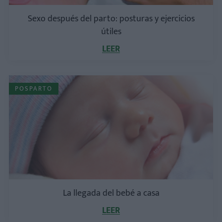
Sexo después del parto: posturas y ejercicios
útiles
LEER
POSPARTO
La llegada del bebé a casa
LEER