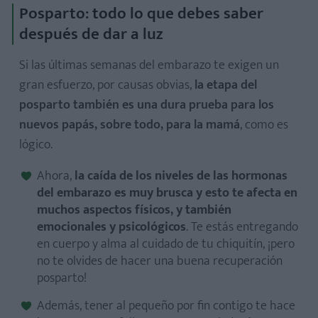
Posparto: todo lo que debes saber
después de dar a luz
Si las últimas semanas del embarazo te exigen un
gran esfuerzo, por causas obvias,
la etapa del
posparto también es una dura prueba para los
nuevos papás, sobre todo, para la mamá
, como es
lógico.
Ahora,
la caída de los niveles de las hormonas
del embarazo es muy brusca y esto te afecta en
muchos aspectos físicos, y también
emocionales y psicológicos
. Te estás entregando
en cuerpo y alma al cuidado de tu chiquitín, ¡pero
no te olvides de hacer una buena recuperación
posparto!
Además, tener al pequeño por fin contigo te hace