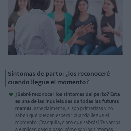
Síntomas de parto: ¿los reconoceré
cuando llegue el momento?
¿Sabré reconocer los síntomas del parto? Esta
es una de las inquietudes de todas las futuras
mamás
, especialmente, si son primerizas y no
saben qué pueden esperar cuando llegue el
momento. ¡Tranquila, claro que sabrás! Te vamos
a explicar, paso a paso, cómo son los síntomas