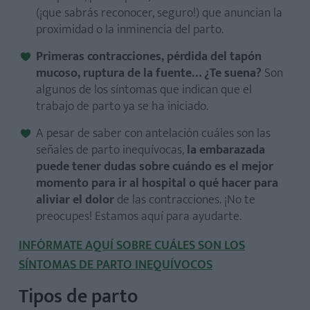
(¡que sabrás reconocer, seguro!) que anuncian la
proximidad o la inminencia del parto.
Primeras contracciones, pérdida del tapón
mucoso, ruptura de la fuente… ¿Te suena?
Son
algunos de los síntomas que indican que el
trabajo de parto ya se ha iniciado.
A pesar de saber con antelación cuáles son las
señales de parto inequívocas,
la embarazada
puede tener dudas sobre cuándo es el mejor
momento para ir al hospital o qué hacer para
aliviar el dolor
de las contracciones. ¡No te
preocupes! Estamos aquí para ayudarte.
INFÓRMATE AQUÍ SOBRE CUÁLES SON LOS
SÍNTOMAS DE PARTO INEQUÍVOCOS
Tipos de parto