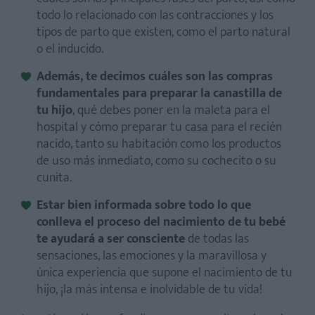
todo lo relacionado con las contracciones y los
tipos de parto que existen, como el parto natural
o el inducido.
Además, te decimos cuáles son las compras
fundamentales para preparar la canastilla de
tu hijo
, qué debes poner en la maleta para el
hospital y cómo preparar tu casa para el recién
nacido, tanto su habitación como los productos
de uso más inmediato, como su cochecito o su
cunita.
Estar bien informada sobre todo lo que
conlleva el proceso del nacimiento de tu bebé
te ayudará a ser consciente
de todas las
sensaciones, las emociones y la maravillosa y
única experiencia que supone el nacimiento de tu
hijo, ¡la más intensa e inolvidable de tu vida!