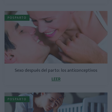
POSPARTO
Sexo después del parto: los anticonceptivos
LEER
POSPARTO