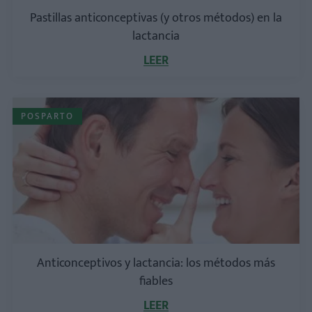
Pastillas anticonceptivas (y otros métodos) en la
lactancia
LEER
POSPARTO
Anticonceptivos y lactancia: los métodos más
fiables
LEER