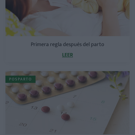
Primera regla después del parto
LEER
POSPARTO