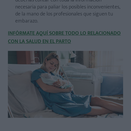
necesaria para paliar los posibles inconvenientes,
de la mano de los profesionales que siguen tu
embarazo.
INFÓRMATE AQUÍ SOBRE TODO LO RELACIONADO
CON LA SALUD EN EL PARTO