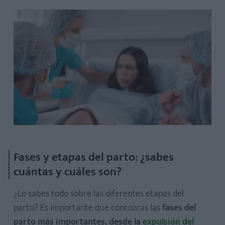
Fases y etapas del parto: ¿sabes
cuántas y cuáles son?
¿Lo sabes todo sobre las diferentes etapas del
parto? Es importante que concozcas las
fases del
parto más importantes, desde la
expulsión del