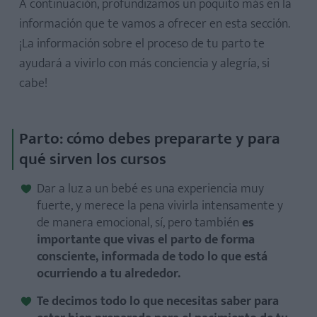
A continuación, profundizamos un poquito más en la
información que te vamos a ofrecer en esta sección.
¡La información sobre el proceso de tu parto te
ayudará a vivirlo con más conciencia y alegría, si
cabe!
Parto: cómo debes prepararte y para
qué sirven los cursos
Dar a luz a un bebé es una experiencia muy
fuerte, y merece la pena vivirla intensamente y
de manera emocional, sí, pero también
es
importante que vivas el parto de forma
consciente, informada de todo lo que está
ocurriendo a tu alrededor.
Te decimos todo lo que necesitas saber para