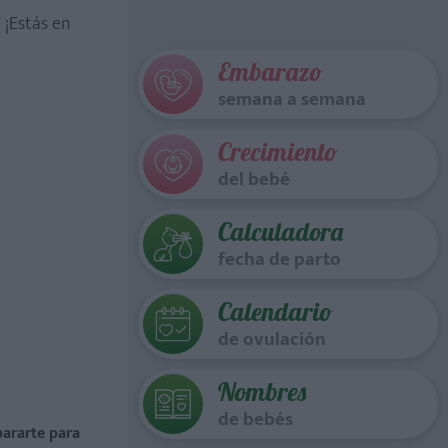
?
¡Estás en
Embarazo
semana a semana
Crecimiento
del bebé
Calculadora
fecha de parto
Calendario
de ovulación
Nombres
de bebés
ararte para