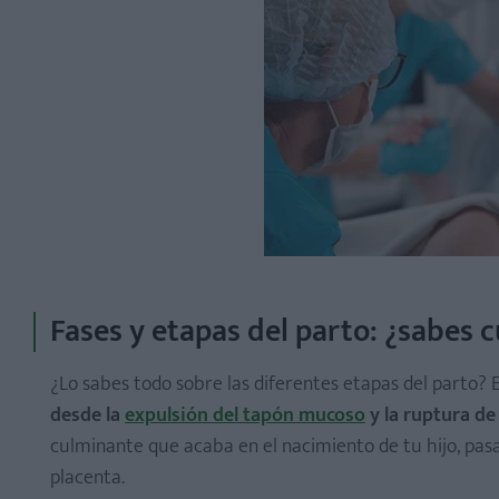
Fases y etapas del parto: ¿sabes 
¿Lo sabes todo sobre las diferentes etapas del parto?
desde la
expulsión del tapón mucoso
y la ruptura de 
culminante que acaba en el nacimiento de tu hijo, pa
placenta.