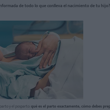
 informada de todo lo que conlleva el nacimiento de tu hijo
parto y el posparto:
qué es el parto exactamente, cómo debes prep