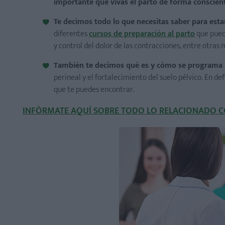
importante que vivas el parto de forma conscient
Te decimos todo lo que necesitas saber para estar
diferentes
cursos de preparación al parto
que puede
y control del dolor de las contracciones, entre otras
También te decimos qué es y cómo se programa
perineal y el fortalecimiento del suelo pélvico. En d
que te puedes encontrar.
INFÓRMATE AQUÍ SOBRE TODO LO RELACIONADO C