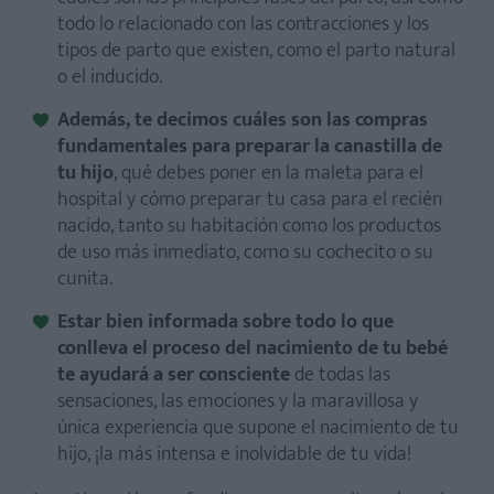
todo lo relacionado con las contracciones y los
tipos de parto que existen, como el parto natural
o el inducido.
Además, te decimos cuáles son las compras
fundamentales para preparar la canastilla de
tu hijo
, qué debes poner en la maleta para el
hospital y cómo preparar tu casa para el recién
nacido, tanto su habitación como los productos
de uso más inmediato, como su cochecito o su
cunita.
Estar bien informada sobre todo lo que
conlleva el proceso del nacimiento de tu bebé
te ayudará a ser consciente
de todas las
sensaciones, las emociones y la maravillosa y
única experiencia que supone el nacimiento de tu
hijo, ¡la más intensa e inolvidable de tu vida!