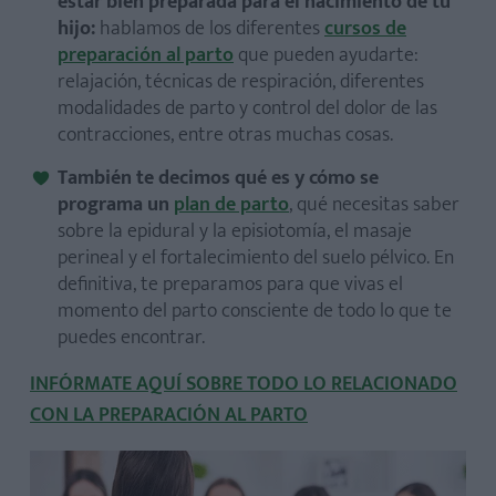
estar bien preparada para el nacimiento de tu
hijo:
hablamos de los diferentes
cursos de
preparación al parto
que pueden ayudarte:
relajación, técnicas de respiración, diferentes
modalidades de parto y control del dolor de las
contracciones, entre otras muchas cosas.
También te decimos qué es y cómo se
programa un
plan de parto
, qué necesitas saber
sobre la epidural y la episiotomía, el masaje
perineal y el fortalecimiento del suelo pélvico. En
definitiva, te preparamos para que vivas el
momento del parto consciente de todo lo que te
puedes encontrar.
INFÓRMATE AQUÍ SOBRE TODO LO RELACIONADO
CON LA PREPARACIÓN AL PARTO