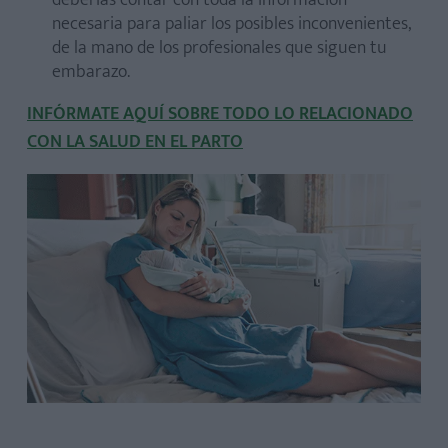
necesaria para paliar los posibles inconvenientes,
de la mano de los profesionales que siguen tu
embarazo.
INFÓRMATE AQUÍ SOBRE TODO LO RELACIONADO
CON LA SALUD EN EL PARTO