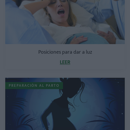
Posiciones para dar a luz
LEER
PREPARACIÓN AL PARTO