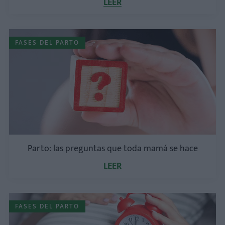
LEER
FASES DEL PARTO
Parto: las preguntas que toda mamá se hace
LEER
FASES DEL PARTO