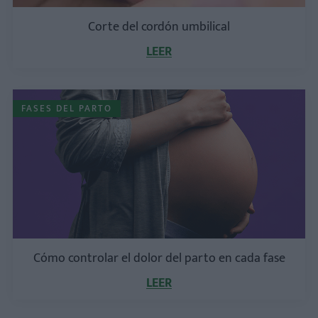
Corte del cordón umbilical
LEER
FASES DEL PARTO
Cómo controlar el dolor del parto en cada fase
LEER