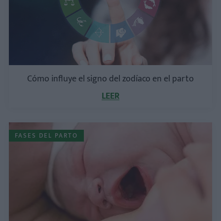
Cómo influye el signo del zodíaco en el parto
LEER
FASES DEL PARTO