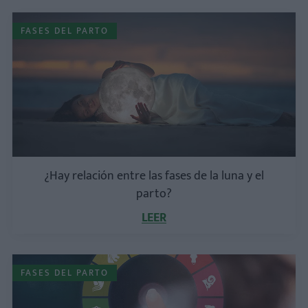
FASES DEL PARTO
¿Hay relación entre las fases de la luna y el
parto?
LEER
FASES DEL PARTO