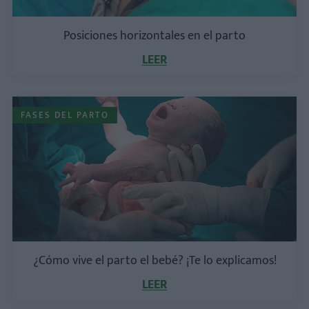
Posiciones horizontales en el parto
LEER
FASES DEL PARTO
¿Cómo vive el parto el bebé? ¡Te lo explicamos!
LEER