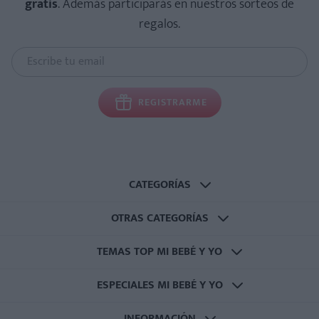
gratis
. Además participarás en nuestros sorteos de
regalos.
REGISTRARME
CATEGORÍAS
OTRAS CATEGORÍAS
TEMAS TOP MI BEBÉ Y YO
ESPECIALES MI BEBÉ Y YO
INFORMACIÓN