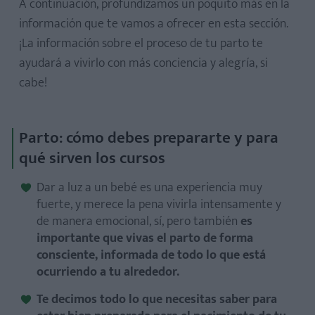
A continuación, profundizamos un poquito más en la
información que te vamos a ofrecer en esta sección.
¡La información sobre el proceso de tu parto te
ayudará a vivirlo con más conciencia y alegría, si
cabe!
Parto: cómo debes prepararte y para
qué sirven los cursos
Dar a luz a un bebé es una experiencia muy
fuerte, y merece la pena vivirla intensamente y
de manera emocional, sí, pero también
es
importante que vivas el parto de forma
consciente, informada de todo lo que está
ocurriendo a tu alrededor.
Te decimos todo lo que necesitas saber para