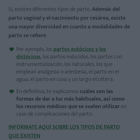
Sí, existen diferentes tipos de parto.
Además del
parto vaginal y el nacimiento por cesárea, existe
una mayor diversidad en cuanto a modalidades de
parto se refiere
.
Por ejemplo, los
partos eutócicos y los
distócicos
, los partos inducidos, los partos con
instrumentalización, los naturales, los que
emplean analgesia o anestesia, el parto en el
agua, el parto en casa y un largo etcétera.
En definitiva, te explicamos
cuáles son las
formas de dar a luz más habituales, así como
los recursos médicos que se suelen utilizar
en
caso de complicaciones del parto.
INFÓRMATE AQUÍ SOBRE LOS TIPOS DE PARTO
QUE EXISTEN