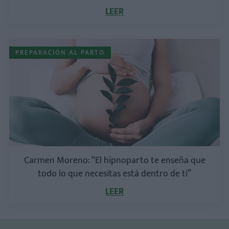
LEER
PREPARACIÓN AL PARTO
Carmen Moreno: “El hipnoparto te enseña que
todo lo que necesitas está dentro de ti”
LEER