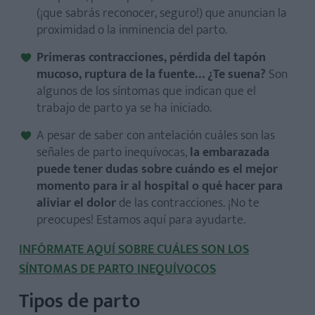
(¡que sabrás reconocer, seguro!) que anuncian la
proximidad o la inminencia del parto.
Primeras contracciones, pérdida del tapón
mucoso, ruptura de la fuente… ¿Te suena?
Son
algunos de los síntomas que indican que el
trabajo de parto ya se ha iniciado.
A pesar de saber con antelación cuáles son las
señales de parto inequívocas,
la embarazada
puede tener dudas sobre cuándo es el mejor
momento para ir al hospital o qué hacer para
aliviar el dolor
de las contracciones. ¡No te
preocupes! Estamos aquí para ayudarte.
INFÓRMATE AQUÍ SOBRE CUÁLES SON LOS
SÍNTOMAS DE PARTO INEQUÍVOCOS
Tipos de parto