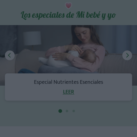
Los especiales de Mi bebé y yo
Especial Nutrientes Esenciales
LEER