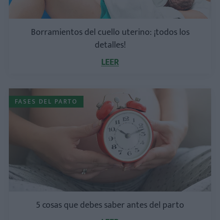
Borramientos del cuello uterino: ¡todos los
detalles!
LEER
FASES DEL PARTO
5 cosas que debes saber antes del parto