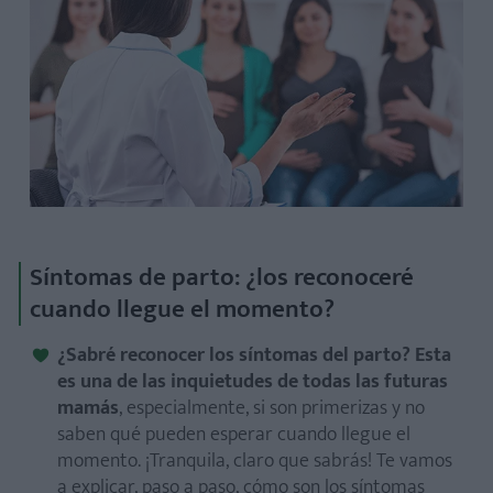
Síntomas de parto: ¿los reconoceré
cuando llegue el momento?
¿Sabré reconocer los síntomas del parto? Esta
es una de las inquietudes de todas las futuras
mamás
, especialmente, si son primerizas y no
saben qué pueden esperar cuando llegue el
momento. ¡Tranquila, claro que sabrás! Te vamos
a explicar, paso a paso, cómo son los síntomas