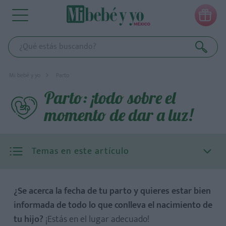

Mi bebé y yo
Parto
Parto: ¡todo sobre el
momento de dar a luz!
Temas en este artículo
¿Se acerca la fecha de tu parto y quieres estar bien
informada de todo lo que conlleva el nacimiento de
tu hijo?
¡Estás en el lugar adecuado!