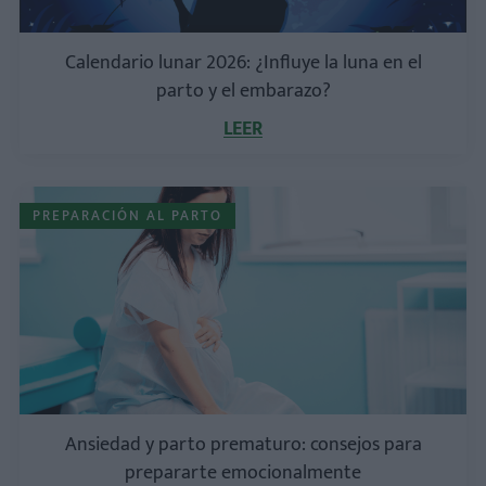
Calendario lunar 2026: ¿Influye la luna en el
parto y el embarazo?
LEER
PREPARACIÓN AL PARTO
Ansiedad y parto prematuro: consejos para
prepararte emocionalmente