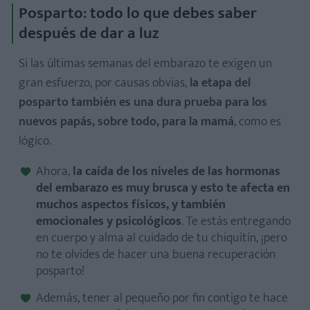
Posparto: todo lo que debes saber
después de dar a luz
Si las últimas semanas del embarazo te exigen un
gran esfuerzo, por causas obvias,
la etapa del
posparto también es una dura prueba para los
nuevos papás, sobre todo, para la mamá
, como es
lógico.
Ahora,
la caída de los niveles de las hormonas
del embarazo es muy brusca y esto te afecta en
muchos aspectos físicos, y también
emocionales y psicológicos
. Te estás entregando
en cuerpo y alma al cuidado de tu chiquitín, ¡pero
no te olvides de hacer una buena recuperación
posparto!
Además, tener al pequeño por fin contigo te hace