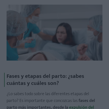
Fases y etapas del parto: ¿sabes
cuántas y cuáles son?
¿Lo sabes todo sobre las diferentes etapas del
parto? Es importante que concozcas las
fases del
parto más importantes, desde la
expulsión del