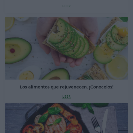
LEER
Los alimentos que rejuvenecen. ¡Conócelos!
LEER