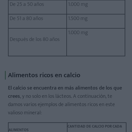
De 25 a 50 años
1.000 mg
De 51 a 80 años
1.500 mg
1.000 mg
Después de los 80 años
Alimentos ricos en calcio
El calcio se encuentra en más alimentos de los que
crees
, y no solo en los lácteos. A continuación, te
damos varios ejemplos de alimentos ricos en este
valioso mineral:
CANTIDAD DE CALCIO POR CADA
ALIMENTOS