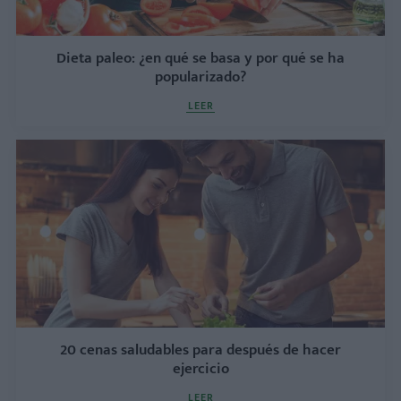
Dieta paleo: ¿en qué se basa y por qué se ha
popularizado?
LEER
20 cenas saludables para después de hacer
ejercicio
LEER