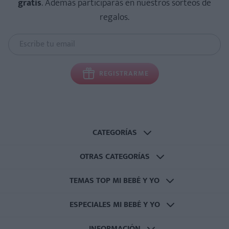
gratis
. Además participarás en nuestros sorteos de
regalos.
REGISTRARME
CATEGORÍAS
OTRAS CATEGORÍAS
TEMAS TOP MI BEBÉ Y YO
ESPECIALES MI BEBÉ Y YO
INFORMACIÓN