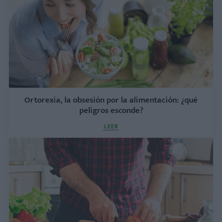
Ortorexia, la obsesión por la alimentación: ¿qué
peligros esconde?
LEER