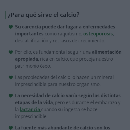
¿Para qué sirve el calcio?
Su carencia puede dar lugar a enfermedades
importantes
como raquitismo,
osteoporosis
,
descalcificación y retrasos de crecimiento.
Por ello, es fundamental seguir una
alimentación
apropiada
, rica en calcio, que proteja nuestro
patrimonio óseo.
Las propiedades del calcio lo hacen un mineral
imprescindible para nuestro organismo.
La necesidad de calcio varía según las distintas
etapas de la vida
, pero es durante el embarazo y
la
lactancia
cuando su ingesta se hace
imprescindible.
La fuente más abundante de calcio son los