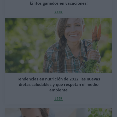
kilitos ganados en vacaciones!
LEER
Tendencias en nutrición de 2022: las nuevas
dietas saludables y que respetan el medio
ambiente
LEER