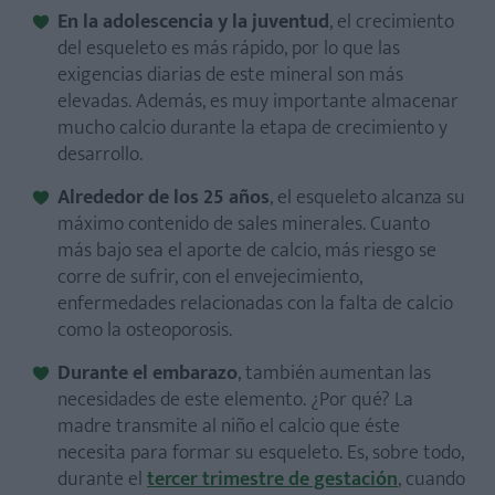
En la adolescencia y la juventud
, el crecimiento
del esqueleto es más rápido, por lo que las
exigencias diarias de este mineral son más
elevadas. Además, es muy importante almacenar
mucho calcio durante la etapa de crecimiento y
desarrollo.
Alrededor de los 25 años
, el esqueleto alcanza su
máximo contenido de sales minerales. Cuanto
más bajo sea el aporte de calcio, más riesgo se
corre de sufrir, con el envejecimiento,
enfermedades relacionadas con la falta de calcio
como la osteoporosis.
Durante el embarazo
, también aumentan las
necesidades de este elemento. ¿Por qué? La
madre transmite al niño el calcio que éste
necesita para formar su esqueleto. Es, sobre todo,
durante el
tercer trimestre de gestación
, cuando