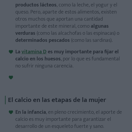
productos lácteos
, como la leche, el yogur y el
queso. Pero, aparte de estos alimentos, existen
otros muchos que aportan una cantidad
importante de este mineral, como
algunas
verduras
(como las alcachofas o las espinacas) o
determinados pescados
(como las sardinas).
La
vitamina D
es muy importante para fijar el
calcio en los huesos
, por lo que es fundamental
no sufrir ninguna carencia.
El calcio en las etapas de la mujer
En la infancia
, en pleno crecimiento, el aporte de
calcio es muy importante para garantizar el
desarrollo de un esqueleto fuerte y sano.