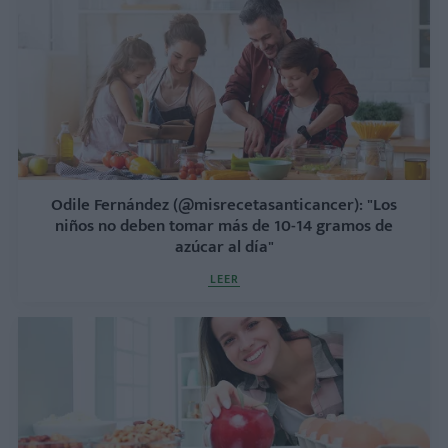
Odile Fernández (@misrecetasanticancer): "Los
niños no deben tomar más de 10-14 gramos de
azúcar al día"
LEER