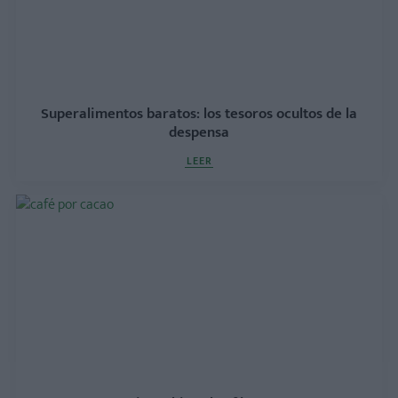
Superalimentos baratos: los tesoros ocultos de la
despensa
LEER