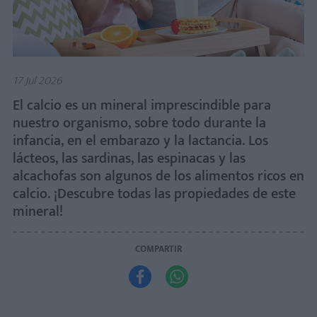
17 Jul 2026
El calcio es un mineral imprescindible para
nuestro organismo, sobre todo durante la
infancia, en el embarazo y la lactancia. Los
lácteos, las sardinas, las espinacas y las
alcachofas son algunos de los alimentos ricos en
calcio. ¡Descubre todas las propiedades de este
mineral!
COMPARTIR

