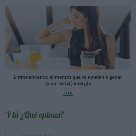
Entrenamiento: alimentos que te ayudan a ganar
(y no restar) energía
LEER
Y tú ¿Qué opinas?