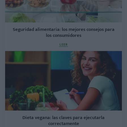
Seguridad alimentaria: los mejores consejos para
los consumidores
LEER
Dieta vegana: las claves para ejecutarla
correctamente