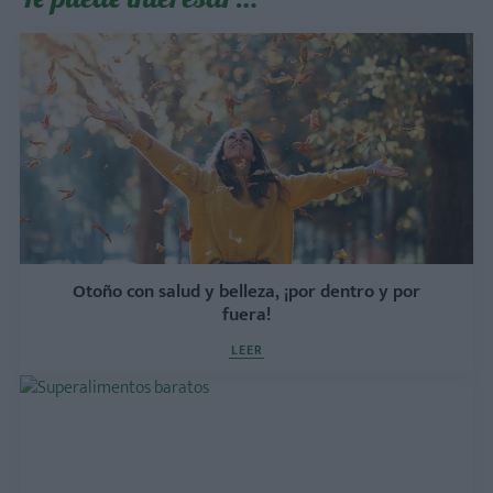
Otoño con salud y belleza, ¡por dentro y por
fuera!
LEER