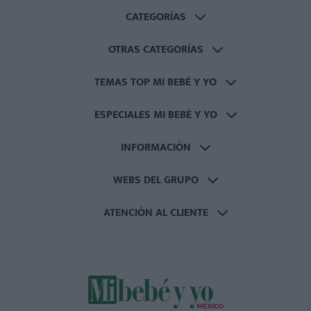
CATEGORÍAS
OTRAS CATEGORÍAS
TEMAS TOP MI BEBÉ Y YO
ESPECIALES MI BEBÉ Y YO
INFORMACIÓN
WEBS DEL GRUPO
ATENCIÓN AL CLIENTE