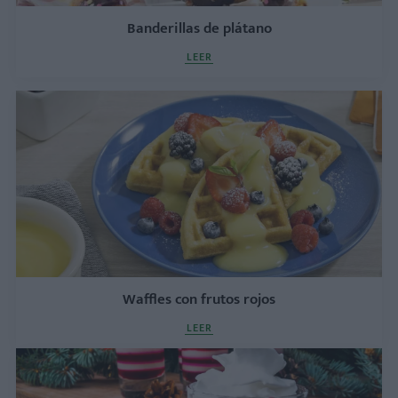
Banderillas de plátano
LEER
Waffles con frutos rojos
LEER