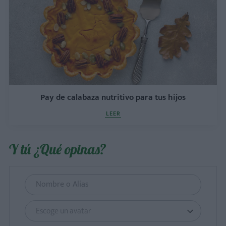
Pay de calabaza nutritivo para tus hijos
LEER
Y tú ¿Qué opinas?
Escoge un avatar