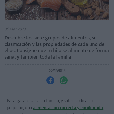
30 Mar 2023
Descubre los siete grupos de alimentos, su
clasificación y las propiedades de cada uno de
ellos. Consigue que tu hijo se alimente de forma
sana, y también toda la familia.
COMPARTIR


Para garantizar a tu familia, y sobre todo a tu
pequeño, una
alimentación correcta y equilibrada
,