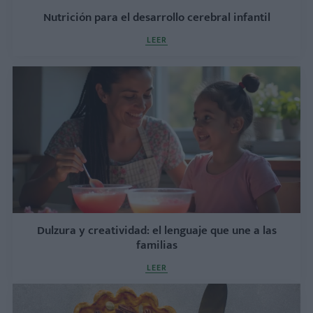
Nutrición para el desarrollo cerebral infantil
LEER
Dulzura y creatividad: el lenguaje que une a las
familias
LEER