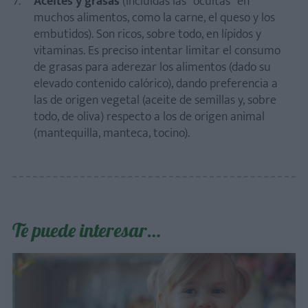
Aceites y grasas
(incluidas las "ocultas" en
muchos alimentos, como la carne, el queso y los
embutidos). Son ricos, sobre todo, en lípidos y
vitaminas. Es preciso intentar limitar el consumo
de grasas para aderezar los alimentos (dado su
elevado contenido calórico), dando preferencia a
las de origen vegetal (aceite de semillas y, sobre
todo, de oliva) respecto a los de origen animal
(mantequilla, manteca, tocino).
Te puede interesar…