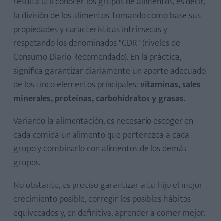
resulta útil conocer los grupos de alimentos, es decir,
la división de los alimentos, tomando como base sus
propiedades y características intrínsecas y
respetando los denominados "CDR" (niveles de
Consumo Diario Recomendado). En la práctica,
significa garantizar diariamente un aporte adecuado
de los cinco elementos principales:
vitaminas, sales
minerales, proteínas, carbohidratos y grasas.
Variando la alimentación, es necesario escoger en
cada comida un alimento que pertenezca a cada
grupo y combinarlo con alimentos de los demás
grupos.
No obstante, es preciso garantizar a tu hijo el mejor
crecimiento posible, corregir los posibles hábitos
equivocados y, en definitiva, aprender a comer mejor.