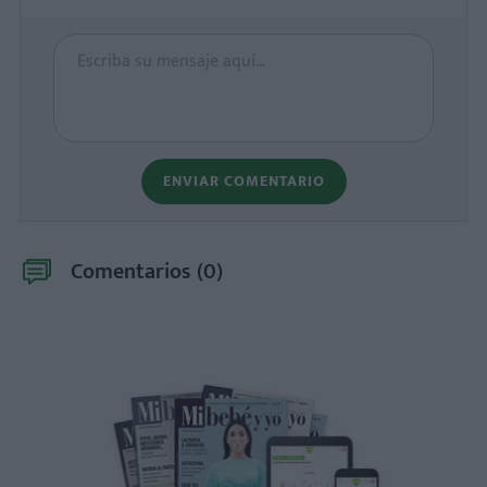
ENVIAR COMENTARIO
Comentarios (
0
)