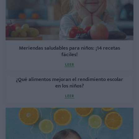
Meriendas saludables para niños: ¡14 recetas
fáciles!
LEER
¿Qué alimentos mejoran el rendimiento escolar
en los niños?
LEER