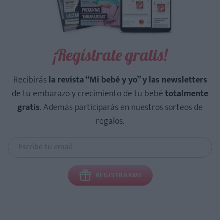
¡Regístrate gratis!
Recibirás
la revista “Mi bebé y yo” y las newsletters
de tu embarazo y crecimiento de tu bebé
totalmente
gratis
. Además participarás en nuestros sorteos de
regalos.
REGISTRARME