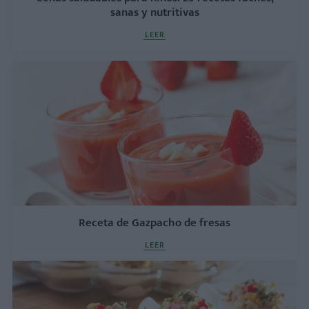
sanas y nutritivas
LEER
Receta de Gazpacho de fresas
LEER