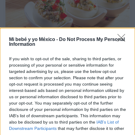
Mi bebé y yo México -
Do Not Process My Personal
Information
Receta de Barquitos de huevo duro y atún
If you wish to opt-out of the sale, sharing to third parties, or
LEER
processing of your personal or sensitive information for
targeted advertising by us, please use the below opt-out
section to confirm your selection. Please note that after your
opt-out request is processed you may continue seeing
interest-based ads based on personal information utilized by
us or personal information disclosed to third parties prior to
your opt-out. You may separately opt-out of the further
disclosure of your personal information by third parties on the
IAB’s list of downstream participants. This information may
also be disclosed by us to third parties on the
IAB’s List of
Downstream Participants
that may further disclose it to other
third parties.