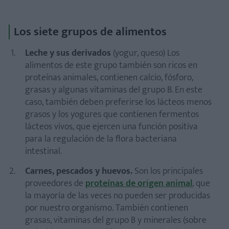
Los siete grupos de alimentos
Leche y sus derivados
(yogur, queso) Los
alimentos de este grupo también son ricos en
proteínas animales, contienen calcio, fósforo,
grasas y algunas vitaminas del grupo B. En este
caso, también deben preferirse los lácteos menos
grasos y los yogures que contienen fermentos
lácteos vivos, que ejercen una función positiva
para la regulación de la flora bacteriana
intestinal.
Carnes, pescados y huevos.
Son los principales
proveedores de
proteínas de origen animal
, que
la mayoría de las veces no pueden ser producidas
por nuestro organismo. También contienen
grasas, vitaminas del grupo B y minerales (sobre