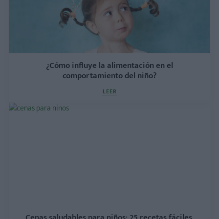
¿Cómo influye la alimentación en el
comportamiento del niño?
LEER
Cenas saludables para niños: 25 recetas fáciles,