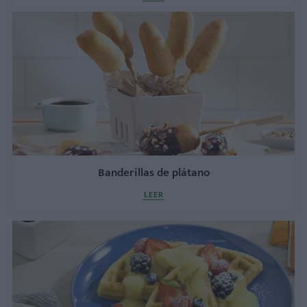
Banderillas de plátano
LEER