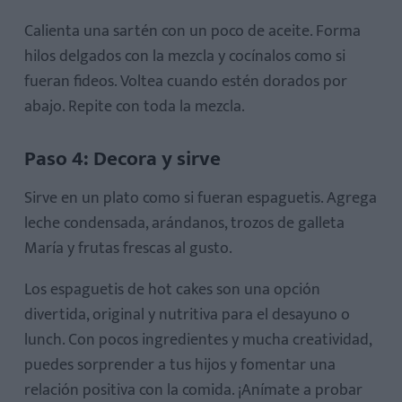
Calienta una sartén con un poco de aceite. Forma
hilos delgados con la mezcla y cocínalos como si
fueran fideos. Voltea cuando estén dorados por
abajo. Repite con toda la mezcla.
Paso 4: Decora y sirve
Sirve en un plato como si fueran espaguetis. Agrega
leche condensada, arándanos, trozos de galleta
María y frutas frescas al gusto.
Los espaguetis de hot cakes son una opción
divertida, original y nutritiva para el desayuno o
lunch. Con pocos ingredientes y mucha creatividad,
puedes sorprender a tus hijos y fomentar una
relación positiva con la comida. ¡Anímate a probar