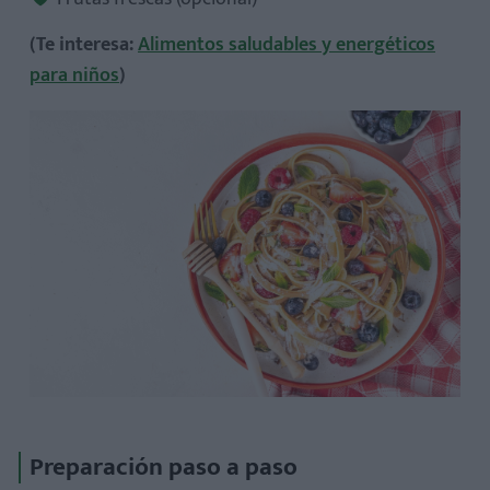
(Te interesa:
Alimentos saludables y energéticos
para niños
)
Preparación paso a paso