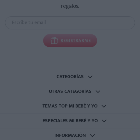
regalos.
REGISTRARME
CATEGORÍAS
OTRAS CATEGORÍAS
TEMAS TOP MI BEBÉ Y YO
ESPECIALES MI BEBÉ Y YO
INFORMACIÓN