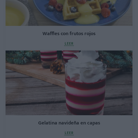
Waffles con frutos rojos
LEER
Gelatina navideña en capas
LEER