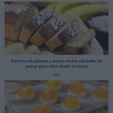
Bizcocho de plátano y avena: receta saludable sin
azúcar para niños desde 12 meses
LEER