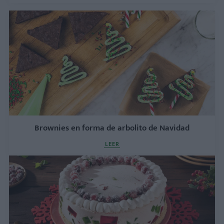
Brownies en forma de arbolito de Navidad
LEER