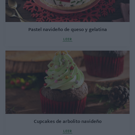
Pastel navideño de queso y gelatina
LEER
Cupcakes de arbolito navideño
LEER