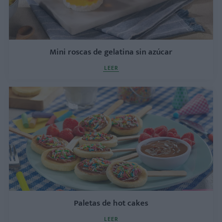
Mini roscas de gelatina sin azúcar
LEER
Paletas de hot cakes
LEER