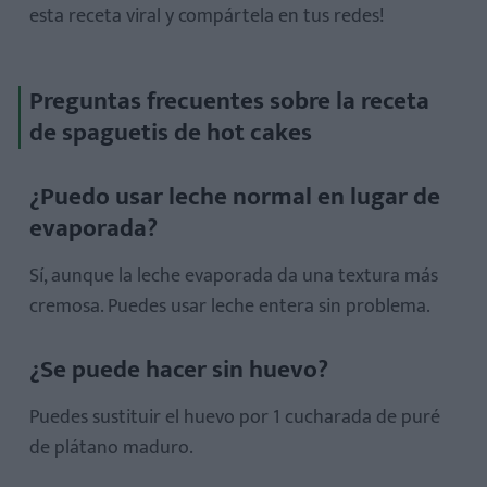
esta receta viral y compártela en tus redes!
Preguntas frecuentes sobre la receta
de spaguetis de hot cakes
¿Puedo usar leche normal en lugar de
evaporada?
Sí, aunque la leche evaporada da una textura más
cremosa. Puedes usar leche entera sin problema.
¿Se puede hacer sin huevo?
Puedes sustituir el huevo por 1 cucharada de puré
de plátano maduro.