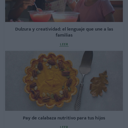
Dulzura y creatividad: el lenguaje que une a las
familias
LEER
Pay de calabaza nutritivo para tus hijos
LEER