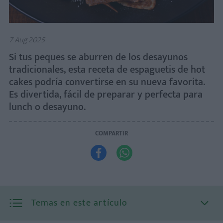
7 Aug 2025
Si tus peques se aburren de los desayunos
tradicionales, esta receta de espaguetis de hot
cakes podría convertirse en su nueva favorita.
Es divertida, fácil de preparar y perfecta para
lunch o desayuno.
COMPARTIR


Temas en este artículo