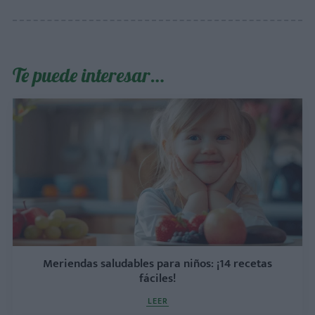
Te puede interesar…
Meriendas saludables para niños: ¡14 recetas
fáciles!
LEER