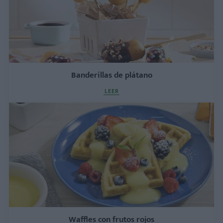
Banderillas de plátano
LEER
Waffles con frutos rojos