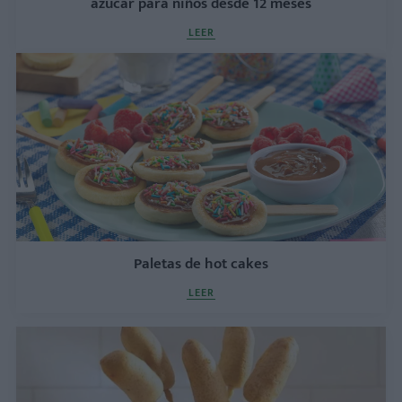
azúcar para niños desde 12 meses
LEER
Paletas de hot cakes
LEER