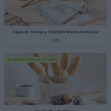
Copas de Toronja y Chocolate Blanco sin Azúcar
LEER
ALIMENTACIÓN DE TU NIÑO