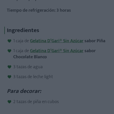
Tiempo de refrigeración: 3 horas
Ingredientes
1 caja de
Gelatina D’Gari® Sin Azúcar
sabor Piña
1 caja de
Gelatina D’Gari® Sin Azúcar
sabor
Chocolate Blanco
3 tazas de agua
3 tazas de leche light
Para decorar:
2 tazas de piña en cubos