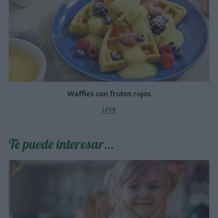
Waffles con frutos rojos
LEER
Te puede interesar…