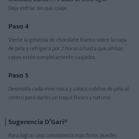
Deja enfriar sin que cuaje.
Paso 4
Vierte la gelatina de chocolate blanco sobre la capa
de piña y refrigera por 2 horas o hasta que ambas
capas estén completamente cuajadas.
Paso 5
Desmolda cada mini rosca y coloca cubitos de piña al
centro para darles un toque fresco y natural.
Sugerencia D’Gari®
Para lograr una consistencia más firme, puedes