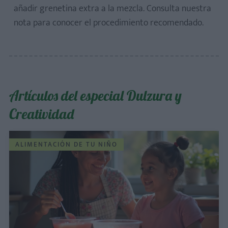
añadir grenetina extra a la mezcla. Consulta nuestra
nota para conocer el procedimiento recomendado.
Artículos del especial Dulzura y
Creatividad
ALIMENTACIÓN DE TU NIÑO