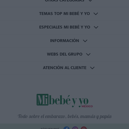
OTRAS CATEGORÍAS
TEMAS TOP MI BEBÉ Y YO
ESPECIALES MI BEBÉ Y YO
INFORMACIÓN
WEBS DEL GRUPO
ATENCIÓN AL CLIENTE
Todo sobre el embarazo, bebés, mamás y papás