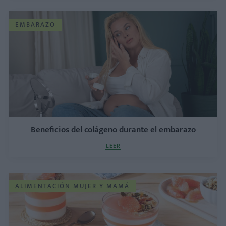
EMBARAZO
Beneficios del colágeno durante el embarazo
LEER
ALIMENTACIÓN MUJER Y MAMÁ