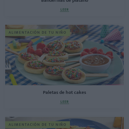
Banderillas de plátano
LEER
ALIMENTACIÓN DE TU NIÑO
Paletas de hot cakes
LEER
ALIMENTACIÓN DE TU NIÑO