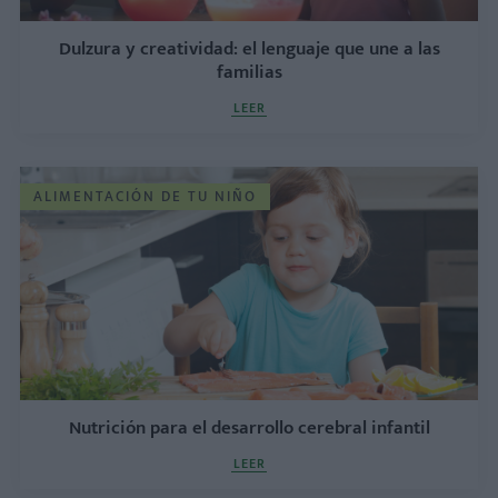
Dulzura y creatividad: el lenguaje que une a las
familias
LEER
ALIMENTACIÓN DE TU NIÑO
Nutrición para el desarrollo cerebral infantil
LEER