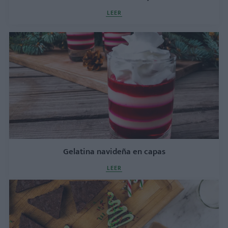
LEER
Gelatina navideña en capas
LEER