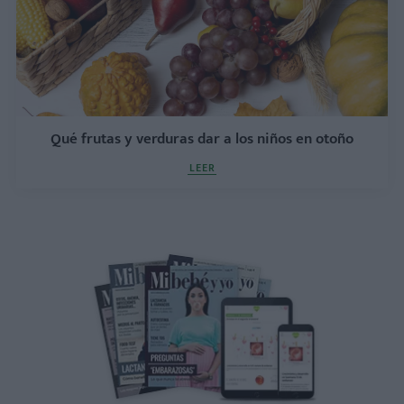
Qué frutas y verduras dar a los niños en otoño
LEER