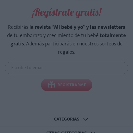
¡Regístrate gratis!
Recibirás
la revista “Mi bebé y yo” y las newsletters
de tu embarazo y crecimiento de tu bebé
totalmente
gratis
. Además participarás en nuestros sorteos de
regalos.
REGISTRARME
CATEGORÍAS