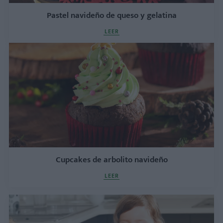
Pastel navideño de queso y gelatina
LEER
Cupcakes de arbolito navideño
LEER