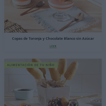
Copas de Toronja y Chocolate Blanco sin Azúcar
LEER
ALIMENTACIÓN DE TU NIÑO