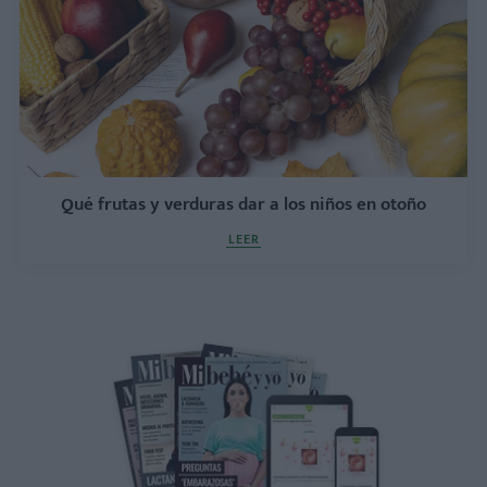
Qué frutas y verduras dar a los niños en otoño
LEER