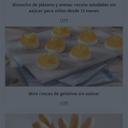
Bizcocho de plátano y avena: receta saludable sin
azúcar para niños desde 12 meses
LEER
Mini roscas de gelatina sin azúcar
LEER