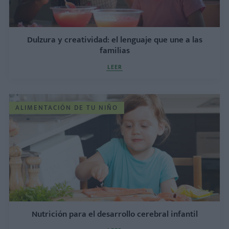
Dulzura y creatividad: el lenguaje que une a las
familias
LEER
ALIMENTACIÓN DE TU NIÑO
Nutrición para el desarrollo cerebral infantil