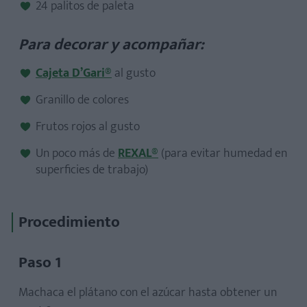
24 palitos de paleta
Para decorar y acompañar:
Cajeta D’Gari®
al gusto
Granillo de colores
Frutos rojos al gusto
Un poco más de
REXAL®
(para evitar humedad en
superficies de trabajo)
Procedimiento
Paso 1
Machaca el plátano con el azúcar hasta obtener un