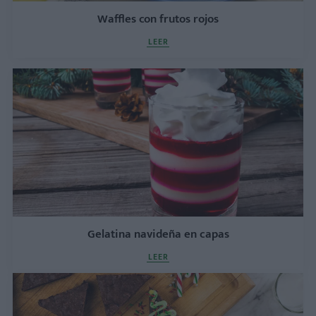
Waffles con frutos rojos
LEER
Gelatina navideña en capas
LEER