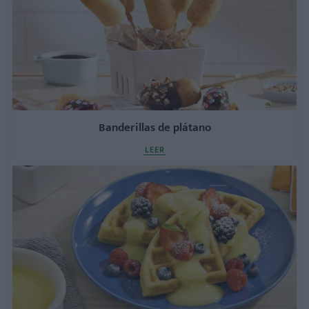
Banderillas de plátano
LEER