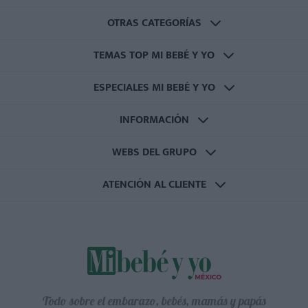
OTRAS CATEGORÍAS
TEMAS TOP MI BEBÉ Y YO
ESPECIALES MI BEBÉ Y YO
INFORMACIÓN
WEBS DEL GRUPO
ATENCIÓN AL CLIENTE
Todo sobre el embarazo, bebés, mamás y papás