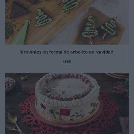
Brownies en forma de arbolito de Navidad
LEER