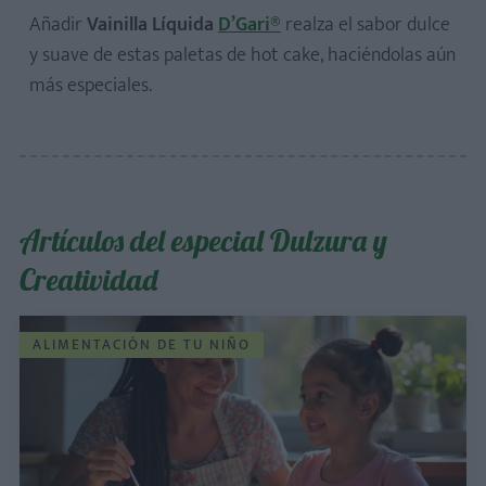
Añadir
Vainilla Líquida
D’Gari®
realza el sabor dulce
y suave de estas paletas de hot cake, haciéndolas aún
más especiales.
Artículos del especial Dulzura y
Creatividad
ALIMENTACIÓN DE TU NIÑO