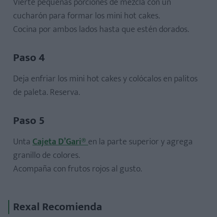
Vierte pequeñas porciones de mezcla con un
cucharón para formar los mini hot cakes.
Cocina por ambos lados hasta que estén dorados.
Paso 4
Deja enfriar los mini hot cakes y colócalos en palitos
de paleta. Reserva.
Paso 5
Unta
Cajeta D’Gari®
en la parte superior y agrega
granillo de colores.
Acompaña con frutos rojos al gusto.
Rexal Recomienda