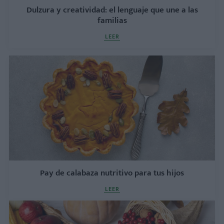
Dulzura y creatividad: el lenguaje que une a las
familias
LEER
Pay de calabaza nutritivo para tus hijos
LEER