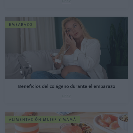
LEER
EMBARAZO
Beneficios del colágeno durante el embarazo
LEER
ALIMENTACIÓN MUJER Y MAMÁ