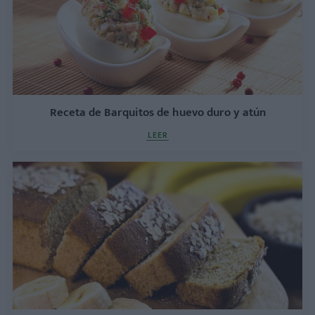
Receta de Barquitos de huevo duro y atún
LEER