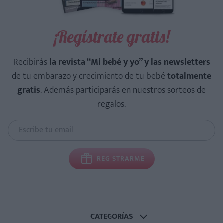
¡Regístrate gratis!
Recibirás
la revista “Mi bebé y yo” y las newsletters
de tu embarazo y crecimiento de tu bebé
totalmente
gratis
. Además participarás en nuestros sorteos de
regalos.
REGISTRARME
CATEGORÍAS