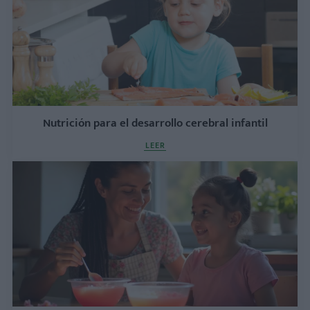
Nutrición para el desarrollo cerebral infantil
LEER