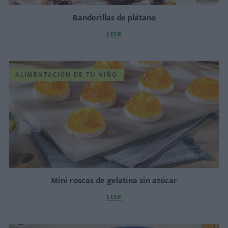
Banderillas de plátano
LEER
ALIMENTACIÓN DE TU NIÑO
Mini roscas de gelatina sin azúcar
LEER