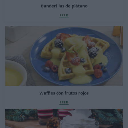
Banderillas de plátano
LEER
Waffles con frutos rojos
LEER