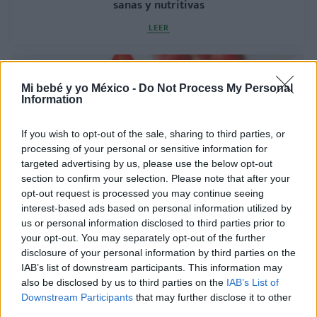
sanas y nutritivas
LEER
Mi bebé y yo México -
Do Not Process My Personal
Information
If you wish to opt-out of the sale, sharing to third parties, or
processing of your personal or sensitive information for
targeted advertising by us, please use the below opt-out
section to confirm your selection. Please note that after your
opt-out request is processed you may continue seeing
interest-based ads based on personal information utilized by
Receta de Gazpacho de fresas
us or personal information disclosed to third parties prior to
your opt-out. You may separately opt-out of the further
LEER
disclosure of your personal information by third parties on the
IAB’s list of downstream participants. This information may
also be disclosed by us to third parties on the
IAB’s List of
Downstream Participants
that may further disclose it to other
third parties.