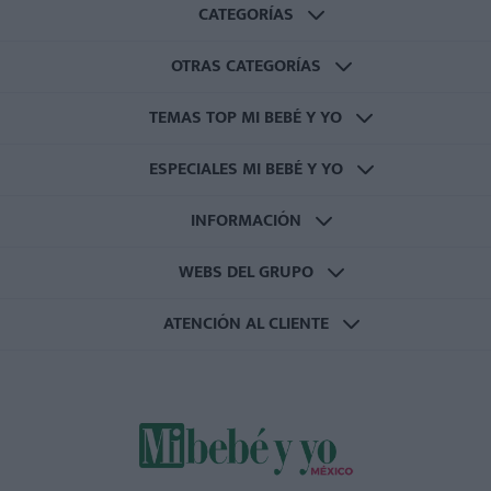
CATEGORÍAS
OTRAS CATEGORÍAS
TEMAS TOP MI BEBÉ Y YO
ESPECIALES MI BEBÉ Y YO
INFORMACIÓN
WEBS DEL GRUPO
ATENCIÓN AL CLIENTE