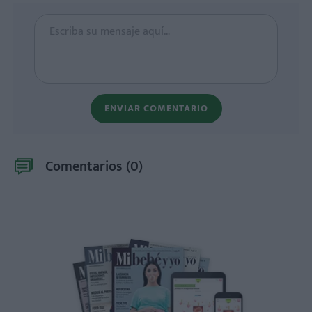
ENVIAR COMENTARIO
Comentarios (
0
)