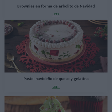
Brownies en forma de arbolito de Navidad
LEER
Pastel navideño de queso y gelatina
LEER