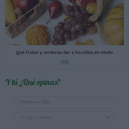
Qué frutas y verduras dar a los niños en otoño
LEER
Y tú ¿Qué opinas?
Escoge un avatar