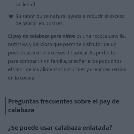
saciedad.
Su sabor dulce natural ayuda a reducir el exceso
de azúcar en postres.
El
pay de calabaza para niños
es una receta sencilla,
nutritiva y deliciosa que permite disfrutar de un
postre casero sin excesos de azúcar. Es perfecto
para compartir en familia, enseñar a los pequeños
el valor de los alimentos naturales y crear recuerdos
en la cocina.
Preguntas frecuentes sobre el pay de
calabaza
¿Se puede usar calabaza enlatada?