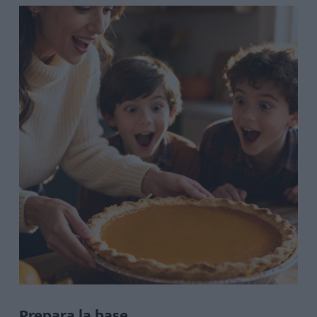
Prepara la base