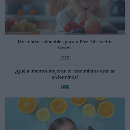
Meriendas saludables para niños: ¡14 recetas
fáciles!
LEER
¿Qué alimentos mejoran el rendimiento escolar
en los niños?
LEER