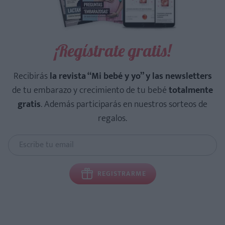
¡Regístrate gratis!
Recibirás
la revista “Mi bebé y yo” y las newsletters
de tu embarazo y crecimiento de tu bebé
totalmente
gratis
. Además participarás en nuestros sorteos de
regalos.
REGISTRARME