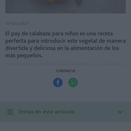
19 Nov 2025
El pay de calabaza para niños es una receta
perfecta para introducir este vegetal de manera
divertida y deliciosa en la alimentación de los
más pequeños.
COMPARTIR


Temas en este artículo