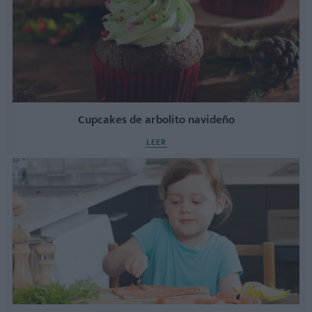
Cupcakes de arbolito navideño
LEER