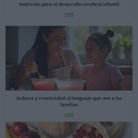
Nutrición para el desarrollo cerebral infantil
LEER
Dulzura y creatividad: el lenguaje que une a las
familias
LEER