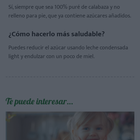
Sí, siempre que sea 100% puré de calabaza y no
relleno para pie, que ya contiene azúcares añadidos.
¿Cómo hacerlo más saludable?
Puedes reducir el azúcar usando leche condensada
light y endulzar con un poco de miel.
Te puede interesar…