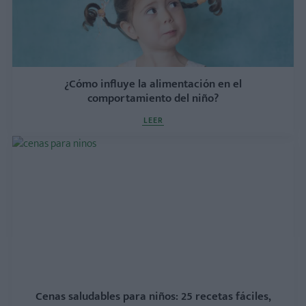
¿Cómo influye la alimentación en el
comportamiento del niño?
LEER
Cenas saludables para niños: 25 recetas fáciles,