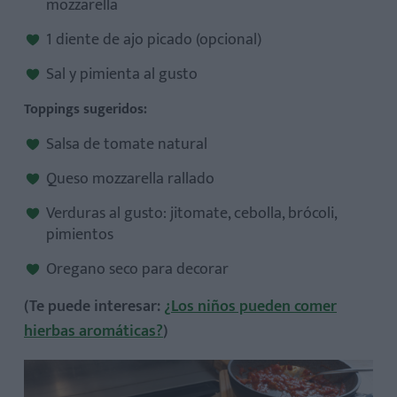
mozzarella
1 diente de ajo picado (opcional)
Sal y pimienta al gusto
Toppings sugeridos:
Salsa de tomate natural
Queso mozzarella rallado
Verduras al gusto: jitomate, cebolla, brócoli,
pimientos
Oregano seco para decorar
(Te puede interesar:
¿Los niños pueden comer
hierbas aromáticas?
)