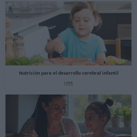
Nutrición para el desarrollo cerebral infantil
LEER