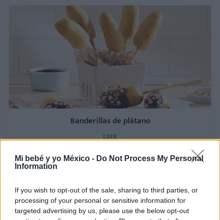
Banderillas de plátano
LEER
Mi bebé y yo México -
Do Not Process My Personal
Information
If you wish to opt-out of the sale, sharing to third parties, or
processing of your personal or sensitive information for
targeted advertising by us, please use the below opt-out