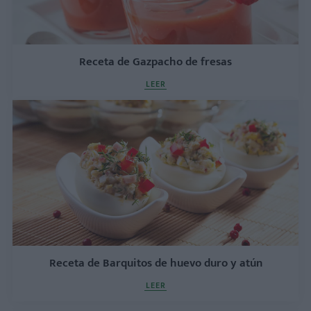
Receta de Gazpacho de fresas
LEER
Receta de Barquitos de huevo duro y atún
LEER