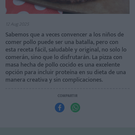
12 Aug 2025
Sabemos que a veces convencer a los niños de
comer pollo puede ser una batalla, pero con
esta receta fácil, saludable y original, no solo lo
comerán, sino que lo disfrutarán. La pizza con
masa hecha de pollo cocido es una excelente
opción para incluir proteína en su dieta de una
manera creativa y sin complicaciones.
COMPARTIR

