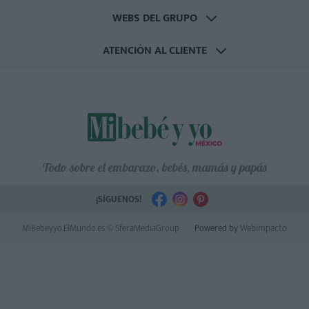
WEBS DEL GRUPO
ATENCIÓN AL CLIENTE
Todo sobre el embarazo, bebés, mamás y papás
¡SÍGUENOS!
MiBebeyyo.ElMundo.es © SferaMediaGroup
Powered by
Webimpacto