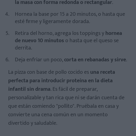
la masa con forma redonda o rectangular
.
Hornea la base por 15 a 20 minutos, o hasta que
esté firme y ligeramente dorada.
Retira del horno, agrega los toppings y
hornea
de nuevo 10 minutos
o hasta que el queso se
derrita.
Deja enfriar un poco,
corta en rebanadas y sirve
.
La pizza con base de pollo cocido es
una receta
perfecta para introducir proteína en la dieta
infantil sin drama
. Es fácil de preparar,
personalizable y tan rica que ni se darán cuenta de
que están comiendo "pollito". Pruébala en casa y
convierte una cena común en un momento
divertido y saludable.