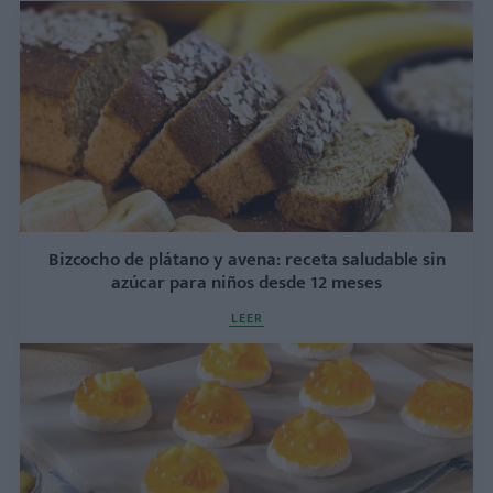
Bizcocho de plátano y avena: receta saludable sin
azúcar para niños desde 12 meses
LEER