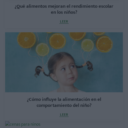
¿Qué alimentos mejoran el rendimiento escolar
en los niños?
LEER
¿Cómo influye la alimentación en el
comportamiento del niño?
LEER