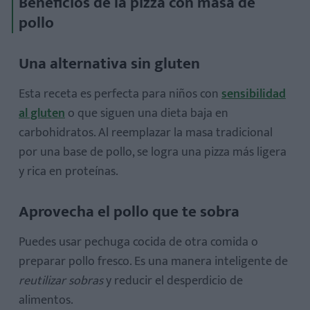
Beneficios de la pizza con masa de
pollo
Una alternativa sin gluten
Esta receta es perfecta para niños con
sensibilidad
al gluten
o que siguen una dieta baja en
carbohidratos. Al reemplazar la masa tradicional
por una base de pollo, se logra una pizza más ligera
y rica en proteínas.
Aprovecha el pollo que te sobra
Puedes usar pechuga cocida de otra comida o
preparar pollo fresco. Es una manera inteligente de
reutilizar sobras
y reducir el desperdicio de
alimentos.