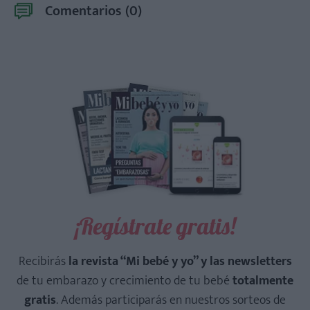
Comentarios (
0
)
¡Regístrate gratis!
Recibirás
la revista “Mi bebé y yo” y las newsletters
de tu embarazo y crecimiento de tu bebé
totalmente
gratis
. Además participarás en nuestros sorteos de