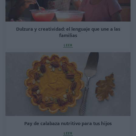
Dulzura y creatividad: el lenguaje que une a las
familias
LEER
Pay de calabaza nutritivo para tus hijos
LEER