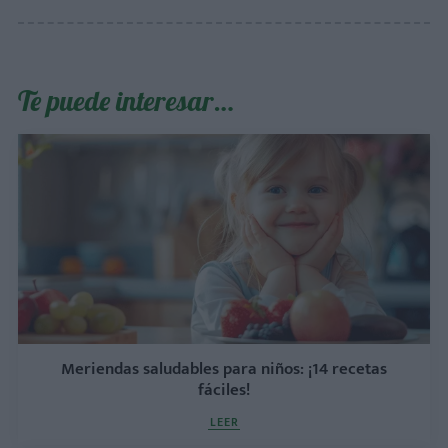
Te puede interesar…
Meriendas saludables para niños: ¡14 recetas
fáciles!
LEER