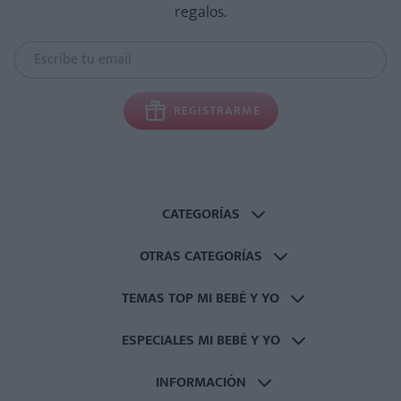
regalos.
REGISTRARME
CATEGORÍAS
OTRAS CATEGORÍAS
TEMAS TOP MI BEBÉ Y YO
ESPECIALES MI BEBÉ Y YO
INFORMACIÓN