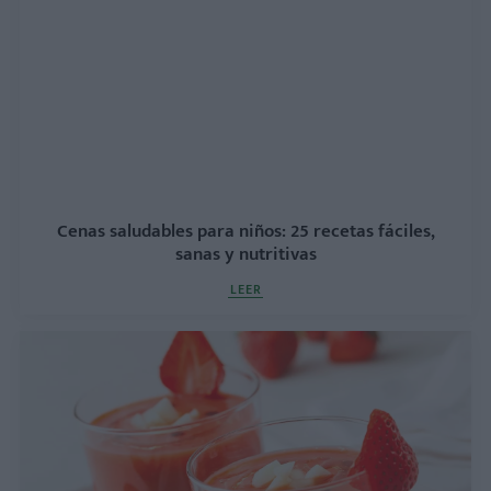
Cenas saludables para niños: 25 recetas fáciles,
sanas y nutritivas
LEER