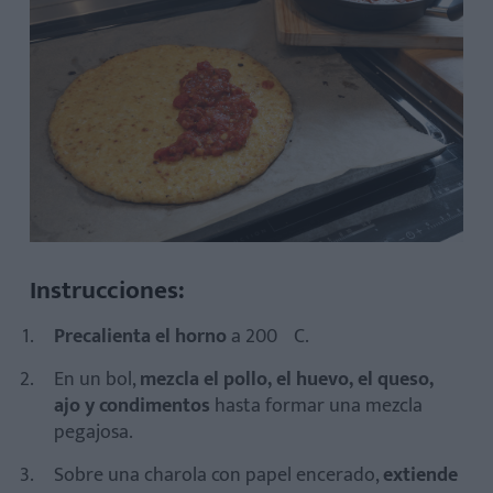
Instrucciones:
Precalienta el horno
a 200ºC.
En un bol,
mezcla el pollo, el huevo, el queso,
ajo y condimentos
hasta formar una mezcla
pegajosa.
Sobre una charola con papel encerado,
extiende