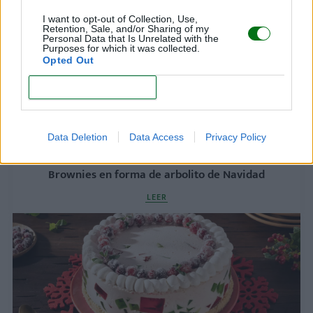
I want to opt-out of Collection, Use,
Retention, Sale, and/or Sharing of my
Personal Data that Is Unrelated with the
Purposes for which it was collected.
Opted Out
CONFIRM
Data Deletion
Data Access
Privacy Policy
Brownies en forma de arbolito de Navidad
LEER