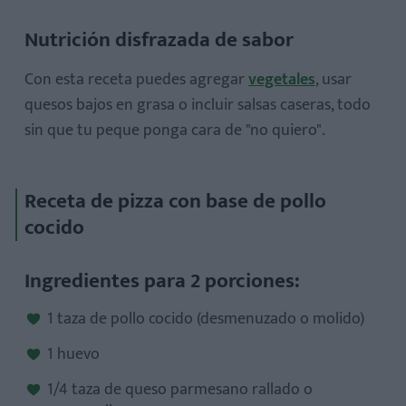
Nutrición disfrazada de sabor
Con esta receta puedes agregar
vegetales
, usar
quesos bajos en grasa o incluir salsas caseras, todo
sin que tu peque ponga cara de "no quiero".
Receta de pizza con base de pollo
cocido
Ingredientes para 2 porciones:
1 taza de pollo cocido (desmenuzado o molido)
1 huevo
1/4 taza de queso parmesano rallado o