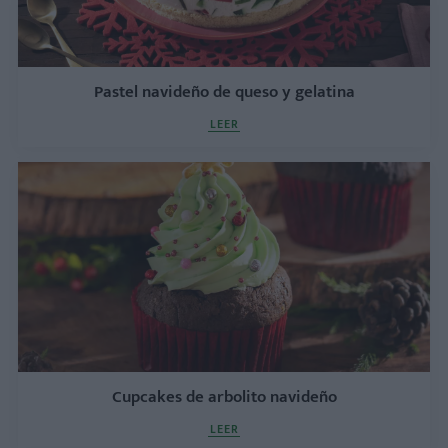
Pastel navideño de queso y gelatina
LEER
Cupcakes de arbolito navideño
LEER