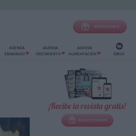

REGÍSTRATE
AGENDA
AGENDA
AGENDA
EMBARAZO
CRECIMIENTO
ALIMENTACIÓN
DIBUS



¡Recibe la revista gratis!
REGISTRARME