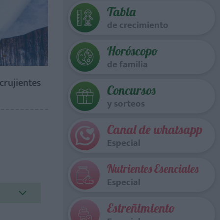
Tabla
de crecimiento
Horóscopo
de familia
crujientes
Concursos
y sorteos
Canal de whatsapp
Especial
Nutrientes Esenciales
Especial
Estreñimiento